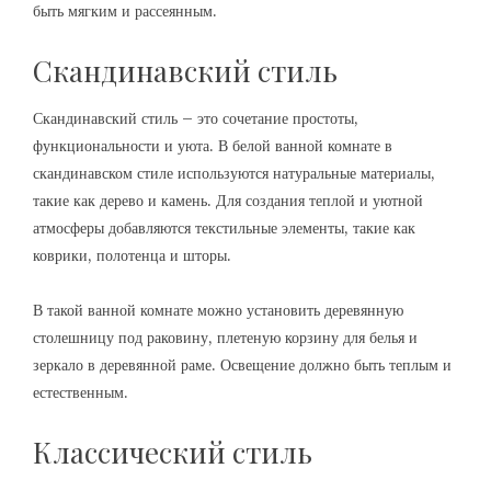
быть мягким и рассеянным.
Скандинавский стиль
Скандинавский стиль – это сочетание простоты,
функциональности и уюта. В белой ванной комнате в
скандинавском стиле используются натуральные материалы,
такие как дерево и камень. Для создания теплой и уютной
атмосферы добавляются текстильные элементы, такие как
коврики, полотенца и шторы.
В такой ванной комнате можно установить деревянную
столешницу под раковину, плетеную корзину для белья и
зеркало в деревянной раме. Освещение должно быть теплым и
естественным.
Классический стиль