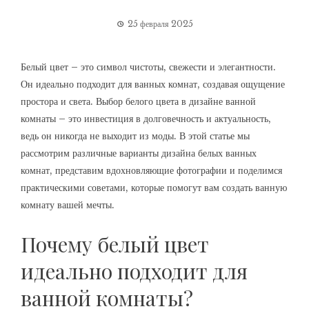
25 февраля 2025
Белый цвет – это символ чистоты, свежести и элегантности.
Он идеально подходит для ванных комнат, создавая ощущение
простора и света. Выбор белого цвета в дизайне ванной
комнаты – это инвестиция в долговечность и актуальность,
ведь он никогда не выходит из моды. В этой статье мы
рассмотрим различные варианты дизайна белых ванных
комнат, представим вдохновляющие фотографии и поделимся
практическими советами, которые помогут вам создать ванную
комнату вашей мечты.
Почему белый цвет
идеально подходит для
ванной комнаты?