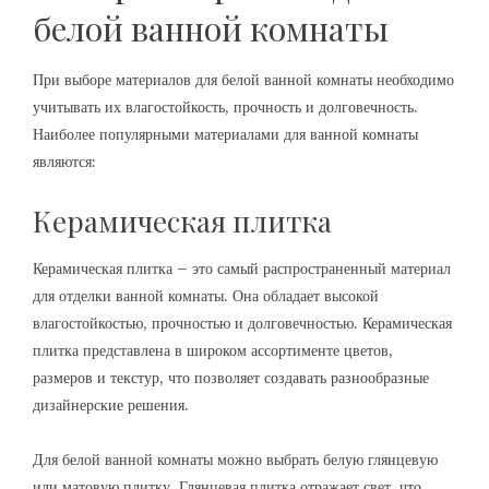
белой ванной комнаты
При выборе материалов для белой ванной комнаты необходимо
учитывать их влагостойкость, прочность и долговечность.
Наиболее популярными материалами для ванной комнаты
являются:
Керамическая плитка
Керамическая плитка – это самый распространенный материал
для отделки ванной комнаты. Она обладает высокой
влагостойкостью, прочностью и долговечностью. Керамическая
плитка представлена в широком ассортименте цветов,
размеров и текстур, что позволяет создавать разнообразные
дизайнерские решения.
Для белой ванной комнаты можно выбрать белую глянцевую
или матовую плитку. Глянцевая плитка отражает свет, что