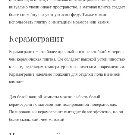
визуально увеличивает пространство, а матовая плитка создает
более спокойную и уютную атмосферу. Также можно
использовать плитку с имитацией мрамора или камня.
Керамогранит
Керамогранит – это более прочный и износостойкий материал,
чем керамическая плитка. Он обладает высокой устойчивостью
к влаге, перепадам температур и механическим повреждениям.
Керамогранит идеально подходит для отделки пола в ванной
комнате.
Для белой ванной комнаты можно выбрать белый
керамогранит с матовой или полированной поверхностью.
Полированный керамогранит выглядит более эффектно, но он
более скользкий, чем матовый.