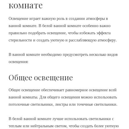
комнате
Освещение играет важную роль в создании атмосферы в
ванной комнате. В белой ванной комнате особенно важно
правильно подобрать освещение, чтобы избежать эффекта
стерильности и создать уютную и расслабляющую атмосферу.
В ванной комнате необходимо предусмотреть несколько видов
освещения:
Общее освещение
Общее освещение обеспечивает равномерное освещение всей
ванной комнаты. Для общего освещения можно использовать
потолочные светильники, люстры или точечные светильники.
В белой ванной комнате лучше использовать светильники с
теплым или нейтральным светом, чтобы создать более уютную