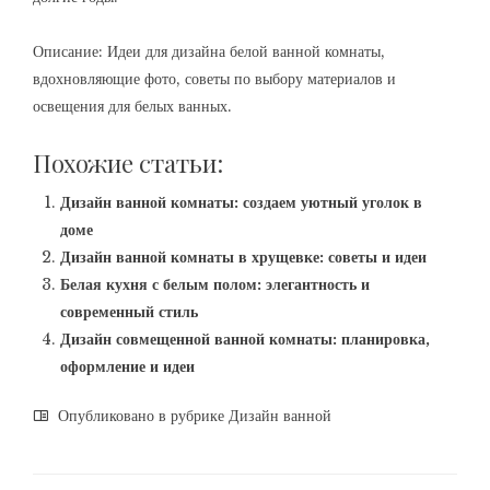
Описание: Идеи для дизайна белой ванной комнаты,
вдохновляющие фото, советы по выбору материалов и
освещения для белых ванных.
Похожие статьи:
Дизайн ванной комнаты: создаем уютный уголок в
доме
Дизайн ванной комнаты в хрущевке: советы и идеи
Белая кухня с белым полом: элегантность и
современный стиль
Дизайн совмещенной ванной комнаты: планировка,
оформление и идеи
Опубликовано в рубрике
Дизайн ванной