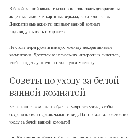
В белой ванной комнате можно использовать декоративные
акценты, такие как картины, зеркала, вазы или свечи.
Декоративные акценты придают ванной комнате
индивидуальность и характер.
Не стоит перегружать ванную комнату декоративными
элементами. Достаточно нескольких интересных акцентов,
чтобы создать уютную и стильную атмосферу.
Советы по уходу за белой
ванной комнатой
Белая ванная комната требует регулярного ухода, чтобы
сохранить свой первоначальный вид. Вот несколько советов по
уходу за белой ванной комнатой:
Регулярная уборка:
Регулярно протирайте поверхности от