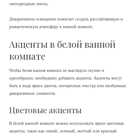
светодиодные ленты.
Декоративное освещение помогает создать расслабляющую и
романтическую атмосферу в ванной комнате.
Акценты в белой ванной
комнате
Чтобы белая ванная комната не выглядела скучно и
однообразно, необходимо добавить акценты. Акценты могут
быть в виде ярких цветов, интересных текстур или необычных
декоративных элементов.
Цветовые акценты
В белой ванной комнате можно использовать яркие цветовые
акценты, такие как синий, зеленый, желтый или красный.