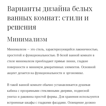
Варианты дизайна белых
ванных комнат: стили и
решения
Минимализм
Минимализм – это стиль, характеризующийся лаконичностью,
простотой и функциональностью. В белой ванной комнате в
стиле минимализм преобладают прямые линии, гладкие
поверхности и минимум декоративных элементов. Основной
акцент делается на функциональности и эргономике.
В такой ванной комнате обычно устанавливается душевая
кабина с прозрачными стеклянными дверями, подвесной
унитаз и раковина простой формы. Для хранения используются
встроенные шкафы с гладкими фасадами. Освещение должно