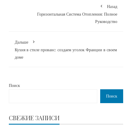
Назад
Горизонтальная Система Отопления: Полное
Руководство
Дальше
Кухня в стиле прованс: создаем уголок Франции в своем
доме
Поиск
Поиск
СВЕЖИЕ ЗАПИСИ