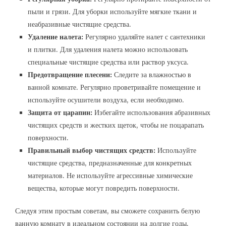
пыли и грязи. Для уборки используйте мягкие ткани и
неабразивные чистящие средства.
Удаление налета:
Регулярно удаляйте налет с сантехники
и плитки. Для удаления налета можно использовать
специальные чистящие средства или раствор уксуса.
Предотвращение плесени:
Следите за влажностью в
ванной комнате. Регулярно проветривайте помещение и
используйте осушители воздуха, если необходимо.
Защита от царапин:
Избегайте использования абразивных
чистящих средств и жестких щеток, чтобы не поцарапать
поверхности.
Правильный выбор чистящих средств:
Используйте
чистящие средства, предназначенные для конкретных
материалов. Не используйте агрессивные химические
вещества, которые могут повредить поверхности.
Следуя этим простым советам, вы сможете сохранить белую
ванную комнату в идеальном состоянии на долгие годы.