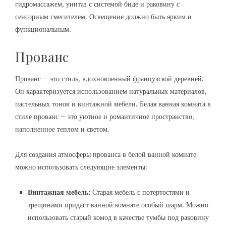
гидромассажем, унитаз с системой биде и раковину с
сенсорным смесителем. Освещение должно быть ярким и
функциональным.
Прованс
Прованс – это стиль, вдохновленный французской деревней.
Он характеризуется использованием натуральных материалов,
пастельных тонов и винтажной мебели. Белая ванная комната в
стиле прованс – это уютное и романтичное пространство,
наполненное теплом и светом.
Для создания атмосферы прованса в белой ванной комнате
можно использовать следующие элементы:
Винтажная мебель:
Старая мебель с потертостями и
трещинами придаст ванной комнате особый шарм. Можно
использовать старый комод в качестве тумбы под раковину