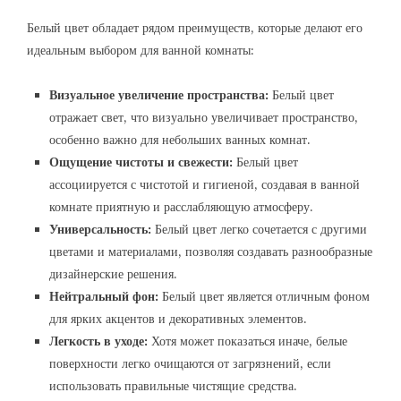
Белый цвет обладает рядом преимуществ, которые делают его
идеальным выбором для ванной комнаты:
Визуальное увеличение пространства:
Белый цвет
отражает свет, что визуально увеличивает пространство,
особенно важно для небольших ванных комнат.
Ощущение чистоты и свежести:
Белый цвет
ассоциируется с чистотой и гигиеной, создавая в ванной
комнате приятную и расслабляющую атмосферу.
Универсальность:
Белый цвет легко сочетается с другими
цветами и материалами, позволяя создавать разнообразные
дизайнерские решения.
Нейтральный фон:
Белый цвет является отличным фоном
для ярких акцентов и декоративных элементов.
Легкость в уходе:
Хотя может показаться иначе, белые
поверхности легко очищаются от загрязнений, если
использовать правильные чистящие средства.