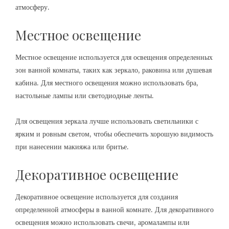
атмосферу.
Местное освещение
Местное освещение используется для освещения определенных
зон ванной комнаты, таких как зеркало, раковина или душевая
кабина. Для местного освещения можно использовать бра,
настольные лампы или светодиодные ленты.
Для освещения зеркала лучше использовать светильники с
ярким и ровным светом, чтобы обеспечить хорошую видимость
при нанесении макияжа или бритье.
Декоративное освещение
Декоративное освещение используется для создания
определенной атмосферы в ванной комнате. Для декоративного
освещения можно использовать свечи, аромалампы или