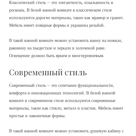
Классический стиль – это элегантность, изысканность и
роскошь. В белой ванной комнате в классическом стиле
используются дорогие материалы, такие как мрамор и гранит.
Мебель имеет изящные формы и украшена резьбой.
В такой ванной комнате можно установить ванну на ножках,
раковину на пьедестале и зеркало в золоченой раме.
Освещение должно быть ярким и многоуровневым.
Современный стиль
Современный стиль – это сочетание функциональности,
комфорта и инновационных технологий. В белой ванной
комнате в современном стиле используются современные
материалы, такие как стекло, металл и пластик. Мебель имеет
простые и лаконичные формы.
В такой ванной комнате можно установить душевую кабину с