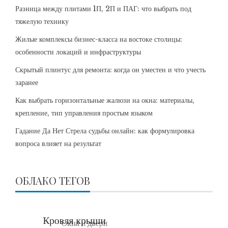
Разница между плитами 1П, 2П и ПАГ: что выбрать под
тяжелую технику
Жилые комплексы бизнес-класса на востоке столицы:
особенности локаций и инфраструктуры
Скрытый плинтус для ремонта: когда он уместен и что учесть
заранее
Как выбрать горизонтальные жалюзи на окна: материалы,
крепление, тип управления простым языком
Гадание Да Нет Стрела судьбы онлайн: как формулировка
вопроса влияет на результат
ОБЛАКО ТЕГОВ