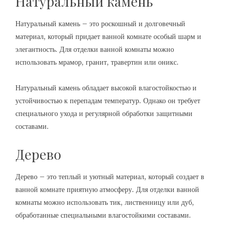
Натуральный камень
Натуральный камень – это роскошный и долговечный
материал, который придает ванной комнате особый шарм и
элегантность. Для отделки ванной комнаты можно
использовать мрамор, гранит, травертин или оникс.
Натуральный камень обладает высокой влагостойкостью и
устойчивостью к перепадам температур. Однако он требует
специального ухода и регулярной обработки защитными
составами.
Дерево
Дерево – это теплый и уютный материал, который создает в
ванной комнате приятную атмосферу. Для отделки ванной
комнаты можно использовать тик, лиственницу или дуб,
обработанные специальными влагостойкими составами.