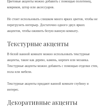
Цветовые акценты можно добавить с помощью полотенец,
ковриков, штор или аксессуаров.
Не стоит использовать слишком много ярких цветов, чтобы не
перегрузить интерьер. Достаточно одного-двух ярких
акцентов, чтобы оживить белую ванную комнату.
Текстурные акценты
В белой ванной комнате можно использовать текстурные
акценты, такие как дерево, камень, кирпич или мозаика.
Текстурные акценты можно добавить с помощью отделки стен,
пола или мебели.
Текстурные акценты придают ванной комнате глубину и
интерес.
Декоративные акценты