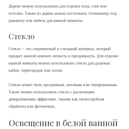
Дерево можно использовать для отделки пола, стен или
потолка. Также из дерева можно изготовить столешницу под
раковину или мебель для ванной комнаты.
Стекло
Стекло – это современный и стильный материал, который
придает ванной комнате легкость и прозрачность. Для отделки
ванной комнаты можно использовать стекло для душевых
кабин, перегородок или полок.
Стекло может быть прозрачным, матовым или тонированным.
Также можно использовать стекло с различными
декоративными эффектами, такими как пескоструйная
обработка или фотопечать.
Освещение в белой ванной