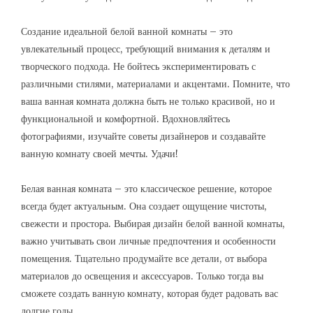
Создание идеальной белой ванной комнаты – это
увлекательный процесс, требующий внимания к деталям и
творческого подхода. Не бойтесь экспериментировать с
различными стилями, материалами и акцентами. Помните, что
ваша ванная комната должна быть не только красивой, но и
функциональной и комфортной. Вдохновляйтесь
фотографиями, изучайте советы дизайнеров и создавайте
ванную комнату своей мечты. Удачи!
Белая ванная комната – это классическое решение, которое
всегда будет актуальным. Она создает ощущение чистоты,
свежести и простора. Выбирая дизайн белой ванной комнаты,
важно учитывать свои личные предпочтения и особенности
помещения. Тщательно продумайте все детали, от выбора
материалов до освещения и аксессуаров. Только тогда вы
сможете создать ванную комнату, которая будет радовать вас
долгие годы.