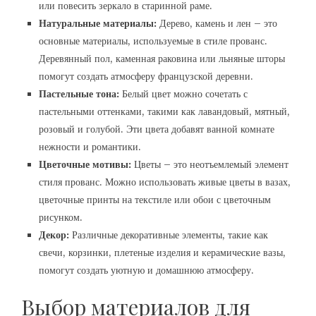
или повесить зеркало в старинной раме.
Натуральные материалы:
Дерево, камень и лен – это
основные материалы, используемые в стиле прованс.
Деревянный пол, каменная раковина или льняные шторы
помогут создать атмосферу французской деревни.
Пастельные тона:
Белый цвет можно сочетать с
пастельными оттенками, такими как лавандовый, мятный,
розовый и голубой. Эти цвета добавят ванной комнате
нежности и романтики.
Цветочные мотивы:
Цветы – это неотъемлемый элемент
стиля прованс. Можно использовать живые цветы в вазах,
цветочные принты на текстиле или обои с цветочным
рисунком.
Декор:
Различные декоративные элементы, такие как
свечи, корзинки, плетеные изделия и керамические вазы,
помогут создать уютную и домашнюю атмосферу.
Выбор материалов для