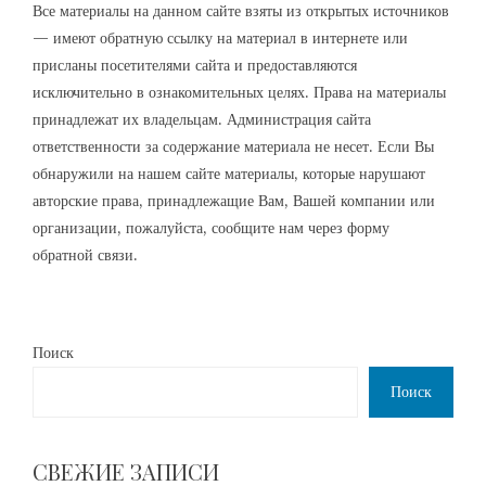
Все материалы на данном сайте взяты из открытых источников
— имеют обратную ссылку на материал в интернете или
присланы посетителями сайта и предоставляются
исключительно в ознакомительных целях. Права на материалы
принадлежат их владельцам. Администрация сайта
ответственности за содержание материала не несет. Если Вы
обнаружили на нашем сайте материалы, которые нарушают
авторские права, принадлежащие Вам, Вашей компании или
организации, пожалуйста, сообщите нам через форму
обратной связи.
Поиск
Поиск
СВЕЖИЕ ЗАПИСИ