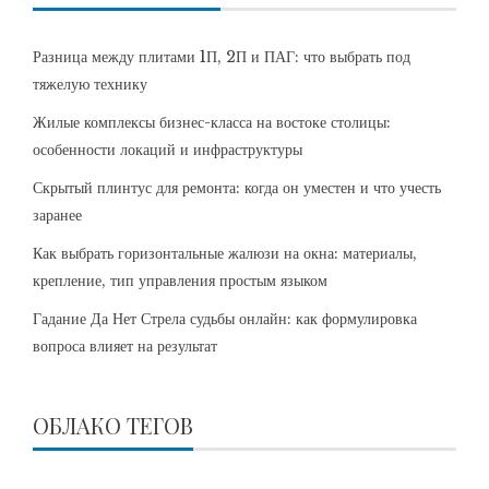
Разница между плитами 1П, 2П и ПАГ: что выбрать под
тяжелую технику
Жилые комплексы бизнес-класса на востоке столицы:
особенности локаций и инфраструктуры
Скрытый плинтус для ремонта: когда он уместен и что учесть
заранее
Как выбрать горизонтальные жалюзи на окна: материалы,
крепление, тип управления простым языком
Гадание Да Нет Стрела судьбы онлайн: как формулировка
вопроса влияет на результат
ОБЛАКО ТЕГОВ