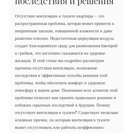
последствия и решения
Отсутствие вентиляции в туалете квартиры – это
распространенная проблема, которая может привести к
неприятным запахам, повышенной влажности и даже
развитию плесени. Недостаточная циркуляция воздуха
создает благоприятную среду для размножения бактерий
и грибков, что негативно сказывается на здоровье
жильцов. В этой статье мы подробно рассмотрим
причины отсутствия вентиляции, возможные
последствия и эффективные способы решения этой
проблемы, чтобы обеспечить комфорт и здоровую
атмосферу в вашем доме. Понимание всех аспектов этой
проблемы позволит вам принять правильное решение и
избежать серьезных последствий в будущем. Почему
отсутствует вентиляция в туалете? Существует несколько
основных причин, по которым вентиляция в туалете
может отсутствовать или работать неэффективно: