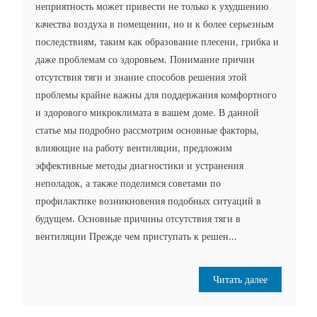
неприятность может привести не только к ухудшению
качества воздуха в помещении, но и к более серьезным
последствиям, таким как образование плесени, грибка и
даже проблемам со здоровьем. Понимание причин
отсутствия тяги и знание способов решения этой
проблемы крайне важны для поддержания комфортного
и здорового микроклимата в вашем доме. В данной
статье мы подробно рассмотрим основные факторы,
влияющие на работу вентиляции, предложим
эффективные методы диагностики и устранения
неполадок, а также поделимся советами по
профилактике возникновения подобных ситуаций в
будущем. Основные причины отсутствия тяги в
вентиляции Прежде чем приступать к решен...
Читать далее