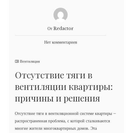
От Redactor
Нет комментариев
Вентиляция
Отсутствие тяги в
вентиляции квартиры:
причины и решения
Отсутствие тяги в вентиляционной системе квартиры –
распространенная проблема, с которой сталкиваются
многие жители многоквартирных домов. Эта