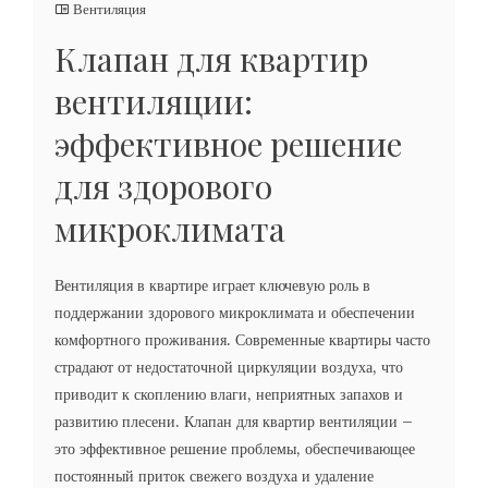
Вентиляция
Клапан для квартир
вентиляции:
эффективное решение
для здорового
микроклимата
Вентиляция в квартире играет ключевую роль в
поддержании здорового микроклимата и обеспечении
комфортного проживания. Современные квартиры часто
страдают от недостаточной циркуляции воздуха, что
приводит к скоплению влаги, неприятных запахов и
развитию плесени. Клапан для квартир вентиляции –
это эффективное решение проблемы, обеспечивающее
постоянный приток свежего воздуха и удаление