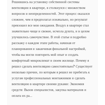
Решившись на установку собственной системы
вентиляции в квартире, я столкнулся с множеством
вопросов и неопределенностей. Этот процесс оказался
сложнее, чем я предполагал изначально, но результат
превзошел все мои ожидания. Воздух в квартире стал
значительно чище и свежее, исчезла духота, и в целом
улучшилось самочувствие. В этой статье я подробно
расскажу о каждом этапе работы, начиная от
планирования и заканчивая финальной настройкой,
чтобы вы могли повторить мой опыт и создать
комфортный микроклимат в своем жилище. Почему я
решил сделать вентиляцию самостоятельно? Существует
несколько причин, по которым я решил не прибегать к
услугам профессиональных монтажников и сделать
вентиляцию в квартире своими руками: Экономия
средств: Вызов специалистов, закупка материалов и
оплата их ра...