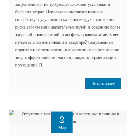
загрязненного, не требующее сложной установки и
больших затрат. Использование такого клапана
способствует улучшению качества воздуха, снижению
риска заболеваний дыхательных путей и созданию более
здоровой и комфортной атмосферы в вашем доме. Зачем
нужен клапан вентиляции в квартире? Современные
строительные технологии, направленные на повышение
энергоэффективности, часто приводят к герметизации
помещений. П...
Читать далее
2
Мар