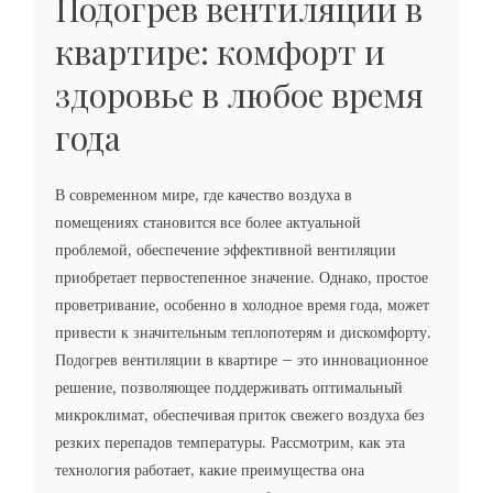
Подогрев вентиляции в
квартире: комфорт и
здоровье в любое время
года
В современном мире, где качество воздуха в
помещениях становится все более актуальной
проблемой, обеспечение эффективной вентиляции
приобретает первостепенное значение. Однако, простое
проветривание, особенно в холодное время года, может
привести к значительным теплопотерям и дискомфорту.
Подогрев вентиляции в квартире – это инновационное
решение, позволяющее поддерживать оптимальный
микроклимат, обеспечивая приток свежего воздуха без
резких перепадов температуры. Рассмотрим, как эта
технология работает, какие преимущества она