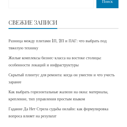
Поиск
СВЕЖИЕ ЗАПИСИ
Разница между плитами 1П, 2П и ПАГ: что выбрать под
тяжелую технику
Жилые комплексы бизнес-класса на востоке столицы:
особенности локаций и инфраструктуры
Скрытый плинтус для ремонта: когда он уместен и что учесть
заранее
Как выбрать горизонтальные жалюзи на окна: материалы,
крепление, тип управления простым языком
Гадание Да Нет Стрела судьбы онлайн: как формулировка
вопроса влияет на результат