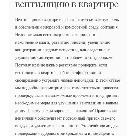
вентиляцию в квартире
Вентиляция в квартире играет критически важную роль
в обеспечении здоровой и комфортной среды обитания.
Недостаточная вентиляция может привести к
накоплению влаги, развитию плесени, увеличению
концентрации вредных веществ и, как следствие, к
ухудшению самочувствия и проблемам со здоровьем.
Поэтому крайне важно регулярно проверять, если
вентиляция в квартире работает эффективно и
своевременно устранять любые неполадки. В этой статье
мы подробно рассмотрим, как самостоятельно провести
проверку, выявить возможные проблемы и предпринять
необходимые меры для улучшения вентиляции в вашем
доме. Почему важна хорошая вентиляция? Правильная
вентиляция обеспечивает постоянный приток свежего
воздуха и удаление загрязненного. Это необходимо для
поддержания здорового микроклимата в помещении.