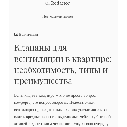
От Redactor
Нет комментариев
Вентиляция
Клапаны для
вентиляции в квартире:
необходимость, типы и
преимущества
Вентиляция в квартире – это не просто вопрос
комфорта, это вопрос здоровья. Недостаточная
вентиляция приводит к накоплению углекислого газа,
влаги, вредных веществ, выделяемых мебелью, бытовой
химией и даже самим человеком. Это, в свою очередь,