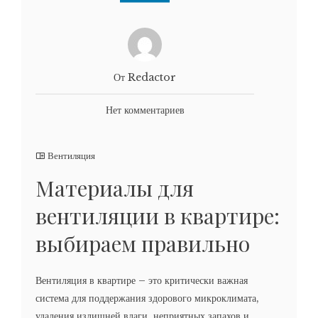
От Redactor
Нет комментариев
Вентиляция
Материалы для
вентиляции в квартире:
выбираем правильно
Вентиляция в квартире – это критически важная
система для поддержания здорового микроклимата,
удаления излишней влаги, неприятных запахов и