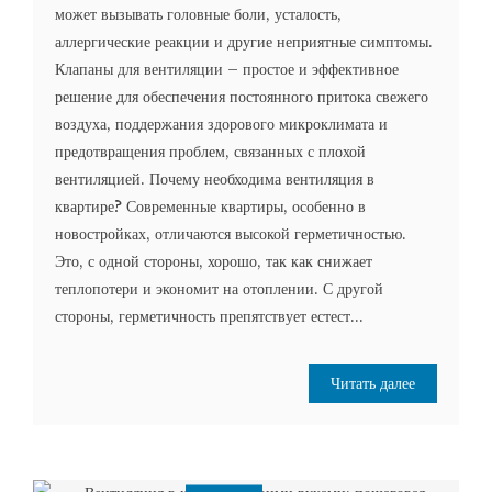
может вызывать головные боли, усталость,
аллергические реакции и другие неприятные симптомы.
Клапаны для вентиляции – простое и эффективное
решение для обеспечения постоянного притока свежего
воздуха, поддержания здорового микроклимата и
предотвращения проблем, связанных с плохой
вентиляцией. Почему необходима вентиляция в
квартире? Современные квартиры, особенно в
новостройках, отличаются высокой герметичностью.
Это, с одной стороны, хорошо, так как снижает
теплопотери и экономит на отоплении. С другой
стороны, герметичность препятствует естест...
Читать далее