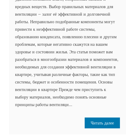
вредных веществ. Выбор правильных материалов для
вентиляции – залог её эффективной и долговечной
работы. Неправильно подобранные компоненты могут
привести к неэффективной работе системы,
образованию конденсата, появлению плесени и другим
проблемам, которые негативно скажутся на вашем
здоровье и состоянии жилья. Эта статья поможет вам
разобраться в многообразии материалов и компонентов,
необходимых для создания эффективной вентиляции в
квартире, учитывая различные факторы, такие как тип
системы, бюджет и особенности помещения. Основы
вентиляции в квартире Прежде чем приступить к
выбору материалов, необходимо понять основные
принципы работы вентиляци...
Читать далее