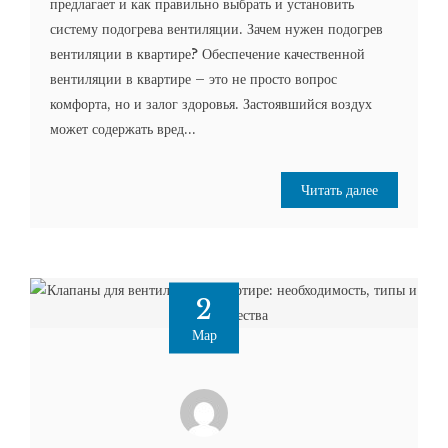
предлагает и как правильно выбрать и установить
систему подогрева вентиляции. Зачем нужен подогрев
вентиляции в квартире? Обеспечение качественной
вентиляции в квартире – это не просто вопрос
комфорта, но и залог здоровья. Застоявшийся воздух
может содержать вред...
Читать далее
2
Мар