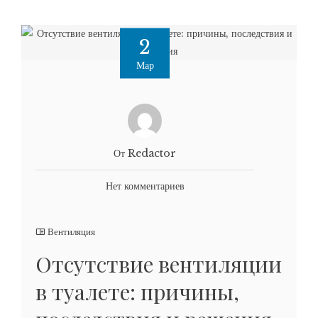
2
Мар
От Redactor
Нет комментариев
Вентиляция
Отсутствие вентиляции
в туалете: причины,