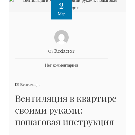
2
Мар
От Redactor
Нет комментариев
Вентиляция
Вентиляция в квартире
своими руками:
пошаговая инструкция