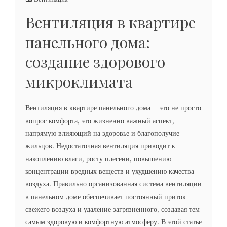
Вентиляция в квартире
панельного дома:
создание здорового
микроклимата
Вентиляция в квартире панельного дома – это не просто
вопрос комфорта, это жизненно важный аспект,
напрямую влияющий на здоровье и благополучие
жильцов. Недостаточная вентиляция приводит к
накоплению влаги, росту плесени, повышению
концентрации вредных веществ и ухудшению качества
воздуха. Правильно организованная система вентиляции
в панельном доме обеспечивает постоянный приток
свежего воздуха и удаление загрязненного, создавая тем
самым здоровую и комфортную атмосферу. В этой статье