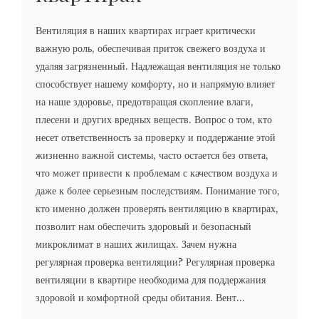
Вентиляция в наших квартирах играет критически
важную роль, обеспечивая приток свежего воздуха и
удаляя загрязненный. Надлежащая вентиляция не только
способствует нашему комфорту, но и напрямую влияет
на наше здоровье, предотвращая скопление влаги,
плесени и других вредных веществ. Вопрос о том, кто
несет ответственность за проверку и поддержание этой
жизненно важной системы, часто остается без ответа,
что может привести к проблемам с качеством воздуха и
даже к более серьезным последствиям. Понимание того,
кто именно должен проверять вентиляцию в квартирах,
позволит нам обеспечить здоровый и безопасный
микроклимат в наших жилищах. Зачем нужна
регулярная проверка вентиляции? Регулярная проверка
вентиляции в квартире необходима для поддержания
здоровой и комфортной среды обитания. Вент...