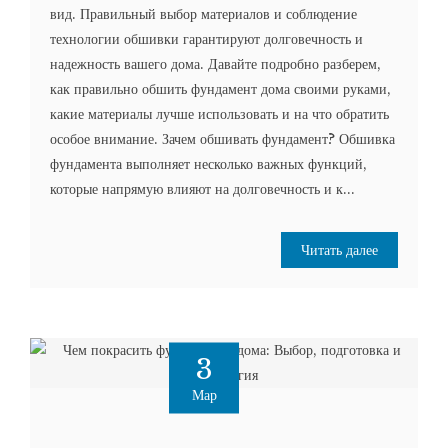
вид. Правильный выбор материалов и соблюдение
технологии обшивки гарантируют долговечность и
надежность вашего дома. Давайте подробно разберем,
как правильно обшить фундамент дома своими руками,
какие материалы лучше использовать и на что обратить
особое внимание. Зачем обшивать фундамент? Обшивка
фундамента выполняет несколько важных функций,
которые напрямую влияют на долговечность и к...
Читать далее
3
Мар