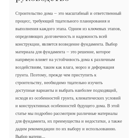
Строительство дома – это масштабный и ответственный
процесс, требующий тщательного планирования и
выполнения каждого этапа. Одним из ключевых этапов,
определяющих долговечность и надежность всей
конструкции, является возведение фундамента. Выбор
материала для фундамента – это решение, которое
напрямую влияет на устойчивость дома к различным
воздействиям, таким как влага, мороз и деформация
грунта. Поэтому, прежде чем приступить к
строительству, необходимо тщательно изучить
доступные варианты и выбрать наиболее подходящий,
исходя из особенностей грунта, климатических условий
и конструктивных особенностей будущего дома. В этой
статье мы подробно рассмотрим различные материалы
для фундамента, их преимущества и недостатки, а также
дадим рекомендации по их выбору и использованию.
Выбор матери...