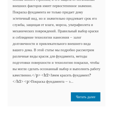
внешних факторов имеет первостепенное значение.
Покраска фундамента не только придает дому
эстетичный вид, но и значительно продлевает срок его
службы, защищая от влаги, мороза, ультрафиолета и
механических повреждений. Правильный выбор краски
и соблюдение технологии нанесения – залог
долговечности и привлекательного внешнего вида
вашего дома. В этой статье мы подробно рассмотрим
различные виды красок для фундамента, методы
подготовки поверхности и технологию покраски, чтобы
вы могли сделать осознанный выбор и выполнить работу
качественно.</p> <h2>Зачем красить фундамент?
</h2> <p>Покраска фундамента – э...
Читать далее