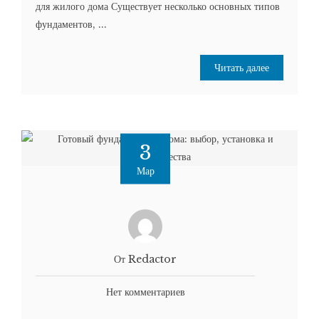
для жилого дома Существует несколько основных типов
фундаментов, ...
Читать далее
3
Мар
От Redactor
Нет комментариев