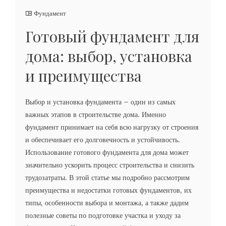
Фундамент
Готовый фундамент для
дома: выбор, установка
и преимущества
Выбор и установка фундамента – один из самых
важных этапов в строительстве дома. Именно
фундамент принимает на себя всю нагрузку от строения
и обеспечивает его долговечность и устойчивость.
Использование готового фундамента для дома может
значительно ускорить процесс строительства и снизить
трудозатраты. В этой статье мы подробно рассмотрим
преимущества и недостатки готовых фундаментов, их
типы, особенности выбора и монтажа, а также дадим
полезные советы по подготовке участка и уходу за