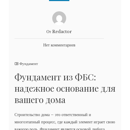
От Redactor
Нет комментариев
Фундамент
Фундамент из ФБС:
надежное основание для
вашего дома
Строительство дома – это ответственный и
многоэтапный процесс, где каждый элемент играет свою
важную роль. Фундамент является основой любого