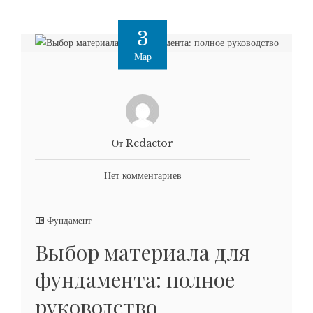
3
Мар
От Redactor
Нет комментариев
Фундамент
Выбор материала для
фундамента: полное
руководство