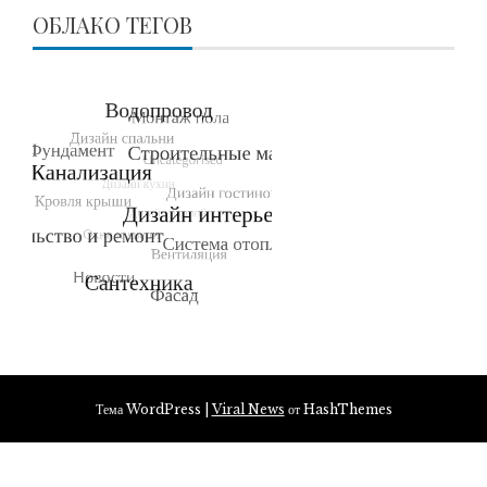
ОБЛАКО ТЕГОВ
Тема WordPress
|
Viral News
от HashThemes