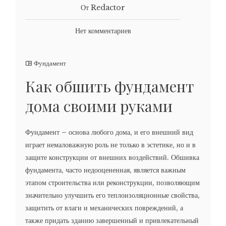
От Redactor
Нет комментариев
Фундамент
Как обшить фундамент
дома своими руками
Фундамент – основа любого дома, и его внешний вид
играет немаловажную роль не только в эстетике, но и в
защите конструкции от внешних воздействий. Обшивка
фундамента, часто недооцененная, является важным
этапом строительства или реконструкции, позволяющим
значительно улучшить его теплоизоляционные свойства,
защитить от влаги и механических повреждений, а
также придать зданию завершенный и привлекательный