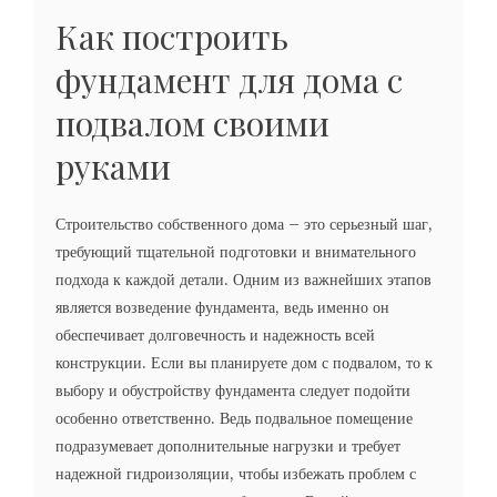
Как построить
фундамент для дома с
подвалом своими
руками
Строительство собственного дома – это серьезный шаг,
требующий тщательной подготовки и внимательного
подхода к каждой детали. Одним из важнейших этапов
является возведение фундамента, ведь именно он
обеспечивает долговечность и надежность всей
конструкции. Если вы планируете дом с подвалом, то к
выбору и обустройству фундамента следует подойти
особенно ответственно. Ведь подвальное помещение
подразумевает дополнительные нагрузки и требует
надежной гидроизоляции, чтобы избежать проблем с