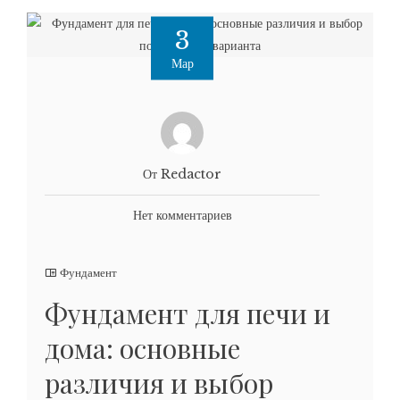
3
Мар
От Redactor
Нет комментариев
Фундамент
Фундамент для печи и
дома: основные
различия и выбор