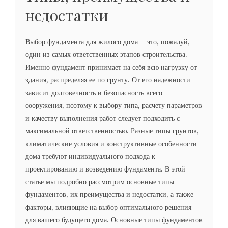
недостатки
Выбор фундамента для жилого дома – это, пожалуй,
один из самых ответственных этапов строительства.
Именно фундамент принимает на себя всю нагрузку от
здания, распределяя ее по грунту. От его надежности
зависит долговечность и безопасность всего
сооружения, поэтому к выбору типа, расчету параметров
и качеству выполнения работ следует подходить с
максимальной ответственностью. Разные типы грунтов,
климатические условия и конструктивные особенности
дома требуют индивидуального подхода к
проектированию и возведению фундамента. В этой
статье мы подробно рассмотрим основные типы
фундаментов, их преимущества и недостатки, а также
факторы, влияющие на выбор оптимального решения
для вашего будущего дома. Основные типы фундаментов