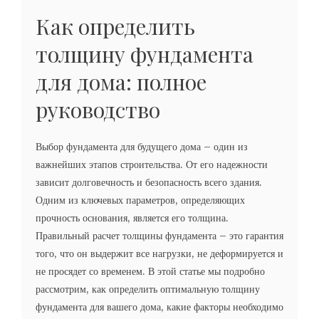
Как определить
толщину фундамента
для дома: полное
руководство
Выбор фундамента для будущего дома – один из
важнейших этапов строительства. От его надежности
зависит долговечность и безопасность всего здания.
Одним из ключевых параметров, определяющих
прочность основания, является его толщина.
Правильный расчет толщины фундамента – это гарантия
того, что он выдержит все нагрузки, не деформируется и
не просядет со временем. В этой статье мы подробно
рассмотрим, как определить оптимальную толщину
фундамента для вашего дома, какие факторы необходимо