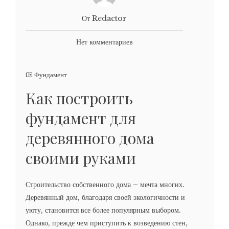
От Redactor
Нет комментариев
Фундамент
Как построить
фундамент для
деревянного дома
своими руками
Строительство собственного дома – мечта многих.
Деревянный дом, благодаря своей экологичности и
уюту, становится все более популярным выбором.
Однако, прежде чем приступить к возведению стен,