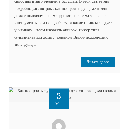
сыростью и затоплением в будущем. В этой статье мы
подробно рассмотрим, как построить фундамент для
дома с подвалом своими руками, какие материалы и
инструменты вам понадобятся, и какие нюансы следует
учитывать, чтобы избежать ошибок. Выбор типа
фундамента для дома с подвалом Выбор подходящего
типа фунд...
Читать далее
3
Мар