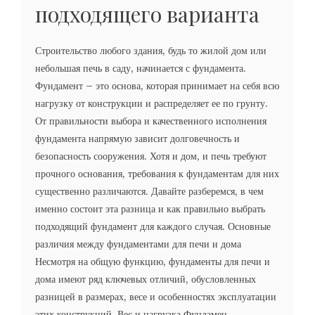
подходящего варианта
Строительство любого здания, будь то жилой дом или
небольшая печь в саду, начинается с фундамента.
Фундамент – это основа, которая принимает на себя всю
нагрузку от конструкции и распределяет ее по грунту.
От правильности выбора и качественного исполнения
фундамента напрямую зависит долговечность и
безопасность сооружения. Хотя и дом, и печь требуют
прочного основания, требования к фундаментам для них
существенно различаются. Давайте разберемся, в чем
именно состоит эта разница и как правильно выбрать
подходящий фундамент для каждого случая. Основные
различия между фундаментами для печи и дома
Несмотря на общую функцию, фундаменты для печи и
дома имеют ряд ключевых отличий, обусловленных
разницей в размерах, весе и особенностях эксплуатации
этих конструкций. Вес и нагрузка Фундамен...