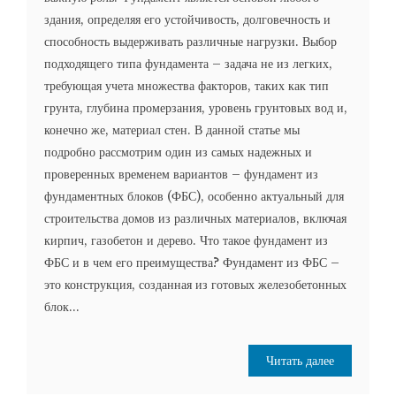
здания, определяя его устойчивость, долговечность и
способность выдерживать различные нагрузки. Выбор
подходящего типа фундамента – задача не из легких,
требующая учета множества факторов, таких как тип
грунта, глубина промерзания, уровень грунтовых вод и,
конечно же, материал стен. В данной статье мы
подробно рассмотрим один из самых надежных и
проверенных временем вариантов – фундамент из
фундаментных блоков (ФБС), особенно актуальный для
строительства домов из различных материалов, включая
кирпич, газобетон и дерево. Что такое фундамент из
ФБС и в чем его преимущества? Фундамент из ФБС –
это конструкция, созданная из готовых железобетонных
блок...
Читать далее