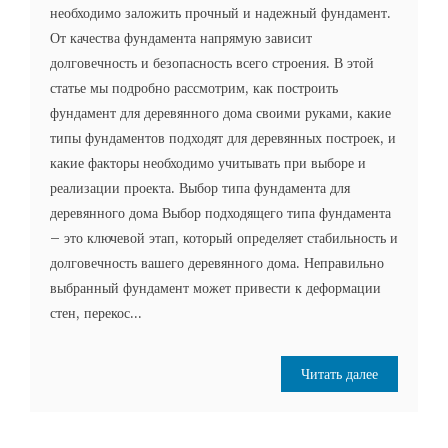
необходимо заложить прочный и надежный фундамент.
От качества фундамента напрямую зависит
долговечность и безопасность всего строения. В этой
статье мы подробно рассмотрим, как построить
фундамент для деревянного дома своими руками, какие
типы фундаментов подходят для деревянных построек, и
какие факторы необходимо учитывать при выборе и
реализации проекта. Выбор типа фундамента для
деревянного дома Выбор подходящего типа фундамента
– это ключевой этап, который определяет стабильность и
долговечность вашего деревянного дома. Неправильно
выбранный фундамент может привести к деформации
стен, перекос...
Читать далее