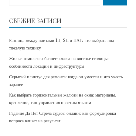
СВЕЖИЕ ЗАПИСИ
Разница между плитами 1П, 2П и ПАГ: что выбрать под
тяжелую технику
Жилые комплексы бизнес-класса на востоке столицы:
особенности локаций и инфраструктуры
Скрытый плинтус для ремонта: когда он уместен и что учесть
заранее
Как выбрать горизонтальные жалюзи на окна: материалы,
крепление, тип управления простым языком
Гадание Да Нет Стрела судьбы онлайн: как формулировка
вопроса влияет на результат