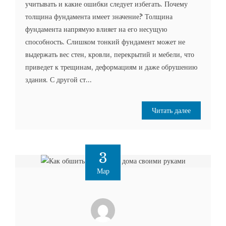
учитывать и какие ошибки следует избегать. Почему
толщина фундамента имеет значение? Толщина
фундамента напрямую влияет на его несущую
способность. Слишком тонкий фундамент может не
выдержать вес стен, кровли, перекрытий и мебели, что
приведет к трещинам, деформациям и даже обрушению
здания. С другой ст...
Читать далее
3
Мар