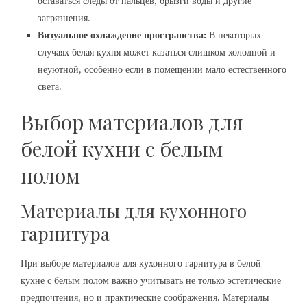
оставаться следы от пальцев, брызги воды и другие
загрязнения.
Визуальное охлаждение пространства:
В некоторых
случаях белая кухня может казаться слишком холодной и
неуютной, особенно если в помещении мало естественного
света.
Выбор материалов для
белой кухни с белым
полом
Материалы для кухонного
гарнитура
При выборе материалов для кухонного гарнитура в белой
кухне с белым полом важно учитывать не только эстетические
предпочтения, но и практические соображения. Материалы