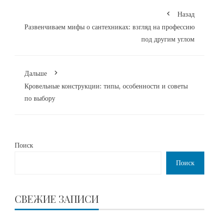
Назад
Развенчиваем мифы о сантехниках: взгляд на профессию
под другим углом
Дальше
Кровельные конструкции: типы, особенности и советы
по выбору
Поиск
Поиск
СВЕЖИЕ ЗАПИСИ