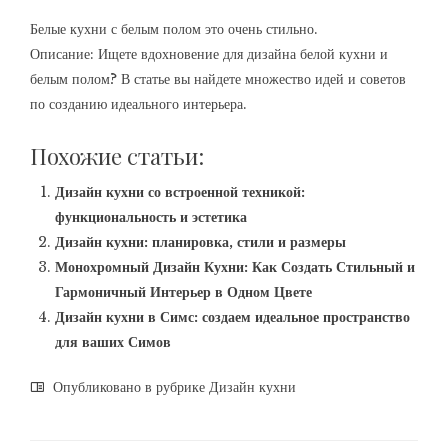
Белые кухни с белым полом это очень стильно.
Описание: Ищете вдохновение для дизайна белой кухни и
белым полом? В статье вы найдете множество идей и советов
по созданию идеального интерьера.
Похожие статьи:
Дизайн кухни со встроенной техникой:
функциональность и эстетика
Дизайн кухни: планировка, стили и размеры
Монохромный Дизайн Кухни: Как Создать Стильный и
Гармоничный Интерьер в Одном Цвете
Дизайн кухни в Симс: создаем идеальное пространство
для ваших Симов
Опубликовано в рубрике
Дизайн кухни