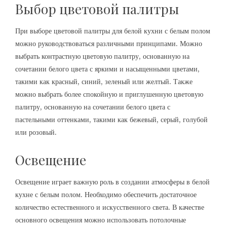
Выбор цветовой палитры
При выборе цветовой палитры для белой кухни с белым полом
можно руководствоваться различными принципами. Можно
выбрать контрастную цветовую палитру, основанную на
сочетании белого цвета с яркими и насыщенными цветами,
такими как красный, синий, зеленый или желтый. Также
можно выбрать более спокойную и приглушенную цветовую
палитру, основанную на сочетании белого цвета с
пастельными оттенками, такими как бежевый, серый, голубой
или розовый.
Освещение
Освещение играет важную роль в создании атмосферы в белой
кухне с белым полом. Необходимо обеспечить достаточное
количество естественного и искусственного света. В качестве
основного освещения можно использовать потолочные