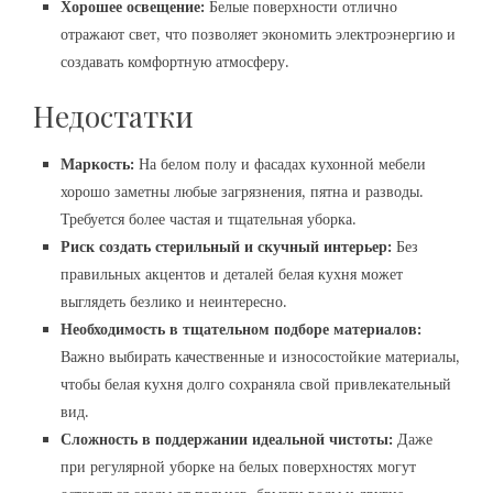
Хорошее освещение:
Белые поверхности отлично
отражают свет, что позволяет экономить электроэнергию и
создавать комфортную атмосферу.
Недостатки
Маркость:
На белом полу и фасадах кухонной мебели
хорошо заметны любые загрязнения, пятна и разводы.
Требуется более частая и тщательная уборка.
Риск создать стерильный и скучный интерьер:
Без
правильных акцентов и деталей белая кухня может
выглядеть безлико и неинтересно.
Необходимость в тщательном подборе материалов:
Важно выбирать качественные и износостойкие материалы,
чтобы белая кухня долго сохраняла свой привлекательный
вид.
Сложность в поддержании идеальной чистоты:
Даже
при регулярной уборке на белых поверхностях могут