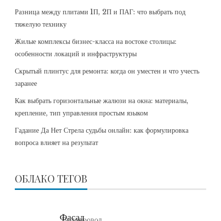
Разница между плитами 1П, 2П и ПАГ: что выбрать под
тяжелую технику
Жилые комплексы бизнес-класса на востоке столицы:
особенности локаций и инфраструктуры
Скрытый плинтус для ремонта: когда он уместен и что учесть
заранее
Как выбрать горизонтальные жалюзи на окна: материалы,
крепление, тип управления простым языком
Гадание Да Нет Стрела судьбы онлайн: как формулировка
вопроса влияет на результат
ОБЛАКО ТЕГОВ