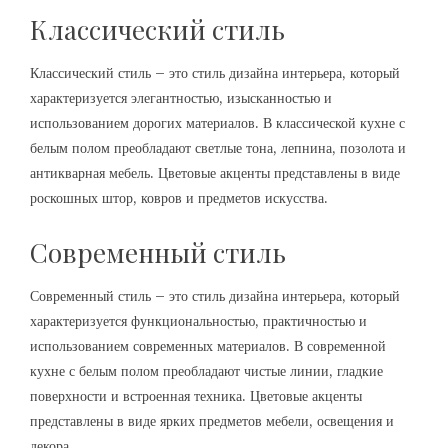
Классический стиль
Классический стиль – это стиль дизайна интерьера, который
характеризуется элегантностью, изысканностью и
использованием дорогих материалов. В классической кухне с
белым полом преобладают светлые тона, лепнина, позолота и
антикварная мебель. Цветовые акценты представлены в виде
роскошных штор, ковров и предметов искусства.
Современный стиль
Современный стиль – это стиль дизайна интерьера, который
характеризуется функциональностью, практичностью и
использованием современных материалов. В современной
кухне с белым полом преобладают чистые линии, гладкие
поверхности и встроенная техника. Цветовые акценты
представлены в виде ярких предметов мебели, освещения и
декора.