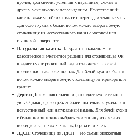
прочен, долговечен, устойчив к царапинам, сколам и
другим механическим повреждениям. Искусственный
камень также устойчив к влаге и перепадам температуры.
Для белой кухни с белым полом можно выбрать белую
столешницу из искусственного камня с матовой или
глянцевой поверхностью.
Натуральный камень:
Натуральный камень – это
классическое и элегантное решение для столешницы. Он
придает кухне роскошный вид и отличается высокой
прочностью и долговечностью. Для белой кухни с белым
полом можно выбрать белую столешницу из мрамора или
гранита.
Дерево:
Деревянная столешница придает кухне тепло и
уют. Однако дерево требует более тщательного ухода, чем
искусственный или натуральный камень. Для белой кухни
с белым полом можно выбрать столешницу из светлых
пород дерева, таких как ясень, береза или клен.
ЛДСП:
Столешница из ЛДСП – это самый бюджетный