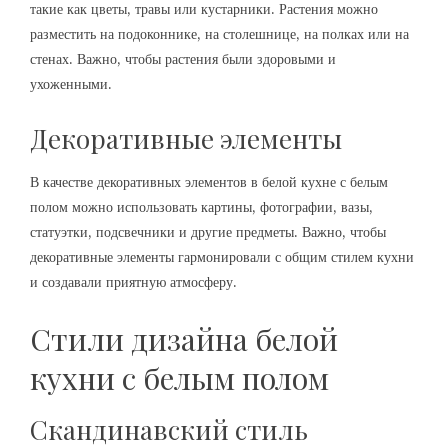
такие как цветы, травы или кустарники. Растения можно
разместить на подоконнике, на столешнице, на полках или на
стенах. Важно, чтобы растения были здоровыми и
ухоженными.
Декоративные элементы
В качестве декоративных элементов в белой кухне с белым
полом можно использовать картины, фотографии, вазы,
статуэтки, подсвечники и другие предметы. Важно, чтобы
декоративные элементы гармонировали с общим стилем кухни
и создавали приятную атмосферу.
Стили дизайна белой
кухни с белым полом
Скандинавский стиль