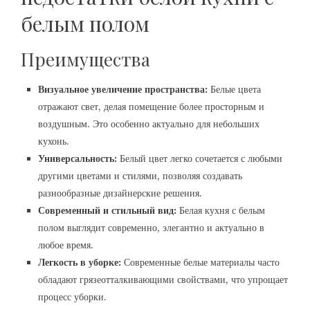
белым полом
Преимущества
Визуальное увеличение пространства:
Белые цвета
отражают свет, делая помещение более просторным и
воздушным. Это особенно актуально для небольших
кухонь.
Универсальность:
Белый цвет легко сочетается с любыми
другими цветами и стилями, позволяя создавать
разнообразные дизайнерские решения.
Современный и стильный вид:
Белая кухня с белым
полом выглядит современно, элегантно и актуально в
любое время.
Легкость в уборке:
Современные белые материалы часто
обладают грязеотталкивающими свойствами, что упрощает
процесс уборки.