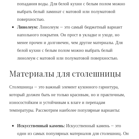
попадания воды. Для белой кухни с белым полом можно
выбрать белый ламинат с матовой или полуматовой
поверхностью.
Линолеум:
Линолеум – это самый бюджетный вариант
напольного покрытия. Он прост в укладке и уходе, но
менее прочен и долговечен, чем другие материалы. Для
белой кухни с белым полом можно выбрать белый
линолеум с матовой или полуматовой поверхностью.
Материалы для столешницы
Столешница – это важный элемент кухонного гарнитура,
который должен быть не только красивым, но и практичным,
износостойким и устойчивым к влаге и перепадам
температуры. Рассмотрим наиболее популярные варианты:
Искусственный камень:
Искусственный камень – это
один из самых популярных материалов для столешниц. Он