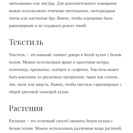
светильники или люстры. Для дополнительного освещения
можно использовать точечные светильники, светодиодные
ленты или настенные бра. Важно, чтобы освещение было
равномерным и не создавало резких теней.
Текстиль
Текстиль – это важный элемент декора в белой кухне с белым
полом. Можно использовать яркие и красочные шторы,
полотенца, прихватки, скатерти и салфетки. Текстиль может
быть выполнен из различных материалов, таких как хлопок,
лен, шелк или шерсть. Важно, чтобы текстиль гармонировал с
общей цветовой палитрой кухни.
Растения
Растения – это отличный способ оживить белую кухню с
белым полом. Можно использовать различные виды растений,