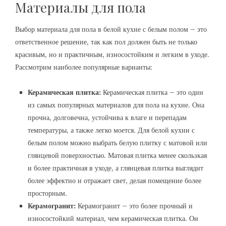
Материалы для пола
Выбор материала для пола в белой кухне с белым полом – это
ответственное решение, так как пол должен быть не только
красивым, но и практичным, износостойким и легким в уходе.
Рассмотрим наиболее популярные варианты:
Керамическая плитка:
Керамическая плитка – это один
из самых популярных материалов для пола на кухне. Она
прочна, долговечна, устойчива к влаге и перепадам
температуры, а также легко моется. Для белой кухни с
белым полом можно выбрать белую плитку с матовой или
глянцевой поверхностью. Матовая плитка менее скользкая
и более практичная в уходе, а глянцевая плитка выглядит
более эффектно и отражает свет, делая помещение более
просторным.
Керамогранит:
Керамогранит – это более прочный и
износостойкий материал, чем керамическая плитка. Он