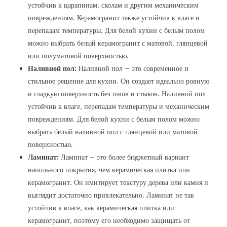
устойчив к царапинам, сколам и другим механическим
повреждениям. Керамогранит также устойчив к влаге и
перепадам температуры. Для белой кухни с белым полом
можно выбрать белый керамогранит с матовой, глянцевой
или полуматовой поверхностью.
Наливной пол:
Наливной пол – это современное и
стильное решение для кухни. Он создает идеально ровную
и гладкую поверхность без швов и стыков. Наливной пол
устойчив к влаге, перепадам температуры и механическим
повреждениям. Для белой кухни с белым полом можно
выбрать белый наливной пол с глянцевой или матовой
поверхностью.
Ламинат:
Ламинат – это более бюджетный вариант
напольного покрытия, чем керамическая плитка или
керамогранит. Он имитирует текстуру дерева или камня и
выглядит достаточно привлекательно. Ламинат не так
устойчив к влаге, как керамическая плитка или
керамогранит, поэтому его необходимо защищать от