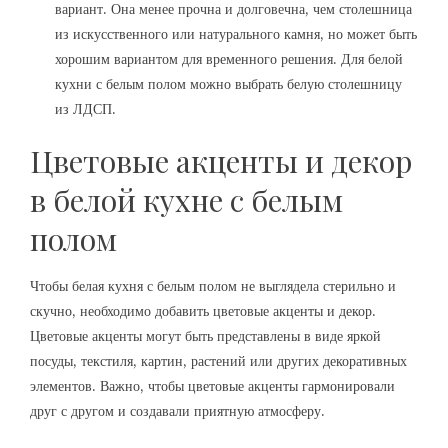
вариант. Она менее прочна и долговечна, чем столешница
из искусственного или натурального камня, но может быть
хорошим вариантом для временного решения. Для белой
кухни с белым полом можно выбрать белую столешницу
из ЛДСП.
Цветовые акценты и декор
в белой кухне с белым
полом
Чтобы белая кухня с белым полом не выглядела стерильно и
скучно, необходимо добавить цветовые акценты и декор.
Цветовые акценты могут быть представлены в виде яркой
посуды, текстиля, картин, растений или других декоративных
элементов. Важно, чтобы цветовые акценты гармонировали
друг с другом и создавали приятную атмосферу.