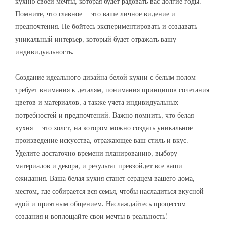
кухню своей мечты, которая будет радовать вас долгие годы.
Помните, что главное – это ваше личное видение и
предпочтения. Не бойтесь экспериментировать и создавать
уникальный интерьер, который будет отражать вашу
индивидуальность.
Создание идеального дизайна белой кухни с белым полом
требует внимания к деталям, понимания принципов сочетания
цветов и материалов, а также учета индивидуальных
потребностей и предпочтений. Важно помнить, что белая
кухня – это холст, на котором можно создать уникальное
произведение искусства, отражающее ваш стиль и вкус.
Уделите достаточно времени планированию, выбору
материалов и декора, и результат превзойдет все ваши
ожидания. Ваша белая кухня станет сердцем вашего дома,
местом, где собирается вся семья, чтобы насладиться вкусной
едой и приятным общением. Наслаждайтесь процессом
создания и воплощайте свои мечты в реальность!