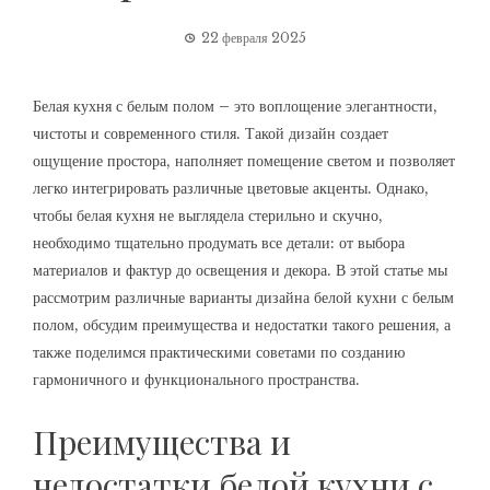
22 февраля 2025
Белая кухня с белым полом – это воплощение элегантности,
чистоты и современного стиля. Такой дизайн создает
ощущение простора, наполняет помещение светом и позволяет
легко интегрировать различные цветовые акценты. Однако,
чтобы белая кухня не выглядела стерильно и скучно,
необходимо тщательно продумать все детали: от выбора
материалов и фактур до освещения и декора. В этой статье мы
рассмотрим различные варианты дизайна белой кухни с белым
полом, обсудим преимущества и недостатки такого решения, а
также поделимся практическими советами по созданию
гармоничного и функционального пространства.
Преимущества и
недостатки белой кухни с