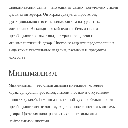
Скандинавский стиль – это один из самых популярных стилей
дизайна интерьера. Он характеризуется простотой,
функциональностью и использованием натуральных
материалов. В скандинавской кухне с белым полом
преобладают светлые тона, натуральное дерево и
минималистичный декор. Цветовые акценты представлены в
виде ярких текстильных изделий, растений и предметов
искусства.
Минимализм
Минимализм – это стиль дизайна интерьера, который
характеризуется простотой, лаконичностью и отсутствием
лишних деталей. В минималистичной кухне с белым полом
преобладают чистые линии, гладкие поверхности и минимум
декора. Цветовая палитра ограничена несколькими
нейтральными цветами.