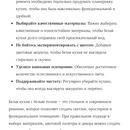
ремонта необходимо тщательно продумать планировку
кухни, чтобы она была максимально функциональной и
удобной.
Выбирайте качественные материалы:
Важно выбирать
качественные и износостойкие материалы, чтобы белая
кухня долго сохраняла свой привлекательный вид.
Не бойтесь экспериментировать с цветом:
Добавьте
цветовые акценты, чтобы белая кухня не выглядела
стерильно и скучно.
Уделите внимание освещению:
Обеспечьте достаточное
количество естественного и искусственного света.
Поддерживайте чистоту:
Регулярно убирайте кухню,
чтобы она всегда выглядела аккуратно и опрятно.
Белая кухня с белым полом – это стильное и современное
решение, которое позволяет создать светлое, просторное и
функциональное помещение. При правильном подходе к
выбору материалов, цветовой палитры и декора можно создать