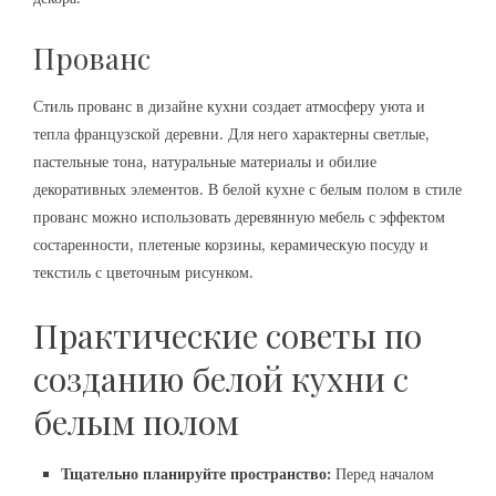
Прованс
Стиль прованс в дизайне кухни создает атмосферу уюта и
тепла французской деревни. Для него характерны светлые,
пастельные тона, натуральные материалы и обилие
декоративных элементов. В белой кухне с белым полом в стиле
прованс можно использовать деревянную мебель с эффектом
состаренности, плетеные корзины, керамическую посуду и
текстиль с цветочным рисунком.
Практические советы по
созданию белой кухни с
белым полом
Тщательно планируйте пространство:
Перед началом