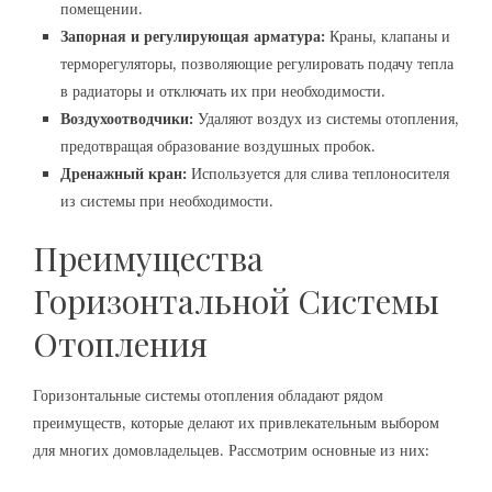
помещении.
Запорная и регулирующая арматура:
Краны, клапаны и
терморегуляторы, позволяющие регулировать подачу тепла
в радиаторы и отключать их при необходимости.
Воздухоотводчики:
Удаляют воздух из системы отопления,
предотвращая образование воздушных пробок.
Дренажный кран:
Используется для слива теплоносителя
из системы при необходимости.
Преимущества
Горизонтальной Системы
Отопления
Горизонтальные системы отопления обладают рядом
преимуществ, которые делают их привлекательным выбором
для многих домовладельцев. Рассмотрим основные из них: