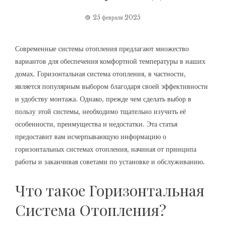
25 февраля 2025
Современные системы отопления предлагают множество
вариантов для обеспечения комфортной температуры в наших
домах. Горизонтальная система отопления, в частности,
является популярным выбором благодаря своей эффективности
и удобству монтажа. Однако, прежде чем сделать выбор в
пользу этой системы, необходимо тщательно изучить её
особенности, преимущества и недостатки. Эта статья
предоставит вам исчерпывающую информацию о
горизонтальных системах отопления, начиная от принципа
работы и заканчивая советами по установке и обслуживанию.
Что такое Горизонтальная
Система Отопления?