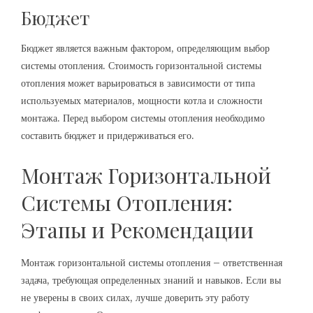
Бюджет
Бюджет является важным фактором, определяющим выбор
системы отопления. Стоимость горизонтальной системы
отопления может варьироваться в зависимости от типа
используемых материалов, мощности котла и сложности
монтажа. Перед выбором системы отопления необходимо
составить бюджет и придерживаться его.
Монтаж Горизонтальной
Системы Отопления:
Этапы и Рекомендации
Монтаж горизонтальной системы отопления – ответственная
задача, требующая определенных знаний и навыков. Если вы
не уверены в своих силах, лучше доверить эту работу