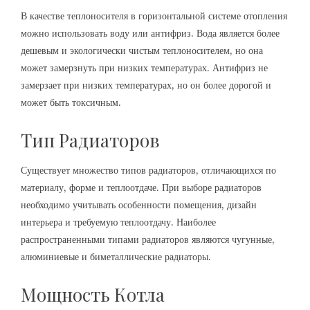
В качестве теплоносителя в горизонтальной системе отопления
можно использовать воду или антифриз. Вода является более
дешевым и экологически чистым теплоносителем, но она
может замерзнуть при низких температурах. Антифриз не
замерзает при низких температурах, но он более дорогой и
может быть токсичным.
Тип Радиаторов
Существует множество типов радиаторов, отличающихся по
материалу, форме и теплоотдаче. При выборе радиаторов
необходимо учитывать особенности помещения, дизайн
интерьера и требуемую теплоотдачу. Наиболее
распространенными типами радиаторов являются чугунные,
алюминиевые и биметаллические радиаторы.
Мощность Котла