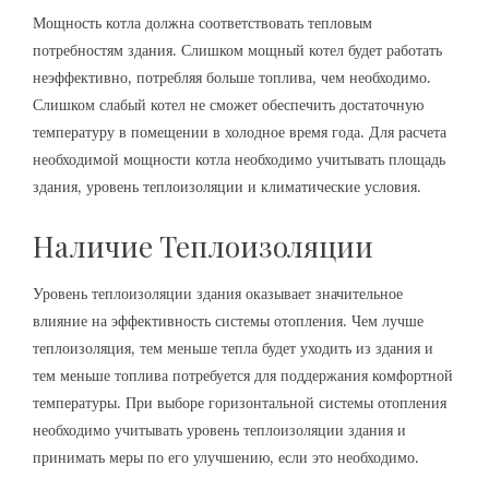
Мощность котла должна соответствовать тепловым
потребностям здания. Слишком мощный котел будет работать
неэффективно, потребляя больше топлива, чем необходимо.
Слишком слабый котел не сможет обеспечить достаточную
температуру в помещении в холодное время года. Для расчета
необходимой мощности котла необходимо учитывать площадь
здания, уровень теплоизоляции и климатические условия.
Наличие Теплоизоляции
Уровень теплоизоляции здания оказывает значительное
влияние на эффективность системы отопления. Чем лучше
теплоизоляция, тем меньше тепла будет уходить из здания и
тем меньше топлива потребуется для поддержания комфортной
температуры. При выборе горизонтальной системы отопления
необходимо учитывать уровень теплоизоляции здания и
принимать меры по его улучшению, если это необходимо.