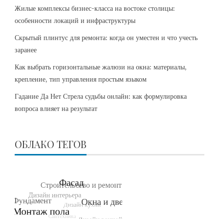
Жилые комплексы бизнес-класса на востоке столицы:
особенности локаций и инфраструктуры
Скрытый плинтус для ремонта: когда он уместен и что учесть
заранее
Как выбрать горизонтальные жалюзи на окна: материалы,
крепление, тип управления простым языком
Гадание Да Нет Стрела судьбы онлайн: как формулировка
вопроса влияет на результат
ОБЛАКО ТЕГОВ