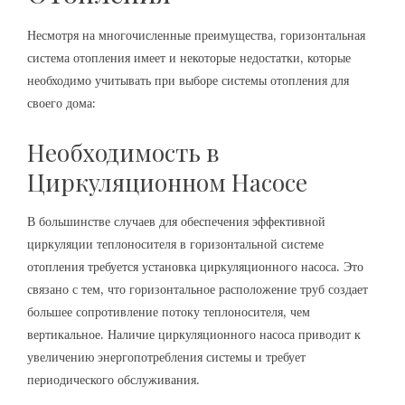
Несмотря на многочисленные преимущества, горизонтальная
система отопления имеет и некоторые недостатки, которые
необходимо учитывать при выборе системы отопления для
своего дома:
Необходимость в
Циркуляционном Насосе
В большинстве случаев для обеспечения эффективной
циркуляции теплоносителя в горизонтальной системе
отопления требуется установка циркуляционного насоса. Это
связано с тем, что горизонтальное расположение труб создает
большее сопротивление потоку теплоносителя, чем
вертикальное. Наличие циркуляционного насоса приводит к
увеличению энергопотребления системы и требует
периодического обслуживания.