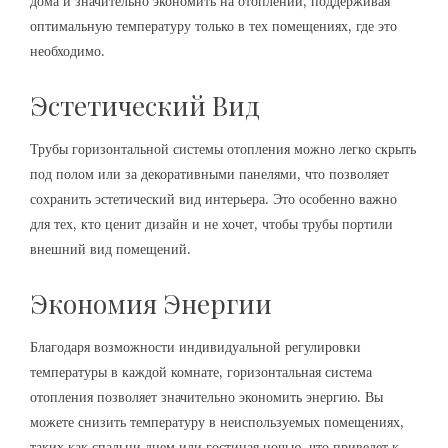
дома и значительно экономить на отоплении, поддерживая
оптимальную температуру только в тех помещениях, где это
необходимо.
Эстетический Вид
Трубы горизонтальной системы отопления можно легко скрыть
под полом или за декоративными панелями, что позволяет
сохранить эстетический вид интерьера. Это особенно важно
для тех, кто ценит дизайн и не хочет, чтобы трубы портили
внешний вид помещений.
Экономия Энергии
Благодаря возможности индивидуальной регулировки
температуры в каждой комнате, горизонтальная система
отопления позволяет значительно экономить энергию. Вы
можете снизить температуру в неиспользуемых помещениях,
таких как спальни днем или гостиная ночью, что приведет к