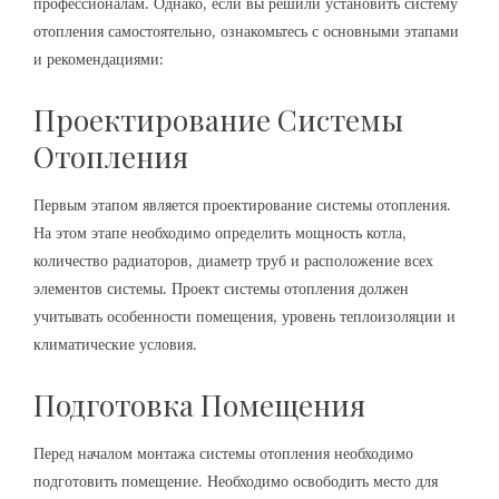
профессионалам. Однако, если вы решили установить систему
отопления самостоятельно, ознакомьтесь с основными этапами
и рекомендациями:
Проектирование Системы
Отопления
Первым этапом является проектирование системы отопления.
На этом этапе необходимо определить мощность котла,
количество радиаторов, диаметр труб и расположение всех
элементов системы. Проект системы отопления должен
учитывать особенности помещения, уровень теплоизоляции и
климатические условия.
Подготовка Помещения
Перед началом монтажа системы отопления необходимо
подготовить помещение. Необходимо освободить место для