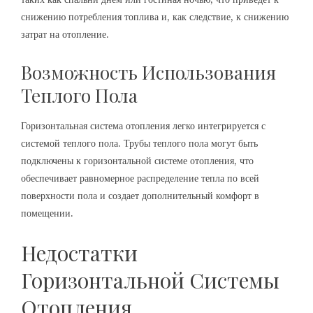
снижению потребления топлива и, как следствие, к снижению
затрат на отопление.
Возможность Использования
Теплого Пола
Горизонтальная система отопления легко интегрируется с
системой теплого пола. Трубы теплого пола могут быть
подключены к горизонтальной системе отопления, что
обеспечивает равномерное распределение тепла по всей
поверхности пола и создает дополнительный комфорт в
помещении.
Недостатки
Горизонтальной Системы
Отопления