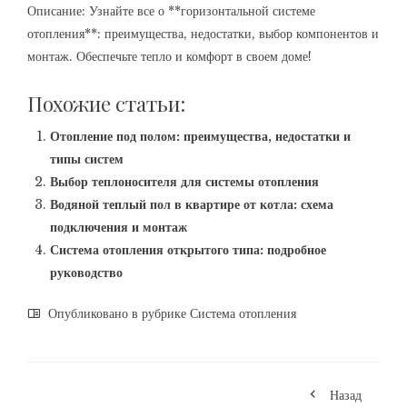
Описание: Узнайте все о **горизонтальной системе
отопления**: преимущества, недостатки, выбор компонентов и
монтаж. Обеспечьте тепло и комфорт в своем доме!
Похожие статьи:
Отопление под полом: преимущества, недостатки и
типы систем
Выбор теплоносителя для системы отопления
Водяной теплый пол в квартире от котла: схема
подключения и монтаж
Система отопления открытого типа: подробное
руководство
Опубликовано в рубрике
Система отопления
Назад