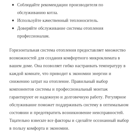
Соблюдайте рекомендации производителя по
обслуживанию котла.
Используйте качественный теплоноситель.
Доверяйте обслуживание системы отопления
профессионалам.
Горизонтальная система отопления предоставляет множество
возможностей для создания комфортного микроклимата в
вашем доме. Она позволяет гибко настраивать температуру в
каждой комнате, что приводит к экономии энергии и
снижению затрат на отопление. Правильный выбор
компонентов системы и профессиональный монтаж
гарантируют ее надежную и долговечную работу. Регулярное
обслуживание поможет поддерживать систему в оптимальном
состоянии и предотвратить возникновение неисправностей.
Тщательно взвесьте все факторы и сделайте осознанный выбор
в пользу комфорта и экономии.