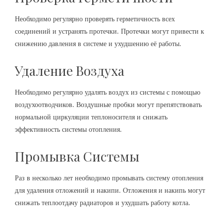
Необходимо регулярно проверять герметичность всех
соединений и устранять протечки. Протечки могут привести к
снижению давления в системе и ухудшению её работы.
Удаление Воздуха
Необходимо регулярно удалять воздух из системы с помощью
воздухоотводчиков. Воздушные пробки могут препятствовать
нормальной циркуляции теплоносителя и снижать
эффективность системы отопления.
Промывка Системы
Раз в несколько лет необходимо промывать систему отопления
для удаления отложений и накипи. Отложения и накипь могут
снижать теплоотдачу радиаторов и ухудшать работу котла.