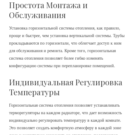
Простота Монтажа и
Обслуживания
Установка горизонтальной системы отопления, как правило,
проще и быстрее, чем установка вертикальной системы. Трубы
прокладываются по горизонтали, что облегчает доступ к ним
для обслуживания и ремонта. Кроме того, горизонтальная
система отопления позволяет более гибко изменять
конфигурацию системы при перепланировке помещений.
Индивидуальная Регулировка
Температуры
Горизонтальная система отопления позволяет устанавливать
терморегуляторы на каждом радиаторе, что дает возможность
индивидуально регулировать температуру в каждой комнате.
Это позволяет создать комфортную атмосферу в каждой зоне