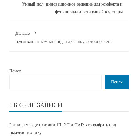
Умный пол: инновационное решение для комфорта и
функциональности вашей квартиры
Дальше
Белая ванная комната: идеи дизайна, фото и советы
Поиск
Поиск
СВЕЖИЕ ЗАПИСИ
Разница между плитами 1П, 2П и ПАГ: что выбрать под
тяжелую технику