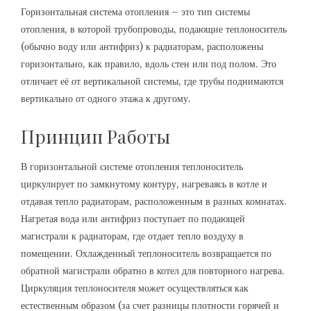
Горизонтальная система отопления – это тип системы
отопления, в которой трубопроводы, подающие теплоноситель
(обычно воду или антифриз) к радиаторам, расположены
горизонтально, как правило, вдоль стен или под полом. Это
отличает её от вертикальной системы, где трубы поднимаются
вертикально от одного этажа к другому.
Принцип Работы
В горизонтальной системе отопления теплоноситель
циркулирует по замкнутому контуру, нагреваясь в котле и
отдавая тепло радиаторам, расположенным в разных комнатах.
Нагретая вода или антифриз поступает по подающей
магистрали к радиаторам, где отдает тепло воздуху в
помещении. Охлажденный теплоноситель возвращается по
обратной магистрали обратно в котел для повторного нагрева.
Циркуляция теплоносителя может осуществляться как
естественным образом (за счет разницы плотности горячей и