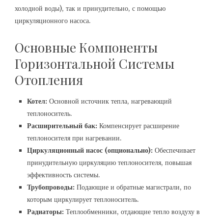
холодной воды), так и принудительно, с помощью
циркуляционного насоса.
Основные Компоненты
Горизонтальной Системы
Отопления
Котел:
Основной источник тепла, нагревающий
теплоноситель.
Расширительный бак:
Компенсирует расширение
теплоносителя при нагревании.
Циркуляционный насос (опционально):
Обеспечивает
принудительную циркуляцию теплоносителя, повышая
эффективность системы.
Трубопроводы:
Подающие и обратные магистрали, по
которым циркулирует теплоноситель.
Радиаторы:
Теплообменники, отдающие тепло воздуху в