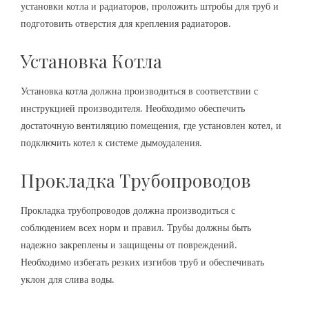
установки котла и радиаторов, проложить штробы для труб и
подготовить отверстия для крепления радиаторов.
Установка Котла
Установка котла должна производиться в соответствии с
инструкцией производителя. Необходимо обеспечить
достаточную вентиляцию помещения, где установлен котел, и
подключить котел к системе дымоудаления.
Прокладка Трубопроводов
Прокладка трубопроводов должна производиться с
соблюдением всех норм и правил. Трубы должны быть
надежно закреплены и защищены от повреждений.
Необходимо избегать резких изгибов труб и обеспечивать
уклон для слива воды.