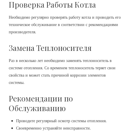
Проверка Работы Котла
Необходимо регулярно проверять работу котла и проводить его
техническое обслуживание в соответствии с рекомендациями
производителя.
Замена Теплоносителя
Раз в несколько лет необходимо заменять теплоноситель в
системе отопления. Со временем теплоноситель теряет свои
свойства и может стать причиной коррозии элементов
системы.
Рекомендации по
Обслуживанию
Проводите регулярный осмотр системы отопления.
Своевременно устраняйте неисправности.