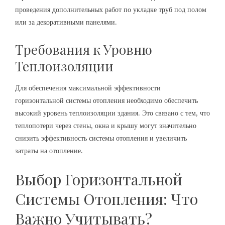
проведения дополнительных работ по укладке труб под полом
или за декоративными панелями.
Требования к Уровню
Теплоизоляции
Для обеспечения максимальной эффективности
горизонтальной системы отопления необходимо обеспечить
высокий уровень теплоизоляции здания. Это связано с тем, что
теплопотери через стены, окна и крышу могут значительно
снизить эффективность системы отопления и увеличить
затраты на отопление.
Выбор Горизонтальной
Системы Отопления: Что
Важно Учитывать?