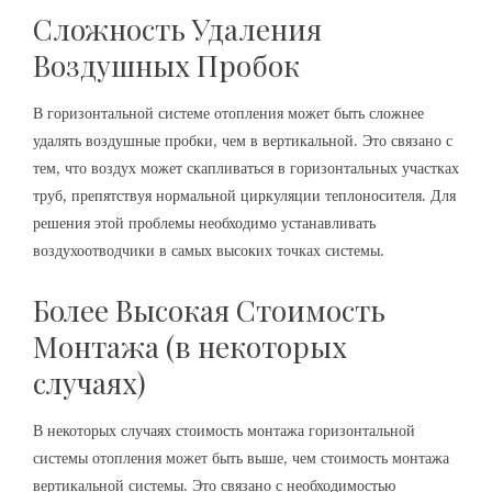
Сложность Удаления
Воздушных Пробок
В горизонтальной системе отопления может быть сложнее
удалять воздушные пробки, чем в вертикальной. Это связано с
тем, что воздух может скапливаться в горизонтальных участках
труб, препятствуя нормальной циркуляции теплоносителя. Для
решения этой проблемы необходимо устанавливать
воздухоотводчики в самых высоких точках системы.
Более Высокая Стоимость
Монтажа (в некоторых
случаях)
В некоторых случаях стоимость монтажа горизонтальной
системы отопления может быть выше, чем стоимость монтажа
вертикальной системы. Это связано с необходимостью