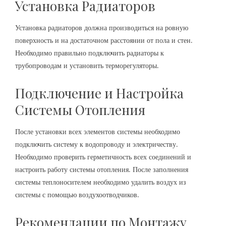
Установка Радиаторов
Установка радиаторов должна производиться на ровную
поверхность и на достаточном расстоянии от пола и стен.
Необходимо правильно подключить радиаторы к
трубопроводам и установить терморегуляторы.
Подключение и Настройка
Системы Отопления
После установки всех элементов системы необходимо
подключить систему к водопроводу и электричеству.
Необходимо проверить герметичность всех соединений и
настроить работу системы отопления. После заполнения
системы теплоносителем необходимо удалить воздух из
системы с помощью воздухоотводчиков.
Рекомендации по Монтажу