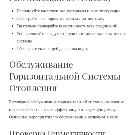
Используйте качественные материалы и комплектующие.
Соблюдайте все нормы и правила при монтаже.
Тщательно проверяйте герметичность всех соединений.
Устанавливайте воздухоотводчики в самых высоких точках
системы.
Обеспечьте уклон труб для слива воды.
Обслуживание
Горизонтальной Системы
Отопления
Регулярное обслуживание горизонтальной системы отопления
позволяет обеспечить её эффективную и надежную работу.
Основные мероприятия по обслуживанию включают в себя:
Проверка Герметичности