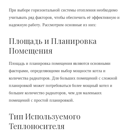
При выборе горизонтальной системы отопления необходимо
учитывать ряд факторов, чтобы обеспечить её эффективную и
надежную работу. Рассмотрим основные из них:
Площадь и Планировка
Помещения
Площадь и планировка помещения являются основными
факторами, определяющими выбор мощности котла и
количества радиаторов. Для больших помещений с сложной
планировкой может потребоваться более мощный котел и
большее количество радиаторов, чем для маленьких
помещений с простой планировкой.
Тип Используемого
Теплоносителя