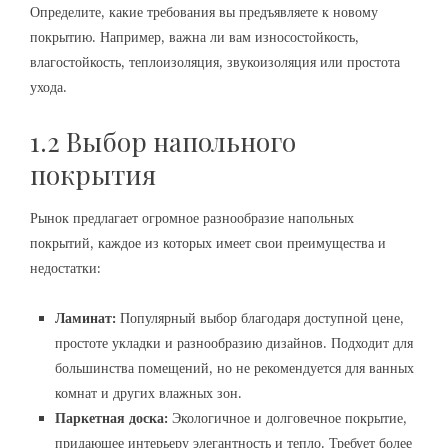
Определите, какие требования вы предъявляете к новому
покрытию. Например, важна ли вам износостойкость,
влагостойкость, теплоизоляция, звукоизоляция или простота
ухода.
1.2 Выбор напольного
покрытия
Рынок предлагает огромное разнообразие напольных
покрытий, каждое из которых имеет свои преимущества и
недостатки:
Ламинат:
Популярный выбор благодаря доступной цене,
простоте укладки и разнообразию дизайнов. Подходит для
большинства помещений, но не рекомендуется для ванных
комнат и других влажных зон.
Паркетная доска:
Экологичное и долговечное покрытие,
придающее интерьеру элегантность и тепло. Требует более