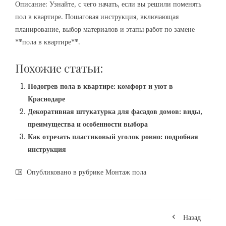
Описание: Узнайте, с чего начать, если вы решили поменять
пол в квартире. Пошаговая инструкция, включающая
планирование, выбор материалов и этапы работ по замене
**пола в квартире**.
Похожие статьи:
Подогрев пола в квартире: комфорт и уют в
Краснодаре
Декоративная штукатурка для фасадов домов: виды,
преимущества и особенности выбора
Как отрезать пластиковый уголок ровно: подробная
инструкция
Опубликовано в рубрике
Монтаж пола
Назад