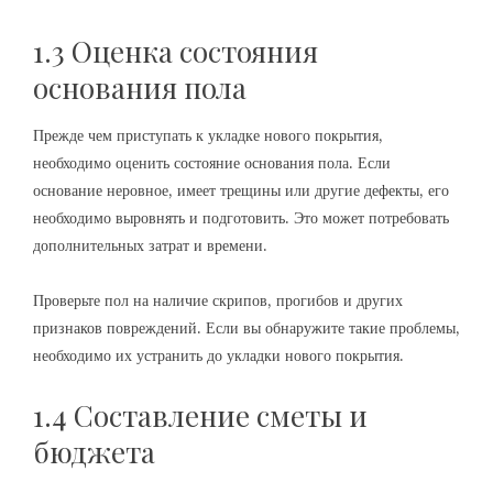
1.3 Оценка состояния
основания пола
Прежде чем приступать к укладке нового покрытия,
необходимо оценить состояние основания пола. Если
основание неровное, имеет трещины или другие дефекты, его
необходимо выровнять и подготовить. Это может потребовать
дополнительных затрат и времени.
Проверьте пол на наличие скрипов, прогибов и других
признаков повреждений. Если вы обнаружите такие проблемы,
необходимо их устранить до укладки нового покрытия.
1.4 Составление сметы и
бюджета