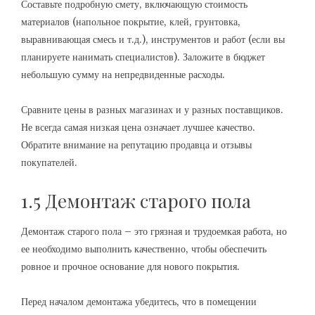
Составьте подробную смету, включающую стоимость
материалов (напольное покрытие, клей, грунтовка,
выравнивающая смесь и т.д.), инструментов и работ (если вы
планируете нанимать специалистов). Заложите в бюджет
небольшую сумму на непредвиденные расходы.
Сравните цены в разных магазинах и у разных поставщиков.
Не всегда самая низкая цена означает лучшее качество.
Обратите внимание на репутацию продавца и отзывы
покупателей.
1.5 Демонтаж старого пола
Демонтаж старого пола – это грязная и трудоемкая работа, но
ее необходимо выполнить качественно, чтобы обеспечить
ровное и прочное основание для нового покрытия.
Перед началом демонтажа убедитесь, что в помещении