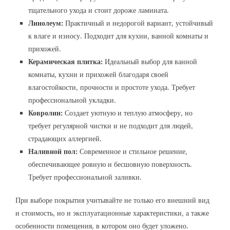
тщательного ухода и стоит дороже ламината.
Линолеум:
Практичный и недорогой вариант, устойчивый
к влаге и износу. Подходит для кухни, ванной комнаты и
прихожей.
Керамическая плитка:
Идеальный выбор для ванной
комнаты, кухни и прихожей благодаря своей
влагостойкости, прочности и простоте ухода. Требует
профессиональной укладки.
Ковролин:
Создает уютную и теплую атмосферу, но
требует регулярной чистки и не подходит для людей,
страдающих аллергией.
Наливной пол:
Современное и стильное решение,
обеспечивающее ровную и бесшовную поверхность.
Требует профессиональной заливки.
При выборе покрытия учитывайте не только его внешний вид
и стоимость, но и эксплуатационные характеристики, а также
особенности помещения, в котором оно будет уложено.