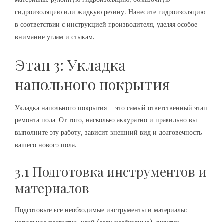
гидроизоляцию или жидкую резину. Нанесите гидроизоляцию
в соответствии с инструкцией производителя, уделяя особое
внимание углам и стыкам.
Этап 3: Укладка
напольного покрытия
Укладка напольного покрытия – это самый ответственный этап
ремонта пола. От того, насколько аккуратно и правильно вы
выполните эту работу, зависит внешний вид и долговечность
вашего нового пола.
3.1 Подготовка инструментов и
материалов
Подготовьте все необходимые инструменты и материалы: