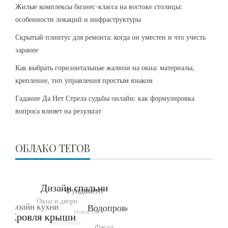
Жилые комплексы бизнес-класса на востоке столицы:
особенности локаций и инфраструктуры
Скрытый плинтус для ремонта: когда он уместен и что учесть
заранее
Как выбрать горизонтальные жалюзи на окна: материалы,
крепление, тип управления простым языком
Гадание Да Нет Стрела судьбы онлайн: как формулировка
вопроса влияет на результат
ОБЛАКО ТЕГОВ