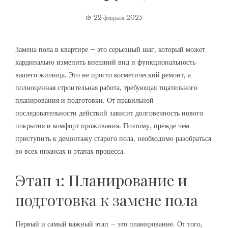
22 февраля 2025
Замена пола в квартире – это серьезный шаг, который может
кардинально изменить внешний вид и функциональность
вашего жилища. Это не просто косметический ремонт, а
полноценная строительная работа, требующая тщательного
планирования и подготовки. От правильной
последовательности действий зависит долговечность нового
покрытия и комфорт проживания. Поэтому, прежде чем
приступить к демонтажу старого пола, необходимо разобраться
во всех нюансах и этапах процесса.
Этап 1: Планирование и
подготовка к замене пола
Первый и самый важный этап – это планирование. От того,