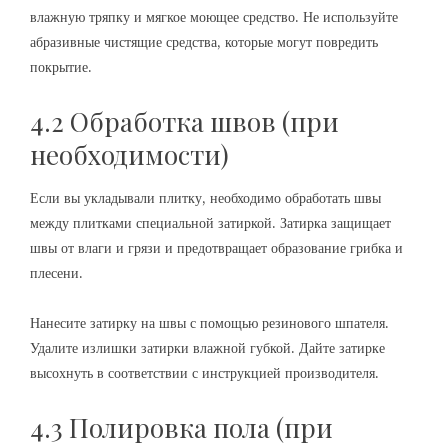
влажную тряпку и мягкое моющее средство. Не используйте
абразивные чистящие средства, которые могут повредить
покрытие.
4.2 Обработка швов (при
необходимости)
Если вы укладывали плитку, необходимо обработать швы
между плитками специальной затиркой. Затирка защищает
швы от влаги и грязи и предотвращает образование грибка и
плесени.
Нанесите затирку на швы с помощью резинового шпателя.
Удалите излишки затирки влажной губкой. Дайте затирке
высохнуть в соответствии с инструкцией производителя.
4.3 Полировка пола (при