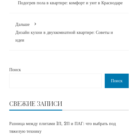
Подогрев пола в квартире: комфорт и уют в Краснодаре
Дальше
Дизайн кухни в двухкомнатной квартире: Советы и
идеи
Поиск
Поиск
СВЕЖИЕ ЗАПИСИ
Разница между плитами 1П, 2П и ПАГ: что выбрать под
тяжелую технику