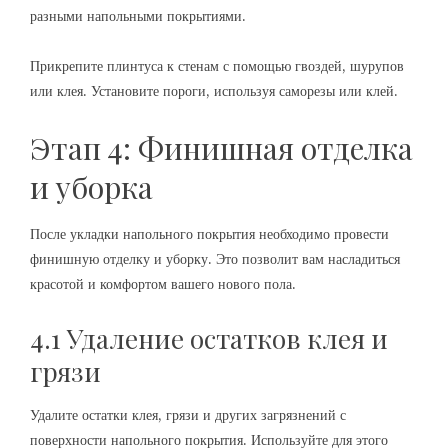
разными напольными покрытиями.
Прикрепите плинтуса к стенам с помощью гвоздей, шурупов
или клея. Установите пороги, используя саморезы или клей.
Этап 4: Финишная отделка
и уборка
После укладки напольного покрытия необходимо провести
финишную отделку и уборку. Это позволит вам насладиться
красотой и комфортом вашего нового пола.
4.1 Удаление остатков клея и
грязи
Удалите остатки клея, грязи и других загрязнений с
поверхности напольного покрытия. Используйте для этого