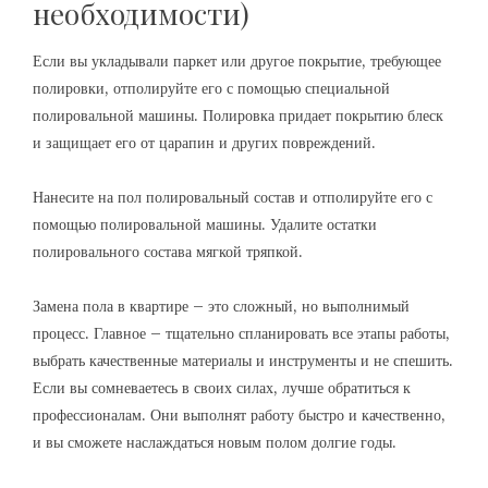
необходимости)
Если вы укладывали паркет или другое покрытие, требующее
полировки, отполируйте его с помощью специальной
полировальной машины. Полировка придает покрытию блеск
и защищает его от царапин и других повреждений.
Нанесите на пол полировальный состав и отполируйте его с
помощью полировальной машины. Удалите остатки
полировального состава мягкой тряпкой.
Замена пола в квартире – это сложный, но выполнимый
процесс. Главное – тщательно спланировать все этапы работы,
выбрать качественные материалы и инструменты и не спешить.
Если вы сомневаетесь в своих силах, лучше обратиться к
профессионалам. Они выполнят работу быстро и качественно,
и вы сможете наслаждаться новым полом долгие годы.