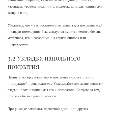
напольное покрытие, клей (если необходимо), рулетку,
карандаш, уровень, нож, пилу, молоток, шпатель, клинья для
зазоров и т.д.
Убедитесь, что у вас достаточно материала для покрытия всей
площади помещения. Рекомендуется купить немного больше
материала, чем необходимо, на случай ошибок или
повреждений.
3.2 Укладка напольного
покрытия
Начните укладку напольного покрытия в соответствии с
инструкцией производителя. Укладывайте покрытие ровными
рядами, плотно прижимая его к основанию. Следите за тем,
чтобы не было щелей и зазоров.
При укладке ламината, паркетной доски или других