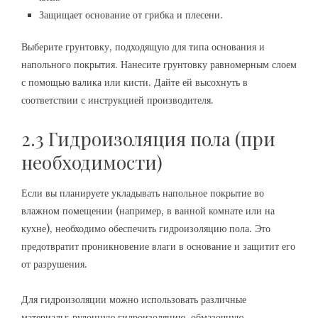
Защищает основание от грибка и плесени.
Выберите грунтовку, подходящую для типа основания и
напольного покрытия. Нанесите грунтовку равномерным слоем
с помощью валика или кисти. Дайте ей высохнуть в
соответствии с инструкцией производителя.
2.3 Гидроизоляция пола (при
необходимости)
Если вы планируете укладывать напольное покрытие во
влажном помещении (например, в ванной комнате или на
кухне), необходимо обеспечить гидроизоляцию пола. Это
предотвратит проникновение влаги в основание и защитит его
от разрушения.
Для гидроизоляции можно использовать различные
материалы: рулонную гидроизоляцию, обмазочную