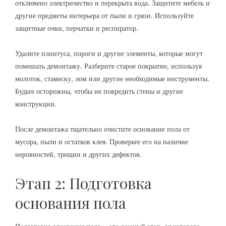
отключено электричество и перекрыта вода. Защитите мебель и
другие предметы интерьера от пыли и грязи. Используйте
защитные очки, перчатки и респиратор.
Удалите плинтуса, пороги и другие элементы, которые могут
помешать демонтажу. Разберите старое покрытие, используя
молоток, стамеску, лом или другие необходимые инструменты.
Будьте осторожны, чтобы не повредить стены и другие
конструкции.
После демонтажа тщательно очистите основание пола от
мусора, пыли и остатков клея. Проверьте его на наличие
неровностей, трещин и других дефектов.
Этап 2: Подготовка
основания пола