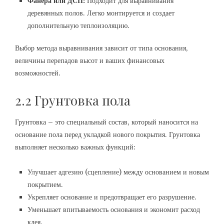
Фанера или ДСП:
Подходит для выравнивания
деревянных полов. Легко монтируется и создает
дополнительную теплоизоляцию.
Выбор метода выравнивания зависит от типа основания,
величины перепадов высот и ваших финансовых
возможностей.
2.2 Грунтовка пола
Грунтовка – это специальный состав, который наносится на
основание пола перед укладкой нового покрытия. Грунтовка
выполняет несколько важных функций:
Улучшает адгезию (сцепление) между основанием и новым
покрытием.
Укрепляет основание и предотвращает его разрушение.
Уменьшает впитываемость основания и экономит расход
клея.