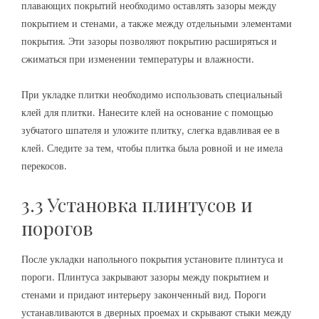
плавающих покрытий необходимо оставлять зазоры между
покрытием и стенами, а также между отдельными элементами
покрытия. Эти зазоры позволяют покрытию расширяться и
сжиматься при изменении температуры и влажности.
При укладке плитки необходимо использовать специальный
клей для плитки. Нанесите клей на основание с помощью
зубчатого шпателя и уложите плитку, слегка вдавливая ее в
клей. Следите за тем, чтобы плитка была ровной и не имела
перекосов.
3.3 Установка плинтусов и
порогов
После укладки напольного покрытия установите плинтуса и
пороги. Плинтуса закрывают зазоры между покрытием и
стенами и придают интерьеру законченный вид. Пороги
устанавливаются в дверных проемах и скрывают стыки между