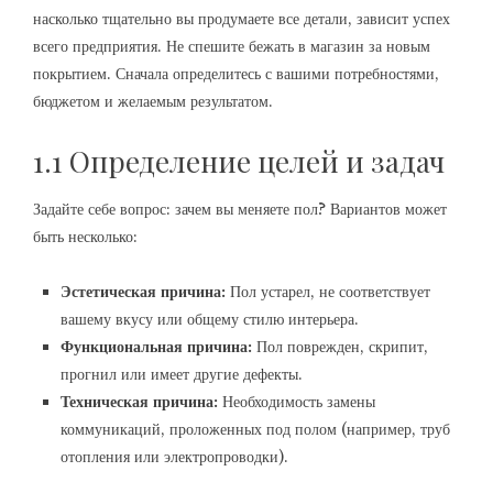
насколько тщательно вы продумаете все детали, зависит успех
всего предприятия. Не спешите бежать в магазин за новым
покрытием. Сначала определитесь с вашими потребностями,
бюджетом и желаемым результатом.
1.1 Определение целей и задач
Задайте себе вопрос: зачем вы меняете пол? Вариантов может
быть несколько:
Эстетическая причина:
Пол устарел, не соответствует
вашему вкусу или общему стилю интерьера.
Функциональная причина:
Пол поврежден, скрипит,
прогнил или имеет другие дефекты.
Техническая причина:
Необходимость замены
коммуникаций, проложенных под полом (например, труб
отопления или электропроводки).