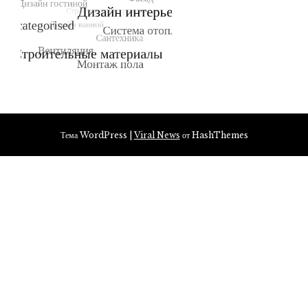
Тема WordPress
|
Viral News
от HashThemes