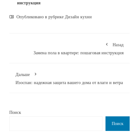
инструкция
Опубликовано в рубрике
Дизайн кухни
Назад
Замена пола в квартире: пошаговая инструкция
Дальше
Изоспан: надежная защита вашего дома от влаги и ветра
Поиск
Поиск