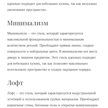
идеально подходит для небольших кухонь, так как визуально
увеличивает пространство.
Минимализм
Минимализм – это стиль, который характеризуется
максимальной функциональностью и минимальным
количеством деталей. Преобладают прямые линии, гладкие
поверхности и нейтральные цвета. В минимализме нет места
декору и лишним предметам. Этот стиль идеально подходит
для небольших кухонь, так как позволяет максимально
использовать пространство и создать ощущение порядка.
Лофт
Лофт – это стиль, который характеризуется индустриальной
эстетикой и использованием грубых материалов. Преобладают
кирпичные стены, бетонные полы и открытые коммуникации.