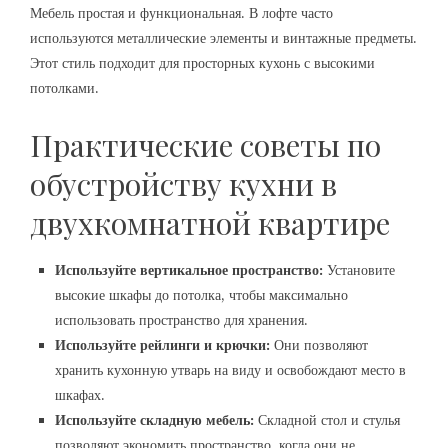
Мебель простая и функциональная. В лофте часто
используются металлические элементы и винтажные предметы.
Этот стиль подходит для просторных кухонь с высокими
потолками.
Практические советы по
обустройству кухни в
двухкомнатной квартире
Используйте вертикальное пространство:
Установите
высокие шкафы до потолка, чтобы максимально
использовать пространство для хранения.
Используйте рейлинги и крючки:
Они позволяют
хранить кухонную утварь на виду и освобождают место в
шкафах.
Используйте складную мебель:
Складной стол и стулья
позволяют экономить пространство, когда они не