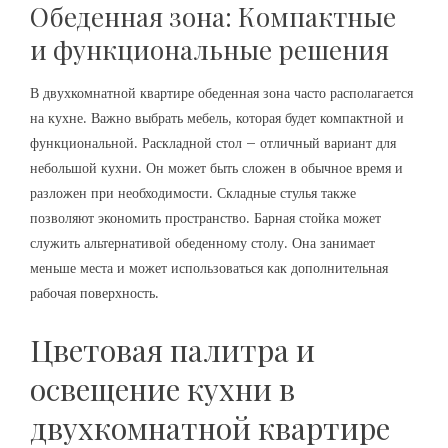
Обеденная зона: Компактные
и функциональные решения
В двухкомнатной квартире обеденная зона часто располагается
на кухне. Важно выбрать мебель, которая будет компактной и
функциональной. Раскладной стол – отличный вариант для
небольшой кухни. Он может быть сложен в обычное время и
разложен при необходимости. Складные стулья также
позволяют экономить пространство. Барная стойка может
служить альтернативой обеденному столу. Она занимает
меньше места и может использоваться как дополнительная
рабочая поверхность.
Цветовая палитра и
освещение кухни в
двухкомнатной квартире