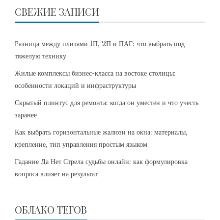
СВЕЖИЕ ЗАПИСИ
Разница между плитами 1П, 2П и ПАГ: что выбрать под
тяжелую технику
Жилые комплексы бизнес-класса на востоке столицы:
особенности локаций и инфраструктуры
Скрытый плинтус для ремонта: когда он уместен и что учесть
заранее
Как выбрать горизонтальные жалюзи на окна: материалы,
крепление, тип управления простым языком
Гадание Да Нет Стрела судьбы онлайн: как формулировка
вопроса влияет на результат
ОБЛАКО ТЕГОВ