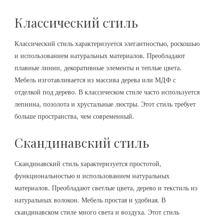
Классический стиль
Классический стиль характеризуется элегантностью, роскошью
и использованием натуральных материалов. Преобладают
плавные линии, декоративные элементы и теплые цвета.
Мебель изготавливается из массива дерева или МДФ с
отделкой под дерево. В классическом стиле часто используется
лепнина, позолота и хрустальные люстры. Этот стиль требует
больше пространства, чем современный.
Скандинавский стиль
Скандинавский стиль характеризуется простотой,
функциональностью и использованием натуральных
материалов. Преобладают светлые цвета, дерево и текстиль из
натуральных волокон. Мебель простая и удобная. В
скандинавском стиле много света и воздуха. Этот стиль