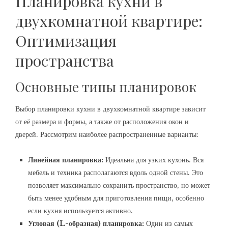
Планировка кухни в
двухкомнатной квартире:
Оптимизация
пространства
Основные типы планировок
Выбор планировки кухни в двухкомнатной квартире зависит
от её размера и формы, а также от расположения окон и
дверей. Рассмотрим наиболее распространенные варианты:
Линейная планировка:
Идеальна для узких кухонь. Вся
мебель и техника располагаются вдоль одной стены. Это
позволяет максимально сохранить пространство, но может
быть менее удобным для приготовления пищи, особенно
если кухня используется активно.
Угловая (L-образная) планировка:
Один из самых