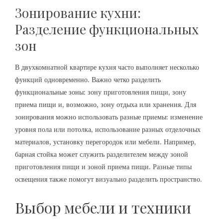
Зонирование кухни:
Разделение функциональных
зон
В двухкомнатной квартире кухня часто выполняет несколько
функций одновременно. Важно четко разделить
функциональные зоны: зону приготовления пищи, зону
приема пищи и, возможно, зону отдыха или хранения. Для
зонирования можно использовать разные приемы: изменение
уровня пола или потолка, использование разных отделочных
материалов, установку перегородок или мебели. Например,
барная стойка может служить разделителем между зоной
приготовления пищи и зоной приема пищи. Разные типы
освещения также помогут визуально разделить пространство.
Выбор мебели и техники