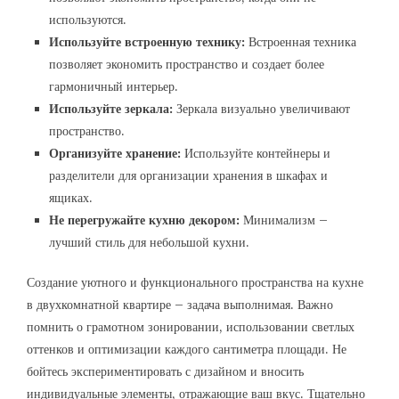
используются.
Используйте встроенную технику:
Встроенная техника
позволяет экономить пространство и создает более
гармоничный интерьер.
Используйте зеркала:
Зеркала визуально увеличивают
пространство.
Организуйте хранение:
Используйте контейнеры и
разделители для организации хранения в шкафах и
ящиках.
Не перегружайте кухню декором:
Минимализм –
лучший стиль для небольшой кухни.
Создание уютного и функционального пространства на кухне
в двухкомнатной квартире – задача выполнимая. Важно
помнить о грамотном зонировании, использовании светлых
оттенков и оптимизации каждого сантиметра площади. Не
бойтесь экспериментировать с дизайном и вносить
индивидуальные элементы, отражающие ваш вкус. Тщательно