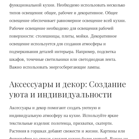
функциональной кухни. Необходимо использовать несколько
типов освещения: общее, рабочее и декоративное. Общее
освещение обеспечивает равномерное освещение всей кухни.
Рабочее освещение необходимо для освещения рабочей
поверхности: столешницы, плиты, мойки. Декоративное
освещение используется для создания атмосферы и
подчеркивания деталей интерьера. Например, подсветка
шкафов, точечные светильники или светодиодная лента.
Важно использовать энергосберегающие лампы.
Аксессуары и декор: Создание
уюта и индивидуальности
Аксессуары и декор помогают создать уютную и
индивидуальную атмосферу на кухне. Используйте яркие
текстильные изделия: полотенца, прихватки, скатерти.
Растения в горшках добавят свежести и жизни. Картины или
фотографии на стенах сделают кухню более уютной. Важно не