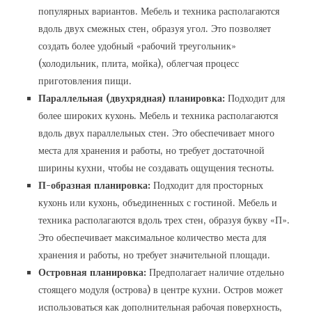
популярных вариантов. Мебель и техника располагаются
вдоль двух смежных стен, образуя угол. Это позволяет
создать более удобный «рабочий треугольник»
(холодильник, плита, мойка), облегчая процесс
приготовления пищи.
Параллельная (двухрядная) планировка:
Подходит для
более широких кухонь. Мебель и техника располагаются
вдоль двух параллельных стен. Это обеспечивает много
места для хранения и работы, но требует достаточной
ширины кухни, чтобы не создавать ощущения тесноты.
П-образная планировка:
Подходит для просторных
кухонь или кухонь, объединенных с гостиной. Мебель и
техника располагаются вдоль трех стен, образуя букву «П».
Это обеспечивает максимальное количество места для
хранения и работы, но требует значительной площади.
Островная планировка:
Предполагает наличие отдельно
стоящего модуля (острова) в центре кухни. Остров может
использоваться как дополнительная рабочая поверхность,