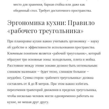
место для хранения, барная стойка или даже как
обеденный стол. Требует достаточного пространства.
Эргономика кухни: Правило
«рабочего треугольника»
При планировке кухни важно учитывать эргономику – науку
об удобстве и эффективности использования пространства.
Ключевым понятием является «рабочий треугольник», который
образуют три основные зоны: холодильник, плита и мойка.
Расстояние между этими зонами должно быть оптимальным:
слишком маленькое – будет тесно, слишком большое –
неудобно. Сумма сторон «рабочего треугольника» должна
составлять от 4 до 8 метров. При этом важно избегать
пересечения траекторий движения в пределах треугольника,
чтобы несколько человек могли одновременно работать на
кухне, не мешая друг другу.