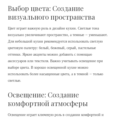
Выбор цвета: Создание
визуального пространства
Цвет играет важную роль в дизайне кухни. Светлые тона
визуально увеличивают пространство, а темные – уменьшают.
Для небольшой кухни рекомендуется использовать светлую
цветовую палитру: белый, бежевый, серый, пастельные
оттенки. Яркие акценты можно добавить с помощью
аксессуаров или текстиля. Важно учитывать освещение при
выборе цвета. В хорошо освещенной кухне можно
использовать более насыщенные цвета, а в темной – только
светлые.
Освещение: Создание
комфортной атмосферы
Освещение играет ключевую роль в создании комфортной и