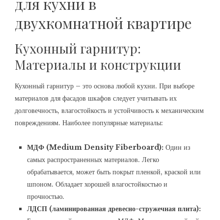
для кухни в
двухкомнатной квартире
Кухонный гарнитур:
Материалы и конструкции
Кухонный гарнитур – это основа любой кухни. При выборе
материалов для фасадов шкафов следует учитывать их
долговечность, влагостойкость и устойчивость к механическим
повреждениям. Наиболее популярные материалы:
МДФ (Medium Density Fiberboard):
Один из
самых распространенных материалов. Легко
обрабатывается, может быть покрыт пленкой, краской или
шпоном. Обладает хорошей влагостойкостью и
прочностью.
ЛДСП (ламинированная древесно-стружечная плита):