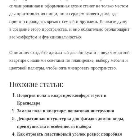
спланированная и оформленная кухня станет не только местом
для приготовления пищи, но и сердцем вашего дома, где
приятно проводить время с семьей и друзьями. Вложите душу
в создание этого пространства, и оно обязательно отблагодарит
вас комфортом и функциональностью.
Описание: Создайте идеальный дизайн кухни в двухкомнатной
квартире с нашими советами по планировке, выбору мебели и
цветовой палитры, чтобы оптимизировать пространство.
Похожие статьи:
Подогрев пола в квартире: комфорт и уют в
Краснодаре
Замена пола в квартире: пошаговая инструкция
Декоративная штукатурка для фасадов домов: виды,
преимущества и особенности выбора
Как отрезать пластиковый уголок ровно: подробная