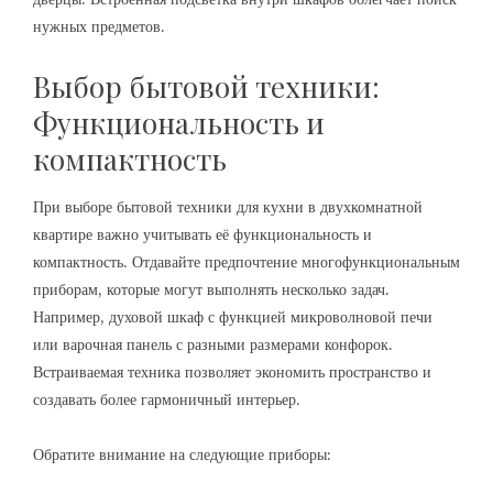
нужных предметов.
Выбор бытовой техники:
Функциональность и
компактность
При выборе бытовой техники для кухни в двухкомнатной
квартире важно учитывать её функциональность и
компактность. Отдавайте предпочтение многофункциональным
приборам, которые могут выполнять несколько задач.
Например, духовой шкаф с функцией микроволновой печи
или варочная панель с разными размерами конфорок.
Встраиваемая техника позволяет экономить пространство и
создавать более гармоничный интерьер.
Обратите внимание на следующие приборы: