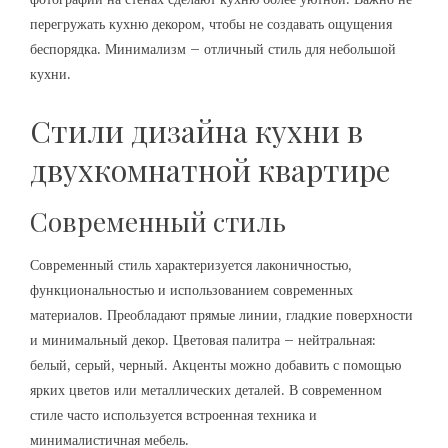
перегружать кухню декором, чтобы не создавать ощущения
беспорядка. Минимализм – отличный стиль для небольшой
кухни.
Стили дизайна кухни в
двухкомнатной квартире
Современный стиль
Современный стиль характеризуется лаконичностью,
функциональностью и использованием современных
материалов. Преобладают прямые линии, гладкие поверхности
и минимальный декор. Цветовая палитра – нейтральная:
белый, серый, черный. Акценты можно добавить с помощью
ярких цветов или металлических деталей. В современном
стиле часто используется встроенная техника и
минималистичная мебель.