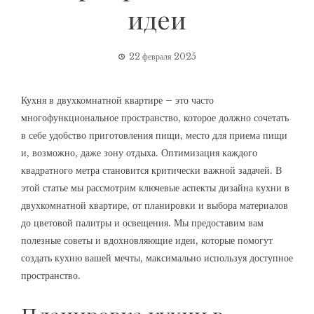
идеи
22 февраля 2025
Кухня в двухкомнатной квартире – это часто
многофункциональное пространство, которое должно сочетать
в себе удобство приготовления пищи, место для приема пищи
и, возможно, даже зону отдыха. Оптимизация каждого
квадратного метра становится критически важной задачей. В
этой статье мы рассмотрим ключевые аспекты дизайна кухни в
двухкомнатной квартире, от планировки и выбора материалов
до цветовой палитры и освещения. Мы предоставим вам
полезные советы и вдохновляющие идеи, которые помогут
создать кухню вашей мечты, максимально используя доступное
пространство.