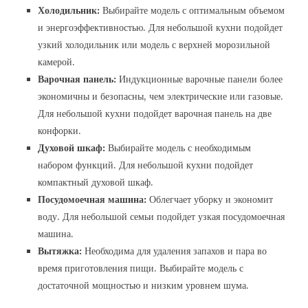
Холодильник:
Выбирайте модель с оптимальным объемом
и энергоэффективностью. Для небольшой кухни подойдет
узкий холодильник или модель с верхней морозильной
камерой.
Варочная панель:
Индукционные варочные панели более
экономичны и безопасны, чем электрические или газовые.
Для небольшой кухни подойдет варочная панель на две
конфорки.
Духовой шкаф:
Выбирайте модель с необходимым
набором функций. Для небольшой кухни подойдет
компактный духовой шкаф.
Посудомоечная машина:
Облегчает уборку и экономит
воду. Для небольшой семьи подойдет узкая посудомоечная
машина.
Вытяжка:
Необходима для удаления запахов и пара во
время приготовления пищи. Выбирайте модель с
достаточной мощностью и низким уровнем шума.