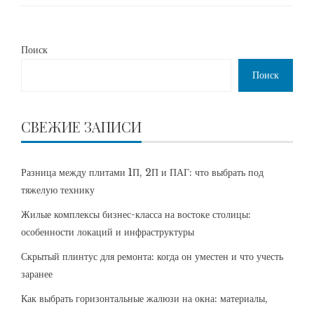
Поиск
Поиск
СВЕЖИЕ ЗАПИСИ
Разница между плитами 1П, 2П и ПАГ: что выбрать под
тяжелую технику
Жилые комплексы бизнес-класса на востоке столицы:
особенности локаций и инфраструктуры
Скрытый плинтус для ремонта: когда он уместен и что учесть
заранее
Как выбрать горизонтальные жалюзи на окна: материалы,