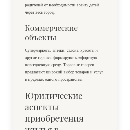
родителей от необходимости возить детей
через весь город.
Коммерческие
объекты
Супермаркеты, аптеки, салоны красоты и
другие сервисы формируют комфортную
повседневную среду. Торговые галереи
предлагают широкий выбор товаров и услуг
в пределах одного пространства.
Юридические
аспекты
приобретения
жилья в