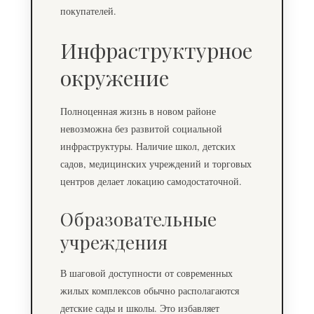
покупателей.
Инфраструктурное
окружение
Полноценная жизнь в новом районе
невозможна без развитой социальной
инфраструктуры. Наличие школ, детских
садов, медицинских учреждений и торговых
центров делает локацию самодостаточной.
Образовательные
учреждения
В шаговой доступности от современных
жилых комплексов обычно располагаются
детские сады и школы. Это избавляет