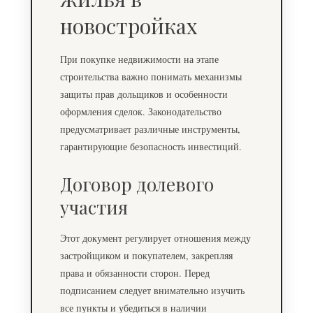
новостройках
При покупке недвижимости на этапе
строительства важно понимать механизмы
защиты прав дольщиков и особенности
оформления сделок. Законодательство
предусматривает различные инструменты,
гарантирующие безопасность инвестиций.
Договор долевого
участия
Этот документ регулирует отношения между
застройщиком и покупателем, закрепляя
права и обязанности сторон. Перед
подписанием следует внимательно изучить
все пункты и убедиться в наличии