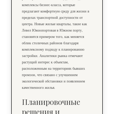
комплексы бизнес-класса, которые
предлагают комфортную среду для жизни в
пределах транспортной доступности от
центра. Новые жилые кварталы, такие как
Левел Южнопортовая в Южном порту
,
становятся примером того, как меняется
облик столичных районов благодаря
комплексному подходу к планированию
застройки. Аналитики рынка отмечают
растущий интерес к объектам,
расположенным на территориях бывших
промзон, что связано с улучшением
экологической обстановки и появлением
качественного жилья.
Планировочные
решения и