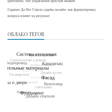
крепление, тип управления простым языком
Гадание Да Нет Стрела судьбы онлайн: как формулировка
вопроса влияет на результат
ОБЛАКО ТЕГОВ