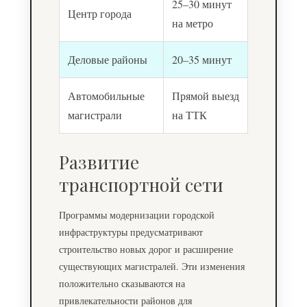
25–30 минут
Центр города
на метро
Деловые районы
20–35 минут
Автомобильные
Прямой выезд
магистрали
на ТТК
Развитие
транспортной сети
Программы модернизации городской
инфраструктуры предусматривают
строительство новых дорог и расширение
существующих магистралей. Эти изменения
положительно сказываются на
привлекательности районов для