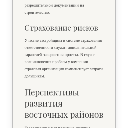
разрешительной документации на
строительство.
Страхование рисков
Участие застройщика в системе страхования
ответственности служит дополнительной
гарантией завершения проекта. В случае
возникновения проблем у компании
страховая организация компенсирует затраты
дольщикам.
Перспективы
развития
восточных районов
Градостроительная политика столицы