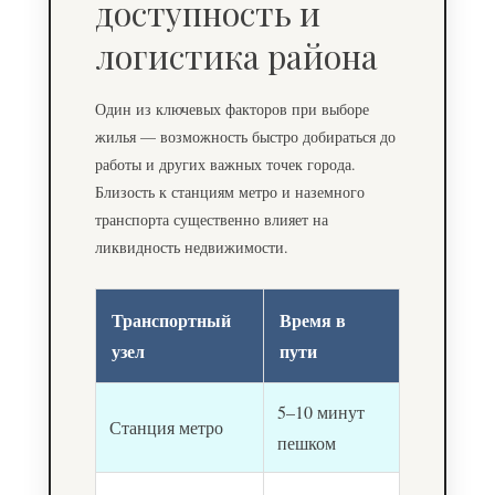
доступность и
логистика района
Один из ключевых факторов при выборе
жилья — возможность быстро добираться до
работы и других важных точек города.
Близость к станциям метро и наземного
транспорта существенно влияет на
ликвидность недвижимости.
Транспортный
Время в
узел
пути
5–10 минут
Станция метро
пешком