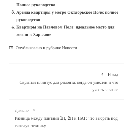
Полное руководство
Аренда квартиры у метро Октябрьское Поле: полное
руководство
Квартиры на Павловом Поле: идеальное место для
жизни в Харькове
Опубликовано в рубрике
Новости
Назад
Скрытый плинтус для ремонта: когда он уместен и что
учесть заранее
Дальше
Разница между плитами 1П, 2П и ПАГ: что выбрать под
тяжелую технику