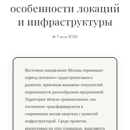
особенности локаций
и инфраструктуры
7 июля 2026
Восточное направление Москвы переживает
период активного градостроительного
развития, привлекая внимание покупателей
недвижимости разнообразием предложений.
Территории вблизи промышленных зон
постепенно трансформируются в
современные жилые кварталы с развитой
инфраструктурой. Среди проектов,
реализуемых на этих площадках, выделяются