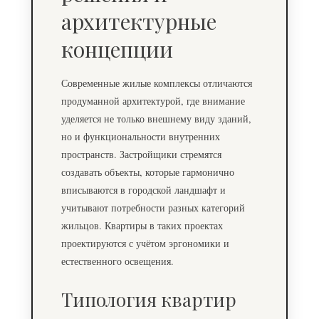
архитектурные
концепции
Современные жилые комплексы отличаются
продуманной архитектурой, где внимание
уделяется не только внешнему виду зданий,
но и функциональности внутренних
пространств. Застройщики стремятся
создавать объекты, которые гармонично
вписываются в городской ландшафт и
учитывают потребности разных категорий
жильцов. Квартиры в таких проектах
проектируются с учётом эргономики и
естественного освещения.
Типология квартир