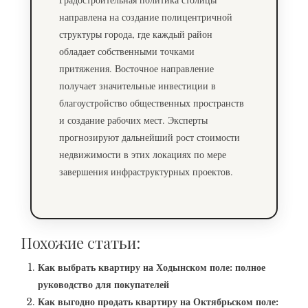
направлена на создание полицентричной
структуры города, где каждый район
обладает собственными точками
притяжения. Восточное направление
получает значительные инвестиции в
благоустройство общественных пространств
и создание рабочих мест. Эксперты
прогнозируют дальнейший рост стоимости
недвижимости в этих локациях по мере
завершения инфраструктурных проектов.
Похожие статьи:
Как выбрать квартиру на Ходынском поле: полное
руководство для покупателей
Как выгодно продать квартиру на Октябрьском поле: