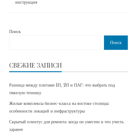
инструкция
Поиск
Поиск
СВЕЖИЕ ЗАПИСИ
Разница между плитами 1П, 2П и ПАГ: что выбрать под
тяжелую технику
Жилые комплексы бизнес-класса на востоке столицы:
особенности локаций и инфраструктуры
Скрытый плинтус для ремонта: когда он уместен и что учесть
заранее