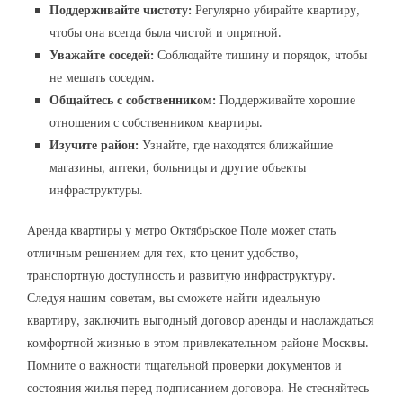
Поддерживайте чистоту:
Регулярно убирайте квартиру,
чтобы она всегда была чистой и опрятной.
Уважайте соседей:
Соблюдайте тишину и порядок, чтобы
не мешать соседям.
Общайтесь с собственником:
Поддерживайте хорошие
отношения с собственником квартиры.
Изучите район:
Узнайте, где находятся ближайшие
магазины, аптеки, больницы и другие объекты
инфраструктуры.
Аренда квартиры у метро Октябрьское Поле может стать
отличным решением для тех, кто ценит удобство,
транспортную доступность и развитую инфраструктуру.
Следуя нашим советам, вы сможете найти идеальную
квартиру, заключить выгодный договор аренды и наслаждаться
комфортной жизнью в этом привлекательном районе Москвы.
Помните о важности тщательной проверки документов и
состояния жилья перед подписанием договора. Не стесняйтесь