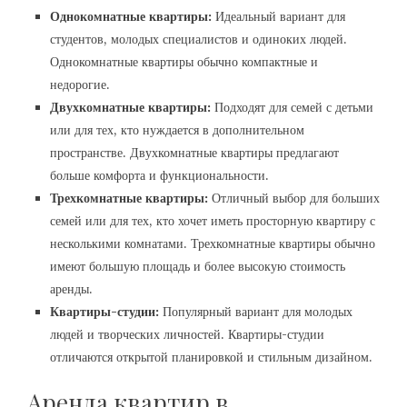
Однокомнатные квартиры:
Идеальный вариант для
студентов, молодых специалистов и одиноких людей.
Однокомнатные квартиры обычно компактные и
недорогие.
Двухкомнатные квартиры:
Подходят для семей с детьми
или для тех, кто нуждается в дополнительном
пространстве. Двухкомнатные квартиры предлагают
больше комфорта и функциональности.
Трехкомнатные квартиры:
Отличный выбор для больших
семей или для тех, кто хочет иметь просторную квартиру с
несколькими комнатами. Трехкомнатные квартиры обычно
имеют большую площадь и более высокую стоимость
аренды.
Квартиры-студии:
Популярный вариант для молодых
людей и творческих личностей. Квартиры-студии
отличаются открытой планировкой и стильным дизайном.
Аренда квартир в