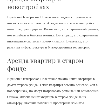
новостройках
В районе Октябрьское Поле активно ведется строительство
новых жилых комплексов. Аренда квартиры в новостройке
имеет ряд преимуществ. Во-первых, это современный ремонт,
новая мебель и бытовая техника. Во-вторых, это современные
инженерные системы и коммуникации. В-третьих, это
развитая инфраструктура и благоустроенная территория.
Аренда квартир в старом
фонде
В районе Октябрьское Поле также можно найти квартиры в
домах старого фонда. Такие квартиры обычно дешевле, чем в
новостройках, но могут потребовать ремонта или обновления.
Однако, многие ценят квартиры в старом фонде за их
атмосферу, высокие потолки и просторные комнаты.