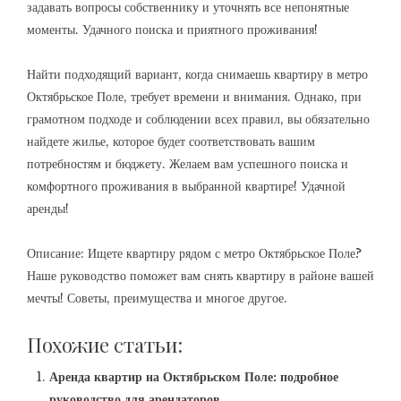
задавать вопросы собственнику и уточнять все непонятные
моменты. Удачного поиска и приятного проживания!
Найти подходящий вариант, когда снимаешь квартиру в метро
Октябрьское Поле, требует времени и внимания. Однако, при
грамотном подходе и соблюдении всех правил, вы обязательно
найдете жилье, которое будет соответствовать вашим
потребностям и бюджету. Желаем вам успешного поиска и
комфортного проживания в выбранной квартире! Удачной
аренды!
Описание: Ищете квартиру рядом с метро Октябрьское Поле?
Наше руководство поможет вам снять квартиру в районе вашей
мечты! Советы, преимущества и многое другое.
Похожие статьи:
Аренда квартир на Октябрьском Поле: подробное
руководство для арендаторов