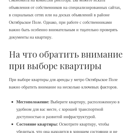
сэкономить на комиссии риелтора. Вы можете искать
объявления от собственников на специализированных сайтах,
в социальных сетях или на досках объявлений в районе
Октябрьское Поле. Однако, при работе с собственниками
важно быть особенно внимательным и тщательно проверять
документы на квартиру.
На что обратить внимание
при выборе квартиры
При выборе квартиры для аренды у метро Октябрьское Поле
важно обратить внимание на несколько ключевых факторов.
Местоположение:
Выберите квартиру, расположенную в
удобном для вас месте, с хорошей транспортной
доступностью и развитой инфраструктурой.
Состояние квартиры:
Осмотрите квартиру, чтобы
убедиться, что она находится в хорошем состоянии и не