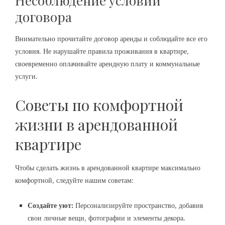
Несоблюдение условий
договора
Внимательно прочитайте договор аренды и соблюдайте все его
условия. Не нарушайте правила проживания в квартире,
своевременно оплачивайте арендную плату и коммунальные
услуги.
Советы по комфортной
жизни в арендованной
квартире
Чтобы сделать жизнь в арендованной квартире максимально
комфортной, следуйте нашим советам:
Создайте уют:
Персонализируйте пространство, добавив
свои личные вещи, фотографии и элементы декора.