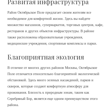
Развитая инфраструктура
Район Октябрьское Поле предлагает своим жителям все
необходимое для комфортной жизни. Здесь вы найдете
множество магазинов, супермаркетов, торговых центров, кафе,
ресторанов и других объектов инфраструктуры. В районе
также расположены образовательные учреждения,
медицинские учреждения, спортивные комплексы и парки.
Благоприятная экология
В отличие от многих других районов Москвы, Октябрьское
Поле отличается относительно благоприятной экологической
обстановкой. Здесь много зеленых насаждений, парков и
скверов, которые создают комфортную атмосферу для
проживания. Близость к природным зонам, таким как
Серебряный Бор, является еще одним преимуществом этого
района.