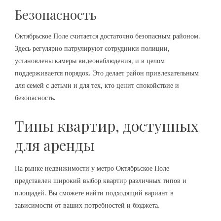
Безопасность
Октябрьское Поле считается достаточно безопасным районом.
Здесь регулярно патрулируют сотрудники полиции,
установлены камеры видеонаблюдения, и в целом
поддерживается порядок. Это делает район привлекательным
для семей с детьми и для тех, кто ценит спокойствие и
безопасность.
Типы квартир, доступных
для аренды
На рынке недвижимости у метро Октябрьское Поле
представлен широкий выбор квартир различных типов и
площадей. Вы сможете найти подходящий вариант в
зависимости от ваших потребностей и бюджета.