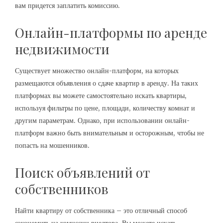
вам придется заплатить комиссию.
Онлайн-платформы по аренде
недвижимости
Существует множество онлайн-платформ, на которых
размещаются объявления о сдаче квартир в аренду. На таких
платформах вы можете самостоятельно искать квартиры,
используя фильтры по цене, площади, количеству комнат и
другим параметрам. Однако, при использовании онлайн-
платформ важно быть внимательным и осторожным, чтобы не
попасть на мошенников.
Поиск объявлений от
собственников
Найти квартиру от собственника – это отличный способ