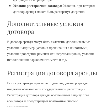
Условия расторжения договора:
Условия, при которых
договор аренды может быть расторгнут досрочно.
Дополнительные условия
договора
В договор аренды могут быть включены дополнительные
условия, например, условия проживания с животными,
условия проведения ремонта или перепланировки, условия
использования парковочного места и т.д.
Регистрация договора аренды
Если срок аренды превышает один год, договор аренды
подлежит обязательной государственной регистрации.
Регистрация договора аренды обеспечивает защиту прав
арендатора и предотвращает возможные споры с