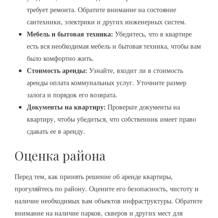
требует ремонта. Обратите внимание на состояние
сантехники, электрики и других инженерных систем.
Мебель и бытовая техника:
Убедитесь, что в квартире
есть вся необходимая мебель и бытовая техника, чтобы вам
было комфортно жить.
Стоимость аренды:
Узнайте, входит ли в стоимость
аренды оплата коммунальных услуг. Уточните размер
залога и порядок его возврата.
Документы на квартиру:
Проверьте документы на
квартиру, чтобы убедиться, что собственник имеет право
сдавать ее в аренду.
Оценка района
Перед тем, как принять решение об аренде квартиры,
прогуляйтесь по району. Оцените его безопасность, чистоту и
наличие необходимых вам объектов инфраструктуры. Обратите
внимание на наличие парков, скверов и других мест для