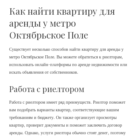
Как найти квартиру для
аренды у метро
Октябрьское Поле
Существует несколько способов найти квартиру для аренды у
метро Октябрьское Поле. Вы можете обратиться к риелторам,
использовать онлайн-платформы по аренде недвижимости или
искать объявления от собственников.
Работа с риелтором
Работа с риелтором имеет ряд преимуществ. Риелтор поможет
вам подобрать варианты квартир, соответствующие вашим
требованиям и бюджету. Он также организует просмотры
квартир, проверит документы и поможет заключить договор
аренды. Однако, услуги риелтора обычно стоят денег, поэтому