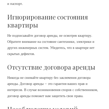
и паспорт.
Игнорирование состояния
квартиры
Не подписывайте договор аренды, не осмотрев квартиру.
Обратите внимание на состояние сантехники, электрики и
других инженерных систем. Убедитесь, что в квартире нет
скрытых дефектов.
Отсутствие договора аренды
Никогда не снимайте квартиру без заключения договора
аренды. Договор аренды – это гарантия ваших прав и
интересов. В случае возникновения споров с собственником,
договор аренды поможет вам защитить свои права.