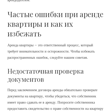
арендодателем.
Частые ошибки при аренде
квартиры и как их
избежать
Аренда квартиры – это ответственный процесс, который
требует внимательности и осторожности. Чтобы избежать
распространенных ошибок, следуйте нашим советам.
Недостаточная проверка
документов
Перед заключением договора аренды обязательно проверьте
документы на квартиру, чтобы убедиться, что собственник
имеет право сдавать ее в аренду. Попросите собственника
предоставить свидетельство о праве собственности на квартиру