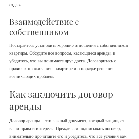
отдыха.
Взаимодействие с
собственником
Постарайтесь установить хорошие отношения с собственником
квартиры. Обсудите все вопросы, касающиеся аренды, и
убедитесь, что вы понимаете друг друга. Договоритесь о
правилах проживания в квартире и о порядке решения
возникающих проблем.
Как заключить договор
аренды
Договор аренды – это важный документ, который защищает
ваши права и интересы. Прежде чем подписывать договор,
внимательно прочитайте его и убедитесь, что все условия вам