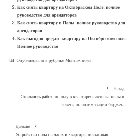
Как снять квартиру на Октябрьском Поле: полное
руководство для арендаторов
Как снять квартиру в Полы: полное руководство для
арендаторов
Как выгодно продать квартиру на Октябрьском поле:
Полное руководство
Опубликовано в рубрике
Монтаж пола
Назад
Стоимость работ по полу в квартире: факторы, цены и
советы по оптимизации бюджета
Дальше
Устройство пола на лагах в квартире: пошаговая