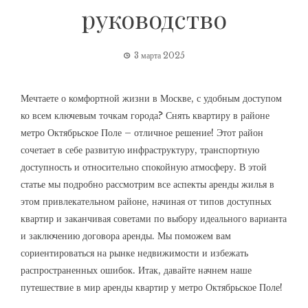
руководство
3 марта 2025
Мечтаете о комфортной жизни в Москве, с удобным доступом
ко всем ключевым точкам города? Снять квартиру в районе
метро Октябрьское Поле – отличное решение! Этот район
сочетает в себе развитую инфраструктуру, транспортную
доступность и относительно спокойную атмосферу. В этой
статье мы подробно рассмотрим все аспекты аренды жилья в
этом привлекательном районе, начиная от типов доступных
квартир и заканчивая советами по выбору идеального варианта
и заключению договора аренды. Мы поможем вам
сориентироваться на рынке недвижимости и избежать
распространенных ошибок. Итак, давайте начнем наше
путешествие в мир аренды квартир у метро Октябрьское Поле!