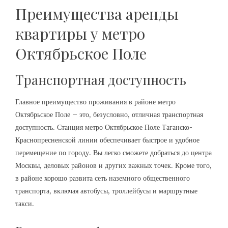
Преимущества аренды
квартиры у метро
Октябрьское Поле
Транспортная доступность
Главное преимущество проживания в районе метро
Октябрьское Поле – это, безусловно, отличная транспортная
доступность. Станция метро Октябрьское Поле Таганско-
Краснопресненской линии обеспечивает быстрое и удобное
перемещение по городу. Вы легко сможете добраться до центра
Москвы, деловых районов и других важных точек. Кроме того,
в районе хорошо развита сеть наземного общественного
транспорта, включая автобусы, троллейбусы и маршрутные
такси.