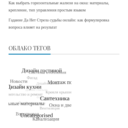
Как выбрать горизонтальные жалюзи на окна: материалы,
крепление, тип управления простым языком
Гадание Да Нет Стрела судьбы онлайн: как формулировка
вопроса влияет на результат
ОБЛАКО ТЕГОВ