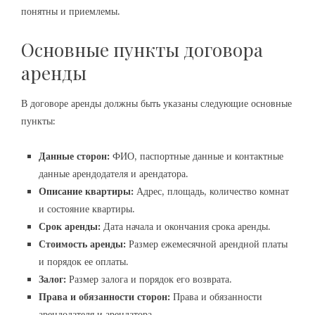
понятны и приемлемы.
Основные пункты договора
аренды
В договоре аренды должны быть указаны следующие основные
пункты:
Данные сторон:
ФИО, паспортные данные и контактные
данные арендодателя и арендатора.
Описание квартиры:
Адрес, площадь, количество комнат
и состояние квартиры.
Срок аренды:
Дата начала и окончания срока аренды.
Стоимость аренды:
Размер ежемесячной арендной платы
и порядок ее оплаты.
Залог:
Размер залога и порядок его возврата.
Права и обязанности сторон:
Права и обязанности
арендодателя и арендатора.