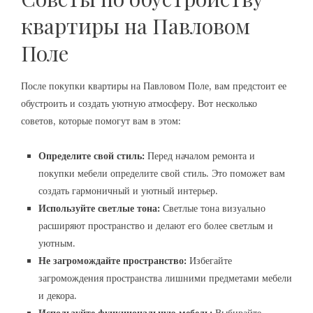
квартиры на Павловом
Поле
После покупки квартиры на Павловом Поле, вам предстоит ее
обустроить и создать уютную атмосферу. Вот несколько
советов, которые помогут вам в этом:
Определите свой стиль:
Перед началом ремонта и
покупки мебели определите свой стиль. Это поможет вам
создать гармоничный и уютный интерьер.
Используйте светлые тона:
Светлые тона визуально
расширяют пространство и делают его более светлым и
уютным.
Не загромождайте пространство:
Избегайте
загромождения пространства лишними предметами мебели
и декора.