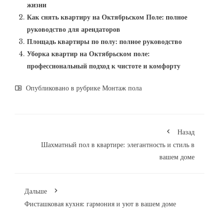
жизни
Как снять квартиру на Октябрьском Поле: полное
руководство для арендаторов
Площадь квартиры по полу: полное руководство
Уборка квартир на Октябрьском поле:
профессиональный подход к чистоте и комфорту
Опубликовано в рубрике
Монтаж пола
Назад
Шахматный пол в квартире: элегантность и стиль в
вашем доме
Дальше
Фисташковая кухня: гармония и уют в вашем доме