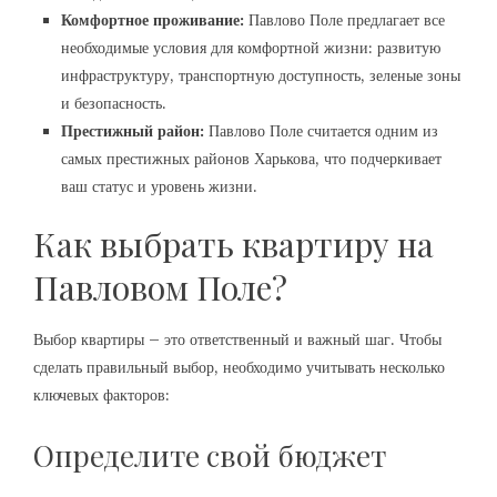
Комфортное проживание:
Павлово Поле предлагает все
необходимые условия для комфортной жизни: развитую
инфраструктуру, транспортную доступность, зеленые зоны
и безопасность.
Престижный район:
Павлово Поле считается одним из
самых престижных районов Харькова, что подчеркивает
ваш статус и уровень жизни.
Как выбрать квартиру на
Павловом Поле?
Выбор квартиры – это ответственный и важный шаг. Чтобы
сделать правильный выбор, необходимо учитывать несколько
ключевых факторов:
Определите свой бюджет