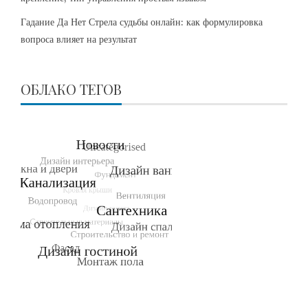
Гадание Да Нет Стрела судьбы онлайн: как формулировка
вопроса влияет на результат
ОБЛАКО ТЕГОВ