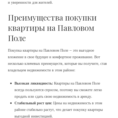
и уверенности для жителей.
Преимущества покупки
квартиры на Павловом
Поле
Покупка квартиры на Павловом Поле – это выгодное
вложение в свое будущее и комфортное проживание. Вот
несколько ключевых преимуществ, которые вы получите, став
владельцем недвижимости в этом районе:
Высокая ликвидность:
Квартиры на Павловом Поле
всегда пользуются спросом, поэтому вы сможете легко
продать или сдать свою недвижимость в аренду.
Стабильный рост цен:
Цены на недвижимость в этом
районе стабильно растут, что делает покупку квартиры
выгодной инвестицией.