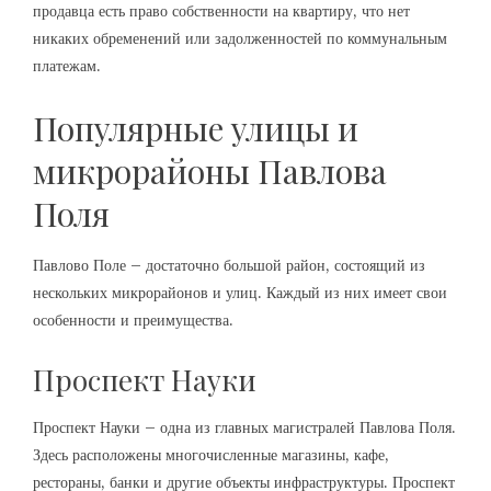
продавца есть право собственности на квартиру, что нет
никаких обременений или задолженностей по коммунальным
платежам.
Популярные улицы и
микрорайоны Павлова
Поля
Павлово Поле – достаточно большой район, состоящий из
нескольких микрорайонов и улиц. Каждый из них имеет свои
особенности и преимущества.
Проспект Науки
Проспект Науки – одна из главных магистралей Павлова Поля.
Здесь расположены многочисленные магазины, кафе,
рестораны, банки и другие объекты инфраструктуры. Проспект