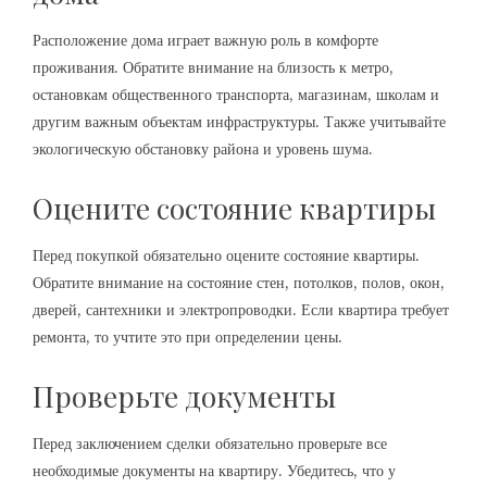
Расположение дома играет важную роль в комфорте
проживания. Обратите внимание на близость к метро,
остановкам общественного транспорта, магазинам, школам и
другим важным объектам инфраструктуры. Также учитывайте
экологическую обстановку района и уровень шума.
Оцените состояние квартиры
Перед покупкой обязательно оцените состояние квартиры.
Обратите внимание на состояние стен, потолков, полов, окон,
дверей, сантехники и электропроводки. Если квартира требует
ремонта, то учтите это при определении цены.
Проверьте документы
Перед заключением сделки обязательно проверьте все
необходимые документы на квартиру. Убедитесь, что у