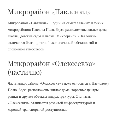
Микрорайон «Павленки»
Микрорайон «Павленки» – один из самых зеленых и тихих
микрорайонов Павлова Поля. Здесь расположены жилые дома,
школы, детские сады и парки. Микрорайон «Павленки»
отличается благоприятной экологической обстановкой и
спокойной атмосферой.
Микрорайон «Олексеевка»
(частично)
Часть микрорайона «Олексеевка» также относится к Павловому
Полю. Здесь расположены жилые дома, торговые центры,
рынки и другие объекты инфраструктуры. Эта часть
«Олексеевки» отличается развитой инфраструктурой и
хорошей транспортной доступностью.