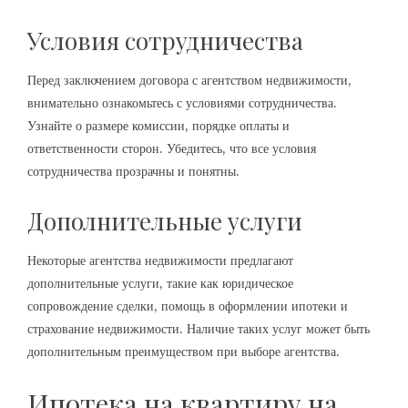
Условия сотрудничества
Перед заключением договора с агентством недвижимости,
внимательно ознакомьтесь с условиями сотрудничества.
Узнайте о размере комиссии, порядке оплаты и
ответственности сторон. Убедитесь, что все условия
сотрудничества прозрачны и понятны.
Дополнительные услуги
Некоторые агентства недвижимости предлагают
дополнительные услуги, такие как юридическое
сопровождение сделки, помощь в оформлении ипотеки и
страхование недвижимости. Наличие таких услуг может быть
дополнительным преимуществом при выборе агентства.
Ипотека на квартиру на