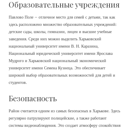
Образовательные учреждения
Павлово Поле – отличное место для семей с детьми, так как
здесь расположено множество образовательных учреждений:
детские сады, школы, гимназии, лицеи и высшие учебные
заведения. Среди них можно выделить Харьковский
национальный университет имени В. Н. Каразина,
Национальный юридический университет имени Ярослава
Мудрого и Харьковский национальный экономический
университет имени Семена Кузнеца. Это обеспечивает
широкий выбор образовательных возможностей для детей и
студентов.
Безопасность
Район считается одним из самых безопасных в Харькове. Здесь
регулярно патрулируют полицейские, а также работают
системы видеонаблюдения. Это создает атмосферу спокойствия