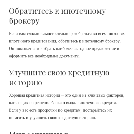
Обратитесь к ипотечному
брокеру
Если вам сложно самостоятельно разобраться во всех тонкостях
ипотечного кредитования, обратитесь к ипотечному брокеру.
Он поможет вам выбрать наиболее выгодное предложение и
оформить все необходимые документы.
Улучшите свою кредитную
историю
Хорошая кредитная история – это один из ключевых факторов,
влияющих на решение банка о выдаче ипотечного кредита.
Если у вас есть просрочки по кредитам, постарайтесь их
погасить и улучшить свою кредитную историю.