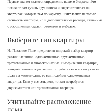
Первым шагом является определение вашего бюджета. Это
поможет вам сузить круг поиска и сосредоточиться на
квартирах, которые вам по карману. Учитывайте не только
стоимость квартиры, но и дополнительные расходы, связанные
с оформлением сделки, ремонтом и мебелью.
Выберите тип квартиры
На Павловом Поле представлен широкий выбор квартир
различных типов: однокомнатные, двухкомнатные,
трехкомнатные и многокомнатные. Выберите тип квартиры,
который соответствует вашим потребностям и составу семьи.
Если вы живете один, то вам подойдет однокомнатная
квартира. Если у вас есть дети, то вам потребуется
двухкомнатная или трехкомнатная квартира.
Учитывайте расположение
дома