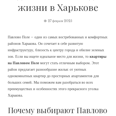
жизни в Харькове
27 февраля 2025
Павлово Поле – один из самых востребованных и комфортных
районов Харькова. Он сочетает в себе развитую
инфраструктуру, близость к центру города и обилие зеленых
зон. Если вы ищете идеальное место для жизни, то
квартиры
на Павловом Поле
могут стать отличным выбором. Этот
район предлагает разнообразие жилья: от уютных
однокомнатных квартир до просторных апартаментов для
больших семей. Мы поможем вам разобраться во всех
преимуществах и особенностях этого прекрасного уголка
Харькова.
Почему выбирают Павлово