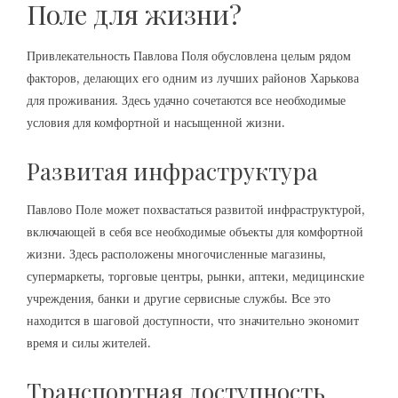
Поле для жизни?
Привлекательность Павлова Поля обусловлена целым рядом
факторов, делающих его одним из лучших районов Харькова
для проживания. Здесь удачно сочетаются все необходимые
условия для комфортной и насыщенной жизни.
Развитая инфраструктура
Павлово Поле может похвастаться развитой инфраструктурой,
включающей в себя все необходимые объекты для комфортной
жизни. Здесь расположены многочисленные магазины,
супермаркеты, торговые центры, рынки, аптеки, медицинские
учреждения, банки и другие сервисные службы. Все это
находится в шаговой доступности, что значительно экономит
время и силы жителей.
Транспортная доступность