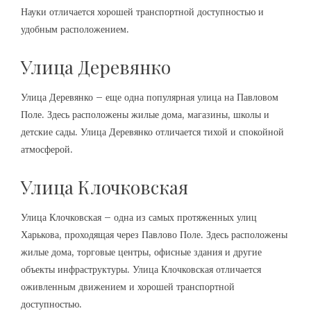
Науки отличается хорошей транспортной доступностью и
удобным расположением.
Улица Деревянко
Улица Деревянко – еще одна популярная улица на Павловом
Поле. Здесь расположены жилые дома, магазины, школы и
детские сады. Улица Деревянко отличается тихой и спокойной
атмосферой.
Улица Клочковская
Улица Клочковская – одна из самых протяженных улиц
Харькова, проходящая через Павлово Поле. Здесь расположены
жилые дома, торговые центры, офисные здания и другие
объекты инфраструктуры. Улица Клочковская отличается
оживленным движением и хорошей транспортной
доступностью.