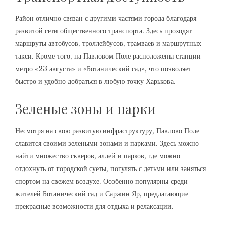
Район отлично связан с другими частями города благодаря
развитой сети общественного транспорта. Здесь проходят
маршруты автобусов, троллейбусов, трамваев и маршрутных
такси. Кроме того, на Павловом Поле расположены станции
метро «23 августа» и «Ботанический сад», что позволяет
быстро и удобно добраться в любую точку Харькова.
Зеленые зоны и парки
Несмотря на свою развитую инфраструктуру, Павлово Поле
славится своими зелеными зонами и парками. Здесь можно
найти множество скверов, аллей и парков, где можно
отдохнуть от городской суеты, погулять с детьми или заняться
спортом на свежем воздухе. Особенно популярны среди
жителей Ботанический сад и Саржин Яр, предлагающие
прекрасные возможности для отдыха и релаксации.