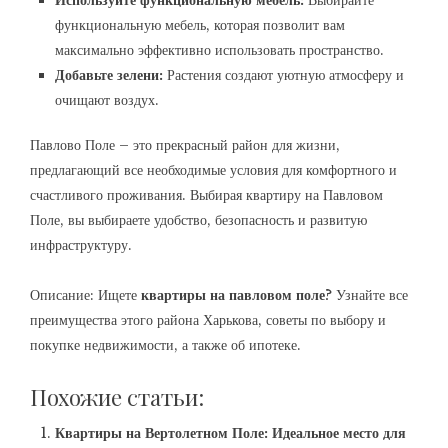
Используйте функциональную мебель:
Выбирайте
функциональную мебель, которая позволит вам
максимально эффективно использовать пространство.
Добавьте зелени:
Растения создают уютную атмосферу и
очищают воздух.
Павлово Поле – это прекрасный район для жизни,
предлагающий все необходимые условия для комфортного и
счастливого проживания. Выбирая квартиру на Павловом
Поле, вы выбираете удобство, безопасность и развитую
инфраструктуру.
Описание: Ищете
квартиры на павловом поле
? Узнайте все
преимущества этого района Харькова, советы по выбору и
покупке недвижимости, а также об ипотеке.
Похожие статьи:
Квартиры на Вертолетном Поле: Идеальное место для