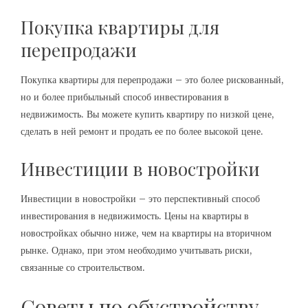
Покупка квартиры для
перепродажи
Покупка квартиры для перепродажи – это более рискованный,
но и более прибыльный способ инвестирования в
недвижимость. Вы можете купить квартиру по низкой цене,
сделать в ней ремонт и продать ее по более высокой цене.
Инвестиции в новостройки
Инвестиции в новостройки – это перспективный способ
инвестирования в недвижимость. Цены на квартиры в
новостройках обычно ниже, чем на квартиры на вторичном
рынке. Однако, при этом необходимо учитывать риски,
связанные со строительством.
Советы по обустройству