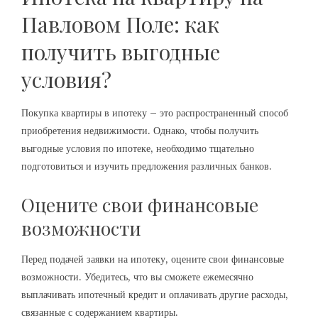
Павловом Поле: как
получить выгодные
условия?
Покупка квартиры в ипотеку – это распространенный способ
приобретения недвижимости. Однако, чтобы получить
выгодные условия по ипотеке, необходимо тщательно
подготовиться и изучить предложения различных банков.
Оцените свои финансовые
возможности
Перед подачей заявки на ипотеку, оцените свои финансовые
возможности. Убедитесь, что вы сможете ежемесячно
выплачивать ипотечный кредит и оплачивать другие расходы,
связанные с содержанием квартиры.