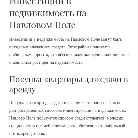
Инвестиции в
недвижимость на
Павловом Поле
Инвестиции в недвижимость на Павловом Поле могут быть
выгодным вложением средств. Этот район пользуется
стабильным спросом, что обеспечивает высокую ликвидность и
стабильный рост цен на недвижимость.
Покупка квартиры для сдачи в
аренду
Покупка квартиры для сдачи в аренду – это один из самых
распространенных способов инвестирования в недвижимость.
Павлово Поле пользуется спросом среди студентов, молодых
специалистов и семей с детьми, что обеспечивает стабильный
поток арендаторов.