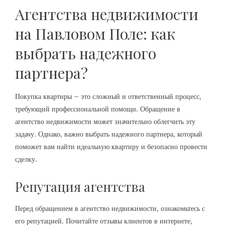
Агентства недвижимости
на Павловом Поле: как
выбрать надежного
партнера?
Покупка квартиры – это сложный и ответственный процесс,
требующий профессиональной помощи. Обращение в
агентство недвижимости может значительно облегчить эту
задачу. Однако, важно выбрать надежного партнера, который
поможет вам найти идеальную квартиру и безопасно провести
сделку.
Репутация агентства
Перед обращением в агентство недвижимости, ознакомьтесь с
его репутацией. Почитайте отзывы клиентов в интернете,