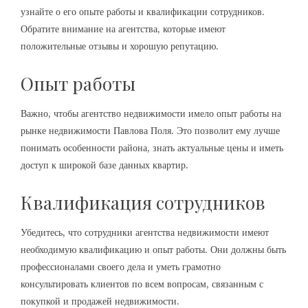
узнайте о его опыте работы и квалификации сотрудников.
Обратите внимание на агентства, которые имеют
положительные отзывы и хорошую репутацию.
Опыт работы
Важно, чтобы агентство недвижимости имело опыт работы на
рынке недвижимости Павлова Поля. Это позволит ему лучше
понимать особенности района, знать актуальные цены и иметь
доступ к широкой базе данных квартир.
Квалификация сотрудников
Убедитесь, что сотрудники агентства недвижимости имеют
необходимую квалификацию и опыт работы. Они должны быть
профессионалами своего дела и уметь грамотно
консультировать клиентов по всем вопросам, связанным с
покупкой и продажей недвижимости.