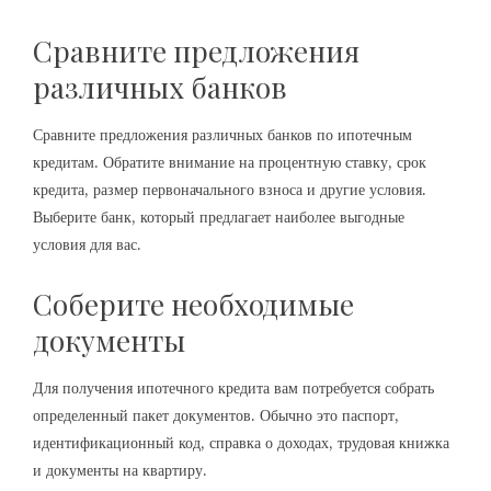
Сравните предложения
различных банков
Сравните предложения различных банков по ипотечным
кредитам. Обратите внимание на процентную ставку, срок
кредита, размер первоначального взноса и другие условия.
Выберите банк, который предлагает наиболее выгодные
условия для вас.
Соберите необходимые
документы
Для получения ипотечного кредита вам потребуется собрать
определенный пакет документов. Обычно это паспорт,
идентификационный код, справка о доходах, трудовая книжка
и документы на квартиру.