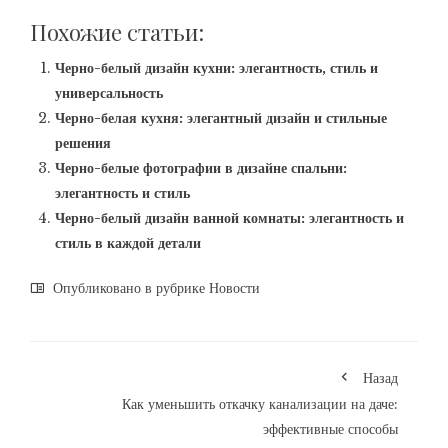
Похожие статьи:
Черно-белый дизайн кухни: элегантность, стиль и
универсальность
Черно-белая кухня: элегантный дизайн и стильные
решения
Черно-белые фотографии в дизайне спальни:
элегантность и стиль
Черно-белый дизайн ванной комнаты: элегантность и
стиль в каждой детали
Опубликовано в рубрике
Новости
Назад
Как уменьшить откачку канализации на даче:
эффективные способы