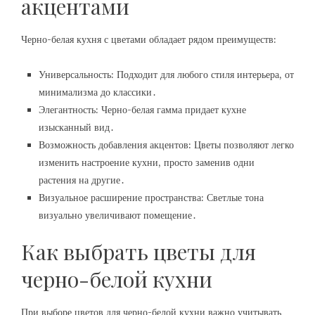
акцентами
Черно-белая кухня с цветами обладает рядом преимуществ:
Универсальность: Подходит для любого стиля интерьера, от
минимализма до классики․
Элегантность: Черно-белая гамма придает кухне
изысканный вид․
Возможность добавления акцентов: Цветы позволяют легко
изменить настроение кухни, просто заменив одни
растения на другие․
Визуальное расширение пространства: Светлые тона
визуально увеличивают помещение․
Как выбрать цветы для
черно-белой кухни
При выборе цветов для черно-белой кухни важно учитывать