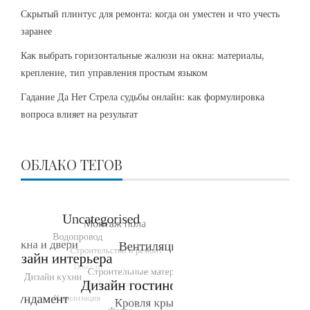
Скрытый плинтус для ремонта: когда он уместен и что учесть
заранее
Как выбрать горизонтальные жалюзи на окна: материалы,
крепление, тип управления простым языком
Гадание Да Нет Стрела судьбы онлайн: как формулировка
вопроса влияет на результат
ОБЛАКО ТЕГОВ