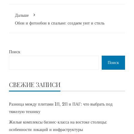
Дальше
Обои и фотообои в спальне: создаем уют и стиль
Поиск
Поиск
СВЕЖИЕ ЗАПИСИ
Разница между плитами 1П, 2П и ПАГ: что выбрать под
тяжелую технику
Жилые комплексы бизнес-класса на востоке столицы:
особенности локаций и инфраструктуры