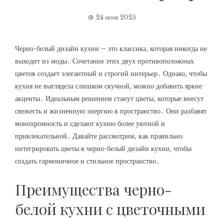
24 июня 2025
Черно-белый дизайн кухни – это классика, которая никогда не
выходит из моды․ Сочетание этих двух противоположных
цветов создает элегантный и строгий интерьер․ Однако, чтобы
кухня не выглядела слишком скучной, можно добавить яркие
акценты․ Идеальным решением станут цветы, которые внесут
свежесть и жизненную энергию в пространство․ Они разбавят
монохромность и сделают кухню более уютной и
привлекательной․ Давайте рассмотрим, как правильно
интегрировать цветы в черно-белый дизайн кухни, чтобы
создать гармоничное и стильное пространство․
Преимущества черно-
белой кухни с цветочными