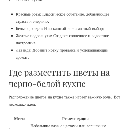
Красные розы: Классическое сочетание, добавляющее
страсть и энергию․
Белые орхидеи: Изысканный и элегантный выбор;
Желтые подсолнухи: Создают солнечное и радостное
настроение․
Лаванда: Добавит нотку прованса и успокаивающий
аромат․
Где разместить цветы на
черно-белой кухне
Расположение цветов на кухне также играет важную роль․ Вот
несколько идей:
Место
Рекомендации
Небольшие вазы с цветами или горшечные