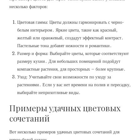
несколько факторов:
Цветовая гамма: Цветы должны гармонировать с черно-
белым интерьером․ Яркие цвета, такие как красный,
желтый или оранжевый, создадут эффектный контраст․
Пастельные тона добавят нежности и романтики․
Размер и форма: Выбирайте цветы, которые соответствуют
размеру кухни․ Для небольших помещений подойдут
компактные растения, для просторных – более крупные․
Уход: Учитывайте свои возможности по уходу за
растениями․ Если у вас нет времени на полив и пересадку,
выбирайте неприхотливые виды․
Примеры удачных цветовых
сочетаний
Вот несколько примеров удачных цветовых сочетаний для
черно-белой кухни: