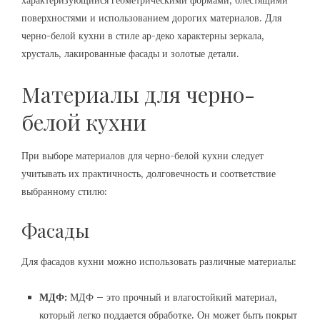
характеризующийся геометрическими формами, блестящими
поверхностями и использованием дорогих материалов. Для
черно-белой кухни в стиле ар-деко характерны зеркала,
хрусталь, лакированные фасады и золотые детали.
Материалы для черно-
белой кухни
При выборе материалов для черно-белой кухни следует
учитывать их практичность, долговечность и соответствие
выбранному стилю:
Фасады
Для фасадов кухни можно использовать различные материалы:
МДФ:
МДФ – это прочный и влагостойкий материал,
который легко поддается обработке. Он может быть покрыт