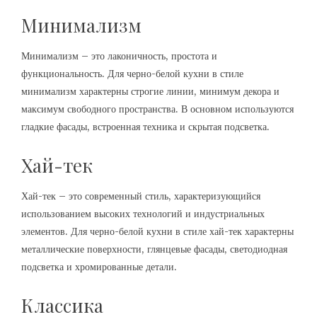
Минимализм
Минимализм – это лаконичность, простота и
функциональность. Для черно-белой кухни в стиле
минимализм характерны строгие линии, минимум декора и
максимум свободного пространства. В основном используются
гладкие фасады, встроенная техника и скрытая подсветка.
Хай-тек
Хай-тек – это современный стиль, характеризующийся
использованием высоких технологий и индустриальных
элементов. Для черно-белой кухни в стиле хай-тек характерны
металлические поверхности, глянцевые фасады, светодиодная
подсветка и хромированные детали.
Классика