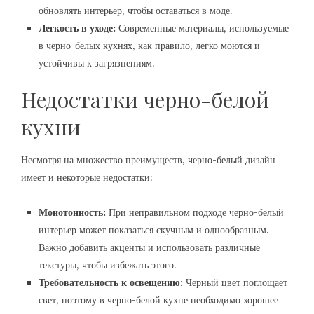
обновлять интерьер, чтобы оставаться в моде.
Легкость в уходе:
Современные материалы, используемые
в черно-белых кухнях, как правило, легко моются и
устойчивы к загрязнениям.
Недостатки черно-белой
кухни
Несмотря на множество преимуществ, черно-белый дизайн
имеет и некоторые недостатки:
Монотонность:
При неправильном подходе черно-белый
интерьер может показаться скучным и однообразным.
Важно добавить акценты и использовать различные
текстуры, чтобы избежать этого.
Требовательность к освещению:
Черный цвет поглощает
свет, поэтому в черно-белой кухне необходимо хорошее