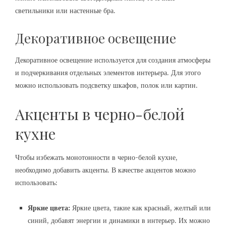
светильники или настенные бра.
Декоративное освещение
Декоративное освещение используется для создания атмосферы
и подчеркивания отдельных элементов интерьера. Для этого
можно использовать подсветку шкафов, полок или картин.
Акценты в черно-белой
кухне
Чтобы избежать монотонности в черно-белой кухне,
необходимо добавить акценты. В качестве акцентов можно
использовать:
Яркие цвета:
Яркие цвета, такие как красный, желтый или
синий, добавят энергии и динамики в интерьер. Их можно