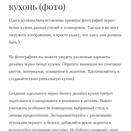
кухонь (фото)
(Здесь должны быть вставлены примеры фотографий черно-
белых кухонь разных стилей и планировок. Так как я не могу
загружать изображения, я просто укажу, что здесь они должны
быть.)
На фотографиях вы можете увидеть различные варианты
дизайна черно-белых кухонь. Обратите внимание на сочетание
цветов, материалов, освещения и акцентов. Вдохновляйтесь и
создавайте свою уникальную кухню!
Создание идеального черно-белого дизайна кухни требует
тщательного планирования и внимания к деталям. Важно
учитывать особенности помещения, выбранный стиль и
личные предпочтения. Экспериментируйте с различными
оттенками черного и белого, добавляйте яркие акценты и
используйте различные текстуры. Не бойтесь проявлять свою