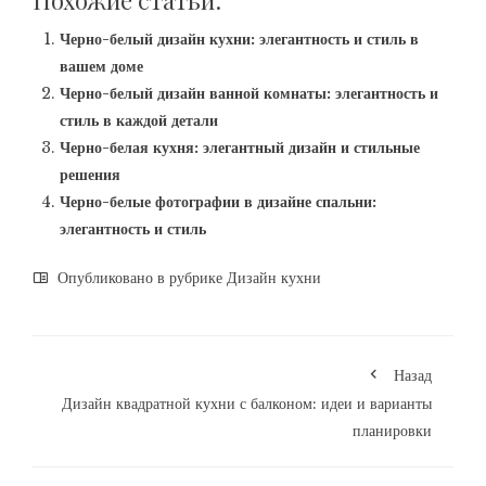
Похожие статьи:
Черно-белый дизайн кухни: элегантность и стиль в
вашем доме
Черно-белый дизайн ванной комнаты: элегантность и
стиль в каждой детали
Черно-белая кухня: элегантный дизайн и стильные
решения
Черно-белые фотографии в дизайне спальни:
элегантность и стиль
Опубликовано в рубрике
Дизайн кухни
Назад
Дизайн квадратной кухни с балконом: идеи и варианты
планировки