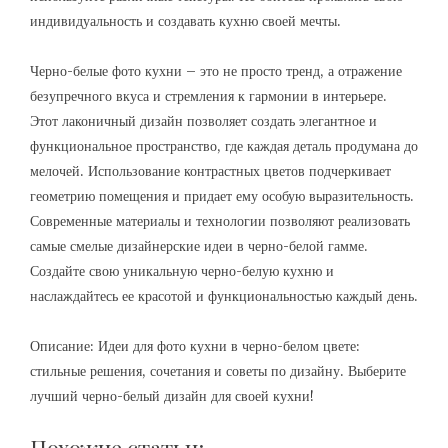
индивидуальность и создавать кухню своей мечты.
Черно-белые фото кухни – это не просто тренд, а отражение
безупречного вкуса и стремления к гармонии в интерьере.
Этот лаконичный дизайн позволяет создать элегантное и
функциональное пространство, где каждая деталь продумана до
мелочей. Использование контрастных цветов подчеркивает
геометрию помещения и придает ему особую выразительность.
Современные материалы и технологии позволяют реализовать
самые смелые дизайнерские идеи в черно-белой гамме.
Создайте свою уникальную черно-белую кухню и
наслаждайтесь ее красотой и функциональностью каждый день.
Описание: Идеи для фото кухни в черно-белом цвете:
стильные решения, сочетания и советы по дизайну. Выберите
лучший черно-белый дизайн для своей кухни!