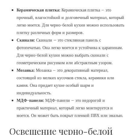
Керамическая плитка:
Керамическая плитка – это
прочный, влагостойкий и долговечный материал, который
легко моется. Для черно-белой кухни можно использовать
плитку различных форм и размеров.
Скинали:
Скинали – это стеклянная панель с
фотопечатью. Она легко моется и устойчива к царапинам.
Для черно-белой кухни можно выбрать скинали с
геометрическим рисунком или абстрактным узором.
Мозаика:
Мозаика – это декоративный материал,
состоящий из мелких кусочков стекла, керамики или
камня. Она придает кухне особый шарм и
индивидуальность.
МДФ-панели:
МДФ-панели – это недорогой и
практичный материал, который легко монтируется и
моется. Он может быть покрыт пленкой ПВХ или эмалью.
Освещение черно-белой