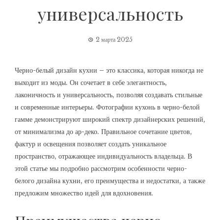
универсальность
2 марта 2025
Черно-белый дизайн кухни – это классика, которая никогда не
выходит из моды. Он сочетает в себе элегантность,
лаконичность и универсальность, позволяя создавать стильные
и современные интерьеры. Фотографии кухонь в черно-белой
гамме демонстрируют широкий спектр дизайнерских решений,
от минимализма до ар-деко. Правильное сочетание цветов,
фактур и освещения позволяет создать уникальное
пространство, отражающее индивидуальность владельца. В
этой статье мы подробно рассмотрим особенности черно-
белого дизайна кухни, его преимущества и недостатки, а также
предложим множество идей для вдохновения.