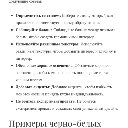
следующие советы:
Определитесь со стилем:
Выберите стиль, который вам
нравится и соответствует вашему образу жизни.
Соблюдайте баланс:
Соблюдайте баланс между черным и
белым, чтобы создать гармоничный интерьер.
Используйте различные текстуры:
Используйте
различные текстуры, чтобы добавить интерес и глубину в
интерьер.
Обеспечьте хорошее освещение:
Обеспечьте хорошее
освещение, чтобы компенсировать поглощение света
черным цветом.
Добавьте акценты:
Добавьте акценты, чтобы избежать
монотонности и придать кухне индивидуальность.
Не бойтесь экспериментировать:
Не бойтесь
экспериментировать и создавать свой уникальный дизайн.
Примеры черно-белых