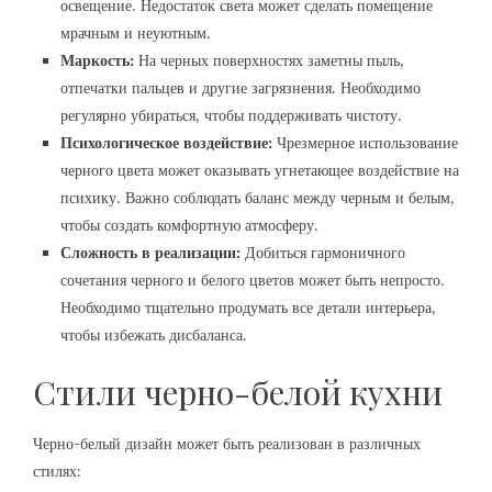
освещение. Недостаток света может сделать помещение
мрачным и неуютным.
Маркость:
На черных поверхностях заметны пыль,
отпечатки пальцев и другие загрязнения. Необходимо
регулярно убираться, чтобы поддерживать чистоту.
Психологическое воздействие:
Чрезмерное использование
черного цвета может оказывать угнетающее воздействие на
психику. Важно соблюдать баланс между черным и белым,
чтобы создать комфортную атмосферу.
Сложность в реализации:
Добиться гармоничного
сочетания черного и белого цветов может быть непросто.
Необходимо тщательно продумать все детали интерьера,
чтобы избежать дисбаланса.
Стили черно-белой кухни
Черно-белый дизайн может быть реализован в различных
стилях: