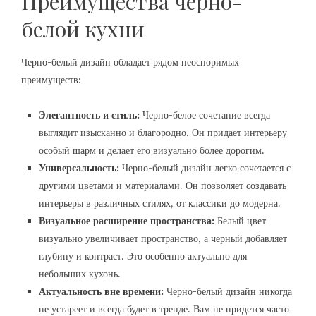
Преимущества черно-
белой кухни
Черно-белый дизайн обладает рядом неоспоримых
преимуществ:
Элегантность и стиль:
Черно-белое сочетание всегда
выглядит изысканно и благородно. Он придает интерьеру
особый шарм и делает его визуально более дорогим.
Универсальность:
Черно-белый дизайн легко сочетается с
другими цветами и материалами. Он позволяет создавать
интерьеры в различных стилях, от классики до модерна.
Визуальное расширение пространства:
Белый цвет
визуально увеличивает пространство, а черный добавляет
глубину и контраст. Это особенно актуально для
небольших кухонь.
Актуальность вне времени:
Черно-белый дизайн никогда
не устареет и всегда будет в тренде. Вам не придется часто