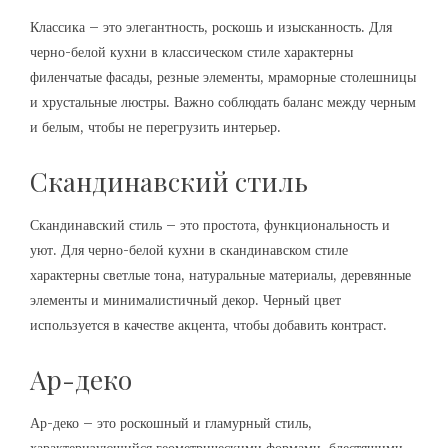
Классика – это элегантность, роскошь и изысканность. Для
черно-белой кухни в классическом стиле характерны
филенчатые фасады, резные элементы, мраморные столешницы
и хрустальные люстры. Важно соблюдать баланс между черным
и белым, чтобы не перегрузить интерьер.
Скандинавский стиль
Скандинавский стиль – это простота, функциональность и
уют. Для черно-белой кухни в скандинавском стиле
характерны светлые тона, натуральные материалы, деревянные
элементы и минималистичный декор. Черный цвет
используется в качестве акцента, чтобы добавить контраст.
Ар-деко
Ар-деко – это роскошный и гламурный стиль,