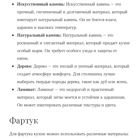
Искусственный камень:
Искусственный камень – это
прочный, гигиеничный и долговечный материал, который
имитирует натуральный камень. Он не боится влаги,
царапин и высоких температур.
Натуральный камень:
Натуральный камень – это
роскошный и элегантный материал, который придает кухне
особый шарм. Он требует особого ухода и защиты от
пятен.
Дерево:
Дерево – это теплый и уютный материал, который
создает атмосферу комфорта. Для столешниц лучше
выбирать твердые породы дерева, такие как дуб или ясень.
Ламинат:
Ламинат – это недорогой и практичный
материал, который легко моется и устойчив к царапинам.
Он может имитировать различные текстуры и цвета.
Фартук
Для фартука кухни можно использовать различные материалы: