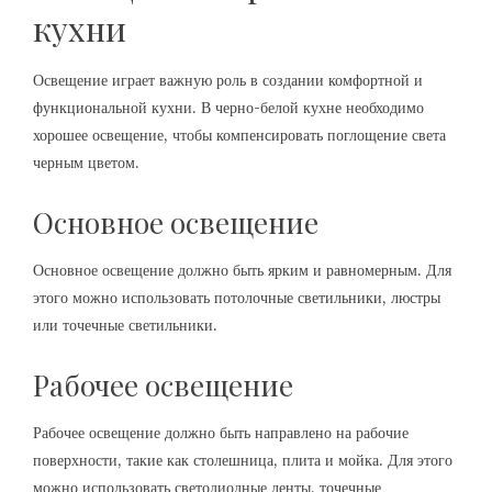
кухни
Освещение играет важную роль в создании комфортной и
функциональной кухни. В черно-белой кухне необходимо
хорошее освещение, чтобы компенсировать поглощение света
черным цветом.
Основное освещение
Основное освещение должно быть ярким и равномерным. Для
этого можно использовать потолочные светильники, люстры
или точечные светильники.
Рабочее освещение
Рабочее освещение должно быть направлено на рабочие
поверхности, такие как столешница, плита и мойка. Для этого
можно использовать светодиодные ленты, точечные