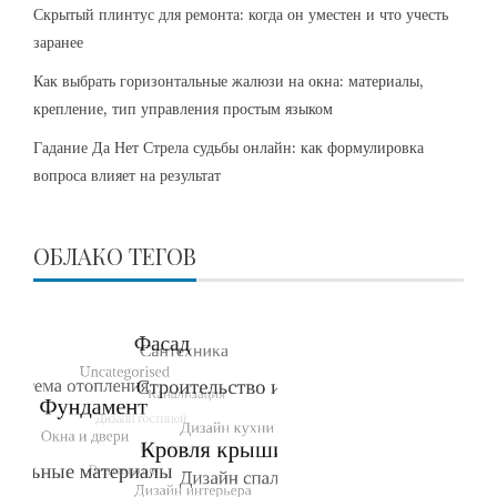
Скрытый плинтус для ремонта: когда он уместен и что учесть
заранее
Как выбрать горизонтальные жалюзи на окна: материалы,
крепление, тип управления простым языком
Гадание Да Нет Стрела судьбы онлайн: как формулировка
вопроса влияет на результат
ОБЛАКО ТЕГОВ