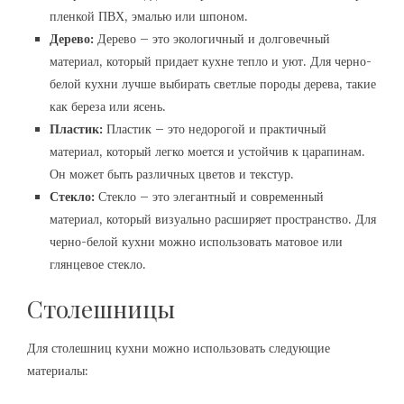
пленкой ПВХ, эмалью или шпоном.
Дерево:
Дерево – это экологичный и долговечный
материал, который придает кухне тепло и уют. Для черно-
белой кухни лучше выбирать светлые породы дерева, такие
как береза или ясень.
Пластик:
Пластик – это недорогой и практичный
материал, который легко моется и устойчив к царапинам.
Он может быть различных цветов и текстур.
Стекло:
Стекло – это элегантный и современный
материал, который визуально расширяет пространство. Для
черно-белой кухни можно использовать матовое или
глянцевое стекло.
Столешницы
Для столешниц кухни можно использовать следующие
материалы: