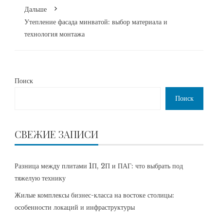
Дальше
Утепление фасада минватой: выбор материала и
технология монтажа
Поиск
Поиск
СВЕЖИЕ ЗАПИСИ
Разница между плитами 1П, 2П и ПАГ: что выбрать под
тяжелую технику
Жилые комплексы бизнес-класса на востоке столицы:
особенности локаций и инфраструктуры