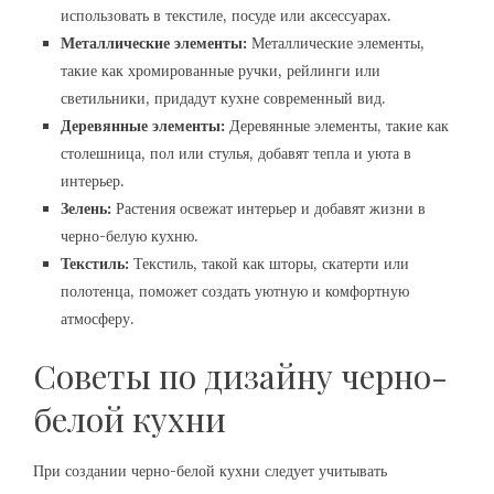
использовать в текстиле, посуде или аксессуарах.
Металлические элементы:
Металлические элементы,
такие как хромированные ручки, рейлинги или
светильники, придадут кухне современный вид.
Деревянные элементы:
Деревянные элементы, такие как
столешница, пол или стулья, добавят тепла и уюта в
интерьер.
Зелень:
Растения освежат интерьер и добавят жизни в
черно-белую кухню.
Текстиль:
Текстиль, такой как шторы, скатерти или
полотенца, поможет создать уютную и комфортную
атмосферу.
Советы по дизайну черно-
белой кухни
При создании черно-белой кухни следует учитывать