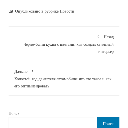
Опубликовано в рубрике
Новости
Назад
Черно-белая кухня с цветами: как создать стильный
интерьер
Дальше
Холостой ход двигателя автомобиля: что это такое и как
его оптимизировать
Поиск
Поиск