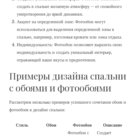
создать в спальне желаемую атмосферу – от спокойного
умиротворения до яркой динамики.
Акцент на определенной зоне: Фотообои могут
использоваться для выделения определенной зоны в
спальне, например, изголовья кровати или зоны отдыха.
Индивидуальность: Фотообои позволяют выразить свою
индивидуальность и создать уникальный интерьер,
отражающий ваши вкусы и предпочтения.
Примеры дизайна спальни
с обоями и фотообоями
Рассмотрим несколько примеров успешного сочетания обоев и
фотообоев в дизайне спальни:
Стиль
Обои
Фотообои
Описание
Фотообои с
Создает