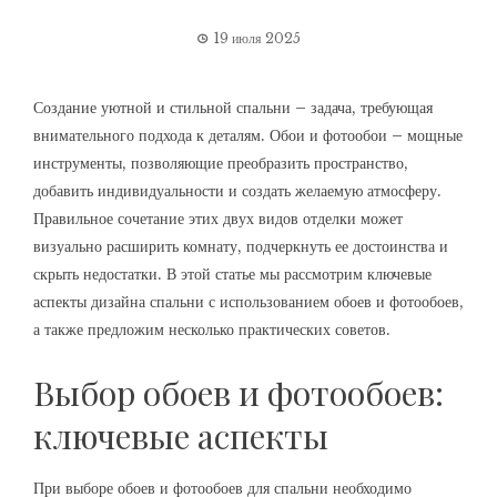
19 июля 2025
Создание уютной и стильной спальни – задача, требующая
внимательного подхода к деталям. Обои и фотообои – мощные
инструменты, позволяющие преобразить пространство,
добавить индивидуальности и создать желаемую атмосферу.
Правильное сочетание этих двух видов отделки может
визуально расширить комнату, подчеркнуть ее достоинства и
скрыть недостатки. В этой статье мы рассмотрим ключевые
аспекты дизайна спальни с использованием обоев и фотообоев,
а также предложим несколько практических советов.
Выбор обоев и фотообоев:
ключевые аспекты
При выборе обоев и фотообоев для спальни необходимо