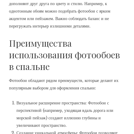
дополняют друг друга по цвету и стилю. Например, к
однотонным обоям можно подобрать фотообои с ярким
акцентом или пейзажем. Важно соблюдать баланс и не
перегружать интерьер излишними деталями.
Преимущества
использования фотообоев
в спальне
Фотообои обладают рядом преимуществ, которые делают их
популярным выбором для оформления спальни:
Визуальное расширение пространства: Фотообои с
перспективой (например, уходящая вдаль дорога или
морской пейзаж) создают иллюзию глубины и
увеличивают пространство.
Создание уникальной атмосферы: Фотообои позволяют