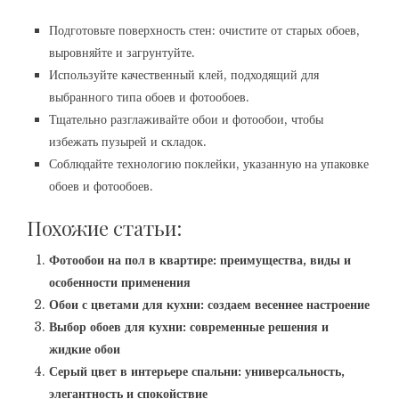
Подготовьте поверхность стен: очистите от старых обоев,
выровняйте и загрунтуйте.
Используйте качественный клей, подходящий для
выбранного типа обоев и фотообоев.
Тщательно разглаживайте обои и фотообои, чтобы
избежать пузырей и складок.
Соблюдайте технологию поклейки, указанную на упаковке
обоев и фотообоев.
Похожие статьи:
Фотообои на пол в квартире: преимущества, виды и
особенности применения
Обои с цветами для кухни: создаем весеннее настроение
Выбор обоев для кухни: современные решения и
жидкие обои
Серый цвет в интерьере спальни: универсальность,
элегантность и спокойствие