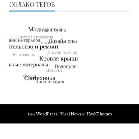
ОБЛАКО ТЕГОВ
Тема WordPress
|
Viral News
от HashThemes