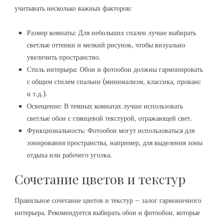
учитывать несколько важных факторов:
Размер комнаты: Для небольших спален лучше выбирать
светлые оттенки и мелкий рисунок, чтобы визуально
увеличить пространство.
Стиль интерьера: Обои и фотообои должны гармонировать
с общим стилем спальни (минимализм, классика, прованс
и т.д.).
Освещение: В темных комнатах лучше использовать
светлые обои с глянцевой текстурой, отражающей свет.
Функциональность: Фотообои могут использоваться для
зонирования пространства, например, для выделения зоны
отдыха или рабочего уголка.
Сочетание цветов и текстур
Правильное сочетание цветов и текстур – залог гармоничного
интерьера. Рекомендуется выбирать обои и фотообои, которые