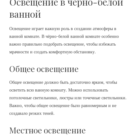
Освещение в чёрно-белой
ванной
Освещение играет важную роль в создании атмосферы в
ванной комнате. В чёрно-белой ванной комнате особенно
важно правильно подобрать освещение, чтобы избежать
мрачности и создать комфортную обстановку.
Общее освещение
Общее освещение должно быть достаточно ярким, чтобы
осветить всю ванную комнату. Можно использовать
потолочные светильники, люстры или точечные светильники.
Важно, чтобы общее освещение было равномерным и не
создавало резких теней.
Местное освещение