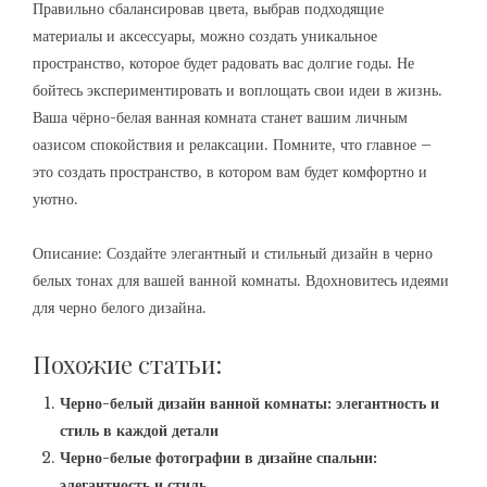
Правильно сбалансировав цвета, выбрав подходящие
материалы и аксессуары, можно создать уникальное
пространство, которое будет радовать вас долгие годы. Не
бойтесь экспериментировать и воплощать свои идеи в жизнь.
Ваша чёрно-белая ванная комната станет вашим личным
оазисом спокойствия и релаксации. Помните, что главное –
это создать пространство, в котором вам будет комфортно и
уютно.
Описание: Создайте элегантный и стильный дизайн в черно
белых тонах для вашей ванной комнаты. Вдохновитесь идеями
для черно белого дизайна.
Похожие статьи:
Черно-белый дизайн ванной комнаты: элегантность и
стиль в каждой детали
Черно-белые фотографии в дизайне спальни:
элегантность и стиль