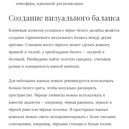
атмосферы, идеальной для релаксации.
Создание визуального баланса
Ключевым аспектом успешного чёрно-белого дизайна является
создание гармоничного визуального баланса между двумя
цветами. Слишком много чёрного может сделать комнату
мрачной и тесной, а преобладание белого – скучной и
безликой. Необходимо найти золотую середину, учитывая
размер и освещенность ванной комнаты.
Для небольших ванных комнат рекомендуется использовать
больше белого цвета, чтобы визуально расширить
пространство. Чёрные элементы можно использовать в
качестве акцентов – например, чёрная раковина, зеркало в
чёрной раме или чёрные полочки. В просторных ванных
комнатах можно смело экспериментировать с более смелыми
сочетаниями, например, чёрными стенами и белым полом.