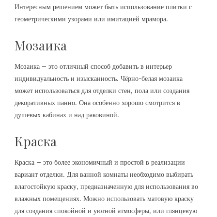
Интересным решением может быть использование плитки с
геометрическими узорами или имитацией мрамора.
Мозаика
Мозаика – это отличный способ добавить в интерьер
индивидуальность и изысканность. Чёрно-белая мозаика
может использоваться для отделки стен, пола или создания
декоративных панно. Она особенно хорошо смотрится в
душевых кабинах и над раковиной.
Краска
Краска – это более экономичный и простой в реализации
вариант отделки. Для ванной комнаты необходимо выбирать
влагостойкую краску, предназначенную для использования во
влажных помещениях. Можно использовать матовую краску
для создания спокойной и уютной атмосферы, или глянцевую