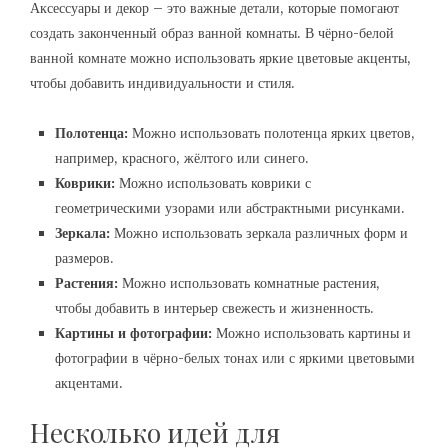
Аксессуары и декор – это важные детали, которые помогают
создать законченный образ ванной комнаты. В чёрно-белой
ванной комнате можно использовать яркие цветовые акценты,
чтобы добавить индивидуальности и стиля.
Полотенца:
Можно использовать полотенца ярких цветов,
например, красного, жёлтого или синего.
Коврики:
Можно использовать коврики с
геометрическими узорами или абстрактными рисунками.
Зеркала:
Можно использовать зеркала различных форм и
размеров.
Растения:
Можно использовать комнатные растения,
чтобы добавить в интерьер свежесть и жизненность.
Картины и фотографии:
Можно использовать картины и
фотографии в чёрно-белых тонах или с яркими цветовыми
акцентами.
Несколько идей для