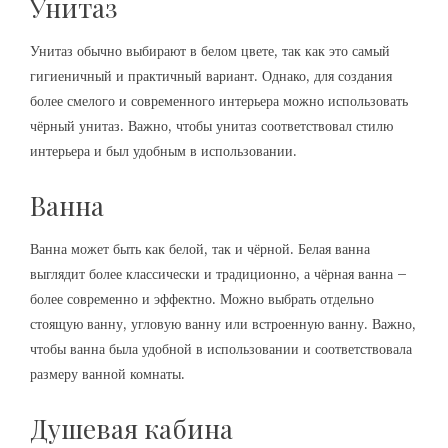
Унитаз
Унитаз обычно выбирают в белом цвете, так как это самый
гигиеничный и практичный вариант. Однако, для создания
более смелого и современного интерьера можно использовать
чёрный унитаз. Важно, чтобы унитаз соответствовал стилю
интерьера и был удобным в использовании.
Ванна
Ванна может быть как белой, так и чёрной. Белая ванна
выглядит более классически и традиционно, а чёрная ванна –
более современно и эффектно. Можно выбрать отдельно
стоящую ванну, угловую ванну или встроенную ванну. Важно,
чтобы ванна была удобной в использовании и соответствовала
размеру ванной комнаты.
Душевая кабина