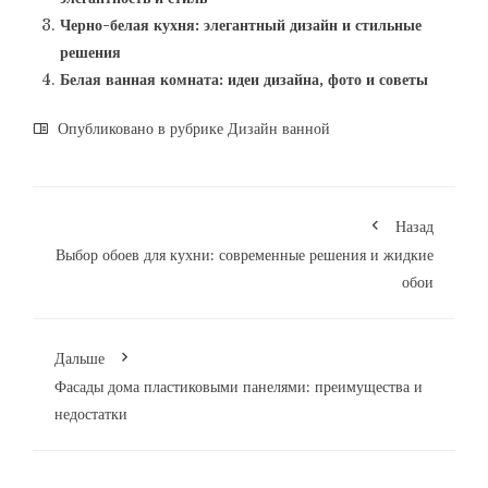
Черно-белая кухня: элегантный дизайн и стильные
решения
Белая ванная комната: идеи дизайна, фото и советы
Опубликовано в рубрике
Дизайн ванной
Назад
Выбор обоев для кухни: современные решения и жидкие
обои
Дальше
Фасады дома пластиковыми панелями: преимущества и
недостатки