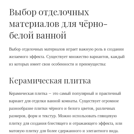
Выбор отделочных
материалов для чёрно-
белой ванной
Выбор отделочных материалов играет важную роль в создании
желаемого эффекта. Существует множество вариантов, каждый
из которых имеет свои особенности и преимущества:
Керамическая плитка
Керамическая плитка – это самый популярный и практичный
вариант для отделки ванной комнаты. Существует огромное
разнообразие плитки чёрного и белого цветов, различных
размеров, форм и текстур. Можно использовать глянцевую
плитку для создания блестящего и отражающего эффекта, или
матовую плитку для более сдержанного и элегантного вида.