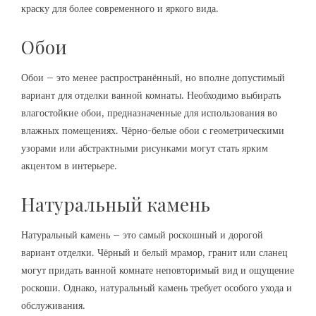
краску для более современного и яркого вида.
Обои
Обои – это менее распространённый, но вполне допустимый
вариант для отделки ванной комнаты. Необходимо выбирать
влагостойкие обои, предназначенные для использования во
влажных помещениях. Чёрно-белые обои с геометрическими
узорами или абстрактными рисунками могут стать ярким
акцентом в интерьере.
Натуральный камень
Натуральный камень – это самый роскошный и дорогой
вариант отделки. Чёрный и белый мрамор, гранит или сланец
могут придать ванной комнате неповторимый вид и ощущение
роскоши. Однако, натуральный камень требует особого ухода и
обслуживания.