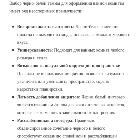
Выбор чёрно-белой гаммы для оформления ванной комнаты
имеет ряд неоспоримых преимуществ:
Вневременная элегантность:
Чёрно-белое сочетание
никогда не выходит из моды, оставаясь символом хорошего
вкуса.
Универсальность:
Подходит для ванных комнат любого
размера и стиля.
Возможность визуальной коррекции пространства:
Правильное использование цветов позволяет визуально
увеличить или уменьшить пространство, скрыть
недостатки планировки.
Легкость добавления акцентов:
Чёрно-белый интерьер
является отличным фоном для ярких цветовых акцентов,
которые легко менять в зависимости от настроения.
Расслабляющая атмосфера:
Правильно
сбалансированное сочетание чёрного и белого
способствует созданию спокойной и расслабляющей