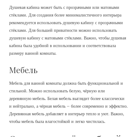
Душевая кабина может быть с прозрачными или матовыми
стёклами. Для создания более минималистичного интерьера
рекомендуется использовать душевую кабину с прозрачными
стёклами. Для большей приватности можно использовать
душевую кабину с матовыми стёклами. Важно, чтобы душевая
кабина была удобной в использовании и соответствовала
размеру ванной комнаты.
Мебель
Мебель для ванной комнаты должна быть функциональной и
стильной. Можно использовать белую, чёрную или
деревянную мебель. Белая мебель выглядит более классически
и нейтрально, а чёрная мебель – более современно и эффектно.
Деревянная мебель добавляет в интерьер тепло и уют. Важно,
чтобы мебель была влагостойкой и легко чистилась.