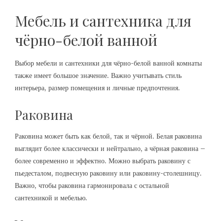
Мебель и сантехника для
чёрно-белой ванной
Выбор мебели и сантехники для чёрно-белой ванной комнаты
также имеет большое значение. Важно учитывать стиль
интерьера, размер помещения и личные предпочтения.
Раковина
Раковина может быть как белой, так и чёрной. Белая раковина
выглядит более классически и нейтрально, а чёрная раковина –
более современно и эффектно. Можно выбрать раковину с
пьедесталом, подвесную раковину или раковину-столешницу.
Важно, чтобы раковина гармонировала с остальной
сантехникой и мебелью.