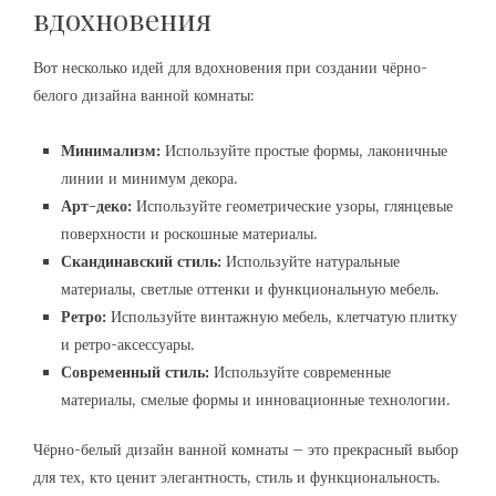
вдохновения
Вот несколько идей для вдохновения при создании чёрно-
белого дизайна ванной комнаты:
Минимализм:
Используйте простые формы, лаконичные
линии и минимум декора.
Арт-деко:
Используйте геометрические узоры, глянцевые
поверхности и роскошные материалы.
Скандинавский стиль:
Используйте натуральные
материалы, светлые оттенки и функциональную мебель.
Ретро:
Используйте винтажную мебель, клетчатую плитку
и ретро-аксессуары.
Современный стиль:
Используйте современные
материалы, смелые формы и инновационные технологии.
Чёрно-белый дизайн ванной комнаты – это прекрасный выбор
для тех, кто ценит элегантность, стиль и функциональность.