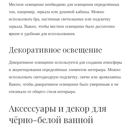
Местное освещение необходимо для освещения определённых
зон, например, зеркала или душевой кабины. Можно
использовать бра, настенные светильники или подсветку
зеркала. Важно, чтобы местное освещение было достаточно
ярким и удобным для использования.
Декоративное освещение
Декоративное освещение используется для создания атмосферы
и акцентирования определённых элементов интерьера. Можно
использовать светодиодную подсветку, свечи или аромалампы.
Важно, чтобы декоративное освещение было умеренным и не
отвлекало от общего стиля интерьера.
Аксессуары и декор для
чёрно-белой ванной