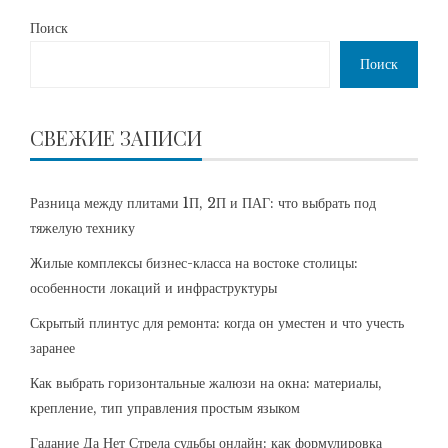
Поиск
Поиск
СВЕЖИЕ ЗАПИСИ
Разница между плитами 1П, 2П и ПАГ: что выбрать под
тяжелую технику
Жилые комплексы бизнес-класса на востоке столицы:
особенности локаций и инфраструктуры
Скрытый плинтус для ремонта: когда он уместен и что учесть
заранее
Как выбрать горизонтальные жалюзи на окна: материалы,
крепление, тип управления простым языком
Гадание Да Нет Стрела судьбы онлайн: как формулировка