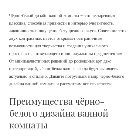
Чёрно-белый дизайн ванной комнаты – это нестареющая
классика, способная привнести в интерьер элегантность,
лаконичность и ощущение безупречного вкуса. Сочетание этих
двух контрастных цветов открывает безграничные
возможности для творчества и создания уникального
пространства, отвечающего индивидуальным предпочтениям.
От минималистичных решений до роскошных арт-деко
интерпретаций, чёрно-белая ванная всегда будет выглядеть
актуально и стильно. Давайте погрузимся в мир чёрно-белого
дизайна ванной комнаты и рассмотрим все его аспекты.
Преимущества чёрно-
белого дизайна ванной
комнаты