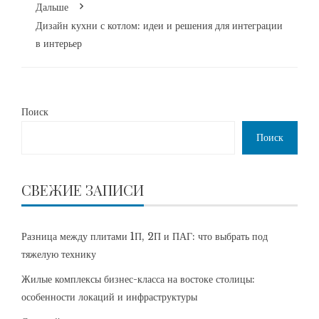
Дальше
Дизайн кухни с котлом: идеи и решения для интеграции
в интерьер
Поиск
Поиск
СВЕЖИЕ ЗАПИСИ
Разница между плитами 1П, 2П и ПАГ: что выбрать под
тяжелую технику
Жилые комплексы бизнес-класса на востоке столицы:
особенности локаций и инфраструктуры