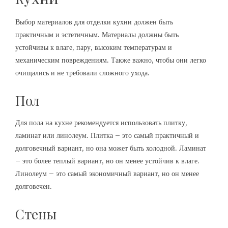
Выбор материалов для отделки кухни должен быть
практичным и эстетичным. Материалы должны быть
устойчивы к влаге, пару, высоким температурам и
механическим повреждениям. Также важно, чтобы они легко
очищались и не требовали сложного ухода.
Пол
Для пола на кухне рекомендуется использовать плитку,
ламинат или линолеум. Плитка – это самый практичный и
долговечный вариант, но она может быть холодной. Ламинат
– это более теплый вариант, но он менее устойчив к влаге.
Линолеум – это самый экономичный вариант, но он менее
долговечен.
Стены