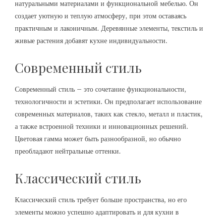
натуральными материалами и функциональной мебелью. Он
создает уютную и теплую атмосферу, при этом оставаясь
практичным и лаконичным. Деревянные элементы, текстиль и
живые растения добавят кухне индивидуальности.
Современный стиль
Современный стиль – это сочетание функциональности,
технологичности и эстетики. Он предполагает использование
современных материалов, таких как стекло, металл и пластик,
а также встроенной техники и инновационных решений.
Цветовая гамма может быть разнообразной, но обычно
преобладают нейтральные оттенки.
Классический стиль
Классический стиль требует больше пространства, но его
элементы можно успешно адаптировать и для кухни в