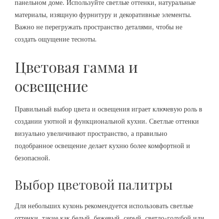
панельном доме. Используйте светлые оттенки, натуральные
материалы, изящную фурнитуру и декоративные элементы.
Важно не перегружать пространство деталями, чтобы не
создать ощущение тесноты.
Цветовая гамма и
освещение
Правильный выбор цвета и освещения играет ключевую роль в
создании уютной и функциональной кухни. Светлые оттенки
визуально увеличивают пространство, а правильно
подобранное освещение делает кухню более комфортной и
безопасной.
Выбор цветовой палитры
Для небольших кухонь рекомендуется использовать светлые
оттенки, такие как белый, бежевый, серый, светло-голубой или