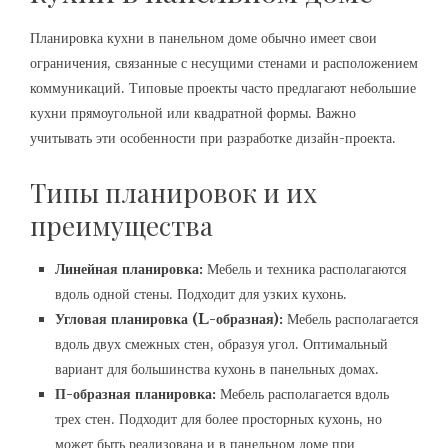
Планировка кухни в панельном доме обычно имеет свои
ограничения, связанные с несущими стенами и расположением
коммуникаций. Типовые проекты часто предлагают небольшие
кухни прямоугольной или квадратной формы. Важно
учитывать эти особенности при разработке дизайн-проекта.
Типы планировок и их
преимущества
Линейная планировка:
Мебель и техника располагаются
вдоль одной стены. Подходит для узких кухонь.
Угловая планировка (L-образная):
Мебель располагается
вдоль двух смежных стен, образуя угол. Оптимальный
вариант для большинства кухонь в панельных домах.
П-образная планировка:
Мебель располагается вдоль
трех стен. Подходит для более просторных кухонь, но
может быть реализована и в панельном доме при