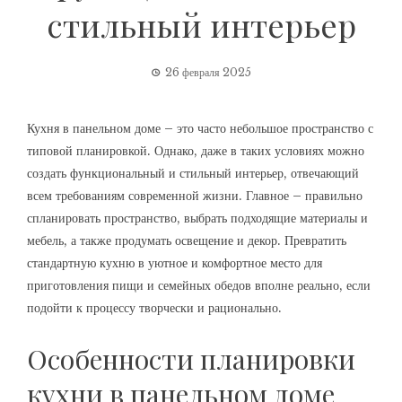
стильный интерьер
26 февраля 2025
Кухня в панельном доме – это часто небольшое пространство с
типовой планировкой. Однако, даже в таких условиях можно
создать функциональный и стильный интерьер, отвечающий
всем требованиям современной жизни. Главное – правильно
спланировать пространство, выбрать подходящие материалы и
мебель, а также продумать освещение и декор. Превратить
стандартную кухню в уютное и комфортное место для
приготовления пищи и семейных обедов вполне реально, если
подойти к процессу творчески и рационально.
Особенности планировки
кухни в панельном доме