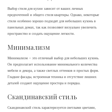
Выбор стиля для кухни зависит от ваших личных
предпочтений и общего стиля квартиры. Однако, некоторые
стили особенно хорошо подходят для небольших кухонь в
панельных домах, так как позволяют визуально увеличить
пространство и создать ощущение легкости.
Минимализм
Минимализм – это отличный выбор для небольших кухонь.
Он предполагает использование минимального количества
мебели и декора, а также светлых оттенков и простых форм.
Гладкие фасады, встроенная техника и отсутствие лишних
деталей создают ощущение простора и порядка.
Скандинавский стиль
Скандинавский стиль характеризуется светлыми цветами,