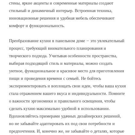
стены, яркие акценты и современные материалы создают
стильный и динамичный интерьер. Встроенная техника,
инновационные решения и удобная мебель обеспечивают
комфорт и функциональность.
Преобразование кухни в панельном доме – это увлекательный
процесс, требующий внимательного планирования и
творческого подхода. Учитывая особенности пространства,
выбирая подходящий стиль и материалы, можно создать
уютное, функциональное и красивое место для приготовления
пищи и проведения времени с семьей. Не бойтесь
экспериментировать и воплощать свои идеи, чтобы ваша кухня
стала отражением вашего вкуса и индивидуальности. Помните
о важности эргономики и правильного освещения, чтобы
сделать кухню максимально удобной в использовании.
Вдохновляйтесь примерами удачных дизайнерских решений,
но не забывайте адаптировать их под свои потребности и
предпочтения. И, конечно же, не забывайте о деталях, которые