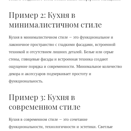
Пример 2: Кухня в
минималистичном стиле
Кухня в минималистичном стиле – это функциональное и
лаконичное пространство с гладкими фасадами, встроенной
техникой и отсутствием лишних деталей. Белые или серые
стены, глянцевые фасады и встроенная техника создают
ощущение порядка и современности. Минимальное количество
декора и аксессуаров подчеркивает простоту и
функциональность.
Пример 3: Кухня в
современном стиле
Кухня в современном стиле – это сочетание
функциональности, технологичности и эстетики. Светлые