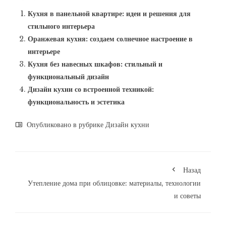
Кухня в панельной квартире: идеи и решения для
стильного интерьера
Оранжевая кухня: создаем солнечное настроение в
интерьере
Кухня без навесных шкафов: стильный и
функциональный дизайн
Дизайн кухни со встроенной техникой:
функциональность и эстетика
Опубликовано в рубрике
Дизайн кухни
Назад
Утепление дома при облицовке: материалы, технологии
и советы