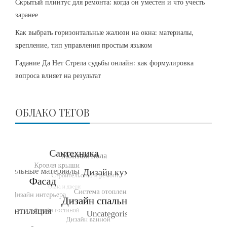
Скрытый плинтус для ремонта: когда он уместен и что учесть
заранее
Как выбрать горизонтальные жалюзи на окна: материалы,
крепление, тип управления простым языком
Гадание Да Нет Стрела судьбы онлайн: как формулировка
вопроса влияет на результат
ОБЛАКО ТЕГОВ