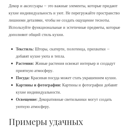
Декор и аксессуары – это важные элементы, которые придают
кухне индивидуальность и уют. Не перегружайте пространство
лишними деталями, чтобы не создать ощущение тесноты.
Используйте функциональные и эстетичные предметы, которые
дополняют общий стиль кухни.
Текстиль:
Шторы, скатерти, полотенца, прихватки –
добавят кухне уюта и тепла.
Растения:
Живые растения освежат интерьер и создадут
приятную атмосферу.
Посуда:
Красивая посуда может стать украшением кухни.
Картины и фотографии:
Картины и фотографии добавят
кухне индивидуальности.
Освещение:
Декоративные светильники могут создать
уютную атмосферу.
Примеры удачных