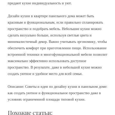
придают кухне индивидуальность и уют.
Дизайн кухни в квартире панельного дома может быть
красивым и функциональным, если правильно спланировать
пространство и подобрать мебель. Небольшие кухни можно
сделать визуально больше, используя светлые цвета и
минималистичный декор. Важно учитывать эргономику, чтобы
обеспечить комфорт при приготовлении пищи. Использование
встроенной техники и многофункциональной мебели позволит
максимально эффективно использовать доступное
пространство. В результате, даже в небольшой кухне можно
создать уютное и удобное место для всей семьи.
Описание: Советы и идеи по дизайну кухни в панельном доме:
как создать уютное и функциональное пространство даже в
условиях ограниченной площади типовой кухни.
Похожие статьи: