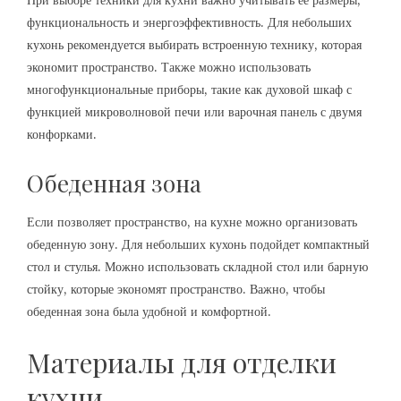
При выборе техники для кухни важно учитывать ее размеры,
функциональность и энергоэффективность. Для небольших
кухонь рекомендуется выбирать встроенную технику, которая
экономит пространство. Также можно использовать
многофункциональные приборы, такие как духовой шкаф с
функцией микроволновой печи или варочная панель с двумя
конфорками.
Обеденная зона
Если позволяет пространство, на кухне можно организовать
обеденную зону. Для небольших кухонь подойдет компактный
стол и стулья. Можно использовать складной стол или барную
стойку, которые экономят пространство. Важно, чтобы
обеденная зона была удобной и комфортной.
Материалы для отделки
кухни