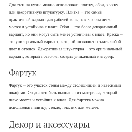
Для стен на кухне можно использовать плитку, обои, краску
или декоративную штукатурку. Плитка – это самый
практичный вариант для рабочей зоны, так как она легко
моется и устойчива к влаге. Обои – это более декоративный
вариант, но они могут быть менее устойчивы к влаге. Краска –
это универсальный вариант, который позволяет создать любой
цвет и оттенок. Декоративная штукатурка – это оригинальный
вариант, который позволяет создать уникальный интерьер.
Фартук
Фартук – это участок стены между столешницей и навесными
шкафами. Он должен быть выполнен из материала, который
легко моется и устойчив к влаге. Для фартука можно
использовать плитку, стекло, пластик или металл.
Декор и аксессуары