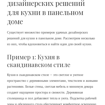
дизайнерских решений
для кухни в панельном
доме
Существует множество примеров удачных дизайнерских
решений для кухни в панельном доме. Рассмотрим несколько
из них, чтобы вдохновиться и найти идеи для своей кухни.
Пример 1: Кухня в
скандинавском стиле
Кухня в скандинавском стиле – это светлое и уютное
пространство с деревянными элементами, текстилем и живыми
растениями. Белые стены, светлая мебель и минимум декора
создают ощущение простора и свежести. Деревянная
столешница и пол добавляют тепла и уюта. Подсветка рабочей
зоны и обеденного стола обеспечивает комфортное освещение.