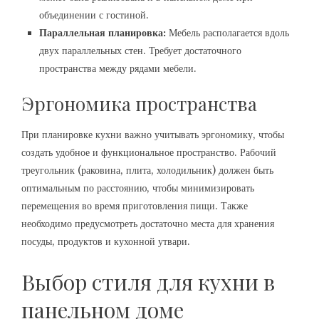
объединении с гостиной.
Параллельная планировка:
Мебель располагается вдоль
двух параллельных стен. Требует достаточного
пространства между рядами мебели.
Эргономика пространства
При планировке кухни важно учитывать эргономику, чтобы
создать удобное и функциональное пространство. Рабочий
треугольник (раковина, плита, холодильник) должен быть
оптимальным по расстоянию, чтобы минимизировать
перемещения во время приготовления пищи. Также
необходимо предусмотреть достаточно места для хранения
посуды, продуктов и кухонной утвари.
Выбор стиля для кухни в
панельном доме