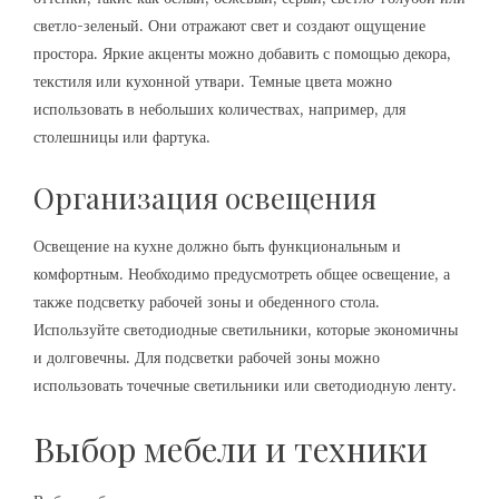
светло-зеленый. Они отражают свет и создают ощущение
простора. Яркие акценты можно добавить с помощью декора,
текстиля или кухонной утвари. Темные цвета можно
использовать в небольших количествах, например, для
столешницы или фартука.
Организация освещения
Освещение на кухне должно быть функциональным и
комфортным. Необходимо предусмотреть общее освещение, а
также подсветку рабочей зоны и обеденного стола.
Используйте светодиодные светильники, которые экономичны
и долговечны. Для подсветки рабочей зоны можно
использовать точечные светильники или светодиодную ленту.
Выбор мебели и техники