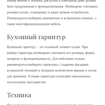
Выбор мебели и техники для кухни в панельном доме должен
быть продуманным и функциональным. Необходимо учитывать
размеры кухни, планировку и ваши личные потребности.
Рекомендуется выбирать компактную и встроенную технику, а
также многофункциональную мебель.
Кухонный гарнитур
Кухонный гарнитур – это основной элемент кухни. При
выборе гарнитура необходимо учитывать его размеры, форму,
материал и функциональность. Для небольших кухонь
рекомендуется выбирать гарнитуры с гладкими фасадами,
встроенной техникой и большим количеством ящиков и полок
для хранения. Угловые гарнитуры позволяют максимально
использовать пространство.
Техника