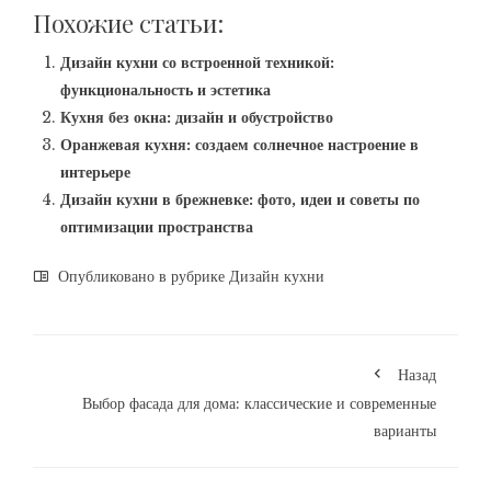
Похожие статьи:
Дизайн кухни со встроенной техникой:
функциональность и эстетика
Кухня без окна: дизайн и обустройство
Оранжевая кухня: создаем солнечное настроение в
интерьере
Дизайн кухни в брежневке: фото, идеи и советы по
оптимизации пространства
Опубликовано в рубрике
Дизайн кухни
Назад
Выбор фасада для дома: классические и современные
варианты