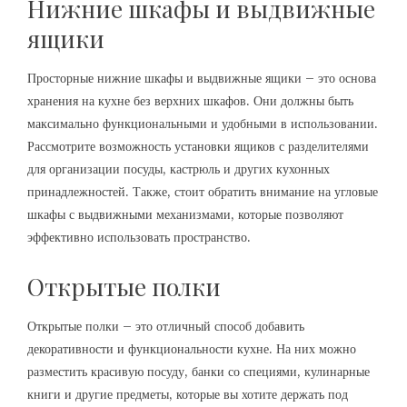
Нижние шкафы и выдвижные
ящики
Просторные нижние шкафы и выдвижные ящики – это основа
хранения на кухне без верхних шкафов. Они должны быть
максимально функциональными и удобными в использовании.
Рассмотрите возможность установки ящиков с разделителями
для организации посуды, кастрюль и других кухонных
принадлежностей. Также, стоит обратить внимание на угловые
шкафы с выдвижными механизмами, которые позволяют
эффективно использовать пространство.
Открытые полки
Открытые полки – это отличный способ добавить
декоративности и функциональности кухне. На них можно
разместить красивую посуду, банки со специями, кулинарные
книги и другие предметы, которые вы хотите держать под