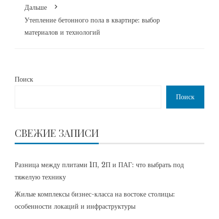
Дальше
Утепление бетонного пола в квартире: выбор
материалов и технологий
Поиск
Поиск
СВЕЖИЕ ЗАПИСИ
Разница между плитами 1П, 2П и ПАГ: что выбрать под
тяжелую технику
Жилые комплексы бизнес-класса на востоке столицы:
особенности локаций и инфраструктуры