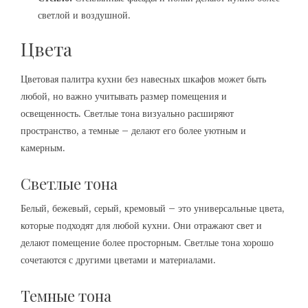
светлой и воздушной.
Цвета
Цветовая палитра кухни без навесных шкафов может быть
любой, но важно учитывать размер помещения и
освещенность. Светлые тона визуально расширяют
пространство, а темные – делают его более уютным и
камерным.
Светлые тона
Белый, бежевый, серый, кремовый – это универсальные цвета,
которые подходят для любой кухни. Они отражают свет и
делают помещение более просторным. Светлые тона хорошо
сочетаются с другими цветами и материалами.
Темные тона