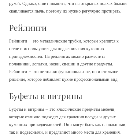
рукой. Однако, стоит помнить, что на открытых полках больше
скапливается пыль, поэтому их нужно регулярно протирать.
Рейлинги
Рейлинги – это металлические трубки, которые крепятся к
стене и используются для подвешивания кухонных
принадлежностей. На рейлингах можно разместить
половники, лопатки, ножи, специи и другие предметы.
Рейлинги – это не только функциональное, но и стильное
решение, которое добавляет кухне профессиональный вид.
Буфеты и витрины
Буфеты и витрины – это классические предметы мебели,
которые отлично подходят для хранения посуды и других
кухонных принадлежностей. Они могут быть как напольными,
так и подвесными, и предлагают много места для хранения.