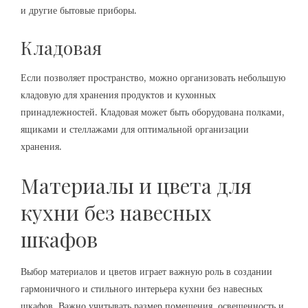
и другие бытовые приборы.
Кладовая
Если позволяет пространство, можно организовать небольшую
кладовую для хранения продуктов и кухонных
принадлежностей. Кладовая может быть оборудована полками,
ящиками и стеллажами для оптимальной организации
хранения.
Материалы и цвета для
кухни без навесных
шкафов
Выбор материалов и цветов играет важную роль в создании
гармоничного и стильного интерьера кухни без навесных
шкафов. Важно учитывать размер помещения, освещенность и