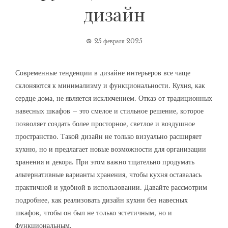
дизайн
25 февраля 2025
Современные тенденции в дизайне интерьеров все чаще
склоняются к минимализму и функциональности. Кухня, как
сердце дома, не является исключением. Отказ от традиционных
навесных шкафов – это смелое и стильное решение, которое
позволяет создать более просторное, светлое и воздушное
пространство. Такой дизайн не только визуально расширяет
кухню, но и предлагает новые возможности для организации
хранения и декора. При этом важно тщательно продумать
альтернативные варианты хранения, чтобы кухня оставалась
практичной и удобной в использовании. Давайте рассмотрим
подробнее, как реализовать дизайн кухни без навесных
шкафов, чтобы он был не только эстетичным, но и
функциональным.