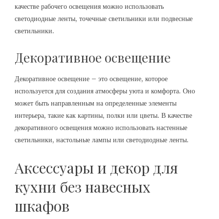
качестве рабочего освещения можно использовать
светодиодные ленты, точечные светильники или подвесные
светильники.
Декоративное освещение
Декоративное освещение – это освещение, которое
используется для создания атмосферы уюта и комфорта. Оно
может быть направленным на определенные элементы
интерьера, такие как картины, полки или цветы. В качестве
декоративного освещения можно использовать настенные
светильники, настольные лампы или светодиодные ленты.
Аксессуары и декор для
кухни без навесных
шкафов