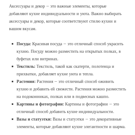
Аксессуары и декор – это важные элементы, которые
добавляют кухне индивидуальности и уюта. Важно выбирать
аксессуары и декор, которые соответствуют стилю кухни и
вашим вкусам.
Посуда:
Красивая посуда – это отличный способ украсить
кухню. Посуду можно разместить на открытых полках, в
буфетах или витринах.
Текстиль:
Текстиль, такой как скатерти, полотенца и
прихватки, добавляет кухне уюта и тепла.
Растения:
Растения – это отличный способ оживить
кухню и добавить ей свежести. Растения можно разместить
на подоконниках, полках или в подвесных кашпо.
Картины и фотографии:
Картины и фотографии – это
отличный способ добавить кухне индивидуальности.
Вазы и статуэтки:
Вазы и статуэтки – это декоративные
элементы, которые добавляют кухне элегантности и шарма.