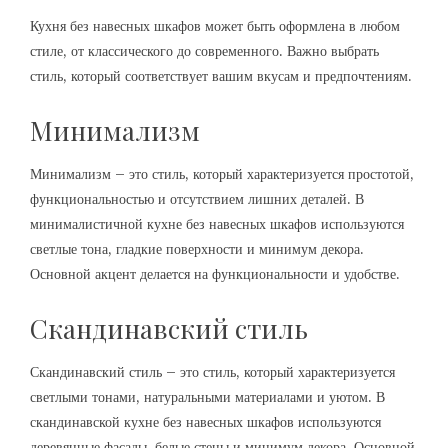
Кухня без навесных шкафов может быть оформлена в любом
стиле, от классического до современного. Важно выбрать
стиль, который соответствует вашим вкусам и предпочтениям.
Минимализм
Минимализм – это стиль, который характеризуется простотой,
функциональностью и отсутствием лишних деталей. В
минималистичной кухне без навесных шкафов используются
светлые тона, гладкие поверхности и минимум декора.
Основной акцент делается на функциональности и удобстве.
Скандинавский стиль
Скандинавский стиль – это стиль, который характеризуется
светлыми тонами, натуральными материалами и уютом. В
скандинавской кухне без навесных шкафов используются
деревянные фасады, белые стены и минимум декора. Основной