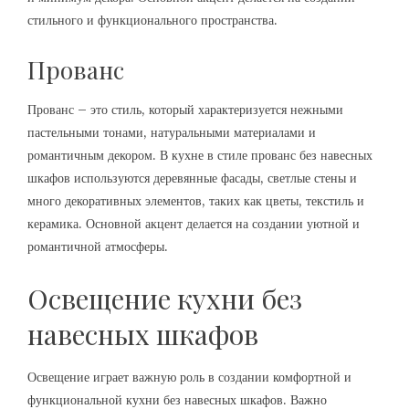
стильного и функционального пространства.
Прованс
Прованс – это стиль, который характеризуется нежными
пастельными тонами, натуральными материалами и
романтичным декором. В кухне в стиле прованс без навесных
шкафов используются деревянные фасады, светлые стены и
много декоративных элементов, таких как цветы, текстиль и
керамика. Основной акцент делается на создании уютной и
романтичной атмосферы.
Освещение кухни без
навесных шкафов
Освещение играет важную роль в создании комфортной и
функциональной кухни без навесных шкафов. Важно