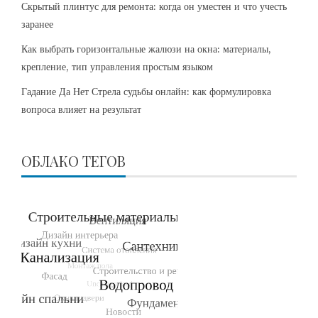
Скрытый плинтус для ремонта: когда он уместен и что учесть
заранее
Как выбрать горизонтальные жалюзи на окна: материалы,
крепление, тип управления простым языком
Гадание Да Нет Стрела судьбы онлайн: как формулировка
вопроса влияет на результат
ОБЛАКО ТЕГОВ