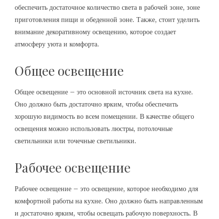
обеспечить достаточное количество света в рабочей зоне, зоне
приготовления пищи и обеденной зоне. Также, стоит уделить
внимание декоративному освещению, которое создает
атмосферу уюта и комфорта.
Общее освещение
Общее освещение – это основной источник света на кухне.
Оно должно быть достаточно ярким, чтобы обеспечить
хорошую видимость во всем помещении. В качестве общего
освещения можно использовать люстры, потолочные
светильники или точечные светильники.
Рабочее освещение
Рабочее освещение – это освещение, которое необходимо для
комфортной работы на кухне. Оно должно быть направленным
и достаточно ярким, чтобы освещать рабочую поверхность. В