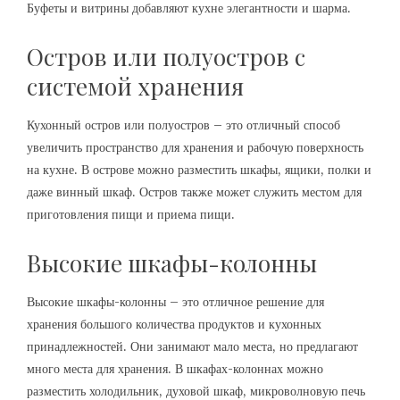
Буфеты и витрины добавляют кухне элегантности и шарма.
Остров или полуостров с
системой хранения
Кухонный остров или полуостров – это отличный способ
увеличить пространство для хранения и рабочую поверхность
на кухне. В острове можно разместить шкафы, ящики, полки и
даже винный шкаф. Остров также может служить местом для
приготовления пищи и приема пищи.
Высокие шкафы-колонны
Высокие шкафы-колонны – это отличное решение для
хранения большого количества продуктов и кухонных
принадлежностей. Они занимают мало места, но предлагают
много места для хранения. В шкафах-колоннах можно
разместить холодильник, духовой шкаф, микроволновую печь