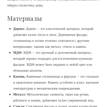
общую стилистику дома.
Материалы
Дерево:
Дерево – это классический материал, который
добавляет кухне тепла и уюта. Деревянные фасады,
столешницы и полки отлично сочетаются с другими
материалами, такими как металл, стекло и камень.
МДФ:
МДФ – это прочный и долговечный материал,
который хорошо подходит для изготовления кухонных
фасадов. МДФ может быть окрашен в любой цвет или
облицован шпоном.
Камень:
Каменные столешницы и фартуки – это стильное
и практичное решение. Камень устойчив к влаге, высоким
температурам и механическим повреждениям.
Металл:
Металлические элементы, такие как ручки,
рейлинги и ножки, добавляют кухне современный вид.
Стекло:
Стеклянные фасады и полки делают кухню более