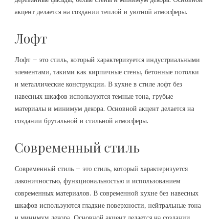
акцент делается на создании теплой и уютной атмосферы.
Лофт
Лофт – это стиль, который характеризуется индустриальными
элементами, такими как кирпичные стены, бетонные потолки
и металлические конструкции. В кухне в стиле лофт без
навесных шкафов используются темные тона, грубые
материалы и минимум декора. Основной акцент делается на
создании брутальной и стильной атмосферы.
Современный стиль
Современный стиль – это стиль, который характеризуется
лаконичностью, функциональностью и использованием
современных материалов. В современной кухне без навесных
шкафов используются гладкие поверхности, нейтральные тона
и минимум декора. Основной акцент делается на создании