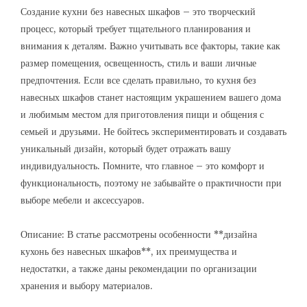
Создание кухни без навесных шкафов – это творческий
процесс, который требует тщательного планирования и
внимания к деталям. Важно учитывать все факторы, такие как
размер помещения, освещенность, стиль и ваши личные
предпочтения. Если все сделать правильно, то кухня без
навесных шкафов станет настоящим украшением вашего дома
и любимым местом для приготовления пищи и общения с
семьей и друзьями. Не бойтесь экспериментировать и создавать
уникальный дизайн, который будет отражать вашу
индивидуальность. Помните, что главное – это комфорт и
функциональность, поэтому не забывайте о практичности при
выборе мебели и аксессуаров.
Описание: В статье рассмотрены особенности **дизайна
кухонь без навесных шкафов**, их преимущества и
недостатки, а также даны рекомендации по организации
хранения и выбору материалов.