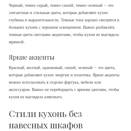
Черный, темно-серый, темно-синий, темно-зеленый – это
элегантные и стильные цвета, которые добавляют кухне
глубины и выразительности. Темные тона хорошо смотрятся в
больших кухнях с хорошим освещением. Важно разбавлять
темные цвета светлыми акцентами, чтобы кухня не выглядела
мрачной.
Яркие акценты
Красный, желтый, оранжевый, синий, зеленый – это цвета,
которые добавляют кухне энергии и позитива. Яркие акценты
можно использовать в отделке фартука, мебели или
аксессуаров. Важно не переборщить с яркими цветами, чтобы
кухня не выглядела аляповато.
Стили кухонь без
навесных шкафов