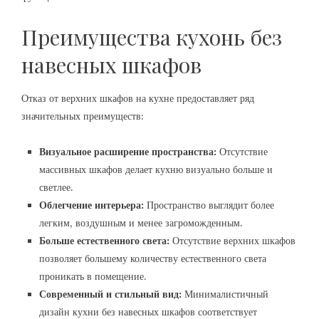
Преимущества кухонь без
навесных шкафов
Отказ от верхних шкафов на кухне предоставляет ряд
значительных преимуществ:
Визуальное расширение пространства:
Отсутствие
массивных шкафов делает кухню визуально больше и
светлее.
Облегчение интерьера:
Пространство выглядит более
легким, воздушным и менее загроможденным.
Больше естественного света:
Отсутствие верхних шкафов
позволяет большему количеству естественного света
проникать в помещение.
Современный и стильный вид:
Минималистичный
дизайн кухни без навесных шкафов соответствует