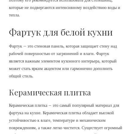
поэтому его рекомендуется использовать для столешниц,
которые не подвергаются интенсивному воздействию воды и
тепла.
Фартук для белой кухни
Фартук – это стеновая панель, которая защищает стену над
рабочей поверхностью от загрязнений и влаги. Фартук
является важным элементом кухонного интерьера, который
может стать ярким акцентом или гармонично дополнить
общий стиль.
Керамическая плитка
Керамическая плитка – это самый популярный материал для
фартука на кухне. Керамическая плитка обладает высокой
устойчивостью к влаге, температуре и механическим
повреждениям, а также легко чистится. Существует огромный