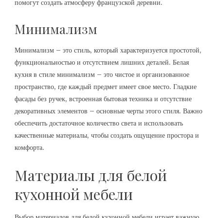
помогут создать атмосферу французской деревни.
Минимализм
Минимализм – это стиль, который характеризуется простотой,
функциональностью и отсутствием лишних деталей. Белая
кухня в стиле минимализм – это чистое и организованное
пространство, где каждый предмет имеет свое место. Гладкие
фасады без ручек, встроенная бытовая техника и отсутствие
декоративных элементов – основные черты этого стиля. Важно
обеспечить достаточное количество света и использовать
качественные материалы, чтобы создать ощущение простора и
комфорта.
Материалы для белой
кухонной мебели
Выбор материалов для белой кухонной мебели играет важную