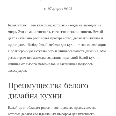
27 февраля 2025
Белая кухня – это классика, которая никогда не выходит из
моды. Это символ чистоты, свежести и элегантности. Белый
цвет визуально расширяет пространство, делая его светлее и
просторнее. Выбор белой мебели для кухни – это инвестиция
в долгосрочную актуальность и универсальность дизайна. Мы
рассмотрим все аспекты создания идеальной белой кухни,
начиная от выбора материалов и заканчивая подбором
аксессуаров.
Преимущества белого
дизайна кухни
Белый цвет обладает рядом неоспоримых преимуществ,
которые делают его идеальным выбором для кухонного