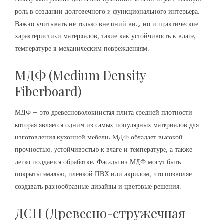
роль в создании долговечного и функционального интерьера.
Важно учитывать не только внешний вид, но и практические
характеристики материалов, такие как устойчивость к влаге,
температуре и механическим повреждениям.
МДФ (Medium Density
Fiberboard)
МДФ – это древесноволокнистая плита средней плотности,
которая является одним из самых популярных материалов для
изготовления кухонной мебели. МДФ обладает высокой
прочностью, устойчивостью к влаге и температуре, а также
легко поддается обработке. Фасады из МДФ могут быть
покрыты эмалью, пленкой ПВХ или акрилом, что позволяет
создавать разнообразные дизайны и цветовые решения.
ДСП (Древесно-стружечная