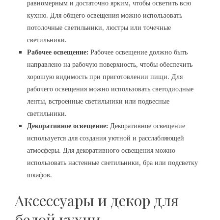
равномерным и достаточно ярким, чтобы осветить всю
кухню. Для общего освещения можно использовать
потолочные светильники, люстры или точечные
светильники.
Рабочее освещение:
Рабочее освещение должно быть
направлено на рабочую поверхность, чтобы обеспечить
хорошую видимость при приготовлении пищи. Для
рабочего освещения можно использовать светодиодные
ленты, встроенные светильники или подвесные
светильники.
Декоративное освещение:
Декоративное освещение
используется для создания уютной и расслабляющей
атмосферы. Для декоративного освещения можно
использовать настенные светильники, бра или подсветку
шкафов.
Аксессуары и декор для
белой кухни