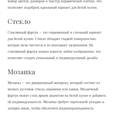
выбор цветов, размеров и текстур керамической плитки, что
позволяет подобрать идеальный вариант для белой кухни.
Стекло
Стеклянный фартук – это современный и стильный вариант
для белой кухни. Стекло обладает гладкой поверхностью,
которая легко чистится и не впитывает загрязнения. На
стеклянный фартук можно нанести любое изображение, что
позволяет создать уникальный и индивидуальный дизайн.
Мозаика
Мозаика – это декоративный материал, который состоит из
мелких кусочков стекла, керамики или камня. Мозаичный
фартук может стать ярким акцентом на белой кухне и добавить
ей индивидуальности. Мозаика требует тщательной укладки и
затирки швов, чтобы обеспечить водонепроницаемость.