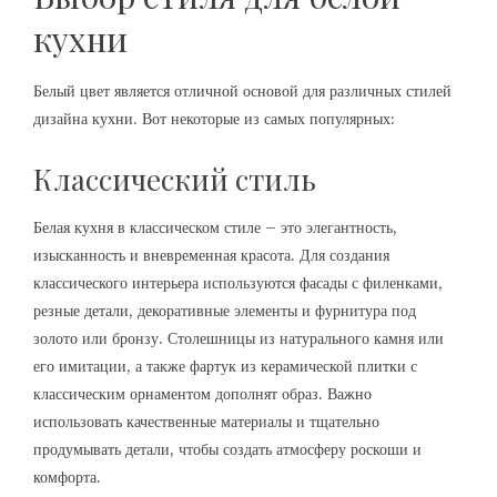
кухни
Белый цвет является отличной основой для различных стилей
дизайна кухни. Вот некоторые из самых популярных:
Классический стиль
Белая кухня в классическом стиле – это элегантность,
изысканность и вневременная красота. Для создания
классического интерьера используются фасады с филенками,
резные детали, декоративные элементы и фурнитура под
золото или бронзу. Столешницы из натурального камня или
его имитации, а также фартук из керамической плитки с
классическим орнаментом дополнят образ. Важно
использовать качественные материалы и тщательно
продумывать детали, чтобы создать атмосферу роскоши и
комфорта.