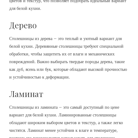
цветов и текстур, что позволяет подобрать идеальный вариант
для белой кухни.
Дерево
Столешницы из дерева – это теплый и уютный вариант для
белой кухни. Деревянные столешницы требуют специальной
обработки, чтобы защитить их от влаги и механических
повреждений. Важно выбирать твердые породы дерева, такие
как дуб, ясень или бук, которые обладают высокой прочностью
и устойчивостью к деформации.
Ламинат
Столешницы из ламината – это самый доступный по цене
вариант для белой кухни. Ламинированные столешницы
обладают широким выбором цветов и текстур, а также легко
чистятся. Ламинат менее устойчив к влаге и температуре,