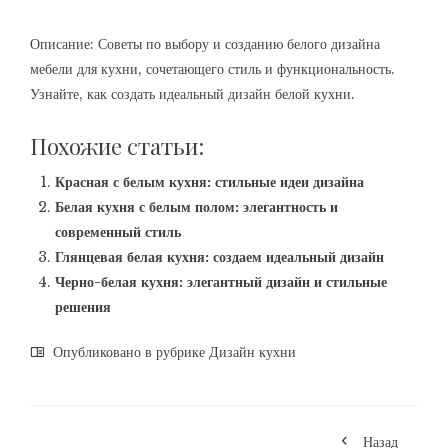
Описание: Советы по выбору и созданию белого дизайна
мебели для кухни, сочетающего стиль и функциональность.
Узнайте, как создать идеальный дизайн белой кухни.
Похожие статьи:
Красная с белым кухня: стильные идеи дизайна
Белая кухня с белым полом: элегантность и
современный стиль
Глянцевая белая кухня: создаем идеальный дизайн
Черно-белая кухня: элегантный дизайн и стильные
решения
Опубликовано в рубрике
Дизайн кухни
Назад