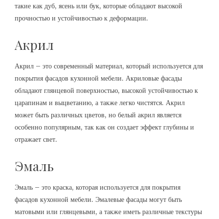
такие как дуб, ясень или бук, которые обладают высокой
прочностью и устойчивостью к деформации.
Акрил
Акрил – это современный материал, который используется для
покрытия фасадов кухонной мебели. Акриловые фасады
обладают глянцевой поверхностью, высокой устойчивостью к
царапинам и выцветанию, а также легко чистятся. Акрил
может быть различных цветов, но белый акрил является
особенно популярным, так как он создает эффект глубины и
отражает свет.
Эмаль
Эмаль – это краска, которая используется для покрытия
фасадов кухонной мебели. Эмалевые фасады могут быть
матовыми или глянцевыми, а также иметь различные текстуры