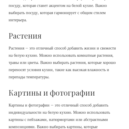
посуду, которая станет акцентом на белой кухне. Важно
выбирать посуду, которая гармонирует с общим стилем
интерьера.
Растения
Растения – это отличный способ добавить жизни и свежести
на белую кухню. Можно использовать комнатные растения,
травы или цветы. Важно выбирать растения, которые хорошо
переносят условия кухни, такие как высокая влажность и
перепады температуры.
Картины и фотографии
Картины и фотографии – это отличный способ добавить
индивидуальности на белую кухню. Можно использовать
картины с пейзажами, натюрмортами или абстрактными
композициями. Важно выбирать картины, которые