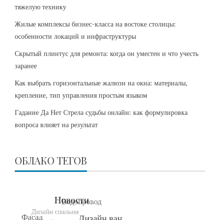
тяжелую технику
Жилые комплексы бизнес-класса на востоке столицы:
особенности локаций и инфраструктуры
Скрытый плинтус для ремонта: когда он уместен и что учесть
заранее
Как выбрать горизонтальные жалюзи на окна: материалы,
крепление, тип управления простым языком
Гадание Да Нет Стрела судьбы онлайн: как формулировка
вопроса влияет на результат
ОБЛАКО ТЕГОВ