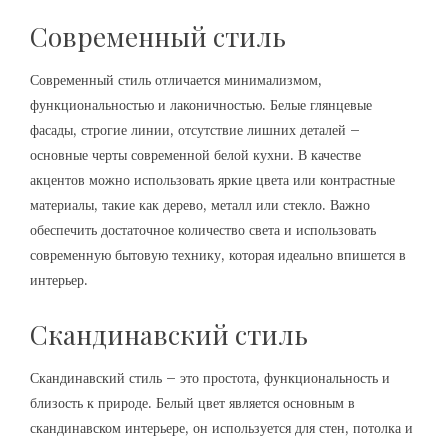
Современный стиль
Современный стиль отличается минимализмом,
функциональностью и лаконичностью. Белые глянцевые
фасады, строгие линии, отсутствие лишних деталей –
основные черты современной белой кухни. В качестве
акцентов можно использовать яркие цвета или контрастные
материалы, такие как дерево, металл или стекло. Важно
обеспечить достаточное количество света и использовать
современную бытовую технику, которая идеально впишется в
интерьер.
Скандинавский стиль
Скандинавский стиль – это простота, функциональность и
близость к природе. Белый цвет является основным в
скандинавском интерьере, он используется для стен, потолка и