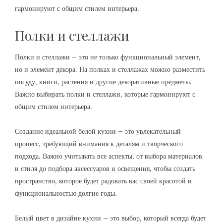
гармонируют с общим стилем интерьера.
Полки и стеллажи
Полки и стеллажи – это не только функциональный элемент,
но и элемент декора. На полках и стеллажах можно разместить
посуду, книги, растения и другие декоративные предметы.
Важно выбирать полки и стеллажи, которые гармонируют с
общим стилем интерьера.
Создание идеальной белой кухни – это увлекательный
процесс, требующий внимания к деталям и творческого
подхода. Важно учитывать все аспекты, от выбора материалов
и стиля до подбора аксессуаров и освещения, чтобы создать
пространство, которое будет радовать вас своей красотой и
функциональностью долгие годы.
Белый цвет в дизайне кухни – это выбор, который всегда будет