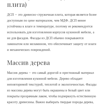
плита)
ДСП – это древесно-стружечная плита, которая является более
доступным по цене материалом, чем МДФ. ДСП менее
устойчива к влаге и температуре, поэтому ее рекомендуется
использовать для изготовления корпусов кухонной мебели, а
не для фасадов. Фасады из ДСП обычно покрываются
ламинатом или меламином, что обеспечивает защиту от влаги
и механических повреждений.
Массив дерева
Массив дерева – это самый дорогой и престижный материал
для изготовления кухонной мебели. Дерево обладает
неповторимой текстурой, теплотой и экологичностью. Фасады
из массива дерева могут быть окрашены в белый цвет или
покрыты прозрачным лаком, чтобы подчеркнуть естественную
красоту древесины. Важно выбирать твердые породы дерева,