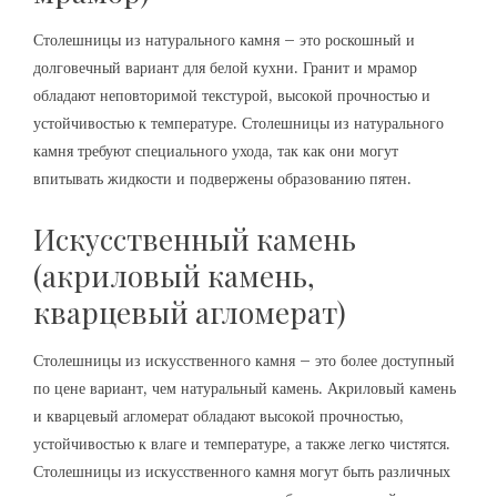
Столешницы из натурального камня – это роскошный и
долговечный вариант для белой кухни. Гранит и мрамор
обладают неповторимой текстурой, высокой прочностью и
устойчивостью к температуре. Столешницы из натурального
камня требуют специального ухода, так как они могут
впитывать жидкости и подвержены образованию пятен.
Искусственный камень
(акриловый камень,
кварцевый агломерат)
Столешницы из искусственного камня – это более доступный
по цене вариант, чем натуральный камень. Акриловый камень
и кварцевый агломерат обладают высокой прочностью,
устойчивостью к влаге и температуре, а также легко чистятся.
Столешницы из искусственного камня могут быть различных