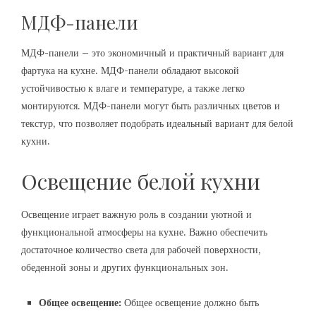
МДФ-панели
МДФ-панели – это экономичный и практичный вариант для
фартука на кухне. МДФ-панели обладают высокой
устойчивостью к влаге и температуре, а также легко
монтируются. МДФ-панели могут быть различных цветов и
текстур, что позволяет подобрать идеальный вариант для белой
кухни.
Освещение белой кухни
Освещение играет важную роль в создании уютной и
функциональной атмосферы на кухне. Важно обеспечить
достаточное количество света для рабочей поверхности,
обеденной зоны и других функциональных зон.
Общее освещение:
Общее освещение должно быть