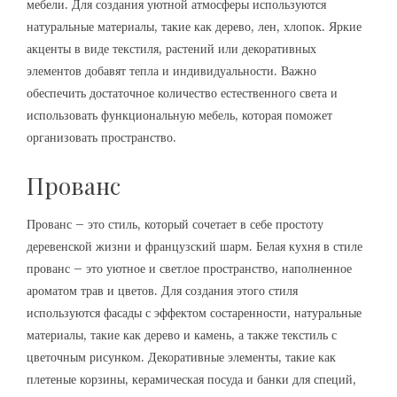
мебели. Для создания уютной атмосферы используются
натуральные материалы, такие как дерево, лен, хлопок. Яркие
акценты в виде текстиля, растений или декоративных
элементов добавят тепла и индивидуальности. Важно
обеспечить достаточное количество естественного света и
использовать функциональную мебель, которая поможет
организовать пространство.
Прованс
Прованс – это стиль, который сочетает в себе простоту
деревенской жизни и французский шарм. Белая кухня в стиле
прованс – это уютное и светлое пространство, наполненное
ароматом трав и цветов. Для создания этого стиля
используются фасады с эффектом состаренности, натуральные
материалы, такие как дерево и камень, а также текстиль с
цветочным рисунком. Декоративные элементы, такие как
плетеные корзины, керамическая посуда и банки для специй,