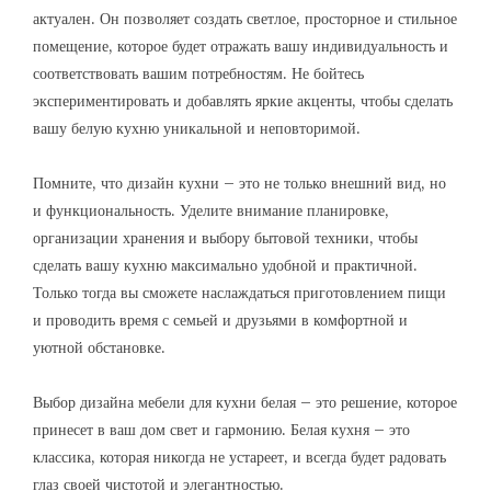
актуален. Он позволяет создать светлое, просторное и стильное
помещение, которое будет отражать вашу индивидуальность и
соответствовать вашим потребностям. Не бойтесь
экспериментировать и добавлять яркие акценты, чтобы сделать
вашу белую кухню уникальной и неповторимой.
Помните, что дизайн кухни – это не только внешний вид, но
и функциональность. Уделите внимание планировке,
организации хранения и выбору бытовой техники, чтобы
сделать вашу кухню максимально удобной и практичной.
Только тогда вы сможете наслаждаться приготовлением пищи
и проводить время с семьей и друзьями в комфортной и
уютной обстановке.
Выбор дизайна мебели для кухни белая – это решение, которое
принесет в ваш дом свет и гармонию. Белая кухня – это
классика, которая никогда не устареет, и всегда будет радовать
глаз своей чистотой и элегантностью.