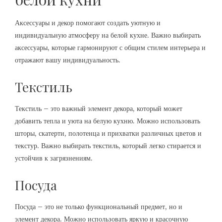
Аксессуары и декор помогают создать уютную и
индивидуальную атмосферу на белой кухне. Важно выбирать
аксессуары, которые гармонируют с общим стилем интерьера и
отражают вашу индивидуальность.
Текстиль
Текстиль – это важный элемент декора, который может
добавить тепла и уюта на белую кухню. Можно использовать
шторы, скатерти, полотенца и прихватки различных цветов и
текстур. Важно выбирать текстиль, который легко стирается и
устойчив к загрязнениям.
Посуда
Посуда – это не только функциональный предмет, но и
элемент декора. Можно использовать яркую и красочную