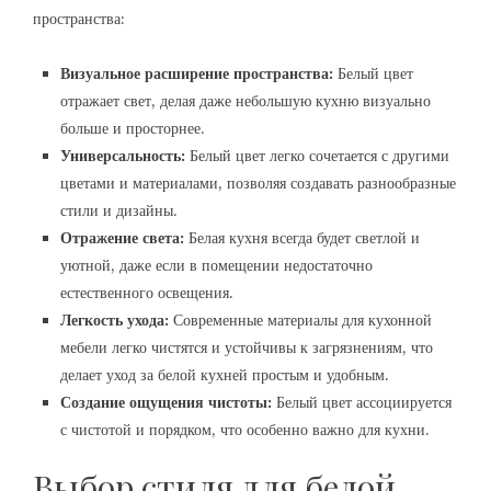
пространства:
Визуальное расширение пространства:
Белый цвет
отражает свет, делая даже небольшую кухню визуально
больше и просторнее.
Универсальность:
Белый цвет легко сочетается с другими
цветами и материалами, позволяя создавать разнообразные
стили и дизайны.
Отражение света:
Белая кухня всегда будет светлой и
уютной, даже если в помещении недостаточно
естественного освещения.
Легкость ухода:
Современные материалы для кухонной
мебели легко чистятся и устойчивы к загрязнениям, что
делает уход за белой кухней простым и удобным.
Создание ощущения чистоты:
Белый цвет ассоциируется
с чистотой и порядком, что особенно важно для кухни.
Выбор стиля для белой