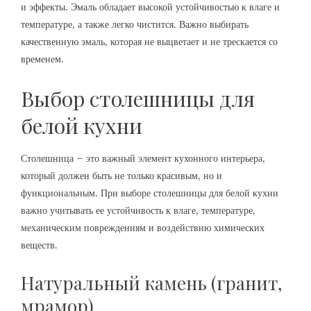
и эффекты. Эмаль обладает высокой устойчивостью к влаге и
температуре, а также легко чистится. Важно выбирать
качественную эмаль, которая не выцветает и не трескается со
временем.
Выбор столешницы для
белой кухни
Столешница – это важный элемент кухонного интерьера,
который должен быть не только красивым, но и
функциональным. При выборе столешницы для белой кухни
важно учитывать ее устойчивость к влаге, температуре,
механическим повреждениям и воздействию химических
веществ.
Натуральный камень (гранит,
мрамор)