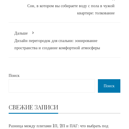
Сон, в котором вы собираете воду с пола в чужой
квартире: толкование
Дальше
Дизайн перегородок для спальни: зонирование
пространства и создание комфортной атмосферы
Поиск
Поиск
СВЕЖИЕ ЗАПИСИ
Разница между плитами 1П, 2П и ПАГ: что выбрать под