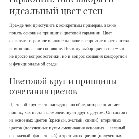
идеальный цвет стен
Прежде чем приступить к конкретным примерам, важно
понять основные принципы цветовой гармонии. Цвет
оказывает огромное влияние на наше восприятие пространства
и эмоциональное состояние. Поэтому выбор цвета стен – это
не просто вопрос эстетики, но и вопрос создания комфортной
и функциональной среды.
Цветовой круг и принципы
сочетания цветов
Цветовой круг – это наглядное пособие, которое помогает
понять, как цвета взаимодействуют друг с другом. Он состоит
из основных цветов (красный, желтый, синий), вторичных
цветов (полученных путем смешивания основных – зеленый,
оранжевый, фиолетовый) и третичных цветов (полученных