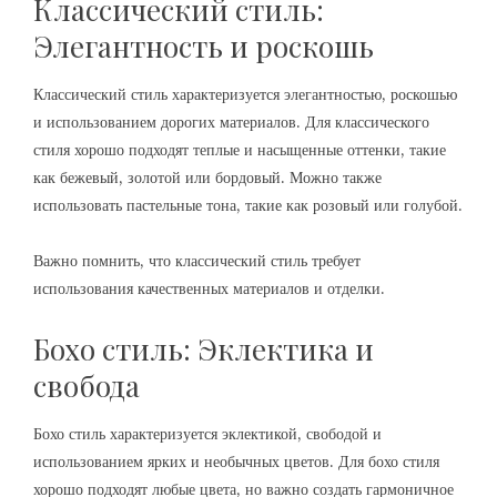
Классический стиль:
Элегантность и роскошь
Классический стиль характеризуется элегантностью, роскошью
и использованием дорогих материалов. Для классического
стиля хорошо подходят теплые и насыщенные оттенки, такие
как бежевый, золотой или бордовый. Можно также
использовать пастельные тона, такие как розовый или голубой.
Важно помнить, что классический стиль требует
использования качественных материалов и отделки.
Бохо стиль: Эклектика и
свобода
Бохо стиль характеризуется эклектикой, свободой и
использованием ярких и необычных цветов. Для бохо стиля
хорошо подходят любые цвета, но важно создать гармоничное