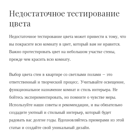
Недостаточное тестирование
цвета
Недостаточное тестирование цвета может привести к тому, что
вы покрасите всю комнату в цвет, который вам не нравится.
Важно протестировать цвет на небольшом участке стены,
прежде чем красить всю комнату.
Выбор цвета стен в квартире со светлыми полами – это
ответственный и творческий процесс. Учитывайте освещение,
функциональное назначение комнат и стиль интерьера. Не
бойтесь экспериментировать, но помните о чувстве меры.
Используйте наши советы и рекомендации, и вы обязательно
создадите уютный и стильный интерьер, который будет
радовать вас долгие годы. Вдохновляйтесь примерами из этой
статьи и создайте свой уникальный дизайн.