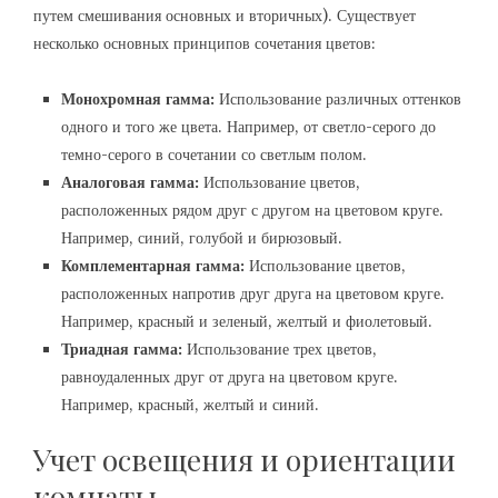
путем смешивания основных и вторичных). Существует
несколько основных принципов сочетания цветов:
Монохромная гамма:
Использование различных оттенков
одного и того же цвета. Например, от светло-серого до
темно-серого в сочетании со светлым полом.
Аналоговая гамма:
Использование цветов,
расположенных рядом друг с другом на цветовом круге.
Например, синий, голубой и бирюзовый.
Комплементарная гамма:
Использование цветов,
расположенных напротив друг друга на цветовом круге.
Например, красный и зеленый, желтый и фиолетовый.
Триадная гамма:
Использование трех цветов,
равноудаленных друг от друга на цветовом круге.
Например, красный, желтый и синий.
Учет освещения и ориентации
комнаты