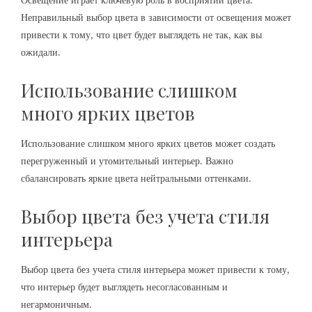
Освещение играет ключевую роль в восприятии цвета.
Неправильный выбор цвета в зависимости от освещения может
привести к тому, что цвет будет выглядеть не так, как вы
ожидали.
Использование слишком
много ярких цветов
Использование слишком много ярких цветов может создать
перегруженный и утомительный интерьер. Важно
сбалансировать яркие цвета нейтральными оттенками.
Выбор цвета без учета стиля
интерьера
Выбор цвета без учета стиля интерьера может привести к тому,
что интерьер будет выглядеть несогласованным и
негармоничным.