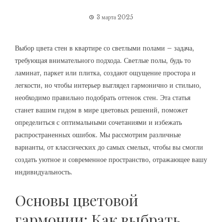
3 марта 2025
Выбор цвета стен в квартире со светлыми полами – задача,
требующая внимательного подхода. Светлые полы, будь то
ламинат, паркет или плитка, создают ощущение простора и
легкости, но чтобы интерьер выглядел гармонично и стильно,
необходимо правильно подобрать оттенок стен. Эта статья
станет вашим гидом в мире цветовых решений, поможет
определиться с оптимальными сочетаниями и избежать
распространенных ошибок. Мы рассмотрим различные
варианты, от классических до самых смелых, чтобы вы смогли
создать уютное и современное пространство, отражающее вашу
индивидуальность.
Основы цветовой
гармонии: Как выбрать