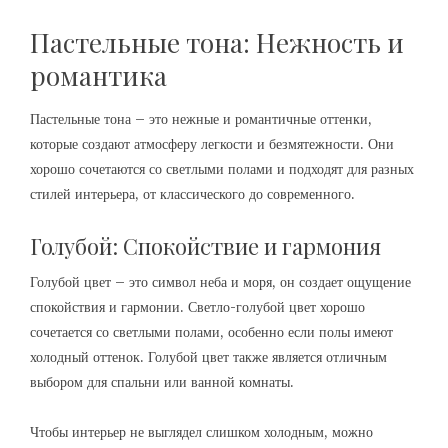
Пастельные тона: Нежность и
романтика
Пастельные тона – это нежные и романтичные оттенки,
которые создают атмосферу легкости и безмятежности. Они
хорошо сочетаются со светлыми полами и подходят для разных
стилей интерьера, от классического до современного.
Голубой: Спокойствие и гармония
Голубой цвет – это символ неба и моря, он создает ощущение
спокойствия и гармонии. Светло-голубой цвет хорошо
сочетается со светлыми полами, особенно если полы имеют
холодный оттенок. Голубой цвет также является отличным
выбором для спальни или ванной комнаты.
Чтобы интерьер не выглядел слишком холодным, можно