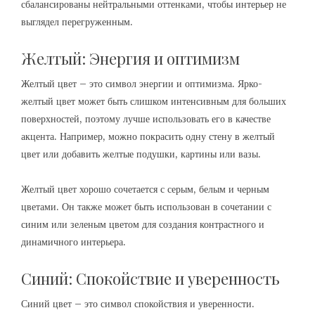
сбалансированы нейтральными оттенками, чтобы интерьер не
выглядел перегруженным.
Желтый: Энергия и оптимизм
Желтый цвет – это символ энергии и оптимизма. Ярко-
желтый цвет может быть слишком интенсивным для больших
поверхностей, поэтому лучше использовать его в качестве
акцента. Например, можно покрасить одну стену в желтый
цвет или добавить желтые подушки, картины или вазы.
Желтый цвет хорошо сочетается с серым, белым и черным
цветами. Он также может быть использован в сочетании с
синим или зеленым цветом для создания контрастного и
динамичного интерьера.
Синий: Спокойствие и уверенность
Синий цвет – это символ спокойствия и уверенности.