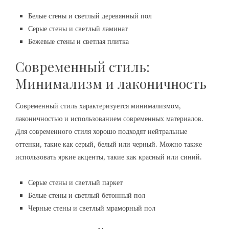
Белые стены и светлый деревянный пол
Серые стены и светлый ламинат
Бежевые стены и светлая плитка
Современный стиль:
Минимализм и лаконичность
Современный стиль характеризуется минимализмом,
лаконичностью и использованием современных материалов.
Для современного стиля хорошо подходят нейтральные
оттенки, такие как серый, белый или черный. Можно также
использовать яркие акценты, такие как красный или синий.
Серые стены и светлый паркет
Белые стены и светлый бетонный пол
Черные стены и светлый мраморный пол