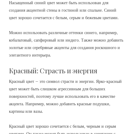
Насыщенный синий цвет может быть использован для
создания акцентной стены в гостиной или спальне. Синий
цвет хорошо сочетается с белым, серым и бежевым цветами.
Можно использовать различные оттенки синего, например,
кобальтовый, сапфировый или индиго. Также можно добавить
золотые или серебряные акценты для создания роскошного и
элегантного интерьера.
Красный: Страсть и энергия
Красный цвет – это символ страсти и энергии. Ярко-красный
цвет может быть слишком агрессивным для больших
поверхностей, поэтому лучше использовать его в качестве
акцента. Например, можно добавить красные подушки,
картины или вазы.
Красный цвет хорошо сочетается с белым, черным и серым
цветами. Он также может быть использован в сочетании с