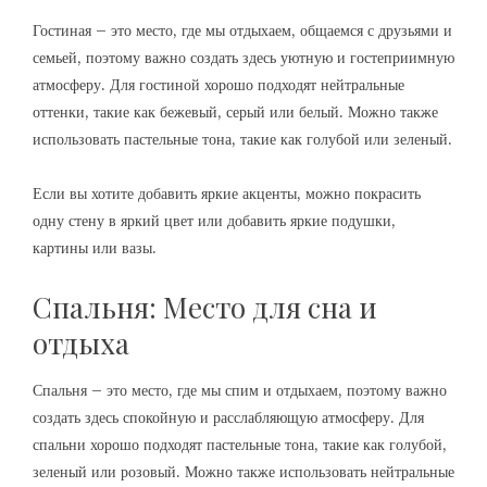
Гостиная – это место, где мы отдыхаем, общаемся с друзьями и
семьей, поэтому важно создать здесь уютную и гостеприимную
атмосферу. Для гостиной хорошо подходят нейтральные
оттенки, такие как бежевый, серый или белый. Можно также
использовать пастельные тона, такие как голубой или зеленый.
Если вы хотите добавить яркие акценты, можно покрасить
одну стену в яркий цвет или добавить яркие подушки,
картины или вазы.
Спальня: Место для сна и
отдыха
Спальня – это место, где мы спим и отдыхаем, поэтому важно
создать здесь спокойную и расслабляющую атмосферу. Для
спальни хорошо подходят пастельные тона, такие как голубой,
зеленый или розовый. Можно также использовать нейтральные