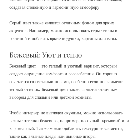
создавая спокойную и гармоничную атмосферу.
Серый цвет также является отличным фоном для ярких
акцентов. Например, можно использовать серые стены в
гостиной и добавить яркие подушки, картины или вазы.
Бежевый: Уют и тепло
Бежевый цвет – это теплый и уютный вариант, который
создает ощущение комфорта и расслабления. Он хорошо
сочетается со светлыми полами, особенно если полы имеют
теплый оттенок. Бежевый цвет также является отличным
выбором для спальни или детской комнаты.
Чтобы интерьер не выглядел скучным, можно использовать
разные оттенки бежевого, например, песочный, кремовый или
карамельный. Также можно добавить текстурные элементы,
такие как вязаные пледы или льняные шторы.