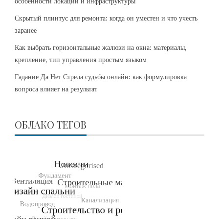
особенности локаций и инфраструктуры
Скрытый плинтус для ремонта: когда он уместен и что учесть
заранее
Как выбрать горизонтальные жалюзи на окна: материалы,
крепление, тип управления простым языком
Гадание Да Нет Стрела судьбы онлайн: как формулировка
вопроса влияет на результат
ОБЛАКО ТЕГОВ