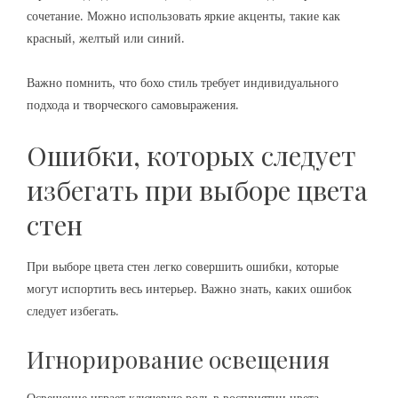
сочетание. Можно использовать яркие акценты, такие как
красный, желтый или синий.
Важно помнить, что бохо стиль требует индивидуального
подхода и творческого самовыражения.
Ошибки, которых следует
избегать при выборе цвета
стен
При выборе цвета стен легко совершить ошибки, которые
могут испортить весь интерьер. Важно знать, каких ошибок
следует избегать.
Игнорирование освещения