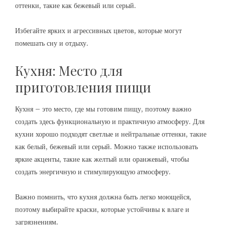
оттенки, такие как бежевый или серый.
Избегайте ярких и агрессивных цветов, которые могут
помешать сну и отдыху.
Кухня: Место для
приготовления пищи
Кухня – это место, где мы готовим пищу, поэтому важно
создать здесь функциональную и практичную атмосферу. Для
кухни хорошо подходят светлые и нейтральные оттенки, такие
как белый, бежевый или серый. Можно также использовать
яркие акценты, такие как желтый или оранжевый, чтобы
создать энергичную и стимулирующую атмосферу.
Важно помнить, что кухня должна быть легко моющейся,
поэтому выбирайте краски, которые устойчивы к влаге и
загрязнениям.