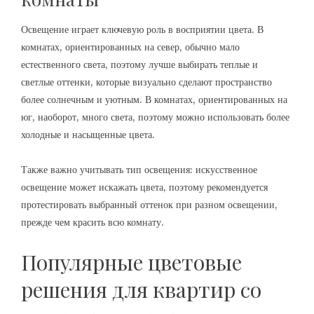
Освещение играет ключевую роль в восприятии цвета. В
комнатах, ориентированных на север, обычно мало
естественного света, поэтому лучше выбирать теплые и
светлые оттенки, которые визуально сделают пространство
более солнечным и уютным. В комнатах, ориентированных на
юг, наоборот, много света, поэтому можно использовать более
холодные и насыщенные цвета.
Также важно учитывать тип освещения: искусственное
освещение может искажать цвета, поэтому рекомендуется
протестировать выбранный оттенок при разном освещении,
прежде чем красить всю комнату.
Популярные цветовые
решения для квартир со