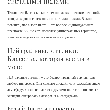
светлыми полами
Теперь перейдем к конкретным примерам цветовых решений,
которые хорошо сочетаются со светлыми полами. Важно
помнить, что выбор цвета – это вопрос индивидуальных
предпочтений, но есть несколько универсальных вариантов,
которые всегда выглядят стильно и актуально.
Нейтральные оттенки:
Классика, которая всегда в
моде
Нейтральные оттенки – это беспроигрышный вариант для
любого интерьера. Они создают спокойную и расслабляющую
атмосферу, легко сочетаются с другими цветами и позволяют
экспериментировать с декором и аксессуарами.
Белый: Чистота и простор