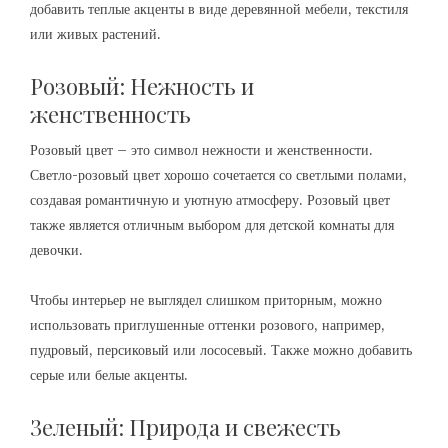
добавить теплые акценты в виде деревянной мебели, текстиля
или живых растений.
Розовый: Нежность и
женственность
Розовый цвет – это символ нежности и женственности.
Светло-розовый цвет хорошо сочетается со светлыми полами,
создавая романтичную и уютную атмосферу. Розовый цвет
также является отличным выбором для детской комнаты для
девочки.
Чтобы интерьер не выглядел слишком приторным, можно
использовать приглушенные оттенки розового, например,
пудровый, персиковый или лососевый. Также можно добавить
серые или белые акценты.
Зеленый: Природа и свежесть