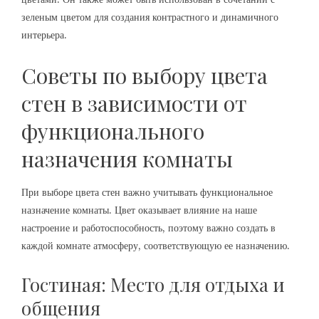
зеленым цветом для создания контрастного и динамичного
интерьера.
Советы по выбору цвета
стен в зависимости от
функционального
назначения комнаты
При выборе цвета стен важно учитывать функциональное
назначение комнаты. Цвет оказывает влияние на наше
настроение и работоспособность, поэтому важно создать в
каждой комнате атмосферу, соответствующую ее назначению.
Гостиная: Место для отдыха и
общения