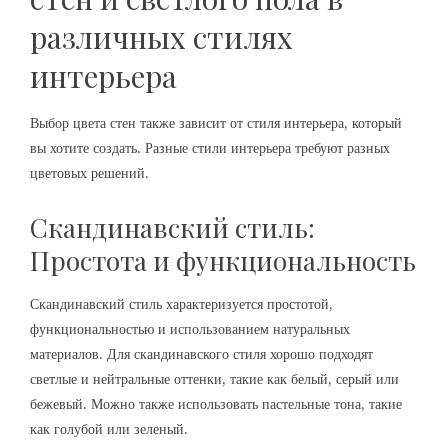
различных стилях
интерьера
Выбор цвета стен также зависит от стиля интерьера, который
вы хотите создать. Разные стили интерьера требуют разных
цветовых решений.
Скандинавский стиль:
Простота и функциональность
Скандинавский стиль характеризуется простотой,
функциональностью и использованием натуральных
материалов. Для скандинавского стиля хорошо подходят
светлые и нейтральные оттенки, такие как белый, серый или
бежевый. Можно также использовать пастельные тона, такие
как голубой или зеленый.