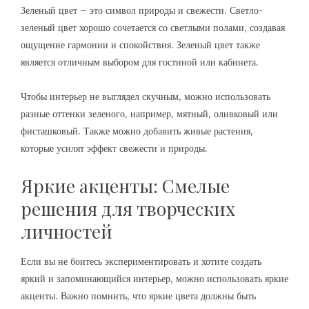
Зеленый цвет – это символ природы и свежести. Светло-
зеленый цвет хорошо сочетается со светлыми полами, создавая
ощущение гармонии и спокойствия. Зеленый цвет также
является отличным выбором для гостиной или кабинета.
Чтобы интерьер не выглядел скучным, можно использовать
разные оттенки зеленого, например, мятный, оливковый или
фисташковый. Также можно добавить живые растения,
которые усилят эффект свежести и природы.
Яркие акценты: Смелые
решения для творческих
личностей
Если вы не боитесь экспериментировать и хотите создать
яркий и запоминающийся интерьер, можно использовать яркие
акценты. Важно помнить, что яркие цвета должны быть