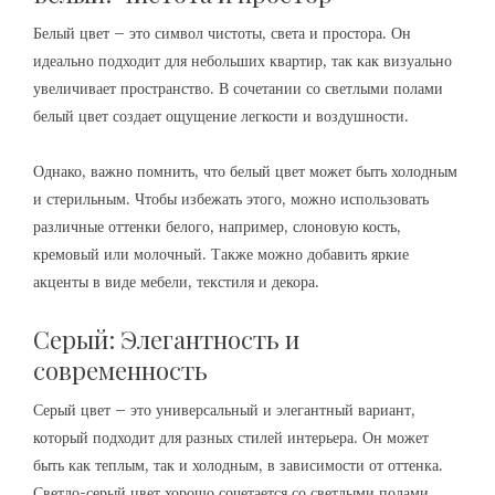
Белый цвет – это символ чистоты, света и простора. Он
идеально подходит для небольших квартир, так как визуально
увеличивает пространство. В сочетании со светлыми полами
белый цвет создает ощущение легкости и воздушности.
Однако, важно помнить, что белый цвет может быть холодным
и стерильным. Чтобы избежать этого, можно использовать
различные оттенки белого, например, слоновую кость,
кремовый или молочный. Также можно добавить яркие
акценты в виде мебели, текстиля и декора.
Серый: Элегантность и
современность
Серый цвет – это универсальный и элегантный вариант,
который подходит для разных стилей интерьера. Он может
быть как теплым, так и холодным, в зависимости от оттенка.
Светло-серый цвет хорошо сочетается со светлыми полами,