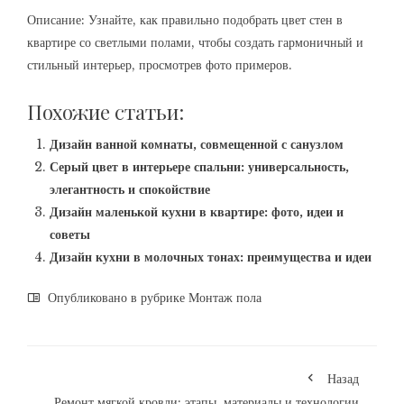
Описание: Узнайте, как правильно подобрать цвет стен в
квартире со светлыми полами, чтобы создать гармоничный и
стильный интерьер, просмотрев фото примеров.
Похожие статьи:
Дизайн ванной комнаты, совмещенной с санузлом
Серый цвет в интерьере спальни: универсальность,
элегантность и спокойствие
Дизайн маленькой кухни в квартире: фото, идеи и
советы
Дизайн кухни в молочных тонах: преимущества и идеи
Опубликовано в рубрике
Монтаж пола
Назад
Ремонт мягкой кровли: этапы, материалы и технологии