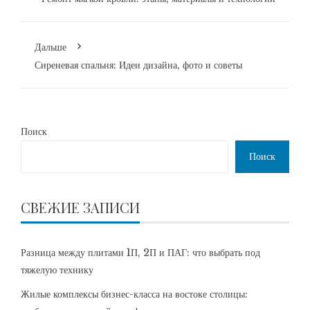
Дальше
Сиреневая спальня: Идеи дизайна, фото и советы
Поиск
Поиск
СВЕЖИЕ ЗАПИСИ
Разница между плитами 1П, 2П и ПАГ: что выбрать под
тяжелую технику
Жилые комплексы бизнес-класса на востоке столицы: