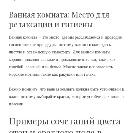
Ванная комната: Место для
релаксации и гигиены
Ванная комната – это место, где мы расслабляемся и проводим
гигиенические процедуры, поэтому важно создать здесь
чистую и освежающую атмосферу. Для ванной комнаты
хорошо подходят светлые и прохладные оттенки, такие как
голубой, зеленый или белый. Можно также использовать
морские мотивы, такие как ракушки или галька.
Важно помнить, что ванная комната должна быть устойчивой к
влаге, поэтому выбирайте краски, которые устойчивы к влаге и
плесени.
Примеры сочетаний цвета
стен и светлого пола в