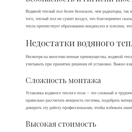
Водяной теплый пол более безопасен, чем радиаторы, так 
того, теплый пол не сушит воздух, что благоприятно сказ
тепла препятствует образованию конденсата и плесени, ч
Недостатки водяного теп
Несмотря на многочисленные преимущества, водяной тепл
учитывать при принятии решения об установке. Важно взве
Сложность монтажа
Установка водяного теплого пола – это сложный и трудо
правильно рассчитать мощность системы, подобрать матер
доверить эту работу профессионалам, чтобы избежать ош
Высокая стоимость