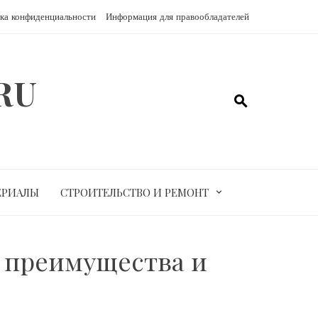
ка конфиденциальности
Информация для правообладателей
RU
ЕРИАЛЫ
СТРОИТЕЛЬСТВО И РЕМОНТ
, преимущества и