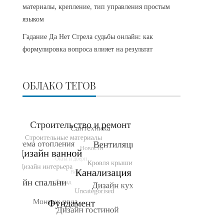
материалы, крепление, тип управления простым
языком
Гадание Да Нет Стрела судьбы онлайн: как
формулировка вопроса влияет на результат
ОБЛАКО ТЕГОВ