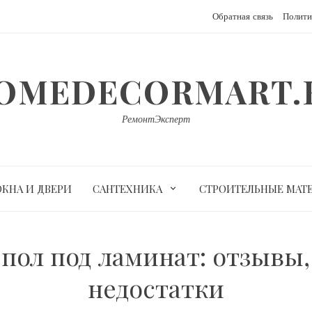
Обратная связь
Полити
OMEDECORMART.
РемонтЭксперт
ОКНА И ДВЕРИ
САНТЕХНИКА
СТРОИТЕЛЬНЫЕ МАТ
пол под ламинат: отзывы
недостатки