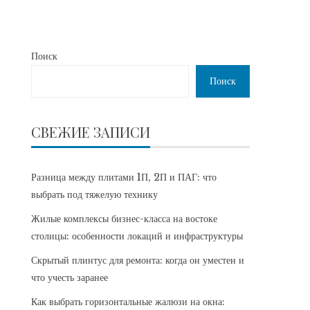
Поиск
Поиск
СВЕЖИЕ ЗАПИСИ
Разница между плитами 1П, 2П и ПАГ: что
выбрать под тяжелую технику
Жилые комплексы бизнес-класса на востоке
столицы: особенности локаций и инфраструктуры
Скрытый плинтус для ремонта: когда он уместен и
что учесть заранее
Как выбрать горизонтальные жалюзи на окна: