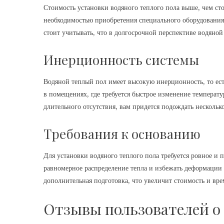
Стоимость установки водяного теплого пола выше, чем ст
необходимостью приобретения специального оборудования
стоит учитывать, что в долгосрочной перспективе водяной
Инерционность системы
Водяной теплый пол имеет высокую инерционность, то ест
в помещениях, где требуется быстрое изменение температу
длительного отсутствия, вам придется подождать несколько
Требования к основанию
Для установки водяного теплого пола требуется ровное и
равномерное распределение тепла и избежать деформации 
дополнительная подготовка, что увеличит стоимость и вре
Отзывы пользователей о 