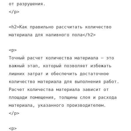
от разрушения.
</p>
<h2>Как правильно рассчитать количество
материала для наливного пола</h2>
<p>
Точный расчет количества материала – это
важный этап, который позволяет избежать
лишних затрат и обеспечить достаточное
количество материала для выполнения работ.
Расчет количества материала зависит от
площади помещения, толщины слоя и расхода
материала, указанного производителем.
</p>
<p>