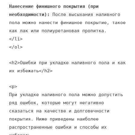
Нанесение финишного покрытия (при
необходимости):
После высыхания наливного
пола можно нанести финишное покрытие, такое
как лак или полиуретановая пропитка.
</li>
</ol>
<h2>Ошибки при укладке наливного пола и как
их избежать</h2>
<p>
При укладке наливного пола можно допустить
ряд ошибок, которые могут негативно
сказаться на качестве и долговечности
покрытия. Ниже приведены наиболее
распространенные ошибки и способы их