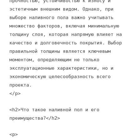
прочностью, устойчивостью к износу и
эстетичным внешним видом. Однако, при
выборе наливного пола важно учитывать
множество факторов, включая минимальную
толщину слоя, которая напрямую влияет на
качество и долговечность покрытия. Выбор
правильной толщины является ключевым
моментом, определяющим не только
эксплуатационные характеристики, но и
экономическую целесообразность всего
проекта.
</p>
<h2>Что такое наливной пол и его
преимущества?</h2>
<p>