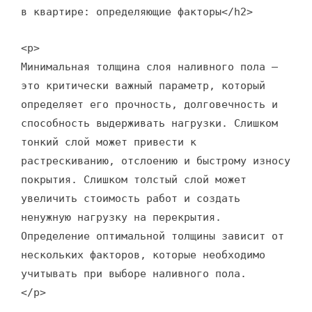
в квартире: определяющие факторы</h2>
<p>
Минимальная толщина слоя наливного пола –
это критически важный параметр, который
определяет его прочность, долговечность и
способность выдерживать нагрузки. Слишком
тонкий слой может привести к
растрескиванию, отслоению и быстрому износу
покрытия. Слишком толстый слой может
увеличить стоимость работ и создать
ненужную нагрузку на перекрытия.
Определение оптимальной толщины зависит от
нескольких факторов, которые необходимо
учитывать при выборе наливного пола.
</p>