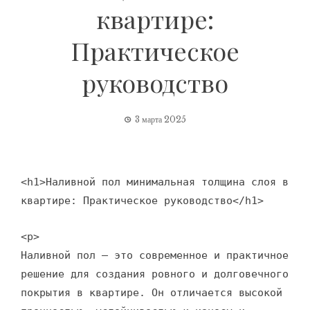
квартире:
Практическое
руководство
3 марта 2025
<h1>Наливной пол минимальная толщина слоя в
квартире: Практическое руководство</h1>
<p>
Наливной пол – это современное и практичное
решение для создания ровного и долговечного
покрытия в квартире. Он отличается высокой