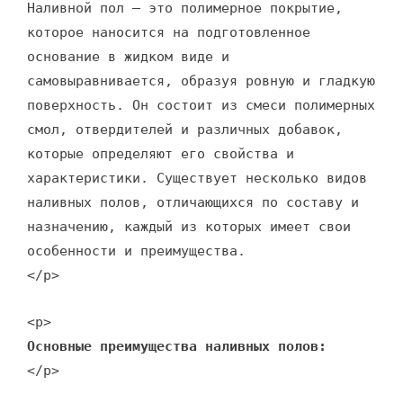
Наливной пол – это полимерное покрытие,
которое наносится на подготовленное
основание в жидком виде и
самовыравнивается, образуя ровную и гладкую
поверхность. Он состоит из смеси полимерных
смол, отвердителей и различных добавок,
которые определяют его свойства и
характеристики. Существует несколько видов
наливных полов, отличающихся по составу и
назначению, каждый из которых имеет свои
особенности и преимущества.
</p>
<p>
Основные преимущества наливных полов:
</p>