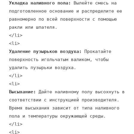
Укладка наливного пола:
Вылейте смесь на
подготовленное основание и распределите ее
равномерно по всей поверхности с помощью
ракли или шпателя.
</li>
<li>
Удаление пузырьков воздуха:
Прокатайте
поверхность игольчатым валиком, чтобы
удалить пузырьки воздуха.
</li>
<li>
Высыхание:
Дайте наливному полу высохнуть в
соответствии с инструкцией производителя.
Время высыхания зависит от типа наливного
пола и температуры окружающей среды.
</li>
<li>