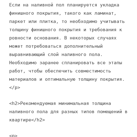
Если на наливной пол планируется укладка
финишного покрытия, такого как ламинат,
паркет или плитка, то необходимо учитывать
толщину финишного покрытия и требования к
ровности основания. В некоторых случаях
может потребоваться дополнительный
выравнивающий слой наливного пола.
Необходимо заранее спланировать все этапы
работ, чтобы обеспечить совместимость
материалов и оптимальную толщину покрытия.
</p>
<h2>Рекомендуемая минимальная толщина
наливного пола для разных типов помещений в
квартире</h2>
<p>