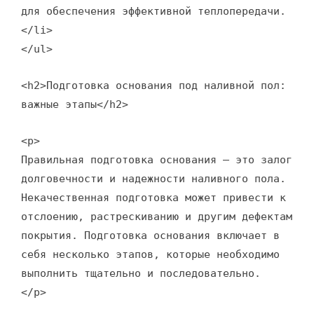
для обеспечения эффективной теплопередачи.
</li>
</ul>
<h2>Подготовка основания под наливной пол:
важные этапы</h2>
<p>
Правильная подготовка основания – это залог
долговечности и надежности наливного пола.
Некачественная подготовка может привести к
отслоению, растрескиванию и другим дефектам
покрытия. Подготовка основания включает в
себя несколько этапов, которые необходимо
выполнить тщательно и последовательно.
</p>