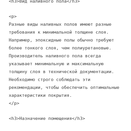
<h3>Вид наливного пола</h3>
<p>
Разные виды наливных полов имеют разные
требования к минимальной толщине слоя.
Например, эпоксидные полы обычно требуют
более тонкого слоя, чем полиуретановые.
Производитель наливного пола всегда
указывает минимальную и максимальную
толщину слоя в технической документации.
Необходимо строго соблюдать эти
рекомендации, чтобы обеспечить оптимальные
характеристики покрытия.
</p>
<h3>Назначение помещения</h3>