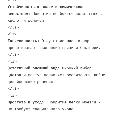
<li>
Устойчивость к влаге и химическим
веществам:
Покрытие не боится воды, масел,
кислот и щелочей.
</li>
<li>
Гигиеничность:
Отсутствие швов и пор
предотвращает скопление грязи и бактерий.
</li>
<li>
Эстетичный внешний вид:
Широкий выбор
цветов и фактур позволяет реализовать любые
дизайнерские решения.
</li>
<li>
Простота в уходе:
Покрытие легко моется и
не требует специального ухода.