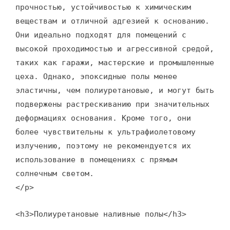
прочностью, устойчивостью к химическим
веществам и отличной адгезией к основанию.
Они идеально подходят для помещений с
высокой проходимостью и агрессивной средой,
таких как гаражи, мастерские и промышленные
цеха. Однако, эпоксидные полы менее
эластичны, чем полиуретановые, и могут быть
подвержены растрескиванию при значительных
деформациях основания. Кроме того, они
более чувствительны к ультрафиолетовому
излучению, поэтому не рекомендуется их
использование в помещениях с прямым
солнечным светом.
</p>
<h3>Полиуретановые наливные полы</h3>