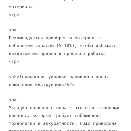
материала.
</p>
<p>
Рекомендуется приобрести материал с
небольшим запасом (5-10%), чтобы избежать
нехватки материала в процессе работы.
</p>
<h2>Технология укладки наливного пола:
пошаговая инструкция</h2>
<p>
Укладка наливного пола – это ответственный
процесс, который требует соблюдения
технологии и аккуратности. Ниже приведена