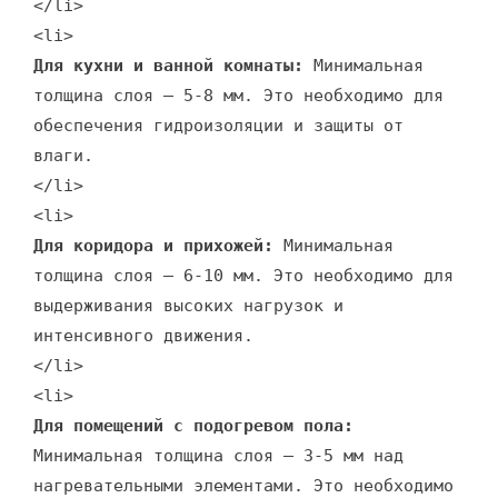
</li>
<li>
Для кухни и ванной комнаты:
Минимальная
толщина слоя – 5-8 мм. Это необходимо для
обеспечения гидроизоляции и защиты от
влаги.
</li>
<li>
Для коридора и прихожей:
Минимальная
толщина слоя – 6-10 мм. Это необходимо для
выдерживания высоких нагрузок и
интенсивного движения.
</li>
<li>
Для помещений с подогревом пола:
Минимальная толщина слоя – 3-5 мм над
нагревательными элементами. Это необходимо