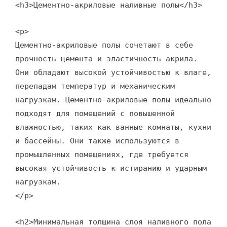
<h3>Цементно-акриловые наливные полы</h3>
<p>
Цементно-акриловые полы сочетают в себе
прочность цемента и эластичность акрила.
Они обладают высокой устойчивостью к влаге,
перепадам температур и механическим
нагрузкам. Цементно-акриловые полы идеально
подходят для помещений с повышенной
влажностью, таких как ванные комнаты, кухни
и бассейны. Они также используются в
промышленных помещениях, где требуется
высокая устойчивость к истиранию и ударным
нагрузкам.
</p>
<h2>Минимальная толщина слоя наливного пола