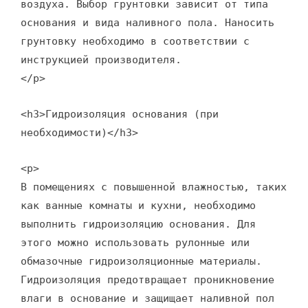
воздуха. Выбор грунтовки зависит от типа
основания и вида наливного пола. Наносить
грунтовку необходимо в соответствии с
инструкцией производителя.
</p>
<h3>Гидроизоляция основания (при
необходимости)</h3>
<p>
В помещениях с повышенной влажностью, таких
как ванные комнаты и кухни, необходимо
выполнить гидроизоляцию основания. Для
этого можно использовать рулонные или
обмазочные гидроизоляционные материалы.
Гидроизоляция предотвращает проникновение
влаги в основание и защищает наливной пол