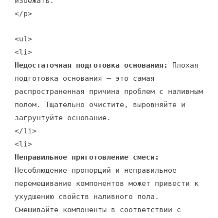
избежать.
</p>
<ul>
<li>
Недостаточная подготовка основания:
Плохая
подготовка основания – это самая
распространенная причина проблем с наливным
полом. Тщательно очистите, выровняйте и
загрунтуйте основание.
</li>
<li>
Неправильное приготовление смеси:
Несоблюдение пропорций и неправильное
перемешивание компонентов может привести к
ухудшению свойств наливного пола.
Смешивайте компоненты в соответствии с