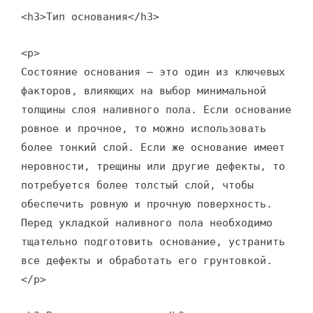
<h3>Тип основания</h3>
<p>
Состояние основания – это один из ключевых
факторов, влияющих на выбор минимальной
толщины слоя наливного пола. Если основание
ровное и прочное, то можно использовать
более тонкий слой. Если же основание имеет
неровности, трещины или другие дефекты, то
потребуется более толстый слой, чтобы
обеспечить ровную и прочную поверхность.
Перед укладкой наливного пола необходимо
тщательно подготовить основание, устранить
все дефекты и обработать его грунтовкой.
</p>