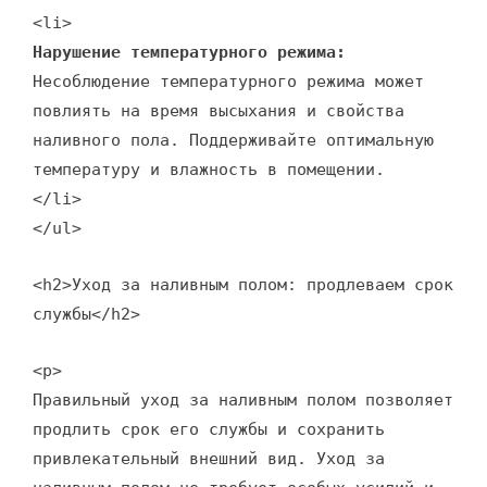
<li>
Нарушение температурного режима:
Несоблюдение температурного режима может
повлиять на время высыхания и свойства
наливного пола. Поддерживайте оптимальную
температуру и влажность в помещении.
</li>
</ul>
<h2>Уход за наливным полом: продлеваем срок
службы</h2>
<p>
Правильный уход за наливным полом позволяет
продлить срок его службы и сохранить
привлекательный внешний вид. Уход за