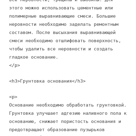
этого можно использовать цементные или
полимерные выравнивающие смеси. Большие
неровности необходимо заделать ремонтным
составом. После высыхания выравнивающей
смеси необходимо отшлифовать поверхность,
чтобы удалить все неровности и создать
гладкое основание.
</p>
<h3>Грунтовка основания</h3>
<p>
Основание необходимо обработать грунтовкой.
Грунтовка улучшает адгезию наливного пола к
основанию, снижает пористость основания и
предотвращает образование пузырьков