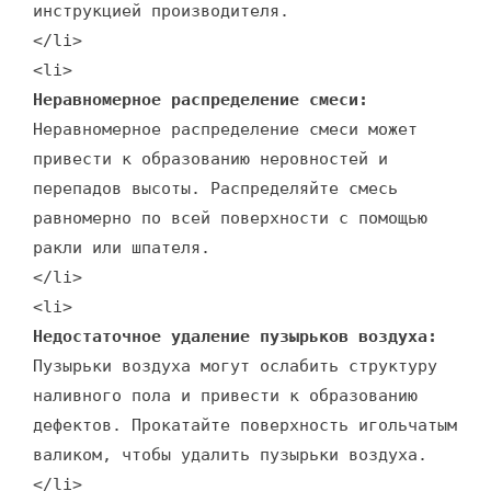
инструкцией производителя.
</li>
<li>
Неравномерное распределение смеси:
Неравномерное распределение смеси может
привести к образованию неровностей и
перепадов высоты. Распределяйте смесь
равномерно по всей поверхности с помощью
ракли или шпателя.
</li>
<li>
Недостаточное удаление пузырьков воздуха:
Пузырьки воздуха могут ослабить структуру
наливного пола и привести к образованию
дефектов. Прокатайте поверхность игольчатым
валиком, чтобы удалить пузырьки воздуха.
</li>