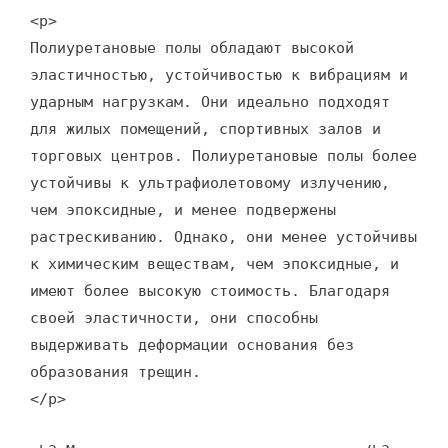
<p>
Полиуретановые полы обладают высокой
эластичностью, устойчивостью к вибрациям и
ударным нагрузкам. Они идеально подходят
для жилых помещений, спортивных залов и
торговых центров. Полиуретановые полы более
устойчивы к ультрафиолетовому излучению,
чем эпоксидные, и менее подвержены
растрескиванию. Однако, они менее устойчивы
к химическим веществам, чем эпоксидные, и
имеют более высокую стоимость. Благодаря
своей эластичности, они способны
выдерживать деформации основания без
образования трещин.
</p>