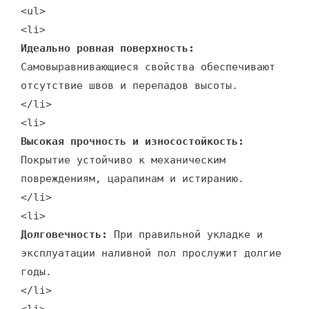
<ul>
<li>
Идеально ровная поверхность:
Самовыравнивающиеся свойства обеспечивают
отсутствие швов и перепадов высоты.
</li>
<li>
Высокая прочность и износостойкость:
Покрытие устойчиво к механическим
повреждениям, царапинам и истиранию.
</li>
<li>
Долговечность:
При правильной укладке и
эксплуатации наливной пол прослужит долгие
годы.
</li>