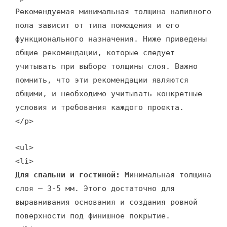
Рекомендуемая минимальная толщина наливного
пола зависит от типа помещения и его
функционального назначения. Ниже приведены
общие рекомендации, которые следует
учитывать при выборе толщины слоя. Важно
помнить, что эти рекомендации являются
общими, и необходимо учитывать конкретные
условия и требования каждого проекта.
</p>
<ul>
<li>
Для спальни и гостиной:
Минимальная толщина
слоя – 3-5 мм. Этого достаточно для
выравнивания основания и создания ровной
поверхности под финишное покрытие.