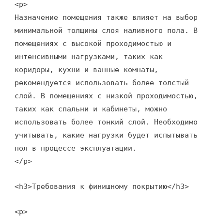
<p>
Назначение помещения также влияет на выбор
минимальной толщины слоя наливного пола. В
помещениях с высокой проходимостью и
интенсивными нагрузками, таких как
коридоры, кухни и ванные комнаты,
рекомендуется использовать более толстый
слой. В помещениях с низкой проходимостью,
таких как спальни и кабинеты, можно
использовать более тонкий слой. Необходимо
учитывать, какие нагрузки будет испытывать
пол в процессе эксплуатации.
</p>
<h3>Требования к финишному покрытию</h3>
<p>