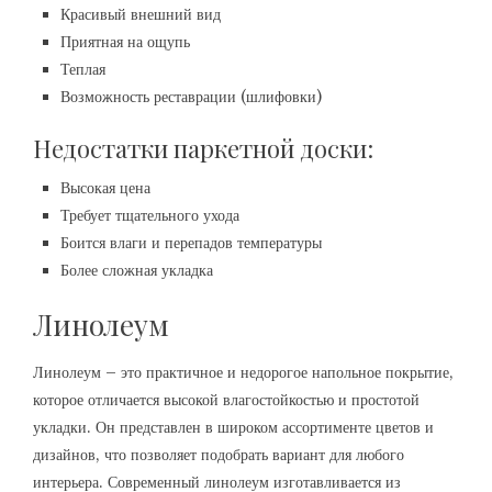
Красивый внешний вид
Приятная на ощупь
Теплая
Возможность реставрации (шлифовки)
Недостатки паркетной доски:
Высокая цена
Требует тщательного ухода
Боится влаги и перепадов температуры
Более сложная укладка
Линолеум
Линолеум – это практичное и недорогое напольное покрытие,
которое отличается высокой влагостойкостью и простотой
укладки. Он представлен в широком ассортименте цветов и
дизайнов, что позволяет подобрать вариант для любого
интерьера. Современный линолеум изготавливается из