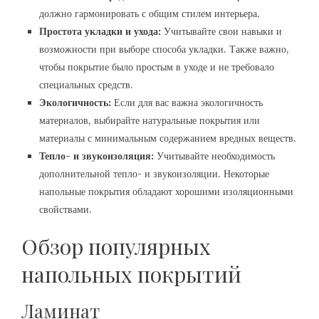
должно гармонировать с общим стилем интерьера.
Простота укладки и ухода:
Учитывайте свои навыки и
возможности при выборе способа укладки. Также важно,
чтобы покрытие было простым в уходе и не требовало
специальных средств.
Экологичность:
Если для вас важна экологичность
материалов, выбирайте натуральные покрытия или
материалы с минимальным содержанием вредных веществ.
Тепло- и звукоизоляция:
Учитывайте необходимость
дополнительной тепло- и звукоизоляции. Некоторые
напольные покрытия обладают хорошими изоляционными
свойствами.
Обзор популярных
напольных покрытий
Ламинат