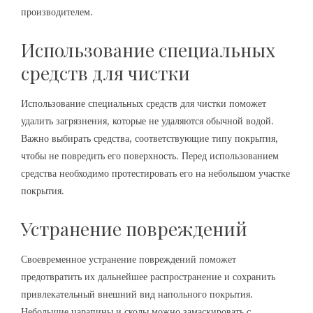
производителем.
Использование специальных
средств для чистки
Использование специальных средств для чистки поможет
удалить загрязнения, которые не удаляются обычной водой.
Важно выбирать средства, соответствующие типу покрытия,
чтобы не повредить его поверхность. Перед использованием
средства необходимо протестировать его на небольшом участке
покрытия.
Устранение повреждений
Своевременное устранение повреждений поможет
предотвратить их дальнейшее распространение и сохранить
привлекательный внешний вид напольного покрытия.
Небольшие царапины и сколы можно замаскировать с