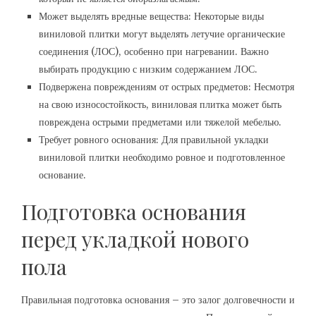
Может выделять вредные вещества: Некоторые виды
виниловой плитки могут выделять летучие органические
соединения (ЛОС), особенно при нагревании. Важно
выбирать продукцию с низким содержанием ЛОС.
Подвержена повреждениям от острых предметов: Несмотря
на свою износостойкость, виниловая плитка может быть
повреждена острыми предметами или тяжелой мебелью.
Требует ровного основания: Для правильной укладки
виниловой плитки необходимо ровное и подготовленное
основание.
Подготовка основания
перед укладкой нового
пола
Правильная подготовка основания – это залог долговечности и