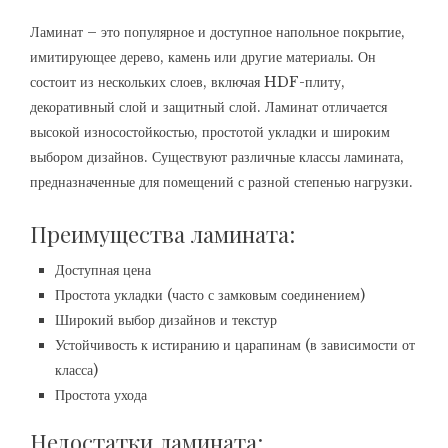
Ламинат – это популярное и доступное напольное покрытие,
имитирующее дерево, камень или другие материалы. Он
состоит из нескольких слоев, включая HDF-плиту,
декоративный слой и защитный слой. Ламинат отличается
высокой износостойкостью, простотой укладки и широким
выбором дизайнов. Существуют различные классы ламината,
предназначенные для помещений с разной степенью нагрузки.
Преимущества ламината:
Доступная цена
Простота укладки (часто с замковым соединением)
Широкий выбор дизайнов и текстур
Устойчивость к истиранию и царапинам (в зависимости от
класса)
Простота ухода
Недостатки ламината: