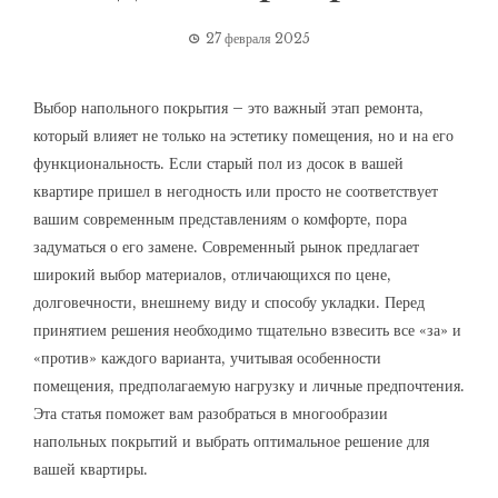
27 февраля 2025
Выбор напольного покрытия – это важный этап ремонта,
который влияет не только на эстетику помещения, но и на его
функциональность. Если старый пол из досок в вашей
квартире пришел в негодность или просто не соответствует
вашим современным представлениям о комфорте, пора
задуматься о его замене. Современный рынок предлагает
широкий выбор материалов, отличающихся по цене,
долговечности, внешнему виду и способу укладки. Перед
принятием решения необходимо тщательно взвесить все «за» и
«против» каждого варианта, учитывая особенности
помещения, предполагаемую нагрузку и личные предпочтения.
Эта статья поможет вам разобраться в многообразии
напольных покрытий и выбрать оптимальное решение для
вашей квартиры.