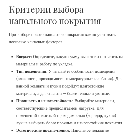
Критерии выбора
напольного покрытия
При выборе нового напольного покрытия важно учитывать
несколько ключевых факторов:
Бюджет:
Определите, какую сумму вы готовы потратить на
материалы и работу по укладке.
Тип помещения:
Учитывайте особенности помещения
(влажность, проходимость, температурные колебания). Для
ванной комнаты и кухни подойдут влагостойкие
материалы, а для спальни – более теплые и уютные.
Прочность и износостойкость:
Выбирайте материалы,
соответствующие предполагаемой нагрузке. Для
помещений с высокой проходимостью (коридор, кухня)
лучше выбирать более прочные и износостойкие покрытия.
Эстетические предпочтения:
Напольное покрытие