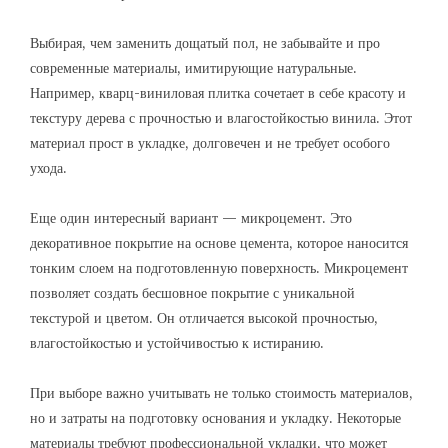
Выбирая, чем заменить дощатый пол, не забывайте и про
современные материалы, имитирующие натуральные.
Например, кварц-виниловая плитка сочетает в себе красоту и
текстуру дерева с прочностью и влагостойкостью винила. Этот
материал прост в укладке, долговечен и не требует особого
ухода.
Еще один интересный вариант — микроцемент. Это
декоративное покрытие на основе цемента, которое наносится
тонким слоем на подготовленную поверхность. Микроцемент
позволяет создать бесшовное покрытие с уникальной
текстурой и цветом. Он отличается высокой прочностью,
влагостойкостью и устойчивостью к истиранию.
При выборе важно учитывать не только стоимость материалов,
но и затраты на подготовку основания и укладку. Некоторые
материалы требуют профессиональной укладки, что может