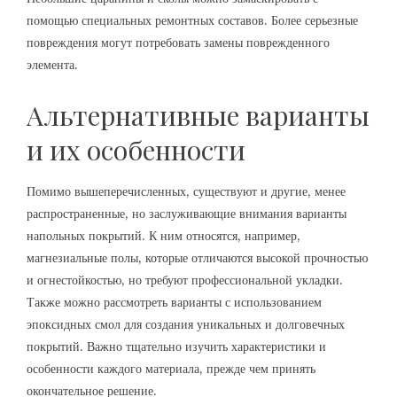
помощью специальных ремонтных составов. Более серьезные
повреждения могут потребовать замены поврежденного
элемента.
Альтернативные варианты
и их особенности
Помимо вышеперечисленных, существуют и другие, менее
распространенные, но заслуживающие внимания варианты
напольных покрытий. К ним относятся, например,
магнезиальные полы, которые отличаются высокой прочностью
и огнестойкостью, но требуют профессиональной укладки.
Также можно рассмотреть варианты с использованием
эпоксидных смол для создания уникальных и долговечных
покрытий. Важно тщательно изучить характеристики и
особенности каждого материала, прежде чем принять
окончательное решение.