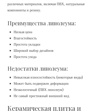
различных материалов, включая ПВХ, натуральные
компоненты и резину.
Преимущества линолеума:
Низкая цена
Влагостойкость
Простота укладки
Широкий выбор дизайнов
Простота ухода
Недостатки линолеума:
Невысокая износостойкость (некоторые виды)
Может быть подвержен деформации
Неэкологичный (ПВХ линолеум)
Не самый престижный внешний вид
Керамическая плитка и