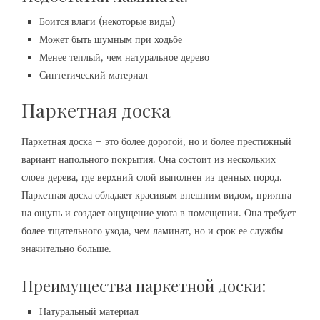
Боится влаги (некоторые виды)
Может быть шумным при ходьбе
Менее теплый, чем натуральное дерево
Синтетический материал
Паркетная доска
Паркетная доска – это более дорогой, но и более престижный
вариант напольного покрытия. Она состоит из нескольких
слоев дерева, где верхний слой выполнен из ценных пород.
Паркетная доска обладает красивым внешним видом, приятна
на ощупь и создает ощущение уюта в помещении. Она требует
более тщательного ухода, чем ламинат, но и срок ее службы
значительно больше.
Преимущества паркетной доски:
Натуральный материал