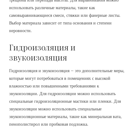
трещины или перепады высоты. Для выравнивания можно
использовать различные материалы, такие как
самовыравнивающиеся смеси, стяжки или фанерные листы.
Выбор материала зависит от типа основания и степени
неровности.
Гидроизоляция и
звукоизоляция
Гидроизоляция и звукоизоляция – это дополнительные меры,
которые могут потребоваться в помещениях с высокой
влажностью или повышенными требованиями к
звукоизоляции. Для гидроизоляции можно использовать
специальные гидроизоляционные мастики или пленки. Для
звукоизоляции можно использовать специальные
звукоизоляционные материалы, такие как минеральная вата,
пенополистирол или пробковая подложка.