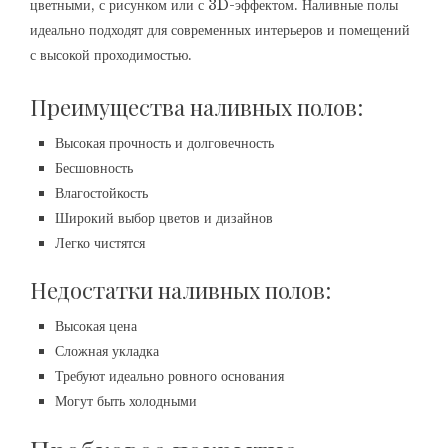
цветными, с рисунком или с 3D-эффектом. Наливные полы
идеально подходят для современных интерьеров и помещений
с высокой проходимостью.
Преимущества наливных полов:
Высокая прочность и долговечность
Бесшовность
Влагостойкость
Широкий выбор цветов и дизайнов
Легко чистятся
Недостатки наливных полов:
Высокая цена
Сложная укладка
Требуют идеально ровного основания
Могут быть холодными