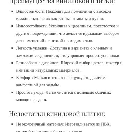
Преимущества виниловой плитки:
Влагостойкость: Подходит для помещений с высокой
влажностью, таких как ванные комнаты и кухни.
Износостойкость: Устойчива к царапинам, потертостям и
другим повреждениям, что делает ее идеальным выбором
для помещений с высокой проходимостью.
Легкость укладки: Доступна в вариантах с клеевым и
замковым соединением, что упрощает процесс установки.
Разнообразие дизайнов: Широкий выбор цветов, текстур и
имитаций натуральных материалов.
Комфорт: Мягкая и теплая на ощупь, что делает ее
комфортной для ходьбы.
Простота ухода: Легко чистится с помощью обычных
моющих средств.
Недостатки виниловой плитки:
Не экологичный материал: Изготавливается из ПВХ,
который не является биоразлагаемым.