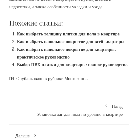
недостатки, а также особенности укладки и ухода.
Похожие статьи:
Как выбрать толщину плитки для пола в квартире
Как выбрать напольное покрытие для всей квартиры
Как выбрать напольное покрытие для квартиры:
практическое руководство
Выбор ПВХ плитки для квартиры: полное руководство
Опубликовано в рубрике
Монтаж пола
Назад
Установка лаг для пола по уровню в квартире
Дальше