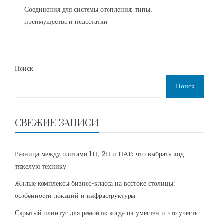
Соединения для системы отопления: типы,
преимущества и недостатки
Поиск
Поиск
СВЕЖИЕ ЗАПИСИ
Разница между плитами 1П, 2П и ПАГ: что выбрать под
тяжелую технику
Жилые комплексы бизнес-класса на востоке столицы:
особенности локаций и инфраструктуры
Скрытый плинтус для ремонта: когда он уместен и что учесть