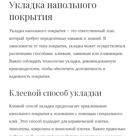
Укладка напольного
покрытия
Укладка напольного покрытия – это ответственный этап,
который требует определенных навыков и знаний. В
зависимости от типа покрытия, укладка может осуществляться
различными способами: клеевым, замковым или плавающим.
Важно соблюдать технологию укладки, рекомендованную
производителем, чтобы обеспечить долговечность и
надежность покрытия.
Клеевой способ укладки
Клеевой способ укладки предполагает приклеивание
напольного покрытия к основанию с помощью специального
клея. Этот способ подходит для керамической плитки,
линолеума, ковролина и виниловой плитки. Важно правильно