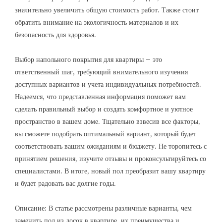
значительно увеличить общую стоимость работ. Также стоит
обратить внимание на экологичность материалов и их
безопасность для здоровья.
Выбор напольного покрытия для квартиры – это
ответственный шаг, требующий внимательного изучения
доступных вариантов и учета индивидуальных потребностей.
Надеемся, что представленная информация поможет вам
сделать правильный выбор и создать комфортное и уютное
пространство в вашем доме. Тщательно взвесив все факторы,
вы сможете подобрать оптимальный вариант, который будет
соответствовать вашим ожиданиям и бюджету. Не торопитесь с
принятием решения, изучите отзывы и проконсультируйтесь со
специалистами. В итоге, новый пол преобразит вашу квартиру
и будет радовать вас долгие годы.
Описание: В статье рассмотрены различные варианты, чем
заменить пол из досок в квартире, их преимущества и