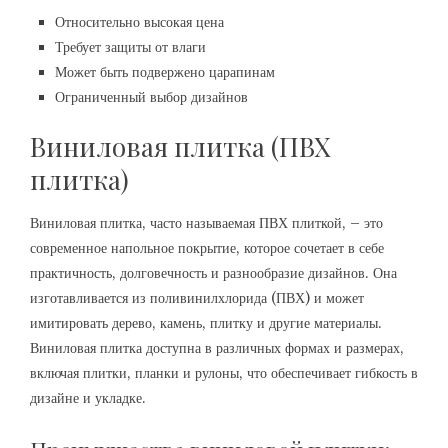
Относительно высокая цена
Требует защиты от влаги
Может быть подвержено царапинам
Ограниченный выбор дизайнов
Виниловая плитка (ПВХ
плитка)
Виниловая плитка, часто называемая ПВХ плиткой, – это
современное напольное покрытие, которое сочетает в себе
практичность, долговечность и разнообразие дизайнов. Она
изготавливается из поливинилхлорида (ПВХ) и может
имитировать дерево, камень, плитку и другие материалы.
Виниловая плитка доступна в различных формах и размерах,
включая плитки, планки и рулоны, что обеспечивает гибкость в
дизайне и укладке.