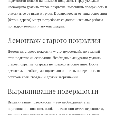
надежности нового напольного покрытия. Перед укладкой
необходимо удалить старое покрытие, выровнять поверхность и
очистить ее от пыли и грязи. В зависимости от типа основания
(бетон, дерево) могут потребоваться дополнительные работы
по гидроизоляции и звукоизоляции.
Демонтаж старого покрытия
Демонтаж старого покрытия – это трудоемкий, но важный
этап подготовки основания. Необходимо аккуратно удалить
старое покрытие, стараясь не повредить основание. После
демонтажа необходимо тщательно очистить поверхность от
остатков клея, гвоздей и других загрязнений.
Выравнивание поверхности
Выравнивание поверхности – это необходимый этап
подготовки основания, особенно если оно имеет неровности,