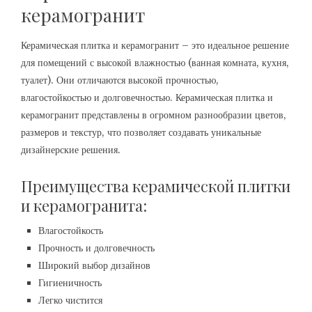
керамогранит
Керамическая плитка и керамогранит – это идеальное решение
для помещений с высокой влажностью (ванная комната, кухня,
туалет). Они отличаются высокой прочностью,
влагостойкостью и долговечностью. Керамическая плитка и
керамогранит представлены в огромном разнообразии цветов,
размеров и текстур, что позволяет создавать уникальные
дизайнерские решения.
Преимущества керамической плитки
и керамогранита:
Влагостойкость
Прочность и долговечность
Широкий выбор дизайнов
Гигиеничность
Легко чистится