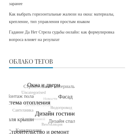
заранее
Как выбрать горизонтальные жалюзи на окна: материалы,
крепление, тип управления простым языком
Гадание Да Нет Стрела судьбы онлайн: как формулировка
вопроса влияет на результат
ОБЛАКО ТЕГОВ