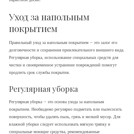
Уход за напольным
покрытием
Правильный уход за напольным покрытием – это залог его
долговечности и сохранения привлекательного внешнего вида.
Регулярная уборка, использование специальных средств для
чистки и своевременное устранение повреждений помогут
продлить срок службы покрытия.
Регулярная уборка
Регулярная уборка – это основа ухода за напольным
покрытием. Необходимо регулярно подметать или пылесосить
поверхность, чтобы удалять пыль, грязь и мелкий мусор. Для
влажной уборки следует использовать мягкую тряпку и
специальные моющие средства, рекомендованные