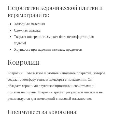
Недостатки керамической плитки и
керамогранита:
Холодный материал
Сложная укладка
Твердая поверхность (может быть некомфортно для
ходьбы)
Хрупкость при падении тяжелых предметов
Ковролин
Ковролин – это мягкое и уютное напольное покрытие, которое
создает атмосферу тепла и комфорта в помещении. Он
обладает хорошими звукоизоляционными свойствами и
приятен на ощупь. Ковролин требует регулярной чистки и не
рекомендуется для помещений с высокой влажностью.
Преимущества ковролина: