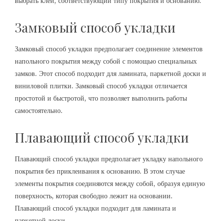
выбрать клей, соответствующий типу покрытия и основанию.
Замковый способ укладки
Замковый способ укладки предполагает соединение элементов
напольного покрытия между собой с помощью специальных
замков. Этот способ подходит для ламината, паркетной доски и
виниловой плитки. Замковый способ укладки отличается
простотой и быстротой, что позволяет выполнить работы
самостоятельно.
Плавающий способ укладки
Плавающий способ укладки предполагает укладку напольного
покрытия без приклеивания к основанию. В этом случае
элементы покрытия соединяются между собой, образуя единую
поверхность, которая свободно лежит на основании.
Плавающий способ укладки подходит для ламината и
паркетной доски.