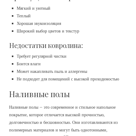
Мягкий и уютный
Теплый
Хорошая звукоизоляция
Широкий выбор цветов и текстур
Недостатки ковролина:
Требует регулярной чистки
Боится влаги
Может накапливать пыль и аллергены
Не подходит для помещений с высокой проходимостью
Наливные полы
Наливные полы – это современное и стильное напольное
покрытие, которое отличается высокой прочностью,
долговечностью и бесшовностью. Они изготавливаются из
полимерных материалов и могут быть однотонными,