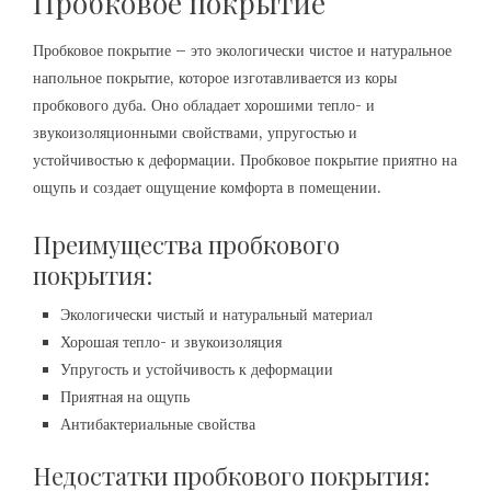
Пробковое покрытие
Пробковое покрытие – это экологически чистое и натуральное
напольное покрытие, которое изготавливается из коры
пробкового дуба. Оно обладает хорошими тепло- и
звукоизоляционными свойствами, упругостью и
устойчивостью к деформации. Пробковое покрытие приятно на
ощупь и создает ощущение комфорта в помещении.
Преимущества пробкового
покрытия:
Экологически чистый и натуральный материал
Хорошая тепло- и звукоизоляция
Упругость и устойчивость к деформации
Приятная на ощупь
Антибактериальные свойства
Недостатки пробкового покрытия: