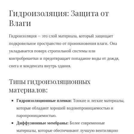
Гидроизоляция: Защита от
Влаги
Гидроизоляция – это слой материала, который защищает
подкровельное пространство от проникновения влаги. Она
укладывается поверх стропильной системы или
контробрешетки и предотвращает попадание воды от дождя,
снега и конденсата внутрь здания.
Типы гидроизоляционных
материалов:
Гидроизоляционные пленки:
Тонкие и легкие материалы,
которые обладают хорошей водонепроницаемостью и
паропроницаемостью.
Диффузионные мембраны:
Более современные
материалы, которые обеспечивают лучшую вентиляцию