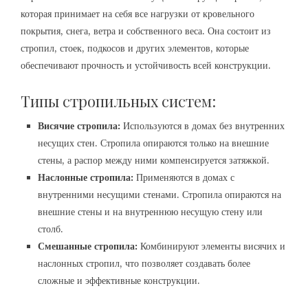
которая принимает на себя все нагрузки от кровельного
покрытия, снега, ветра и собственного веса. Она состоит из
стропил, стоек, подкосов и других элементов, которые
обеспечивают прочность и устойчивость всей конструкции.
Типы стропильных систем:
Висячие стропила:
Используются в домах без внутренних
несущих стен. Стропила опираются только на внешние
стены, а распор между ними компенсируется затяжкой.
Наслонные стропила:
Применяются в домах с
внутренними несущими стенами. Стропила опираются на
внешние стены и на внутреннюю несущую стену или
столб.
Смешанные стропила:
Комбинируют элементы висячих и
наслонных стропил, что позволяет создавать более
сложные и эффективные конструкции.