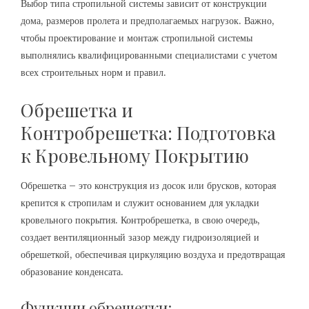
Выбор типа стропильной системы зависит от конструкции
дома, размеров пролета и предполагаемых нагрузок. Важно,
чтобы проектирование и монтаж стропильной системы
выполнялись квалифицированными специалистами с учетом
всех строительных норм и правил.
Обрешетка и
Контробрешетка: Подготовка
к Кровельному Покрытию
Обрешетка – это конструкция из досок или брусков, которая
крепится к стропилам и служит основанием для укладки
кровельного покрытия. Контробрешетка, в свою очередь,
создает вентиляционный зазор между гидроизоляцией и
обрешеткой, обеспечивая циркуляцию воздуха и предотвращая
образование конденсата.
Функции обрешетки: