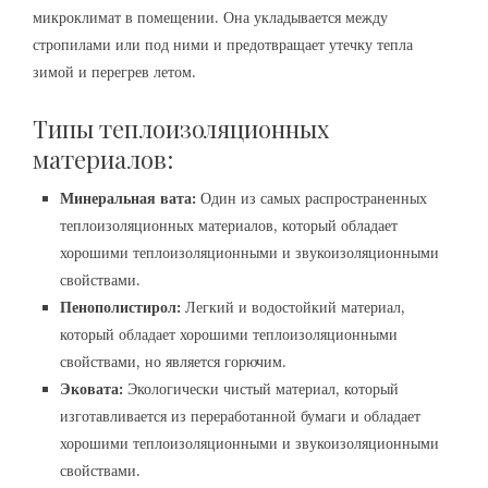
микроклимат в помещении. Она укладывается между
стропилами или под ними и предотвращает утечку тепла
зимой и перегрев летом.
Типы теплоизоляционных
материалов:
Минеральная вата:
Один из самых распространенных
теплоизоляционных материалов, который обладает
хорошими теплоизоляционными и звукоизоляционными
свойствами.
Пенополистирол:
Легкий и водостойкий материал,
который обладает хорошими теплоизоляционными
свойствами, но является горючим.
Эковата:
Экологически чистый материал, который
изготавливается из переработанной бумаги и обладает
хорошими теплоизоляционными и звукоизоляционными
свойствами.