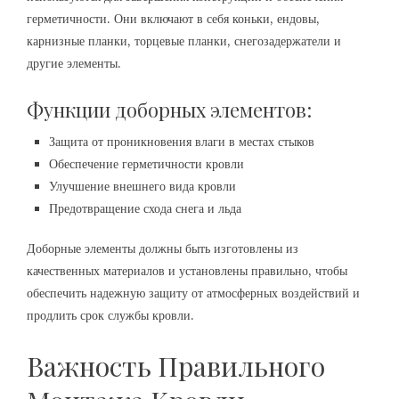
герметичности. Они включают в себя коньки, ендовы,
карнизные планки, торцевые планки, снегозадержатели и
другие элементы.
Функции доборных элементов:
Защита от проникновения влаги в местах стыков
Обеспечение герметичности кровли
Улучшение внешнего вида кровли
Предотвращение схода снега и льда
Доборные элементы должны быть изготовлены из
качественных материалов и установлены правильно, чтобы
обеспечить надежную защиту от атмосферных воздействий и
продлить срок службы кровли.
Важность Правильного