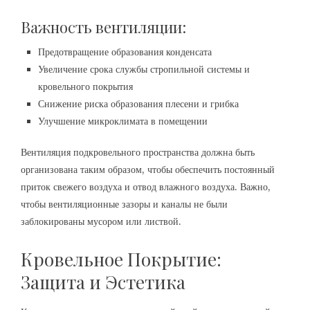
Важность вентиляции:
Предотвращение образования конденсата
Увеличение срока службы стропильной системы и
кровельного покрытия
Снижение риска образования плесени и грибка
Улучшение микроклимата в помещении
Вентиляция подкровельного пространства должна быть
организована таким образом, чтобы обеспечить постоянный
приток свежего воздуха и отвод влажного воздуха. Важно,
чтобы вентиляционные зазоры и каналы не были
заблокированы мусором или листвой.
Кровельное Покрытие:
Защита и Эстетика