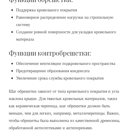
Поддержка кровельного покрытия
Равномерное распределение нагрузки на стропильную
систему
Создание ровной поверхности для укладки кровельного
материала
Функции контробрешетки:
Обеспечение вентиляции подкровельного пространства
Предотвращение образования конденсата
Увеличение срока службы кровельного покрытия
Шаг обрешетки зависит от типа кровельного покрытия и угла
наклона крыши. Для тяжелых кровельных материалов, таких
как керамическая черепица, шаг обрешетки должен быть
меньше, чем для легких, например, металлочерепицы. Важно,
чтобы обрешетка была выполнена из качественной древесины,
обработанной антисептиками и антипиренами.