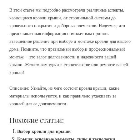
В этой статье мы подробно рассмотрели различные аспекты,
касающиеся кровли крыши, от стропильной системы до
кровельного покрытия и доборных элементов. Надеемся, что
предоставленная информация поможет вам принять
взвешенное решение при выборе и монтаже кровли для вашего
дома. Помните, что правильный выбор и профессиональный
монтаж – это залог долговечности и надежности вашей
крыши. Желаем вам удачи в строительстве или ремонте вашей
кровли!
Описание: Узнайте, из чего состоит кровля крыши, какие
материалы используются, и как правильно ухаживать за
кровлей для ее долговечности.
Похожие статьи:
Выбор кровли для крыши
Крыша: основные элементы, типы и технологии