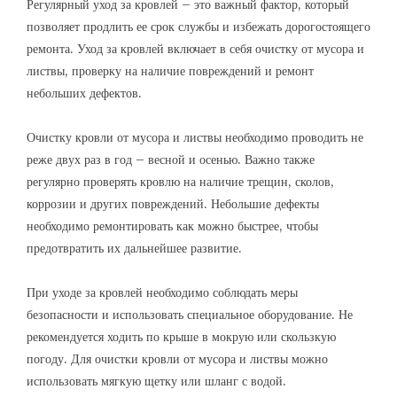
Регулярный уход за кровлей – это важный фактор, который
позволяет продлить ее срок службы и избежать дорогостоящего
ремонта. Уход за кровлей включает в себя очистку от мусора и
листвы, проверку на наличие повреждений и ремонт
небольших дефектов.
Очистку кровли от мусора и листвы необходимо проводить не
реже двух раз в год – весной и осенью. Важно также
регулярно проверять кровлю на наличие трещин, сколов,
коррозии и других повреждений. Небольшие дефекты
необходимо ремонтировать как можно быстрее, чтобы
предотвратить их дальнейшее развитие.
При уходе за кровлей необходимо соблюдать меры
безопасности и использовать специальное оборудование. Не
рекомендуется ходить по крыше в мокрую или скользкую
погоду. Для очистки кровли от мусора и листвы можно
использовать мягкую щетку или шланг с водой.