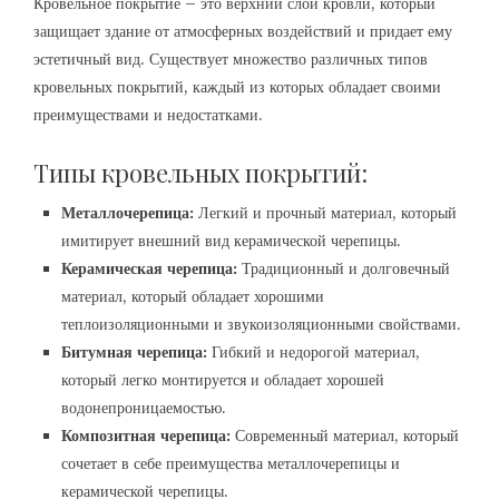
Кровельное покрытие – это верхний слой кровли, который
защищает здание от атмосферных воздействий и придает ему
эстетичный вид. Существует множество различных типов
кровельных покрытий, каждый из которых обладает своими
преимуществами и недостатками.
Типы кровельных покрытий:
Металлочерепица:
Легкий и прочный материал, который
имитирует внешний вид керамической черепицы.
Керамическая черепица:
Традиционный и долговечный
материал, который обладает хорошими
теплоизоляционными и звукоизоляционными свойствами.
Битумная черепица:
Гибкий и недорогой материал,
который легко монтируется и обладает хорошей
водонепроницаемостью.
Композитная черепица:
Современный материал, который
сочетает в себе преимущества металлочерепицы и
керамической черепицы.