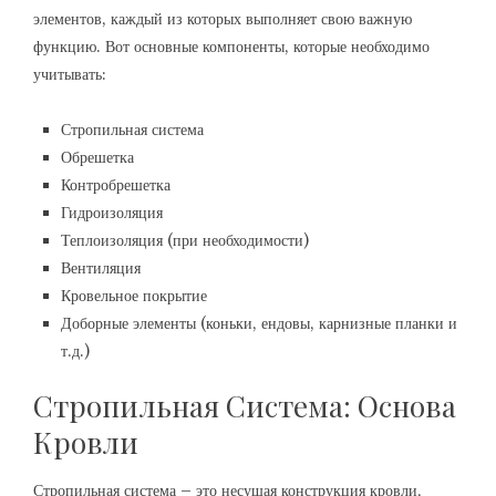
элементов, каждый из которых выполняет свою важную
функцию. Вот основные компоненты, которые необходимо
учитывать:
Стропильная система
Обрешетка
Контробрешетка
Гидроизоляция
Теплоизоляция (при необходимости)
Вентиляция
Кровельное покрытие
Доборные элементы (коньки, ендовы, карнизные планки и
т.д.)
Стропильная Система: Основа
Кровли
Стропильная система – это несущая конструкция кровли,