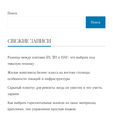
Поиск
Поиск
СВЕЖИЕ ЗАПИСИ
Разница между плитами 1П, 2П и ПАГ: что выбрать под
тяжелую технику
Жилые комплексы бизнес-класса на востоке столицы:
особенности локаций и инфраструктуры
Скрытый плинтус для ремонта: когда он уместен и что учесть
заранее
Как выбрать горизонтальные жалюзи на окна: материалы,
крепление, тип управления простым языком