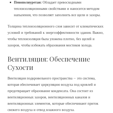
Пенополиуретан:
Обладает превосходными
теплоизоляционными свойствами и наносится методом
напыления, что позволяет заполнить все щели и зазоры.
Толщина теплоизоляционного слоя зависит от климатических
условий и требований к энергоэффективности здания. Важно,
чтобы теплоизоляция была уложена плотно, без щелей и
зазоров, чтобы избежать образования мостиков холода.
Вентиляция: Обеспечение
Сухости
Вентиляция подкровельного пространства – это система,
которая обеспечивает циркуляцию воздуха под кровлей и
предотвращает образование конденсата. Она состоит из
вентиляционных зазоров, вентиляционных каналов и
вентиляционных элементов, которые обеспечивают приток
свежего воздуха и отвод влажного воздуха.