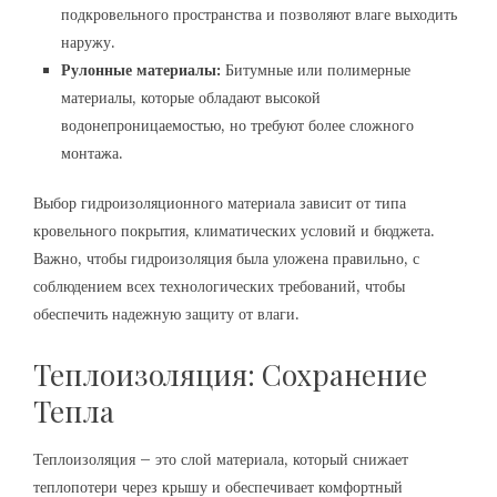
подкровельного пространства и позволяют влаге выходить
наружу.
Рулонные материалы:
Битумные или полимерные
материалы, которые обладают высокой
водонепроницаемостью, но требуют более сложного
монтажа.
Выбор гидроизоляционного материала зависит от типа
кровельного покрытия, климатических условий и бюджета.
Важно, чтобы гидроизоляция была уложена правильно, с
соблюдением всех технологических требований, чтобы
обеспечить надежную защиту от влаги.
Теплоизоляция: Сохранение
Тепла
Теплоизоляция – это слой материала, который снижает
теплопотери через крышу и обеспечивает комфортный