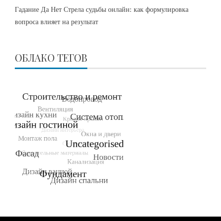
Гадание Да Нет Стрела судьбы онлайн: как формулировка
вопроса влияет на результат
ОБЛАКО ТЕГОВ