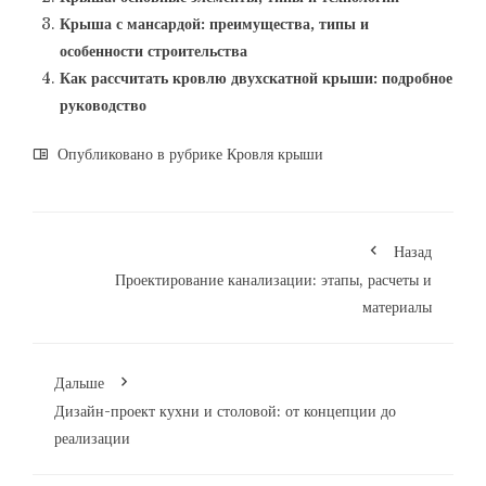
Крыша с мансардой: преимущества, типы и
особенности строительства
Как рассчитать кровлю двухскатной крыши: подробное
руководство
Опубликовано в рубрике
Кровля крыши
Назад
Проектирование канализации: этапы, расчеты и
материалы
Дальше
Дизайн-проект кухни и столовой: от концепции до
реализации