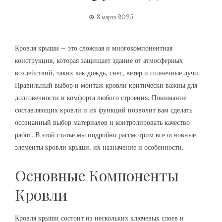
3 марта 2025
Кровля крыши – это сложная и многокомпонентная
конструкция, которая защищает здание от атмосферных
воздействий, таких как дождь, снег, ветер и солнечные лучи.
Правильный выбор и монтаж кровли критически важны для
долговечности и комфорта любого строения. Понимание
составляющих кровли и их функций позволит вам сделать
осознанный выбор материалов и контролировать качество
работ. В этой статье мы подробно рассмотрим все основные
элементы кровли крыши, их назначение и особенности.
Основные Компоненты
Кровли
Кровля крыши состоит из нескольких ключевых слоев и