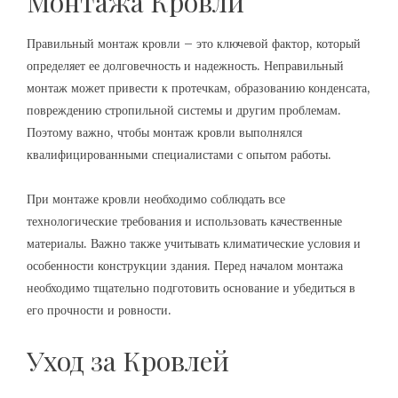
Монтажа Кровли
Правильный монтаж кровли – это ключевой фактор, который
определяет ее долговечность и надежность. Неправильный
монтаж может привести к протечкам, образованию конденсата,
повреждению стропильной системы и другим проблемам.
Поэтому важно, чтобы монтаж кровли выполнялся
квалифицированными специалистами с опытом работы.
При монтаже кровли необходимо соблюдать все
технологические требования и использовать качественные
материалы. Важно также учитывать климатические условия и
особенности конструкции здания. Перед началом монтажа
необходимо тщательно подготовить основание и убедиться в
его прочности и ровности.
Уход за Кровлей