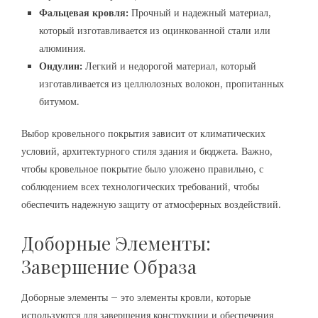
Фальцевая кровля:
Прочный и надежный материал,
который изготавливается из оцинкованной стали или
алюминия.
Ондулин:
Легкий и недорогой материал, который
изготавливается из целлюлозных волокон, пропитанных
битумом.
Выбор кровельного покрытия зависит от климатических
условий, архитектурного стиля здания и бюджета. Важно,
чтобы кровельное покрытие было уложено правильно, с
соблюдением всех технологических требований, чтобы
обеспечить надежную защиту от атмосферных воздействий.
Доборные Элементы:
Завершение Образа
Доборные элементы – это элементы кровли, которые
используются для завершения конструкции и обеспечения