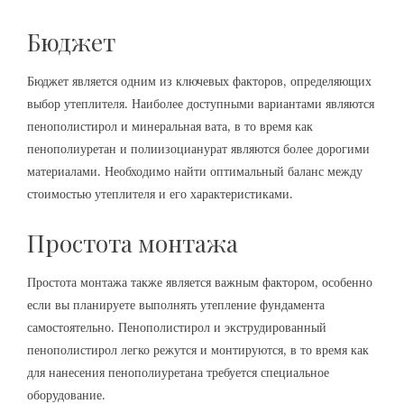
Бюджет
Бюджет является одним из ключевых факторов, определяющих
выбор утеплителя. Наиболее доступными вариантами являются
пенополистирол и минеральная вата, в то время как
пенополиуретан и полиизоцианурат являются более дорогими
материалами. Необходимо найти оптимальный баланс между
стоимостью утеплителя и его характеристиками.
Простота монтажа
Простота монтажа также является важным фактором, особенно
если вы планируете выполнять утепление фундамента
самостоятельно. Пенополистирол и экструдированный
пенополистирол легко режутся и монтируются, в то время как
для нанесения пенополиуретана требуется специальное
оборудование.