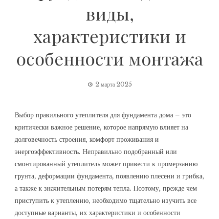
виды,
характеристики и
особенности монтажа
2 марта 2025
Выбор правильного утеплителя для фундамента дома – это
критически важное решение, которое напрямую влияет на
долговечность строения, комфорт проживания и
энергоэффективность. Неправильно подобранный или
смонтированный утеплитель может привести к промерзанию
грунта, деформации фундамента, появлению плесени и грибка,
а также к значительным потерям тепла. Поэтому, прежде чем
приступить к утеплению, необходимо тщательно изучить все
доступные варианты, их характеристики и особенности