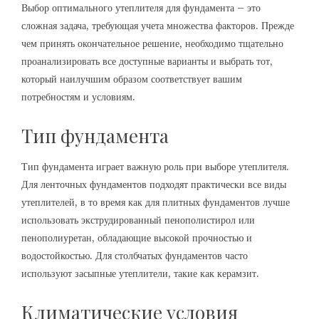
Выбор оптимального утеплителя для фундамента – это
сложная задача, требующая учета множества факторов. Прежде
чем принять окончательное решение, необходимо тщательно
проанализировать все доступные варианты и выбрать тот,
который наилучшим образом соответствует вашим
потребностям и условиям.
Тип фундамента
Тип фундамента играет важную роль при выборе утеплителя.
Для ленточных фундаментов подходят практически все виды
утеплителей, в то время как для плитных фундаментов лучше
использовать экструдированный пенополистирол или
пенополиуретан, обладающие высокой прочностью и
водостойкостью. Для столбчатых фундаментов часто
используют засыпные утеплители, такие как керамзит.
Климатические условия