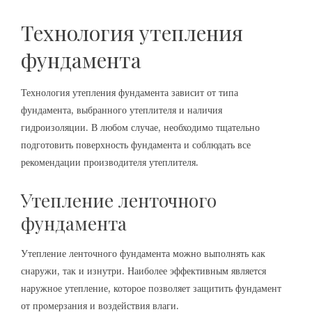
Технология утепления
фундамента
Технология утепления фундамента зависит от типа
фундамента, выбранного утеплителя и наличия
гидроизоляции. В любом случае, необходимо тщательно
подготовить поверхность фундамента и соблюдать все
рекомендации производителя утеплителя.
Утепление ленточного
фундамента
Утепление ленточного фундамента можно выполнять как
снаружи, так и изнутри. Наиболее эффективным является
наружное утепление, которое позволяет защитить фундамент
от промерзания и воздействия влаги.