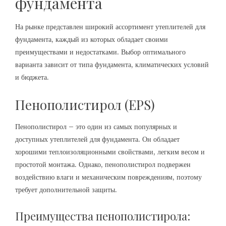
фундамента
На рынке представлен широкий ассортимент утеплителей для
фундамента, каждый из которых обладает своими
преимуществами и недостатками. Выбор оптимального
варианта зависит от типа фундамента, климатических условий
и бюджета.
Пенополистирол (EPS)
Пенополистирол – это один из самых популярных и
доступных утеплителей для фундамента. Он обладает
хорошими теплоизоляционными свойствами, легким весом и
простотой монтажа. Однако, пенополистирол подвержен
воздействию влаги и механическим повреждениям, поэтому
требует дополнительной защиты.
Преимущества пенополистирола: