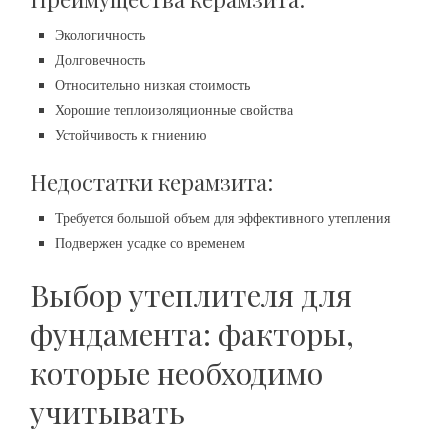
Экологичность
Долговечность
Относительно низкая стоимость
Хорошие теплоизоляционные свойства
Устойчивость к гниению
Недостатки керамзита:
Требуется большой объем для эффективного утепления
Подвержен усадке со временем
Выбор утеплителя для
фундамента: факторы,
которые необходимо
учитывать