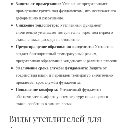
Защита от промерзания:
Утепление предотвращает
промерзание грунта под фундаментом, что исключает его
деформацию и разрушение.
Снижение теплопотерь:
Утепленный фундамент
значительно уменьшает потери тепла через пол первого
этажа, снижая расходы на отопление.
Предотвращение образования конденсата:
Утепление
создает благоприятный температурный режим,
предотвращая образование конденсата и развитие плесени.
Увеличение срока службы фундамента:
Защита от
воздействия влаги и перепадов температур значительно
продлевает срок службы фундамента.
Повышение комфорта:
Утепленный фундамент
обеспечивает комфортную температуру пола первого
этажа, особенно в зимнее время.
Виды утеплителей для