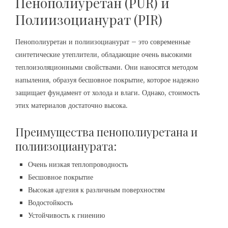
Пенополиуретан (PUR) и
Полиизоцианурат (PIR)
Пенополиуретан и полиизоцианурат – это современные
синтетические утеплители, обладающие очень высокими
теплоизоляционными свойствами. Они наносятся методом
напыления, образуя бесшовное покрытие, которое надежно
защищает фундамент от холода и влаги. Однако, стоимость
этих материалов достаточно высока.
Преимущества пенополиуретана и
полиизоцианурата:
Очень низкая теплопроводность
Бесшовное покрытие
Высокая адгезия к различным поверхностям
Водостойкость
Устойчивость к гниению