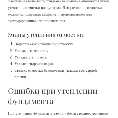
Утепление столбчатого фундамента обычно выполняется путем
утепления отмостки вокруг дома. Для утепления отмостки
можно использовать керамзит, пенополистирол или
экструдированный пенополистирол.
Этапы утепления отмостки:
Подготовка основания под отмостку.
Укладка геотекстиля.
Укладка утеплителя.
Укладка гидроизоляции.
Заливка отмостки бетоном или укладка тротуарной
плитки.
Ошибки при утеплении
фундамента
При утеплении фундамента важно избегать распространенных