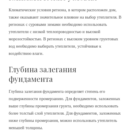
Климатические условия региона, в котором расположен дом,
также оказывают значительное влияние на выбор утеплителя. В
регионах с суровыми зимами необходимо использовать
утеплители с низкой теплопроводностью и высокой
морозостойкостью. В регионах с высоким уровнем грунтовых
вод необходимо выбирать утеплители, устойчивые к
воздействию влаги.
Глубина залегания
фундамента
Глубина залегания фундамента определяет степень его
подверженности промерзанию. Для фундаментов, заложенных
выше глубины промерзания грунта, необходимо использовать
более толстый слой утеплителя. Для фундаментов, заложенных
ниже глубины промерзания, можно использовать утеплитель
меньшей толщины.