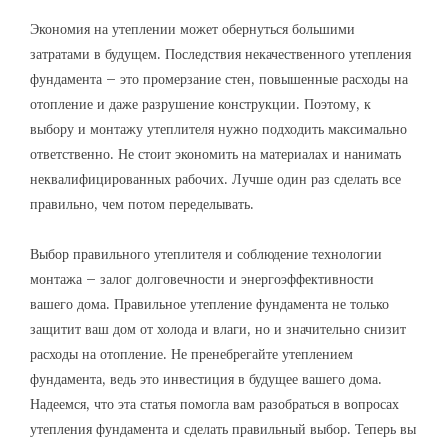
Экономия на утеплении может обернуться большими
затратами в будущем. Последствия некачественного утепления
фундамента – это промерзание стен, повышенные расходы на
отопление и даже разрушение конструкции. Поэтому, к
выбору и монтажу утеплителя нужно подходить максимально
ответственно. Не стоит экономить на материалах и нанимать
неквалифицированных рабочих. Лучше один раз сделать все
правильно, чем потом переделывать.
Выбор правильного утеплителя и соблюдение технологии
монтажа – залог долговечности и энергоэффективности
вашего дома. Правильное утепление фундамента не только
защитит ваш дом от холода и влаги, но и значительно снизит
расходы на отопление. Не пренебрегайте утеплением
фундамента, ведь это инвестиция в будущее вашего дома.
Надеемся, что эта статья помогла вам разобраться в вопросах
утепления фундамента и сделать правильный выбор. Теперь вы