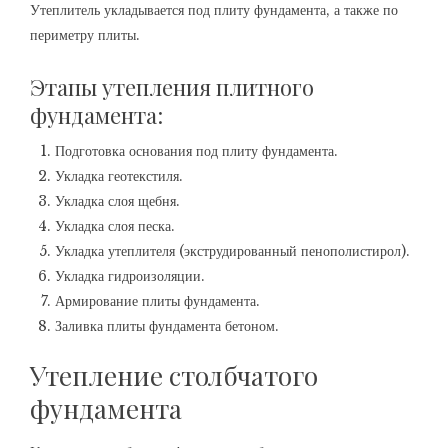
Утеплитель укладывается под плиту фундамента, а также по
периметру плиты.
Этапы утепления плитного
фундамента:
Подготовка основания под плиту фундамента.
Укладка геотекстиля.
Укладка слоя щебня.
Укладка слоя песка.
Укладка утеплителя (экструдированный пенополистирол).
Укладка гидроизоляции.
Армирование плиты фундамента.
Заливка плиты фундамента бетоном.
Утепление столбчатого
фундамента