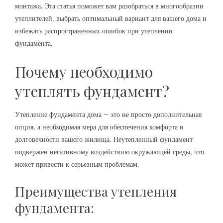
монтажа. Эта статья поможет вам разобраться в многообразии
утеплителей, выбрать оптимальный вариант для вашего дома и
избежать распространенных ошибок при утеплении
фундамента.
Почему необходимо
утеплять фундамент?
Утепление фундамента дома – это не просто дополнительная
опция, а необходимая мера для обеспечения комфорта и
долговечности вашего жилища. Неутепленный фундамент
подвержен негативному воздействию окружающей среды, что
может привести к серьезным проблемам.
Преимущества утепления
фундамента: