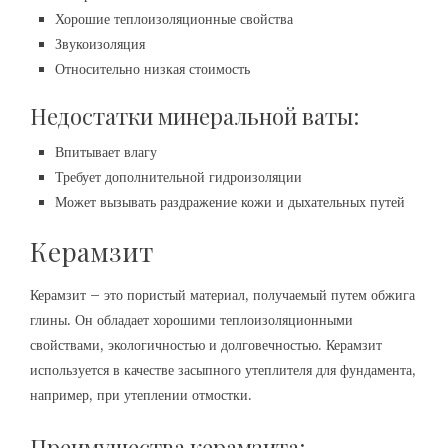
Хорошие теплоизоляционные свойства
Звукоизоляция
Относительно низкая стоимость
Недостатки минеральной ваты:
Впитывает влагу
Требует дополнительной гидроизоляции
Может вызывать раздражение кожи и дыхательных путей
Керамзит
Керамзит – это пористый материал, получаемый путем обжига
глины. Он обладает хорошими теплоизоляционными
свойствами, экологичностью и долговечностью. Керамзит
используется в качестве засыпного утеплителя для фундамента,
например, при утеплении отмостки.
Преимущества керамзита: