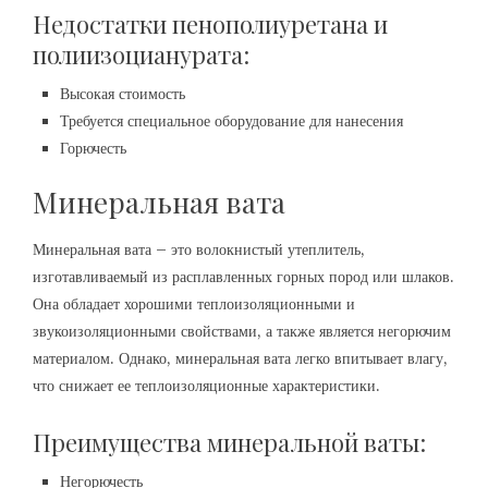
Недостатки пенополиуретана и
полиизоцианурата:
Высокая стоимость
Требуется специальное оборудование для нанесения
Горючесть
Минеральная вата
Минеральная вата – это волокнистый утеплитель,
изготавливаемый из расплавленных горных пород или шлаков.
Она обладает хорошими теплоизоляционными и
звукоизоляционными свойствами, а также является негорючим
материалом. Однако, минеральная вата легко впитывает влагу,
что снижает ее теплоизоляционные характеристики.
Преимущества минеральной ваты:
Негорючесть