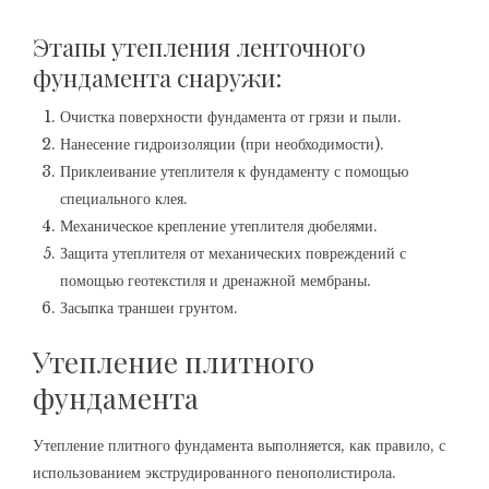
Этапы утепления ленточного
фундамента снаружи:
Очистка поверхности фундамента от грязи и пыли.
Нанесение гидроизоляции (при необходимости).
Приклеивание утеплителя к фундаменту с помощью
специального клея.
Механическое крепление утеплителя дюбелями.
Защита утеплителя от механических повреждений с
помощью геотекстиля и дренажной мембраны.
Засыпка траншеи грунтом.
Утепление плитного
фундамента
Утепление плитного фундамента выполняется, как правило, с
использованием экструдированного пенополистирола.