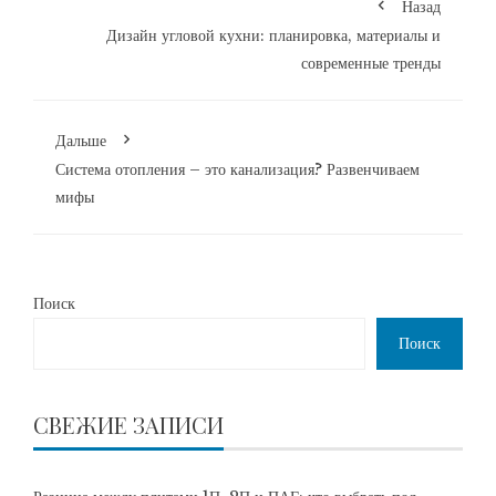
Назад
Дизайн угловой кухни: планировка, материалы и
современные тренды
Дальше
Система отопления – это канализация? Развенчиваем
мифы
Поиск
Поиск
СВЕЖИЕ ЗАПИСИ