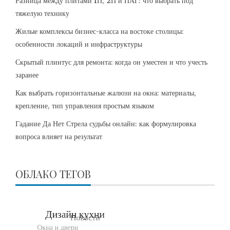
Разница между плитами 1П, 2П и ПАГ: что выбрать под
тяжелую технику
Жилые комплексы бизнес-класса на востоке столицы:
особенности локаций и инфраструктуры
Скрытый плинтус для ремонта: когда он уместен и что учесть
заранее
Как выбрать горизонтальные жалюзи на окна: материалы,
крепление, тип управления простым языком
Гадание Да Нет Стрела судьбы онлайн: как формулировка
вопроса влияет на результат
ОБЛАКО ТЕГОВ