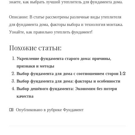
знаете, как выбрать лучший утеплитель для фундамента дома.
Описание: В статье рассмотрены различные виды утеплителя
для фундамента дома, факторы выбора и технология монтажа.
Узнайте, как правильно утеплить фундамент!
Похожие статьи:
Укрепление фундамента старого дома: причины,
признаки и методы
Выбор фундамента для дома с соотношением сторон 1:2
Выбор фундамента для дома: факторы и особенности
Выбор дешёвого фундамента: Экономим без потери
качества
Опубликовано в рубрике
Фундамент