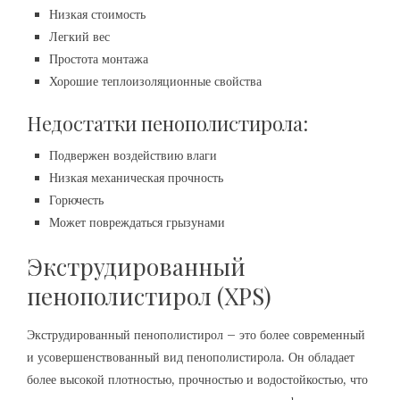
Низкая стоимость
Легкий вес
Простота монтажа
Хорошие теплоизоляционные свойства
Недостатки пенополистирола:
Подвержен воздействию влаги
Низкая механическая прочность
Горючесть
Может повреждаться грызунами
Экструдированный
пенополистирол (XPS)
Экструдированный пенополистирол – это более современный
и усовершенствованный вид пенополистирола. Он обладает
более высокой плотностью, прочностью и водостойкостью, что