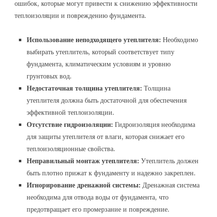
ошибок, которые могут привести к снижению эффективности
теплоизоляции и повреждению фундамента.
Использование неподходящего утеплителя:
Необходимо
выбирать утеплитель, который соответствует типу
фундамента, климатическим условиям и уровню
грунтовых вод.
Недостаточная толщина утеплителя:
Толщина
утеплителя должна быть достаточной для обеспечения
эффективной теплоизоляции.
Отсутствие гидроизоляции:
Гидроизоляция необходима
для защиты утеплителя от влаги, которая снижает его
теплоизоляционные свойства.
Неправильный монтаж утеплителя:
Утеплитель должен
быть плотно прижат к фундаменту и надежно закреплен.
Игнорирование дренажной системы:
Дренажная система
необходима для отвода воды от фундамента, что
предотвращает его промерзание и повреждение.