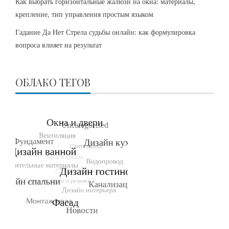
Как выбрать горизонтальные жалюзи на окна: материалы,
крепление, тип управления простым языком
Гадание Да Нет Стрела судьбы онлайн: как формулировка
вопроса влияет на результат
ОБЛАКО ТЕГОВ