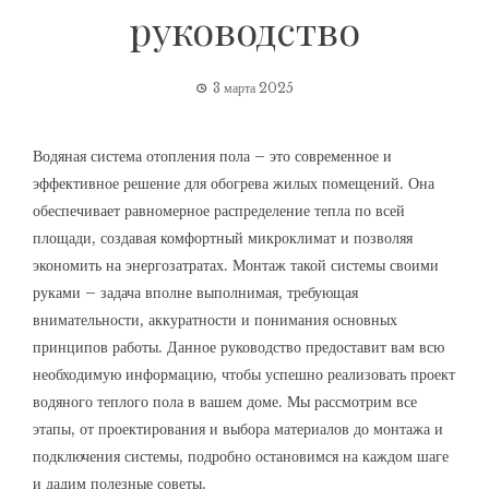
руководство
3 марта 2025
Водяная система отопления пола – это современное и
эффективное решение для обогрева жилых помещений. Она
обеспечивает равномерное распределение тепла по всей
площади, создавая комфортный микроклимат и позволяя
экономить на энергозатратах. Монтаж такой системы своими
руками – задача вполне выполнимая, требующая
внимательности, аккуратности и понимания основных
принципов работы. Данное руководство предоставит вам всю
необходимую информацию, чтобы успешно реализовать проект
водяного теплого пола в вашем доме. Мы рассмотрим все
этапы, от проектирования и выбора материалов до монтажа и
подключения системы, подробно остановимся на каждом шаге
и дадим полезные советы.