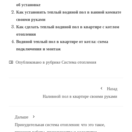
об установке
Как установить теплый водяной пол в ванной комнате
своими руками
Как сделать теплый водяной пол в квартире с котлом
отопления
Водяной теплый пол в квартире от котла: схема
подключения и монтаж
Опубликовано в рубрике
Система отопления
Назад
Наливной пол в квартире своими руками
Дальше
Принудительная система отопления: что это такое,