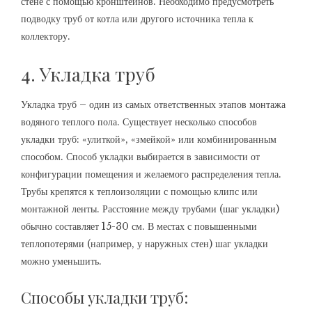
стене с помощью кронштейнов. Необходимо предусмотреть
подводку труб от котла или другого источника тепла к
коллектору.
4. Укладка труб
Укладка труб – один из самых ответственных этапов монтажа
водяного теплого пола. Существует несколько способов
укладки труб: «улиткой», «змейкой» или комбинированным
способом. Способ укладки выбирается в зависимости от
конфигурации помещения и желаемого распределения тепла.
Трубы крепятся к теплоизоляции с помощью клипс или
монтажной ленты. Расстояние между трубами (шаг укладки)
обычно составляет 15-30 см. В местах с повышенными
теплопотерями (например, у наружных стен) шаг укладки
можно уменьшить.
Способы укладки труб: