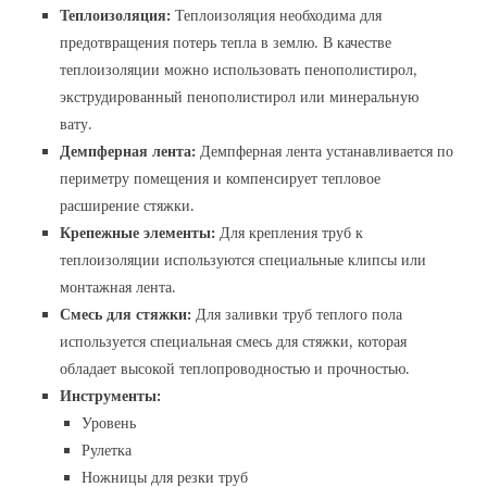
Теплоизоляция:
Теплоизоляция необходима для
предотвращения потерь тепла в землю. В качестве
теплоизоляции можно использовать пенополистирол,
экструдированный пенополистирол или минеральную
вату.
Демпферная лента:
Демпферная лента устанавливается по
периметру помещения и компенсирует тепловое
расширение стяжки.
Крепежные элементы:
Для крепления труб к
теплоизоляции используются специальные клипсы или
монтажная лента.
Смесь для стяжки:
Для заливки труб теплого пола
используется специальная смесь для стяжки, которая
обладает высокой теплопроводностью и прочностью.
Инструменты:
Уровень
Рулетка
Ножницы для резки труб