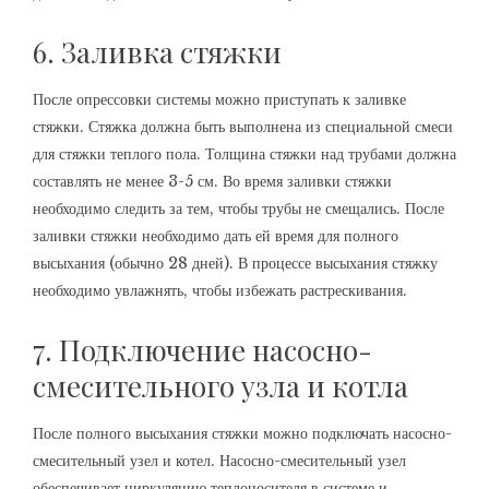
6. Заливка стяжки
После опрессовки системы можно приступать к заливке
стяжки. Стяжка должна быть выполнена из специальной смеси
для стяжки теплого пола. Толщина стяжки над трубами должна
составлять не менее 3-5 см. Во время заливки стяжки
необходимо следить за тем, чтобы трубы не смещались. После
заливки стяжки необходимо дать ей время для полного
высыхания (обычно 28 дней). В процессе высыхания стяжку
необходимо увлажнять, чтобы избежать растрескивания.
7. Подключение насосно-
смесительного узла и котла
После полного высыхания стяжки можно подключать насосно-
смесительный узел и котел. Насосно-смесительный узел
обеспечивает циркуляцию теплоносителя в системе и