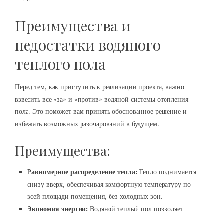
Преимущества и
недостатки водяного
теплого пола
Перед тем, как приступить к реализации проекта, важно
взвесить все «за» и «против» водяной системы отопления
пола. Это поможет вам принять обоснованное решение и
избежать возможных разочарований в будущем.
Преимущества:
Равномерное распределение тепла:
Тепло поднимается
снизу вверх, обеспечивая комфортную температуру по
всей площади помещения, без холодных зон.
Экономия энергии:
Водяной теплый пол позволяет