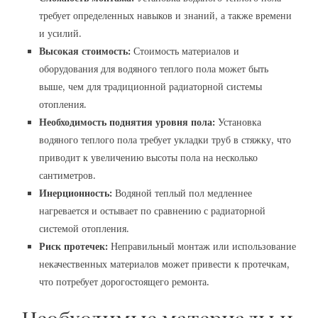
требует определенных навыков и знаний, а также времени
и усилий.
Высокая стоимость:
Стоимость материалов и
оборудования для водяного теплого пола может быть
выше, чем для традиционной радиаторной системы
отопления.
Необходимость поднятия уровня пола:
Установка
водяного теплого пола требует укладки труб в стяжку, что
приводит к увеличению высоты пола на несколько
сантиметров.
Инерционность:
Водяной теплый пол медленнее
нагревается и остывает по сравнению с радиаторной
системой отопления.
Риск протечек:
Неправильный монтаж или использование
некачественных материалов может привести к протечкам,
что потребует дорогостоящего ремонта.