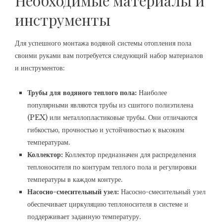
Необходимые материалы и
инструменты
Для успешного монтажа водяной системы отопления пола
своими руками вам потребуется следующий набор материалов
и инструментов:
Трубы для водяного теплого пола:
Наиболее
популярными являются трубы из сшитого полиэтилена
(PEX) или металлопластиковые трубы. Они отличаются
гибкостью, прочностью и устойчивостью к высоким
температурам.
Коллектор:
Коллектор предназначен для распределения
теплоносителя по контурам теплого пола и регулировки
температуры в каждом контуре.
Насосно-смесительный узел:
Насосно-смесительный узел
обеспечивает циркуляцию теплоносителя в системе и
поддерживает заданную температуру.