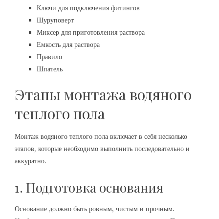
Ключи для подключения фитингов
Шуруповерт
Миксер для приготовления раствора
Емкость для раствора
Правило
Шпатель
Этапы монтажа водяного
теплого пола
Монтаж водяного теплого пола включает в себя несколько
этапов, которые необходимо выполнить последовательно и
аккуратно.
1. Подготовка основания
Основание должно быть ровным, чистым и прочным.