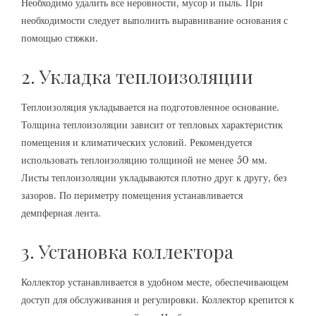
Необходимо удалить все неровности, мусор и пыль. При
необходимости следует выполнить выравнивание основания с
помощью стяжки.
2. Укладка теплоизоляции
Теплоизоляция укладывается на подготовленное основание.
Толщина теплоизоляции зависит от тепловых характеристик
помещения и климатических условий. Рекомендуется
использовать теплоизоляцию толщиной не менее 50 мм.
Листы теплоизоляции укладываются плотно друг к другу, без
зазоров. По периметру помещения устанавливается
демпферная лента.
3. Установка коллектора
Коллектор устанавливается в удобном месте, обеспечивающем
доступ для обслуживания и регулировки. Коллектор крепится к