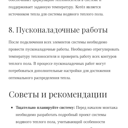
поддерживает заданную температуру. Котёл является
источником тепла для системы водяного теплого пола.
8. Пусконаладочные работы
После подключения всех элементов системы необходимо
провести пусконаладочные работы. Необходимо отрегулировать
температуру теплоносителя и проверить работу всех контуров
теплого пола. В процессе пусконаладочных работ могут
потребоваться дополнительные настройки для достижения
оптимального распределения тепла.
Советы и рекомендации
Тщательно планируйте систему:
Перед началом монтажа
необходимо разработать подробный проект системы
водяного теплого пола, учитывающий особенности