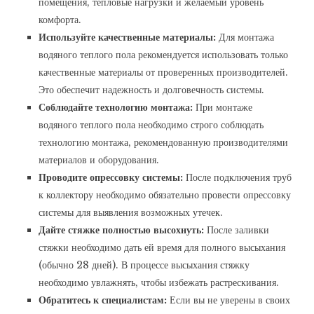
помещения, тепловые нагрузки и желаемый уровень
комфорта.
Используйте качественные материалы:
Для монтажа
водяного теплого пола рекомендуется использовать только
качественные материалы от проверенных производителей.
Это обеспечит надежность и долговечность системы.
Соблюдайте технологию монтажа:
При монтаже
водяного теплого пола необходимо строго соблюдать
технологию монтажа, рекомендованную производителями
материалов и оборудования.
Проводите опрессовку системы:
После подключения труб
к коллектору необходимо обязательно провести опрессовку
системы для выявления возможных утечек.
Дайте стяжке полностью высохнуть:
После заливки
стяжки необходимо дать ей время для полного высыхания
(обычно 28 дней). В процессе высыхания стяжку
необходимо увлажнять, чтобы избежать растрескивания.
Обратитесь к специалистам:
Если вы не уверены в своих