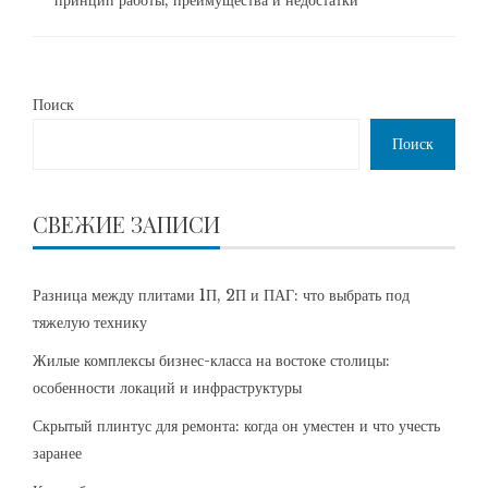
принцип работы, преимущества и недостатки
Поиск
Поиск
СВЕЖИЕ ЗАПИСИ
Разница между плитами 1П, 2П и ПАГ: что выбрать под
тяжелую технику
Жилые комплексы бизнес-класса на востоке столицы:
особенности локаций и инфраструктуры
Скрытый плинтус для ремонта: когда он уместен и что учесть
заранее