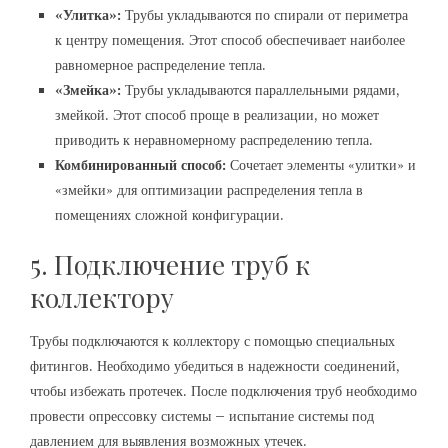
«Улитка»:
Трубы укладываются по спирали от периметра
к центру помещения. Этот способ обеспечивает наиболее
равномерное распределение тепла.
«Змейка»:
Трубы укладываются параллельными рядами,
змейкой. Этот способ проще в реализации, но может
приводить к неравномерному распределению тепла.
Комбинированный способ:
Сочетает элементы «улитки» и
«змейки» для оптимизации распределения тепла в
помещениях сложной конфигурации.
5. Подключение труб к
коллектору
Трубы подключаются к коллектору с помощью специальных
фитингов. Необходимо убедиться в надежности соединений,
чтобы избежать протечек. После подключения труб необходимо
провести опрессовку системы – испытание системы под
давлением для выявления возможных утечек.