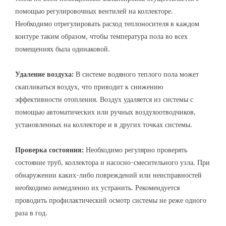
помощью регулировочных вентилей на коллекторе.
Необходимо отрегулировать расход теплоносителя в каждом
контуре таким образом, чтобы температура пола во всех
помещениях была одинаковой.
Удаление воздуха:
В системе водяного теплого пола может
скапливаться воздух, что приводит к снижению
эффективности отопления. Воздух удаляется из системы с
помощью автоматических или ручных воздухоотводчиков,
установленных на коллекторе и в других точках системы.
Проверка состояния:
Необходимо регулярно проверять
состояние труб, коллектора и насосно-смесительного узла. При
обнаружении каких-либо повреждений или неисправностей
необходимо немедленно их устранить. Рекомендуется
проводить профилактический осмотр системы не реже одного
раза в год.