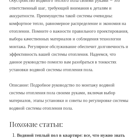
Обустройство водяного теплого пола своими руками – это
ответственный шаг, требующий внимания к деталям и
аккуратности. Преимущества такой системы очевидны:
комфортное тепло, равномерное распределение и экономия на
отоплении. Помните о важности правильного проектирования,
выбора качественных материалов и соблюдения технологии
монтажа. Регулярное обслуживание обеспечит долговечность и
эффективность вашей системы отопления. Надеемся, что
данное руководство помогло вам разобраться в тонкостях
установки водяной системы отопления пола.
Описание: Подробное руководство по монтажу водяной
системы отопления пола своими руками, включая выбор
материалов, этапы установки и советы по регулировке системы
водяной системы отопления пола.
Похожие статьи:
Водяной теплый пол в квартире: все, что нужно знать