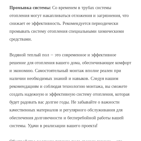
Промывка системы:
Со временем в трубах системы
отопления могут накапливаться отложения и загрязнения, что
снижает ее эффективность. Рекомендуется периодически
промывать систему отопления специальными химическими
средствами.
Водяной теплый пол – это современное и эффективное
решение для отопления вашего дома, обеспечивающее комфорт
и экономию. Самостоятельный монтаж вполне реален при
наличии необходимых знаний и навыков. Следуя нашим
рекомендациям и соблюдая технологию монтажа, вы сможете
создать надежную и эффективную систему отопления, которая
будет радовать вас долгие годы. Не забывайте о важности
качественных материалов и регулярного обслуживания для
обеспечения долговечности и бесперебойной работы вашей
системы. Удачи в реализации вашего проекта!