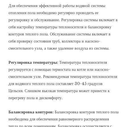
Для обеспечения эффективной работы водяной системы
отопления пола необходимо регулярно проводить ее
регулировку и обслуживание. Регулировка системы включает в
себя настройку температуры теплоносителя и балансировку
контуров теплого пола. Обслуживание системы включает в
себя проверку состояния труб, коллектора и насосно-
смесительного узла, а также удаление воздуха из системы.
Регулировка температуры:
Температура теплоносителя
регулируется с помощью термостата на котле или насосно-
смесительном узле. Рекомендуемая температура теплоносителя
для водяного теплого пола составляет 30-45 градусов
Цельсия. Слишком высокая температура может привести к
перегреву пола и дискомфорту.
Балансировка контуров:
Балансировка контуров теплого пола
необходима для обеспечения равномерного распределения
тепла по всем помещениям. Балансировка осуществляется с