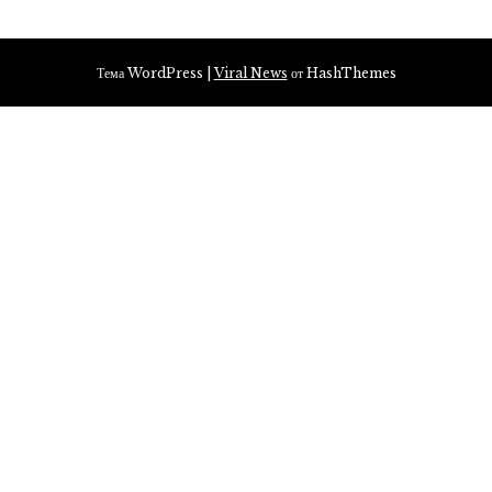
Тема WordPress
|
Viral News
от HashThemes