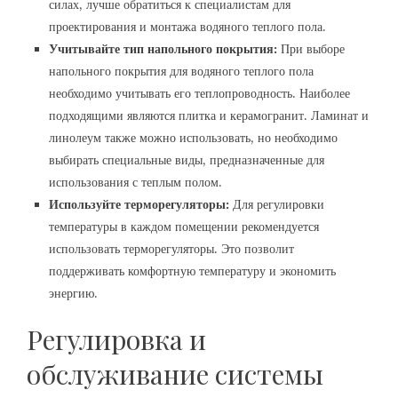
силах, лучше обратиться к специалистам для
проектирования и монтажа водяного теплого пола.
Учитывайте тип напольного покрытия:
При выборе
напольного покрытия для водяного теплого пола
необходимо учитывать его теплопроводность. Наиболее
подходящими являются плитка и керамогранит. Ламинат и
линолеум также можно использовать, но необходимо
выбирать специальные виды, предназначенные для
использования с теплым полом.
Используйте терморегуляторы:
Для регулировки
температуры в каждом помещении рекомендуется
использовать терморегуляторы. Это позволит
поддерживать комфортную температуру и экономить
энергию.
Регулировка и
обслуживание системы