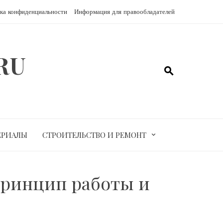
ка конфиденциальности
Информация для правообладателей
RU
ЕРИАЛЫ
СТРОИТЕЛЬСТВО И РЕМОНТ
 принцип работы и