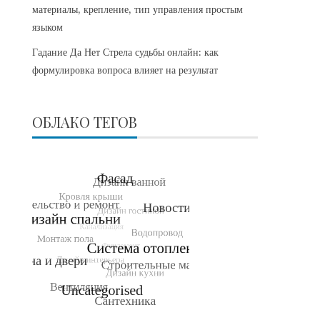
материалы, крепление, тип управления простым
языком
Гадание Да Нет Стрела судьбы онлайн: как
формулировка вопроса влияет на результат
ОБЛАКО ТЕГОВ