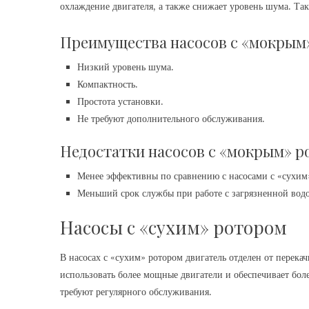
охлаждение двигателя, а также снижает уровень шума. Та
Преимущества насосов с «мокрым
Низкий уровень шума.
Компактность.
Простота установки.
Не требуют дополнительного обслуживания.
Недостатки насосов с «мокрым» р
Менее эффективны по сравнению с насосами с «сухим
Меньший срок службы при работе с загрязненной вод
Насосы с «сухим» ротором
В насосах с «сухим» ротором двигатель отделен от перек
использовать более мощные двигатели и обеспечивает бол
требуют регулярного обслуживания.