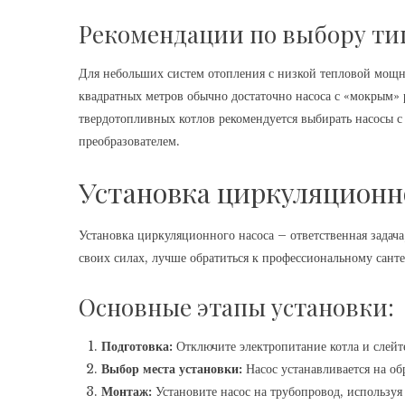
Рекомендации по выбору тип
Для небольших систем отопления с низкой тепловой мощ
квадратных метров обычно достаточно насоса с «мокрым» 
твердотопливных котлов рекомендуется выбирать насосы 
преобразователем.
Установка циркуляционн
Установка циркуляционного насоса – ответственная задач
своих силах, лучше обратиться к профессиональному сант
Основные этапы установки:
Подготовка:
Отключите электропитание котла и слейт
Выбор места установки:
Насос устанавливается на об
Монтаж:
Установите насос на трубопровод, использу