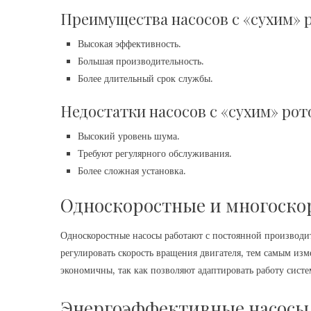
Преимущества насосов с «сухим» 
Высокая эффективность.
Большая производительность.
Более длительный срок службы.
Недостатки насосов с «сухим» рот
Высокий уровень шума.
Требуют регулярного обслуживания.
Более сложная установка.
Односкоростные и многоско
Односкоростные насосы работают с постоянной производит
регулировать скорость вращения двигателя, тем самым изм
экономичны, так как позволяют адаптировать работу сист
Энергоэффективные насосы