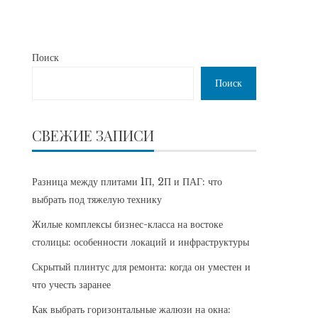
Поиск
Поиск
СВЕЖИЕ ЗАПИСИ
Разница между плитами 1П, 2П и ПАГ: что
выбрать под тяжелую технику
Жилые комплексы бизнес-класса на востоке
столицы: особенности локаций и инфраструктуры
Скрытый плинтус для ремонта: когда он уместен и
что учесть заранее
Как выбрать горизонтальные жалюзи на окна: