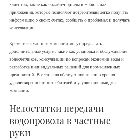
клиентов, такие как онлайн-порталы и мобильные
приложения, которые позволяют потребителям легко получать
информацию о своих счетах, сообщать о проблемах и получать
консультации.
Кроме того, частные компании могут предлагать
дополнительные услуги, такие как установка и обслуживание
водосчетчиков, консультации по вопросам экономии воды и
разработка индивидуальных решений для промышленных
предприятий. Все это способствует повышению уровня
удовлетворенности потребителей и улучшению имиджа
компании.
Недостатки передачи
водопровода в частные
руки