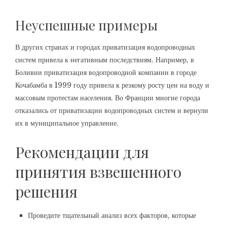
Неуспешные примеры
В других странах и городах приватизация водопроводных
систем привела к негативным последствиям. Например, в
Боливии приватизация водопроводной компании в городе
Кочабамба в 1999 году привела к резкому росту цен на воду и
массовым протестам населения. Во Франции многие города
отказались от приватизации водопроводных систем и вернули
их в муниципальное управление.
Рекомендации для
принятия взвешенного
решения
Проведите тщательный анализ всех факторов, которые