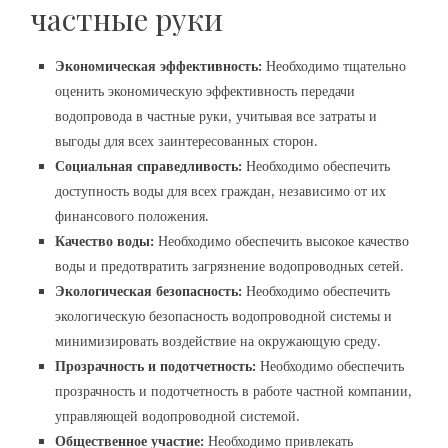
частные руки
Экономическая эффективность:
Необходимо тщательно
оценить экономическую эффективность передачи
водопровода в частные руки, учитывая все затраты и
выгоды для всех заинтересованных сторон.
Социальная справедливость:
Необходимо обеспечить
доступность воды для всех граждан, независимо от их
финансового положения.
Качество воды:
Необходимо обеспечить высокое качество
воды и предотвратить загрязнение водопроводных сетей.
Экологическая безопасность:
Необходимо обеспечить
экологическую безопасность водопроводной системы и
минимизировать воздействие на окружающую среду.
Прозрачность и подотчетность:
Необходимо обеспечить
прозрачность и подотчетность в работе частной компании,
управляющей водопроводной системой.
Общественное участие:
Необходимо привлекать