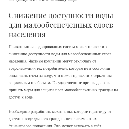
Снижение доступности воды
для малообеспеченных слоев
населения
Приватизация водопроводных систем может привести к
снижению доступности воды для малообеспеченных слоев
населения. Частные компании могут отключать от
водоснабжения тех потребителей, которые не в состоянии
оплачивать счета за воду, что может привести к серьезным
социальным проблемам. Государственные органы должны
принять меры для защиты прав малообеспеченных граждан на
доступ к воде.
Необходимо разработать механизмы, которые гарантируют
доступ к воде для всех граждан, независимо от их
финансового положения. Это может включать в себя