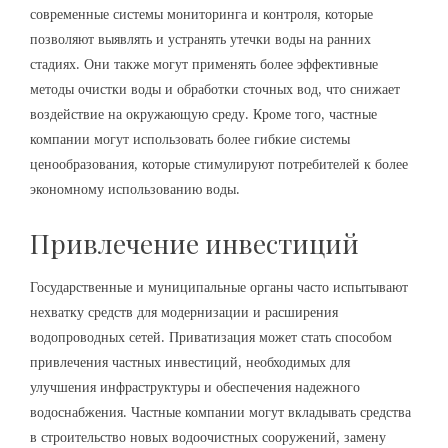
современные системы мониторинга и контроля, которые
позволяют выявлять и устранять утечки воды на ранних
стадиях. Они также могут применять более эффективные
методы очистки воды и обработки сточных вод, что снижает
воздействие на окружающую среду. Кроме того, частные
компании могут использовать более гибкие системы
ценообразования, которые стимулируют потребителей к более
экономному использованию воды.
Привлечение инвестиций
Государственные и муниципальные органы часто испытывают
нехватку средств для модернизации и расширения
водопроводных сетей. Приватизация может стать способом
привлечения частных инвестиций, необходимых для
улучшения инфраструктуры и обеспечения надежного
водоснабжения. Частные компании могут вкладывать средства
в строительство новых водоочистных сооружений, замену