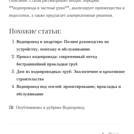
Описание: Статья рассматривает вопрос передачи
**водопровода в частные руки**, анализирует преимущества и
недостатки, а также предлагает альтернативные решения.
Похожие статьи:
Водопровод в квартире: Полное руководство по
устройству, монтажу и обслуживанию
Прокол водопровода: современный метод
бестраншейной прокладки труб
Дом из водопроводных труб: Экологичное и креативное
строительство
Водопровод под землей: проектирование, прокладка и
обслуживание
Опубликовано в рубрике
Водопровод