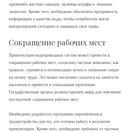
применять жесткие санкции, включая штрафы и лишение
лицензии. Кроме того, необходимо обеспечить прозрачность
информации о качестве воды, чтобы потребители могли
контролировать ситуацию и защищать свои права.
Сокращение рабочих мест
Приватизация водопроводных систем может привести к
сокращению рабочих мест, поскольку частные компании, как
правило, стремятся к оптимизации штата и снижению затрат
на оплату труда. Это может негативно сказаться на занятости
населения и привести к социальным проблемам.
Государственные органы должны принять меры для смягчения
последствий сокращения рабочих мест.
Необходимо разработать программы переобучения и
трудоустройства для тех, кто потерял работу в результате
приватизации. Кроме того, необходимо требовать от частных