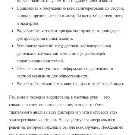
могут повлиять на успех или неудачу приватизации.
Привлеките к обсуждению всех заинтересованных сторон,
включая представителей власти, бизнеса, общественности
и экспертов.
Разработайте четкие и прозрачные правила и процедуры
для проведения приватизации.
Установите жесткий государственный контроль над
деятельностью частной компании, управляющей
водопроводной системой.
Обеспечьте доступность информации о деятельности
частной компании для общественности.
Разработайте механизмы защиты прав потребителей воды.
Решение о передаче водопровода в частные руки – это
сложное и ответственное решение, которое требует
тщательного анализа всех факторов и учета интересов всех
заинтересованных сторон. Не существует универсального
решения, которое подходило бы для всех случаев. Необходимо
учитывать специфику каждого конкретного случая и