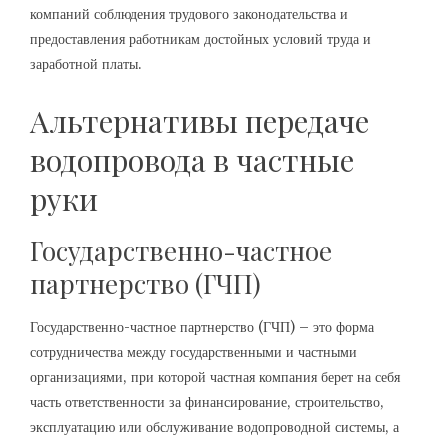
компаний соблюдения трудового законодательства и
предоставления работникам достойных условий труда и
заработной платы.
Альтернативы передаче
водопровода в частные
руки
Государственно-частное
партнерство (ГЧП)
Государственно-частное партнерство (ГЧП) – это форма
сотрудничества между государственными и частными
организациями, при которой частная компания берет на себя
часть ответственности за финансирование, строительство,
эксплуатацию или обслуживание водопроводной системы, а