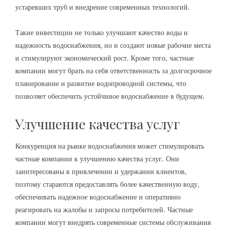
устаревших труб и внедрение современных технологий.
Такие инвестиции не только улучшают качество воды и
надежность водоснабжения, но и создают новые рабочие места
и стимулируют экономический рост. Кроме того, частные
компании могут брать на себя ответственность за долгосрочное
планирование и развитие водопроводной системы, что
позволяет обеспечить устойчивое водоснабжение в будущем.
Улучшение качества услуг
Конкуренция на рынке водоснабжения может стимулировать
частные компании к улучшению качества услуг. Они
заинтересованы в привлечении и удержании клиентов,
поэтому стараются предоставлять более качественную воду,
обеспечивать надежное водоснабжение и оперативно
реагировать на жалобы и запросы потребителей. Частные
компании могут внедрять современные системы обслуживания