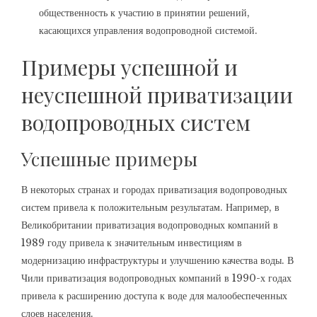
общественность к участию в принятии решений,
касающихся управления водопроводной системой.
Примеры успешной и
неуспешной приватизации
водопроводных систем
Успешные примеры
В некоторых странах и городах приватизация водопроводных
систем привела к положительным результатам. Например, в
Великобритании приватизация водопроводных компаний в
1989 году привела к значительным инвестициям в
модернизацию инфраструктуры и улучшению качества воды. В
Чили приватизация водопроводных компаний в 1990-х годах
привела к расширению доступа к воде для малообеспеченных
слоев населения.