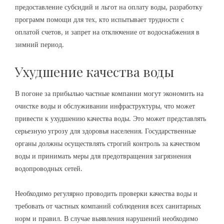
предоставление субсидий и льгот на оплату воды, разработку
программ помощи для тех, кто испытывает трудности с
оплатой счетов, и запрет на отключение от водоснабжения в
зимний период.
Ухудшение качества воды
В погоне за прибылью частные компании могут экономить на
очистке воды и обслуживании инфраструктуры, что может
привести к ухудшению качества воды. Это может представлять
серьезную угрозу для здоровья населения. Государственные
органы должны осуществлять строгий контроль за качеством
воды и принимать меры для предотвращения загрязнения
водопроводных сетей.
Необходимо регулярно проводить проверки качества воды и
требовать от частных компаний соблюдения всех санитарных
норм и правил. В случае выявления нарушений необходимо