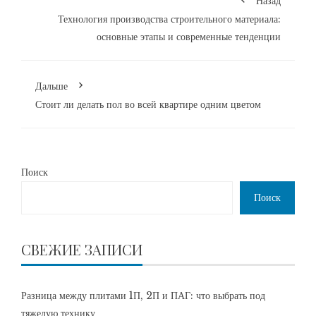
Назад
Технология производства строительного материала:
основные этапы и современные тенденции
Дальше
Стоит ли делать пол во всей квартире одним цветом
Поиск
Поиск
СВЕЖИЕ ЗАПИСИ
Разница между плитами 1П, 2П и ПАГ: что выбрать под
тяжелую технику