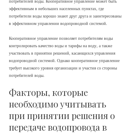
потребителей воды. Кооперативное управление может быть
эффективным в небольших населенных пунктах, где
потребители воды хорошо знают друг друга и заинтересованы
в эффективном управлении водопроводной системой.
Кооперативное управление позволяет потребителям воды
контролировать качество воды и тарифы на воду, а также
участвовать в принятии решений, касающихся управления
водопроводной системой. Однако кооперативное управление
требует высокого уровня организации и участия со стороны
потребителей воды.
Факторы, которые
необходимо учитывать
при принятии решения о
передаче водопровода в