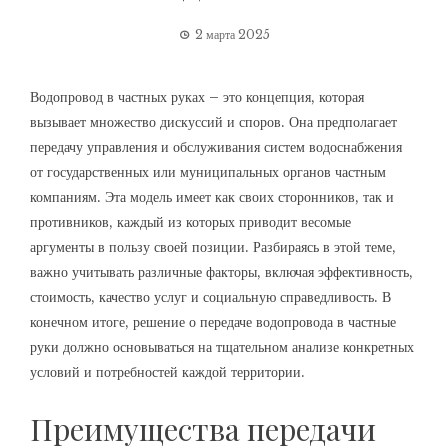
2 марта 2025
Водопровод в частных руках – это концепция, которая
вызывает множество дискуссий и споров. Она предполагает
передачу управления и обслуживания систем водоснабжения
от государственных или муниципальных органов частным
компаниям. Эта модель имеет как своих сторонников, так и
противников, каждый из которых приводит весомые
аргументы в пользу своей позиции. Разбираясь в этой теме,
важно учитывать различные факторы, включая эффективность,
стоимость, качество услуг и социальную справедливость. В
конечном итоге, решение о передаче водопровода в частные
руки должно основываться на тщательном анализе конкретных
условий и потребностей каждой территории.
Преимущества передачи