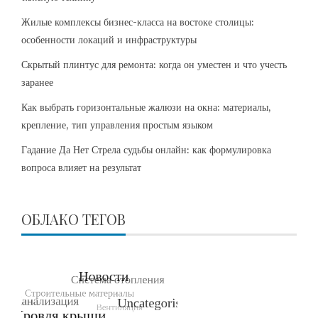
Жилые комплексы бизнес-класса на востоке столицы:
особенности локаций и инфраструктуры
Скрытый плинтус для ремонта: когда он уместен и что учесть
заранее
Как выбрать горизонтальные жалюзи на окна: материалы,
крепление, тип управления простым языком
Гадание Да Нет Стрела судьбы онлайн: как формулировка
вопроса влияет на результат
ОБЛАКО ТЕГОВ