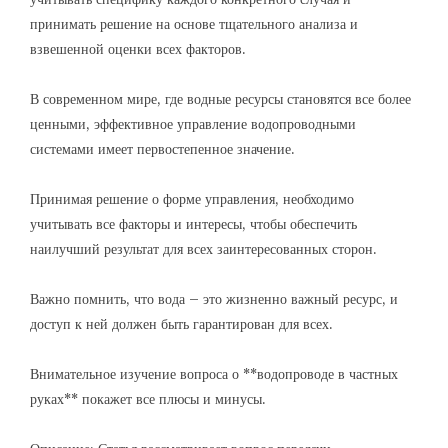
принимать решение на основе тщательного анализа и
взвешенной оценки всех факторов.
В современном мире, где водные ресурсы становятся все более
ценными, эффективное управление водопроводными
системами имеет первостепенное значение.
Принимая решение о форме управления, необходимо
учитывать все факторы и интересы, чтобы обеспечить
наилучший результат для всех заинтересованных сторон.
Важно помнить, что вода – это жизненно важный ресурс, и
доступ к ней должен быть гарантирован для всех.
Внимательное изучение вопроса о **водопроводе в частных
руках** покажет все плюсы и минусы.