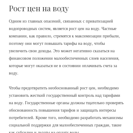
Рост цен на воду
Одним из главных опасений, связанных с приватизацией
водопроводных систем, является рост цен на воду. Частные
компании, как правило, стремятся к максимизации прибыли,
поэтому они могут повышать тарифы на воду, чтобы
увеличить свои доходы. Это может негативно сказаться на
финансовом положении малообеспеченных слоев населения,
которые могут оказаться не в состоянии оплачивать счета за
воду.
Чтобы предотвратить необоснованный рост цен, необходимо
установить жесткий государственный контроль над тарифами
на воду. Государственные органы должны тщательно проверять
обоснованность повышения тарифов и защищать интересы
потребителей. Кроме того, необходимо разработать механизмы
социальной поддержки для малообеспеченных граждан, такие
как субсидии и льготы на оплату воды.