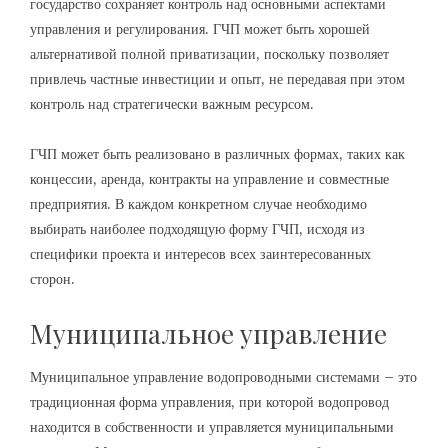
государство сохраняет контроль над основными аспектами
управления и регулирования. ГЧП может быть хорошей
альтернативой полной приватизации, поскольку позволяет
привлечь частные инвестиции и опыт, не передавая при этом
контроль над стратегически важным ресурсом.
ГЧП может быть реализовано в различных формах, таких как
концессии, аренда, контракты на управление и совместные
предприятия. В каждом конкретном случае необходимо
выбирать наиболее подходящую форму ГЧП, исходя из
специфики проекта и интересов всех заинтересованных
сторон.
Муниципальное управление
Муниципальное управление водопроводными системами – это
традиционная форма управления, при которой водопровод
находится в собственности и управляется муниципальными