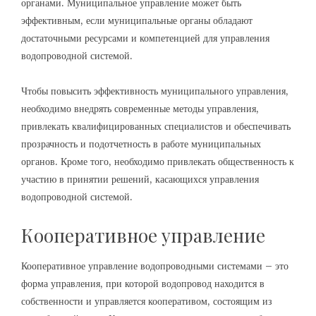
органами. Муниципальное управление может быть
эффективным, если муниципальные органы обладают
достаточными ресурсами и компетенцией для управления
водопроводной системой.
Чтобы повысить эффективность муниципального управления,
необходимо внедрять современные методы управления,
привлекать квалифицированных специалистов и обеспечивать
прозрачность и подотчетность в работе муниципальных
органов. Кроме того, необходимо привлекать общественность к
участию в принятии решений, касающихся управления
водопроводной системой.
Кооперативное управление
Кооперативное управление водопроводными системами – это
форма управления, при которой водопровод находится в
собственности и управляется кооперативом, состоящим из