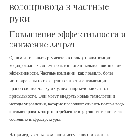
водопровода в частные
руки
Повышение эффективности и
снижение затрат
Одним из главных аргументов в пользу приватизации
водопроводных систем является потенциальное повышение
эффективности. Частные компании, как правило, более
мотивированы к сокращению затрат и оптимизации
процессов, поскольку их успех напрямую зависит от
прибыльности. Они могут внедрять новые технологии и
методы управления, которые позволяют снизить потери воды,
оптимизировать энергопотребление и улучшить техническое
состояние инфраструктуры.
Например, частные компании могут инвестировать в