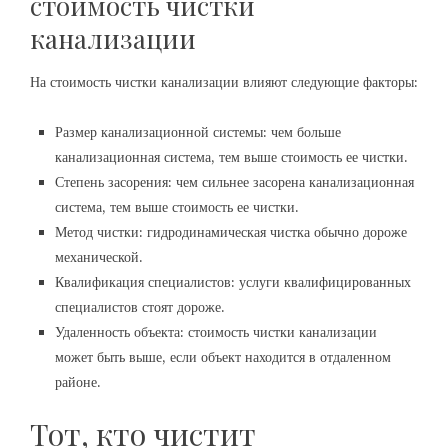
стоимость чистки
канализации
На стоимость чистки канализации влияют следующие факторы:
Размер канализационной системы: чем больше
канализационная система, тем выше стоимость ее чистки.
Степень засорения: чем сильнее засорена канализационная
система, тем выше стоимость ее чистки.
Метод чистки: гидродинамическая чистка обычно дороже
механической.
Квалификация специалистов: услуги квалифицированных
специалистов стоят дороже.
Удаленность объекта: стоимость чистки канализации
может быть выше, если объект находится в отдаленном
районе.
Тот, кто чистит