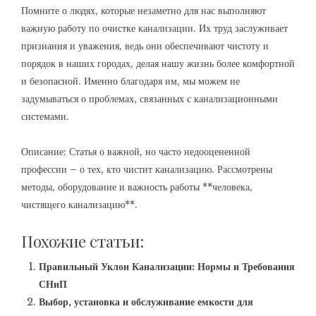
Помните о людях, которые незаметно для нас выполняют
важную работу по очистке канализации. Их труд заслуживает
признания и уважения, ведь они обеспечивают чистоту и
порядок в наших городах, делая нашу жизнь более комфортной
и безопасной. Именно благодаря им, мы можем не
задумываться о проблемах, связанных с канализационными
системами.
Описание: Статья о важной, но часто недооцененной
профессии – о тех, кто чистит канализацию. Рассмотрены
методы, оборудование и важность работы **человека,
чистящего канализацию**.
Похожие статьи:
Правильный Уклон Канализации: Нормы и Требования
СНиП
Выбор, установка и обслуживание емкости для