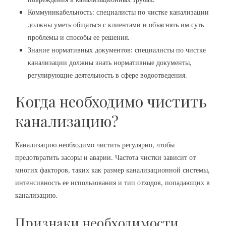
Коммуникабельность: специалисты по чистке канализации
должны уметь общаться с клиентами и объяснять им суть
проблемы и способы ее решения.
Знание нормативных документов: специалисты по чистке
канализации должны знать нормативные документы,
регулирующие деятельность в сфере водоотведения.
Когда необходимо чистить
канализацию?
Канализацию необходимо чистить регулярно, чтобы
предотвратить засоры и аварии. Частота чистки зависит от
многих факторов, таких как размер канализационной системы,
интенсивность ее использования и тип отходов, попадающих в
канализацию.
Признаки необходимости