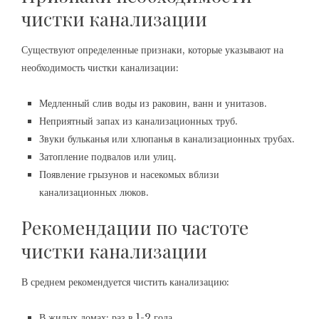
чистки канализации
Существуют определенные признаки, которые указывают на
необходимость чистки канализации:
Медленный слив воды из раковин, ванн и унитазов.
Неприятный запах из канализационных труб.
Звуки бульканья или хлюпанья в канализационных трубах.
Затопление подвалов или улиц.
Появление грызунов и насекомых вблизи
канализационных люков.
Рекомендации по частоте
чистки канализации
В среднем рекомендуется чистить канализацию:
В жилых домах: раз в 1-2 года.