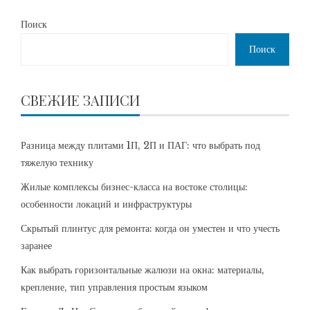
Поиск
Поиск
СВЕЖИЕ ЗАПИСИ
Разница между плитами 1П, 2П и ПАГ: что выбрать под
тяжелую технику
Жилые комплексы бизнес-класса на востоке столицы:
особенности локаций и инфраструктуры
Скрытый плинтус для ремонта: когда он уместен и что учесть
заранее
Как выбрать горизонтальные жалюзи на окна: материалы,
крепление, тип управления простым языком