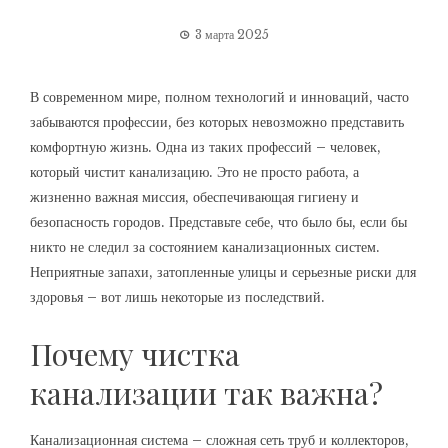
3 марта 2025
В современном мире, полном технологий и инноваций, часто
забываются профессии, без которых невозможно представить
комфортную жизнь. Одна из таких профессий – человек,
который чистит канализацию. Это не просто работа, а
жизненно важная миссия, обеспечивающая гигиену и
безопасность городов. Представьте себе, что было бы, если бы
никто не следил за состоянием канализационных систем.
Неприятные запахи, затопленные улицы и серьезные риски для
здоровья – вот лишь некоторые из последствий.
Почему чистка
канализации так важна?
Канализационная система – сложная сеть труб и коллекторов,