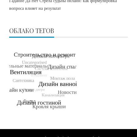
Гадание Да Нет Стрела судьбы онлайн: как формулировка
вопроса влияет на результат
ОБЛАКО ТЕГОВ