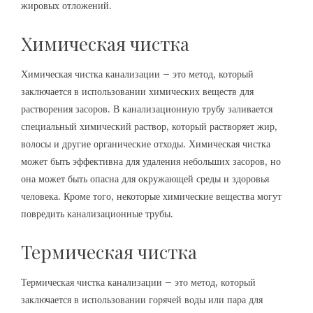
жировых отложений.
Химическая чистка
Химическая чистка канализации – это метод, который
заключается в использовании химических веществ для
растворения засоров. В канализационную трубу заливается
специальный химический раствор, который растворяет жир,
волосы и другие органические отходы. Химическая чистка
может быть эффективна для удаления небольших засоров, но
она может быть опасна для окружающей среды и здоровья
человека. Кроме того, некоторые химические вещества могут
повредить канализационные трубы.
Термическая чистка
Термическая чистка канализации – это метод, который
заключается в использовании горячей воды или пара для