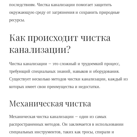
последствиям. Чистка канализации помогает защитить
окружающую среду от загрязнения и сохранить природные
ресурсы.
Как происходит чистка
канализации?
Чистка канализации – это сложный и трудоемкий процесс,
требующий специальных знаний, навыков и оборудования.
Существует несколько методов чистки канализации, каждый из
которых имеет свои преимущества и недостатки.
Механическая чистка
Механическая чистка канализации – один из самых
распространенных методов. Он заключается в использовании
специальных инструментов, таких как тросы, спирали и