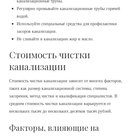
канализационные трубы.
Регулярно промывайте канализационные трубы горячей
водой.
Используйте специальные средства для профилактики
засоров канализации.
Не сливайте в канализацию жир и масло.
Стоимость чистки
канализации
Стоимость чистки канализации зависит от многих факторов,
таких как размер канализационной системы, степень
засорения, метод чистки и квалификация специалистов. В
среднем стоимость чистки канализации варьируется от
нескольких тысяч до нескольких десятков тысяч рублей.
Факторы, влияющие на