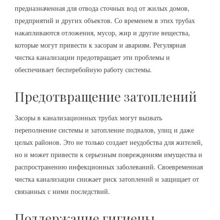
предназначенная для отвода сточных вод от жилых домов,
предприятий и других объектов. Со временем в этих трубах
накапливаются отложения, мусор, жир и другие вещества,
которые могут привести к засорам и авариям. Регулярная
чистка канализации предотвращает эти проблемы и
обеспечивает бесперебойную работу системы.
Предотвращение затоплений
Засоры в канализационных трубах могут вызвать
переполнение системы и затопление подвалов, улиц и даже
целых районов. Это не только создает неудобства для жителей,
но и может привести к серьезным повреждениям имущества и
распространению инфекционных заболеваний. Своевременная
чистка канализации снижает риск затоплений и защищает от
связанных с ними последствий.
Поддержание гигиены