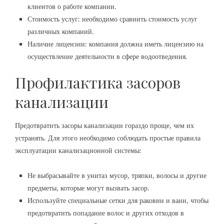
клиентов о работе компании.
Стоимость услуг: необходимо сравнить стоимость услуг
различных компаний.
Наличие лицензии: компания должна иметь лицензию на
осуществление деятельности в сфере водоотведения.
Профилактика засоров
канализации
Предотвратить засоры канализации гораздо проще, чем их
устранять. Для этого необходимо соблюдать простые правила
эксплуатации канализационной системы:
Не выбрасывайте в унитаз мусор, тряпки, волосы и другие
предметы, которые могут вызвать засор.
Используйте специальные сетки для раковин и ванн, чтобы
предотвратить попадание волос и других отходов в