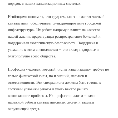
порядок в наших канализационных системах.
Необходимо понимать, что труд тех, кто занимается чисткой
канализации, обеспечивает функционирование городской
инфраструктуры. Их работа напрямую влияет на качество
нашей жизни, предотвращая распространение болезней и
поддерживая экологическую безопасность. Поддержка и
уважение к этим специалистам – это вклад в здоровье и
благополучие всего общества.
Профессия «человек, который чистит канализацию» требует не
только физической силы, но и знаний, навыков и
ответственности. Эти специалисты должны быть готовы к
сложным условиям работы и уметь быстро решать
возникающие проблемы. Их профессионализм – залог
надежной работы канализационных систем и защиты
окружающей среды.