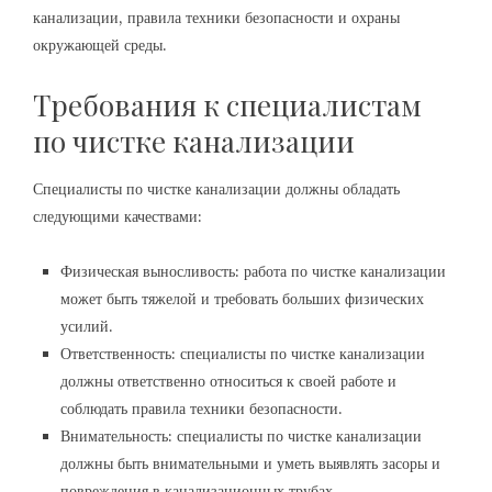
канализации, правила техники безопасности и охраны
окружающей среды.
Требования к специалистам
по чистке канализации
Специалисты по чистке канализации должны обладать
следующими качествами:
Физическая выносливость: работа по чистке канализации
может быть тяжелой и требовать больших физических
усилий.
Ответственность: специалисты по чистке канализации
должны ответственно относиться к своей работе и
соблюдать правила техники безопасности.
Внимательность: специалисты по чистке канализации
должны быть внимательными и уметь выявлять засоры и
повреждения в канализационных трубах.