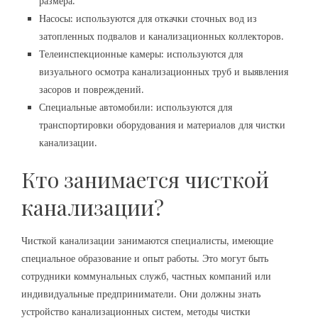
размера.
Насосы: используются для откачки сточных вод из
затопленных подвалов и канализационных коллекторов.
Телеинспекционные камеры: используются для
визуального осмотра канализационных труб и выявления
засоров и повреждений.
Специальные автомобили: используются для
транспортировки оборудования и материалов для чистки
канализации.
Кто занимается чисткой
канализации?
Чисткой канализации занимаются специалисты, имеющие
специальное образование и опыт работы. Это могут быть
сотрудники коммунальных служб, частных компаний или
индивидуальные предприниматели. Они должны знать
устройство канализационных систем, методы чистки