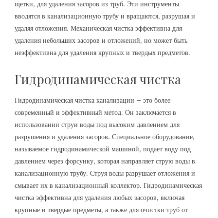
щетки, для удаления засоров из труб. Эти инструменты
вводятся в канализационную трубу и вращаются, разрушая и
удаляя отложения. Механическая чистка эффективна для
удаления небольших засоров и отложений, но может быть
неэффективна для удаления крупных и твердых предметов.
Гидродинамическая чистка
Гидродинамическая чистка канализации – это более
современный и эффективный метод. Он заключается в
использовании струи воды под высоким давлением для
разрушения и удаления засоров. Специальное оборудование,
называемое гидродинамической машиной, подает воду под
давлением через форсунку, которая направляет струю воды в
канализационную трубу. Струя воды разрушает отложения и
смывает их в канализационный коллектор. Гидродинамическая
чистка эффективна для удаления любых засоров, включая
крупные и твердые предметы, а также для очистки труб от