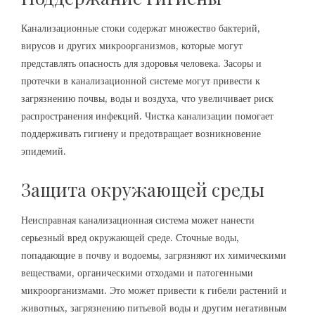
Канализационные стоки содержат множество бактерий,
вирусов и других микроорганизмов, которые могут
представлять опасность для здоровья человека. Засоры и
протечки в канализационной системе могут привести к
загрязнению почвы, воды и воздуха, что увеличивает риск
распространения инфекций. Чистка канализации помогает
поддерживать гигиену и предотвращает возникновение
эпидемий.
Защита окружающей среды
Неисправная канализационная система может нанести
серьезный вред окружающей среде. Сточные воды,
попадающие в почву и водоемы, загрязняют их химическими
веществами, органическими отходами и патогенными
микроорганизмами. Это может привести к гибели растений и
животных, загрязнению питьевой воды и другим негативным