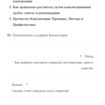
канализации
Как правильно рассчитать уклон канализационной
трубы: советы и рекомендации
Прочистка Канализации: Причины, Методы и
Профилактика
Опубликовано в рубрике
Канализация
Назад
Как выбрать напольное покрытие для квартиры: цена и
качество
Дальше
Сколько стоит покраска пола в квартире