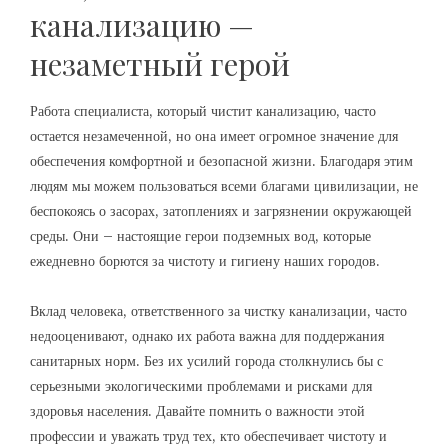
канализацию —
незаметный герой
Работа специалиста, который чистит канализацию, часто
остается незамеченной, но она имеет огромное значение для
обеспечения комфортной и безопасной жизни. Благодаря этим
людям мы можем пользоваться всеми благами цивилизации, не
беспокоясь о засорах, затоплениях и загрязнении окружающей
среды. Они – настоящие герои подземных вод, которые
ежедневно борются за чистоту и гигиену наших городов.
Вклад человека, ответственного за чистку канализации, часто
недооценивают, однако их работа важна для поддержания
санитарных норм. Без их усилий города столкнулись бы с
серьезными экологическими проблемами и рисками для
здоровья населения. Давайте помнить о важности этой
профессии и уважать труд тех, кто обеспечивает чистоту и