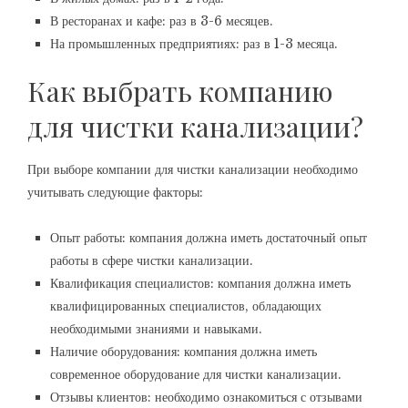
В ресторанах и кафе: раз в 3-6 месяцев.
На промышленных предприятиях: раз в 1-3 месяца.
Как выбрать компанию
для чистки канализации?
При выборе компании для чистки канализации необходимо
учитывать следующие факторы:
Опыт работы: компания должна иметь достаточный опыт
работы в сфере чистки канализации.
Квалификация специалистов: компания должна иметь
квалифицированных специалистов, обладающих
необходимыми знаниями и навыками.
Наличие оборудования: компания должна иметь
современное оборудование для чистки канализации.
Отзывы клиентов: необходимо ознакомиться с отзывами