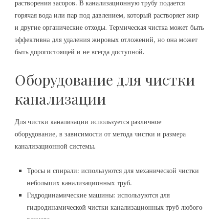
растворения засоров. В канализационную трубу подается
горячая вода или пар под давлением, который растворяет жир
и другие органические отходы. Термическая чистка может быть
эффективна для удаления жировых отложений, но она может
быть дорогостоящей и не всегда доступной.
Оборудование для чистки
канализации
Для чистки канализации используется различное
оборудование, в зависимости от метода чистки и размера
канализационной системы.
Тросы и спирали: используются для механической чистки
небольших канализационных труб.
Гидродинамические машины: используются для
гидродинамической чистки канализационных труб любого