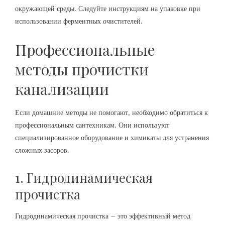
окружающей среды. Следуйте инструкциям на упаковке при
использовании ферментных очистителей.
Профессиональные
методы прочистки
канализации
Если домашние методы не помогают, необходимо обратиться к
профессиональным сантехникам. Они используют
специализированное оборудование и химикаты для устранения
сложных засоров.
1. Гидродинамическая
прочистка
Гидродинамическая прочистка – это эффективный метод