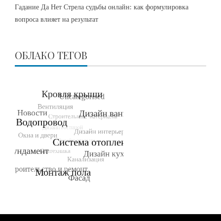
Гадание Да Нет Стрела судьбы онлайн: как формулировка
вопроса влияет на результат
ОБЛАКО ТЕГОВ