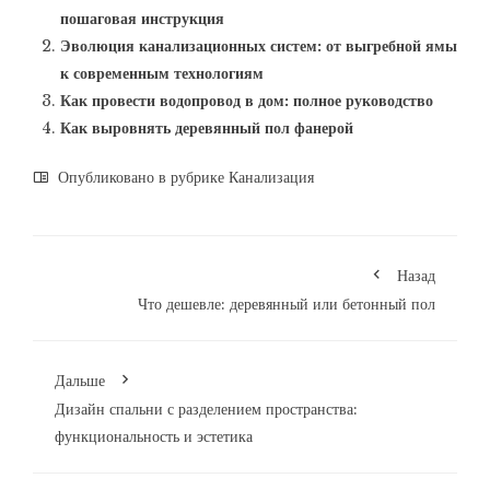
пошаговая инструкция
Эволюция канализационных систем: от выгребной ямы
к современным технологиям
Как провести водопровод в дом: полное руководство
Как выровнять деревянный пол фанерой
Опубликовано в рубрике
Канализация
Назад
Что дешевле: деревянный или бетонный пол
Дальше
Дизайн спальни с разделением пространства:
функциональность и эстетика