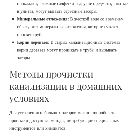
прокладки, влажные салфетки и другие предметы, смытые
в унитаз, могут вызвать серьезные засоры.
Минеральные отложения:
В жесткой воде со временем
образуются минеральные отложения, которые сужают
просвет труб.
Корни деревьев:
В старых канализационных системах
корни деревьев могут проникать в трубы и вызывать
засоры.
Методы прочистки
канализации в домашних
условиях
Для устранения небольших засоров можно попробовать
простые и доступные методы, не требующие специальных
инструментов или химикатов.