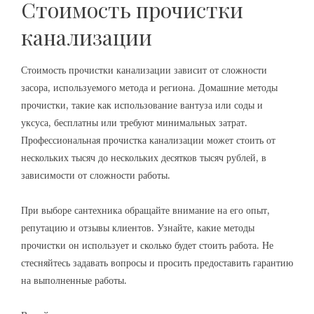
Стоимость прочистки
канализации
Стоимость прочистки канализации зависит от сложности
засора, используемого метода и региона. Домашние методы
прочистки, такие как использование вантуза или соды и
уксуса, бесплатны или требуют минимальных затрат.
Профессиональная прочистка канализации может стоить от
нескольких тысяч до нескольких десятков тысяч рублей, в
зависимости от сложности работы.
При выборе сантехника обращайте внимание на его опыт,
репутацию и отзывы клиентов. Узнайте, какие методы
прочистки он использует и сколько будет стоить работа. Не
стесняйтесь задавать вопросы и просить предоставить гарантию
на выполненные работы.