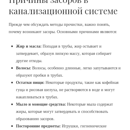
канализационной системе
Прежде чем обсуждать методы прочистки, важно понять,
почему возникают засоры. Основными причинами являются:
Жир и масла:
Попадая в трубы, жир остывает и
затвердевает, образуя липкую массу, которая собирает
другие отходы.
Волосы:
Волосы, особенно длинные, легко запутываются и
образуют пробки в трубах.
Остатки пищи:
Некоторые продукты, такие как кофейная
гуща и рисовая шелуха, не растворяются в воде и могут
накапливаться в трубах.
Мыло и моющие средства:
Некоторые мыла содержат
жиры, которые могут затвердевать и способствовать
образованию засоров.
Посторонние предметы:
Игрушки, гигиенические