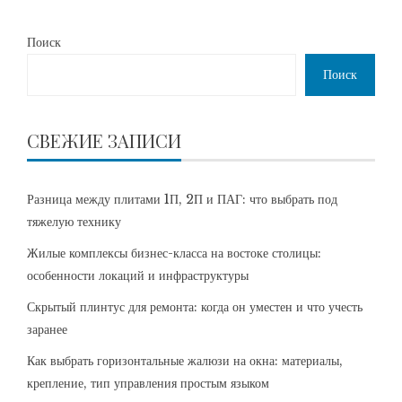
Поиск
Поиск
СВЕЖИЕ ЗАПИСИ
Разница между плитами 1П, 2П и ПАГ: что выбрать под
тяжелую технику
Жилые комплексы бизнес-класса на востоке столицы:
особенности локаций и инфраструктуры
Скрытый плинтус для ремонта: когда он уместен и что учесть
заранее
Как выбрать горизонтальные жалюзи на окна: материалы,
крепление, тип управления простым языком