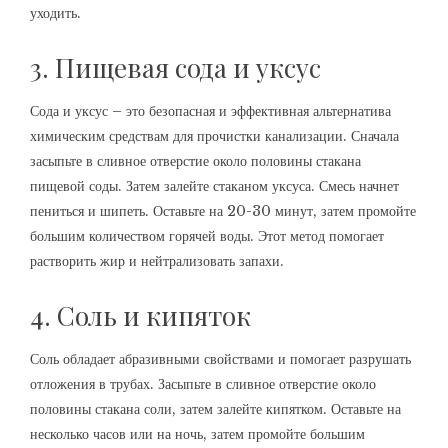
уходить.
3. Пищевая сода и уксус
Сода и уксус – это безопасная и эффективная альтернатива
химическим средствам для прочистки канализации. Сначала
засыпьте в сливное отверстие около половины стакана
пищевой соды. Затем залейте стаканом уксуса. Смесь начнет
пениться и шипеть. Оставьте на 20-30 минут, затем промойте
большим количеством горячей воды. Этот метод помогает
растворить жир и нейтрализовать запахи.
4. Соль и кипяток
Соль обладает абразивными свойствами и помогает разрушать
отложения в трубах. Засыпьте в сливное отверстие около
половины стакана соли, затем залейте кипятком. Оставьте на
несколько часов или на ночь, затем промойте большим