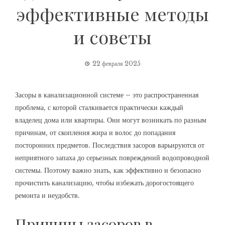
эффективные методы
и советы
22 февраля 2025
Засоры в канализационной системе – это распространенная
проблема, с которой сталкивается практически каждый
владелец дома или квартиры. Они могут возникать по разным
причинам, от скопления жира и волос до попадания
посторонних предметов. Последствия засоров варьируются от
неприятного запаха до серьезных повреждений водопроводной
системы. Поэтому важно знать, как эффективно и безопасно
прочистить канализацию, чтобы избежать дорогостоящего
ремонта и неудобств.
Причины засоров в