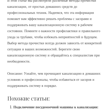
В этой статье мы рассмотрели различные методы прочистки
канализации, от простых домашних средств до
профессиональных техник. Надеемся, что эта информация
поможет вам эффективно решать проблемы с засорами и
поддерживать вашу канализационную систему в рабочем
состоянии. Помните о важности профилактики и правильного
ухода за трубами, чтобы избежать неприятностей в будущем.
Выбор метода прочистки всегда должен зависеть от конкретной
ситуации и ваших возможностей. Берегите свою
канализационную систему и обращайтесь к специалистам при
необходимости.
Описание: Узнайте, чем прочищают канализацию в домашних
условиях и профессионалы, чтобы избавиться от засоров и
поддерживать систему в порядке.
Похожие статьи:
Подключение посудомоечной машины к канализации: