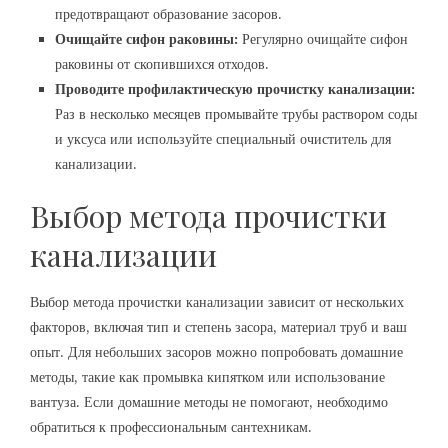
предотвращают образование засоров.
Очищайте сифон раковины:
Регулярно очищайте сифон
раковины от скопившихся отходов.
Проводите профилактическую прочистку канализации:
Раз в несколько месяцев промывайте трубы раствором соды
и уксуса или используйте специальный очиститель для
канализации.
Выбор метода прочистки
канализации
Выбор метода прочистки канализации зависит от нескольких
факторов, включая тип и степень засора, материал труб и ваш
опыт. Для небольших засоров можно попробовать домашние
методы, такие как промывка кипятком или использование
вантуза. Если домашние методы не помогают, необходимо
обратиться к профессиональным сантехникам.