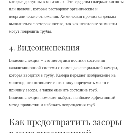
которые доступны в магазинах. Эти средства содержат кислоты
или щелочи, которые растворяют органические и
неорганические отложения. Химическая прочистка должна
выполняться с осторожностью, так как некоторые химикаты
могут повредить трубы.
4. Видеоинспекция
Видеоинспекция – это метод диагностики состояния
канализационной системы с помощью специальной камеры,
которая вводится в трубу. Камера передает изображение на
монитор, что позволяет сантехнику определить место и
причину засора, а также оценить состояние труб.
Видеоинспекция помогает выбрать наиболее эффективный
метод прочистки и избежать повреждения труб.
Как предотвратить засоры