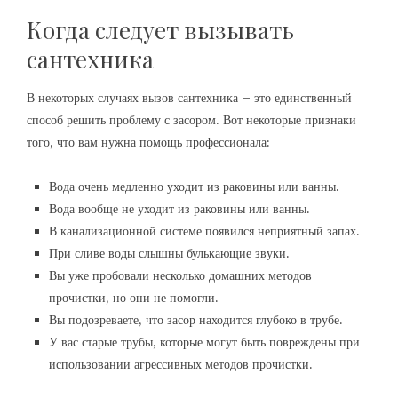
Когда следует вызывать
сантехника
В некоторых случаях вызов сантехника – это единственный
способ решить проблему с засором. Вот некоторые признаки
того, что вам нужна помощь профессионала:
Вода очень медленно уходит из раковины или ванны.
Вода вообще не уходит из раковины или ванны.
В канализационной системе появился неприятный запах.
При сливе воды слышны булькающие звуки.
Вы уже пробовали несколько домашних методов
прочистки, но они не помогли.
Вы подозреваете, что засор находится глубоко в трубе.
У вас старые трубы, которые могут быть повреждены при
использовании агрессивных методов прочистки.