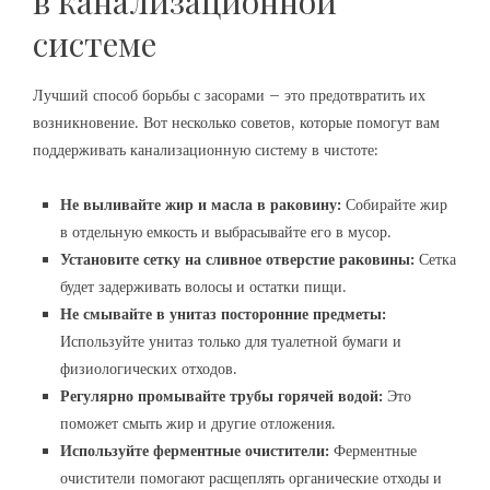
в канализационной
системе
Лучший способ борьбы с засорами – это предотвратить их
возникновение. Вот несколько советов, которые помогут вам
поддерживать канализационную систему в чистоте:
Не выливайте жир и масла в раковину:
Собирайте жир
в отдельную емкость и выбрасывайте его в мусор.
Установите сетку на сливное отверстие раковины:
Сетка
будет задерживать волосы и остатки пищи.
Не смывайте в унитаз посторонние предметы:
Используйте унитаз только для туалетной бумаги и
физиологических отходов.
Регулярно промывайте трубы горячей водой:
Это
поможет смыть жир и другие отложения.
Используйте ферментные очистители:
Ферментные
очистители помогают расщеплять органические отходы и