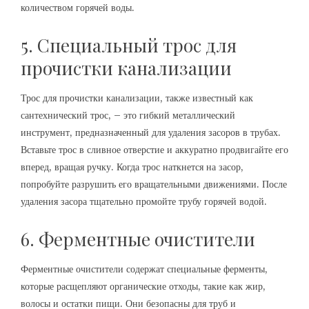
количеством горячей воды.
5. Специальный трос для
прочистки канализации
Трос для прочистки канализации, также известный как
сантехнический трос, – это гибкий металлический
инструмент, предназначенный для удаления засоров в трубах.
Вставьте трос в сливное отверстие и аккуратно продвигайте его
вперед, вращая ручку. Когда трос наткнется на засор,
попробуйте разрушить его вращательными движениями. После
удаления засора тщательно промойте трубу горячей водой.
6. Ферментные очистители
Ферментные очистители содержат специальные ферменты,
которые расщепляют органические отходы, такие как жир,
волосы и остатки пищи. Они безопасны для труб и