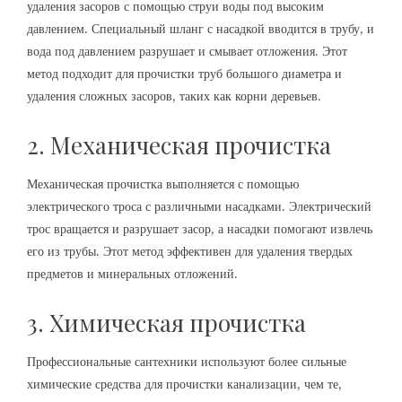
удаления засоров с помощью струи воды под высоким
давлением. Специальный шланг с насадкой вводится в трубу, и
вода под давлением разрушает и смывает отложения. Этот
метод подходит для прочистки труб большого диаметра и
удаления сложных засоров, таких как корни деревьев.
2. Механическая прочистка
Механическая прочистка выполняется с помощью
электрического троса с различными насадками. Электрический
трос вращается и разрушает засор, а насадки помогают извлечь
его из трубы. Этот метод эффективен для удаления твердых
предметов и минеральных отложений.
3. Химическая прочистка
Профессиональные сантехники используют более сильные
химические средства для прочистки канализации, чем те,