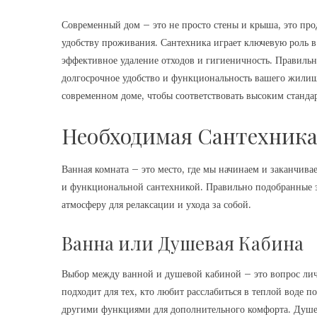
Современный дом – это не просто стены и крыша, это прод
удобству проживания. Сантехника играет ключевую роль в 
эффективное удаление отходов и гигиеничность. Правильн
долгосрочное удобство и функциональность вашего жилищ
современном доме, чтобы соответствовать высоким станда
Необходимая Сантехника
Ванная комната – это место, где мы начинаем и заканчива
и функциональной сантехникой. Правильно подобранные э
атмосферу для релаксации и ухода за собой.
Ванна или Душевая Кабина
Выбор между ванной и душевой кабиной – это вопрос лич
подходит для тех, кто любит расслабиться в теплой воде 
другими функциями для дополнительного комфорта. Душев