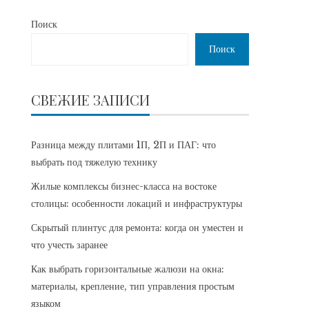
Поиск
Поиск
СВЕЖИЕ ЗАПИСИ
Разница между плитами 1П, 2П и ПАГ: что
выбрать под тяжелую технику
Жилые комплексы бизнес-класса на востоке
столицы: особенности локаций и инфраструктуры
Скрытый плинтус для ремонта: когда он уместен и
что учесть заранее
Как выбрать горизонтальные жалюзи на окна:
материалы, крепление, тип управления простым
языком