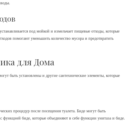
 воды.
одов
 устанавливается под мойкой и измельчает пищевые отходы, которые
тходов помогают уменьшить количество мусора и предотвратить
ика для Дома
огут быть установлены и другие сантехнические элементы, которые
ических процедур после посещения туалета. Биде могут быть
 функцией биде, которые объединяют в себе функции унитаза и биде.