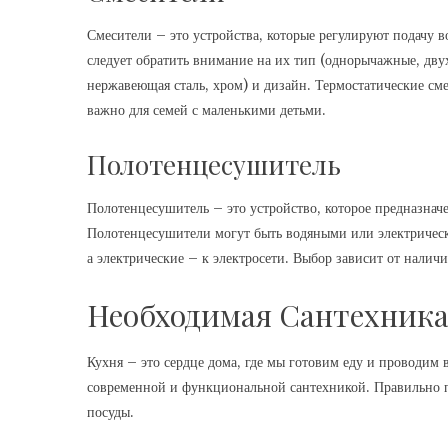
Смесители – это устройства, которые регулируют подачу 
следует обратить внимание на их тип (однорычажные, дву
нержавеющая сталь, хром) и дизайн. Термостатические см
важно для семей с маленькими детьми.
Полотенцесушитель
Полотенцесушитель – это устройство, которое предназнач
Полотенцесушители могут быть водяными или электричес
а электрические – к электросети. Выбор зависит от нали
Необходимая Сантехника
Кухня – это сердце дома, где мы готовим еду и проводим 
современной и функциональной сантехникой. Правильно 
посуды.