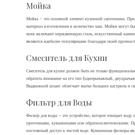
Мойка
Мойка – это основной элемент кухонной сантехники. При 
материал изготовления и количество чаш. Мойки могут 
моек включают нержавеющую сталь, искусственный камен
являются наиболее популярными благодаря своей прочност
Смеситель для Кухни
Смеситель для кухни должен быть не только функциональн
обратить внимание на его тип (однорычажный, двухрычаж
Выдвижной шланг облегчает мытье больших кастрюль и ск
Фильтр для Воды
Фильтр для воды – это устройство, которое очищает воду 
проточными, кувшинными или обратноосмотическими. Пр
постоянный доступ к чистой воде. Кувшинные фильтры яв