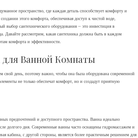
уманное пространство, где каждая деталь способствует комфорту и
создании этого комфорта, обеспечивая доступ к чистой воде,
ый выбор сантехнического оборудования – это инвестиция в
а. Давайте рассмотрим, какая сантехника должна быть в каждом
ртам комфорта и эффективности.
 для Ванной Комнаты
ем свой день, поэтому важно, чтобы она была оборудована современной
лементы не только обеспечат комфорт, но и создадут приятную
ных предпочтений и доступного пространства. Ванна идеально
после долгого дня. Современные ванны часто оснащены гидромассажем и
ая кабина, с другой стороны, является более практичным решением для