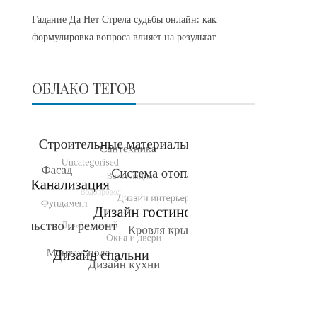
Гадание Да Нет Стрела судьбы онлайн: как
формулировка вопроса влияет на результат
ОБЛАКО ТЕГОВ