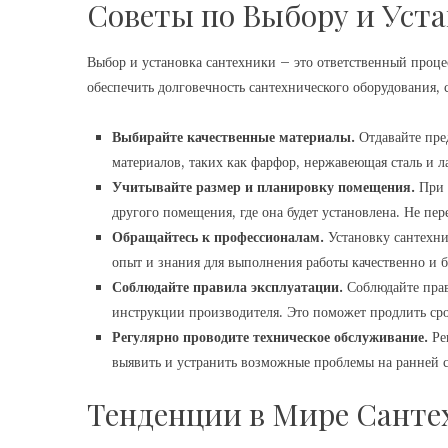
Советы по Выбору и Уст
Выбор и установка сантехники – это ответственный проце
обеспечить долговечность сантехнического оборудования,
Выбирайте качественные материалы.
Отдавайте пре
материалов, таких как фарфор, нержавеющая сталь и л
Учитывайте размер и планировку помещения.
При 
другого помещения, где она будет установлена. Не п
Обращайтесь к профессионалам.
Установку сантехни
опыт и знания для выполнения работы качественно и б
Соблюдайте правила эксплуатации.
Соблюдайте прав
инструкции производителя. Это поможет продлить ср
Регулярно проводите техническое обслуживание.
Ре
выявить и устранить возможные проблемы на ранней с
Тенденции в Мире Санте