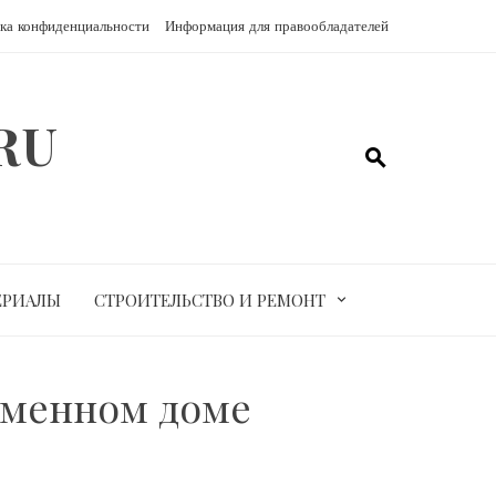
ка конфиденциальности
Информация для правообладателей
RU
ЕРИАЛЫ
СТРОИТЕЛЬСТВО И РЕМОНТ
еменном доме