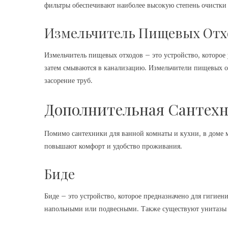
фильтры обеспечивают наиболее высокую степень очистки
Измельчитель Пищевых Отх
Измельчитель пищевых отходов – это устройство, которое
затем смываются в канализацию. Измельчители пищевых о
засорение труб.
Дополнительная Сантехн
Помимо сантехники для ванной комнаты и кухни, в доме м
повышают комфорт и удобство проживания.
Биде
Биде – это устройство, которое предназначено для гигиен
напольными или подвесными. Также существуют унитазы с