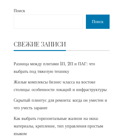
Поиск
Поиск
СВЕЖИЕ ЗАПИСИ
Разница между плитами 1П, 2П и ПАГ: что
выбрать под тяжелую технику
Жилые комплексы бизнес-класса на востоке
столицы: особенности локаций и инфраструктуры
Скрытый плинтус для ремонта: когда он уместен и
что учесть заранее
Как выбрать горизонтальные жалюзи на окна:
материалы, крепление, тип управления простым
языком