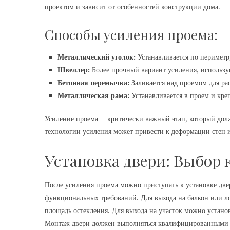
проектом и зависит от особенностей конструкции дома.
Способы усиления проема:
Металлический уголок:
Устанавливается по периметр
Швеллер:
Более прочный вариант усиления, использу
Бетонная перемычка:
Заливается над проемом для ра
Металлическая рама:
Устанавливается в проем и кре
Усиление проема – критически важный этап, который долж
технологии усиления может привести к деформации стен 
Установка двери: Выбор
После усиления проема можно приступать к установке две
функциональных требований. Для выхода на балкон или 
площадь остекления. Для выхода на участок можно устано
Монтаж двери должен выполняться квалифицированными с