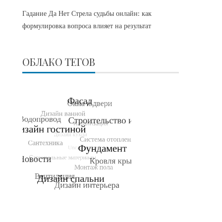
Гадание Да Нет Стрела судьбы онлайн: как
формулировка вопроса влияет на результат
ОБЛАКО ТЕГОВ