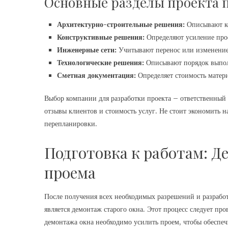
Основные разделы проекта 
Архитектурно-строительные решения:
Описывают к
Конструктивные решения:
Определяют усиление про
Инженерные сети:
Учитывают перенос или изменение
Технологические решения:
Описывают порядок выпол
Сметная документация:
Определяет стоимость матери
Выбор компании для разработки проекта – ответственный
отзывы клиентов и стоимость услуг. Не стоит экономить на
перепланировки.
Подготовка к работам: Д
проема
После получения всех необходимых разрешений и разрабо
является демонтаж старого окна. Этот процесс следует пр
демонтажа окна необходимо усилить проем, чтобы обеспечи