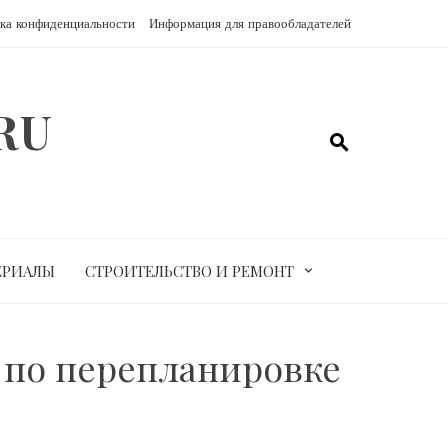
ка конфиденциальности
Информация для правообладателей
RU
ЕРИАЛЫ
СТРОИТЕЛЬСТВО И РЕМОНТ
я по перепланировке