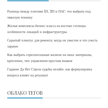
Разница между плитами 1П, 2П и ПАГ: что выбрать под
тяжелую технику
Жилые комплексы бизнес-класса на востоке столицы:
особенности локаций и инфраструктуры
Скрытый плинтус для ремонта: когда он уместен и что учесть
заранее
Как выбрать горизонтальные жалюзи на окна: материалы,
крепление, тип управления простым языком
Гадание Да Нет Стрела судьбы онлайн: как формулировка
вопроса влияет на результат
ОБЛАКО ТЕГОВ