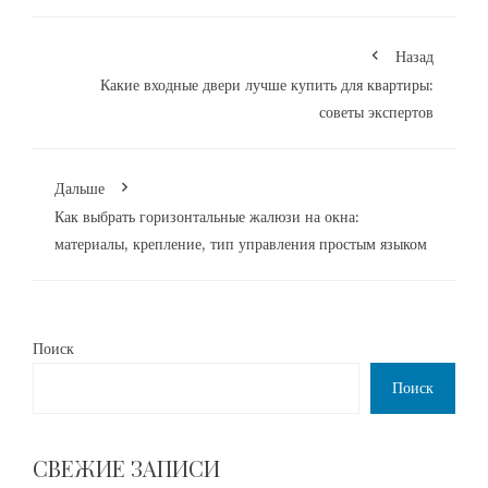
Назад
Какие входные двери лучше купить для квартиры:
советы экспертов
Дальше
Как выбрать горизонтальные жалюзи на окна:
материалы, крепление, тип управления простым языком
Поиск
Поиск
СВЕЖИЕ ЗАПИСИ