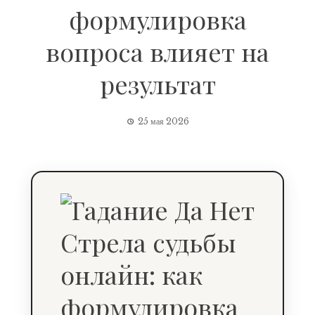
формулировка
вопроса влияет на
результат
25 мая 2026