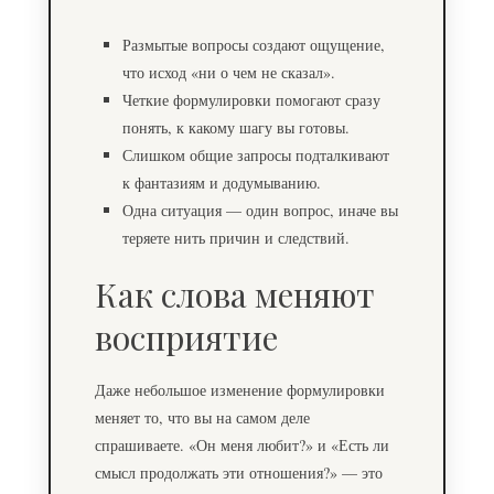
Размытые вопросы создают ощущение,
что исход «ни о чем не сказал».
Четкие формулировки помогают сразу
понять, к какому шагу вы готовы.
Слишком общие запросы подталкивают
к фантазиям и додумыванию.
Одна ситуация — один вопрос, иначе вы
теряете нить причин и следствий.
Как слова меняют
восприятие
Даже небольшое изменение формулировки
меняет то, что вы на самом деле
спрашиваете. «Он меня любит?» и «Есть ли
смысл продолжать эти отношения?» — это