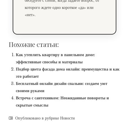
беседуете с собой, когда задаете вопрос, от
которого ждете одно короткое «да» или
«нет».
Похожие статьи:
Как утеплить квартиру в панельном доме:
эффективные способы и материалы
Подбор цвета фасада дома онлайн: преимущества и как
это работает
Бесплатный онлайн дизайн спальни: создаем уют
своими руками
Встреча с сантехником: Неожиданные повороты и
скрытые смыслы
Опубликовано в рубрике
Новости