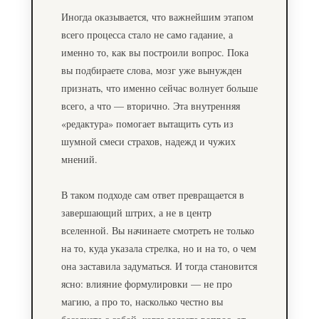
Иногда оказывается, что важнейшим этапом
всего процесса стало не само гадание, а
именно то, как вы построили вопрос. Пока
вы подбираете слова, мозг уже вынужден
признать, что именно сейчас волнует больше
всего, а что — вторично. Эта внутренняя
«редактура» помогает вытащить суть из
шумной смеси страхов, надежд и чужих
мнений.
В таком подходе сам ответ превращается в
завершающий штрих, а не в центр
вселенной. Вы начинаете смотреть не только
на то, куда указала стрелка, но и на то, о чем
она заставила задуматься. И тогда становится
ясно: влияние формулировки — не про
магию, а про то, насколько честно вы