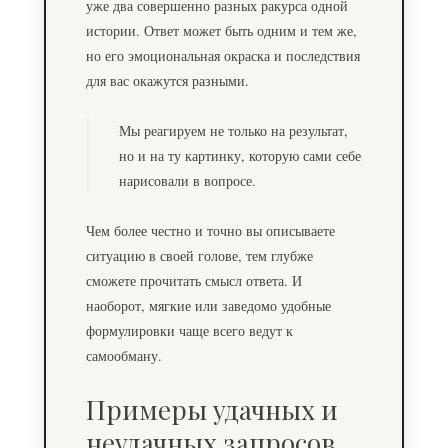
уже два совершенно разных ракурса одной
истории. Ответ может быть одним и тем же,
но его эмоциональная окраска и последствия
для вас окажутся разными.
Мы реагируем не только на результат,
но и на ту картинку, которую сами себе
нарисовали в вопросе.
Чем более честно и точно вы описываете
ситуацию в своей голове, тем глубже
сможете прочитать смысл ответа. И
наоборот, мягкие или заведомо удобные
формулировки чаще всего ведут к
самообману.
Примеры удачных и
неудачных запросов