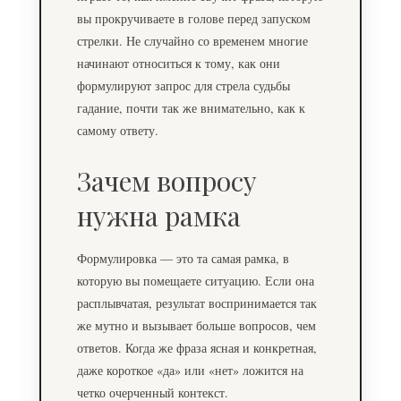
вы прокручиваете в голове перед запуском
стрелки. Не случайно со временем многие
начинают относиться к тому, как они
формулируют запрос для
стрела судьбы
гадание
, почти так же внимательно, как к
самому ответу.
Зачем вопросу
нужна рамка
Формулировка — это та самая рамка, в
которую вы помещаете ситуацию. Если она
расплывчатая, результат воспринимается так
же мутно и вызывает больше вопросов, чем
ответов. Когда же фраза ясная и конкретная,
даже короткое «да» или «нет» ложится на
четко очерченный контекст.