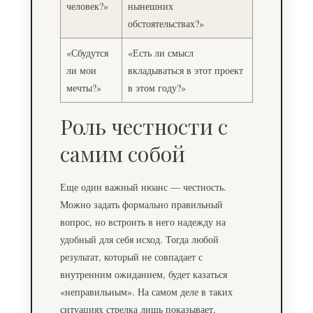
человек?»
нынешних
обстоятельствах?»
«Сбудутся
«Есть ли смысл
ли мои
вкладываться в этот проект
мечты?»
в этом году?»
Роль честности с
самим собой
Еще один важный нюанс — честность.
Можно задать формально правильный
вопрос, но встроить в него надежду на
удобный для себя исход. Тогда любой
результат, который не совпадает с
внутренним ожиданием, будет казаться
«неправильным». На самом деле в таких
ситуациях стрелка лишь показывает,