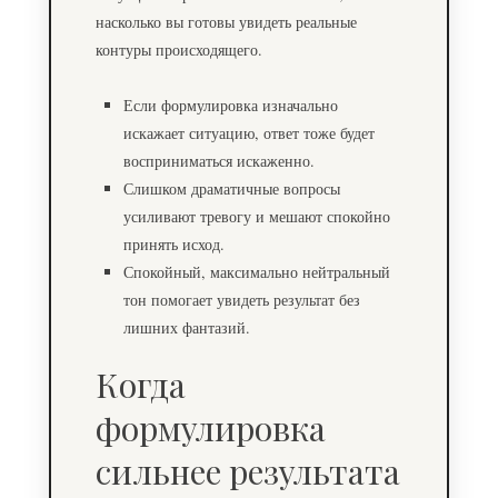
насколько вы готовы увидеть реальные
контуры происходящего.
Если формулировка изначально
искажает ситуацию, ответ тоже будет
восприниматься искаженно.
Слишком драматичные вопросы
усиливают тревогу и мешают спокойно
принять исход.
Спокойный, максимально нейтральный
тон помогает увидеть результат без
лишних фантазий.
Когда
формулировка
сильнее результата