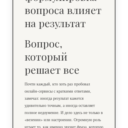
Вопрос,
который
решает все
Почти каждый, кто хоть раз пробовал
онлайн‑сервисы с краткими ответами,
замечал: иногда результат кажется
удивительно точным, а иногда оставляет
полное недоумение. И дело здесь не только в
«везении» или настроении. Огромную роль
играет то, как именно звучит фраза, которую