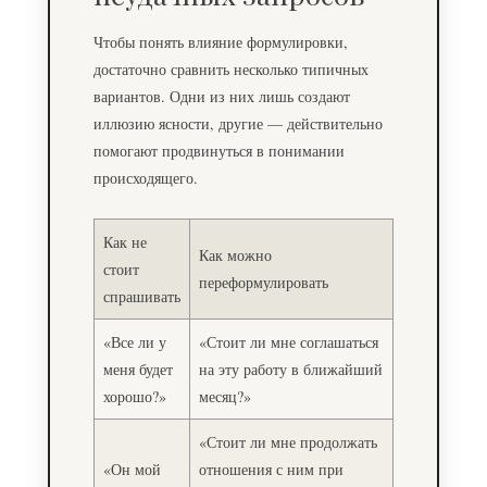
Чтобы понять влияние формулировки,
достаточно сравнить несколько типичных
вариантов. Одни из них лишь создают
иллюзию ясности, другие — действительно
помогают продвинуться в понимании
происходящего.
Как не
Как можно
стоит
переформулировать
спрашивать
«Все ли у
«Стоит ли мне соглашаться
меня будет
на эту работу в ближайший
хорошо?»
месяц?»
«Стоит ли мне продолжать
«Он мой
отношения с ним при