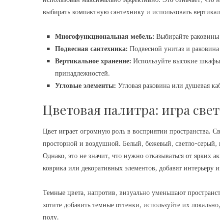
выбирать компактную сантехнику и использовать вертикал
Многофункциональная мебель:
Выбирайте раковины 
Подвесная сантехника:
Подвесной унитаз и раковина 
Вертикальное хранение:
Используйте высокие шкафы-
принадлежностей.
Угловые элементы:
Угловая раковина или душевая каб
Цветовая палитра: игра свет
Цвет играет огромную роль в восприятии пространства. Св
просторной и воздушной. Белый, бежевый, светло-серый, 
Однако, это не значит, что нужно отказываться от ярких 
коврика или декоративных элементов, добавят интерьеру 
Темные цвета, напротив, визуально уменьшают пространств
хотите добавить темные оттенки, используйте их локально
полу.