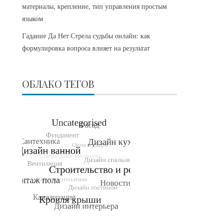
материалы, крепление, тип управления простым
языком
Гадание Да Нет Стрела судьбы онлайн: как
формулировка вопроса влияет на результат
ОБЛАКО ТЕГОВ