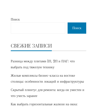
Поиск
Поиск
СВЕЖИЕ ЗАПИСИ
Разница между плитами 1П, 2П и ПАГ: что
выбрать под тяжелую технику
Жилые комплексы бизнес-класса на востоке
столицы: особенности локаций и инфраструктуры
Скрытый плинтус для ремонта: когда он уместен и
что учесть заранее
Как выбрать горизонтальные жалюзи на окна: