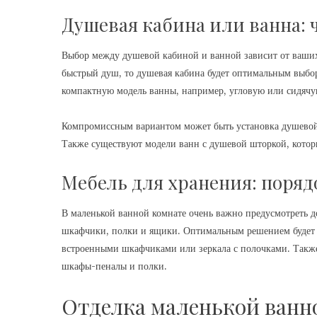
Душевая кабина или ванна: 
Выбор между душевой кабиной и ванной зависит от ваших
быстрый душ, то душевая кабина будет оптимальным выбор
компактную модель ванны, например, угловую или сидячу
Компромиссным вариантом может быть установка душевой 
Также существуют модели ванн с душевой шторкой, котор
Мебель для хранения: поряд
В маленькой ванной комнате очень важно предусмотреть д
шкафчики, полки и ящики. Оптимальным решением будет 
встроенными шкафчиками или зеркала с полочками. Также
шкафы-пеналы и полки.
Отделка маленькой ванн