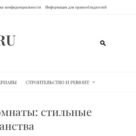
ка конфиденциальности
Информация для правообладателей
RU
ЕРИАЛЫ
СТРОИТЕЛЬСТВО И РЕМОНТ
омнаты: стильные
анства