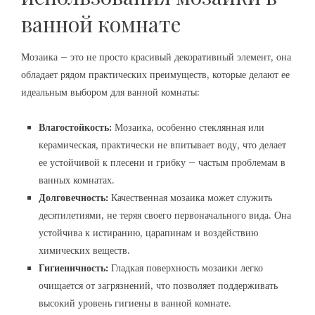
ванной комнате
Мозаика – это не просто красивый декоративный элемент, она
обладает рядом практических преимуществ, которые делают ее
идеальным выбором для ванной комнаты:
Влагостойкость:
Мозаика, особенно стеклянная или
керамическая, практически не впитывает воду, что делает
ее устойчивой к плесени и грибку – частым проблемам в
ванных комнатах.
Долговечность:
Качественная мозаика может служить
десятилетиями, не теряя своего первоначального вида. Она
устойчива к истиранию, царапинам и воздействию
химических веществ.
Гигиеничность:
Гладкая поверхность мозаики легко
очищается от загрязнений, что позволяет поддерживать
высокий уровень гигиены в ванной комнате.