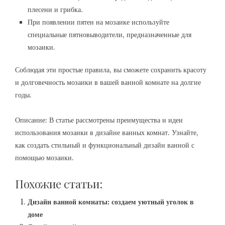
плесени и грибка.
При появлении пятен на мозаике используйте
специальные пятновыводители, предназначенные для
мозаики.
Соблюдая эти простые правила, вы сможете сохранить красоту
и долговечность мозаики в вашей ванной комнате на долгие
годы.
Описание: В статье рассмотрены преимущества и идеи
использования мозаики в дизайне ванных комнат. Узнайте,
как создать стильный и функциональный дизайн ванной с
помощью мозаики.
Похожие статьи:
Дизайн ванной комнаты: создаем уютный уголок в
доме