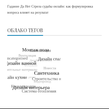
Гадание Да Нет Стрела судьбы онлайн: как формулировка
вопроса влияет на результат
ОБЛАКО ТЕГОВ