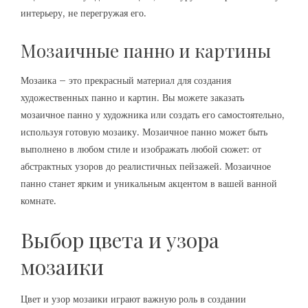
интерьеру, не перегружая его.
Мозаичные панно и картины
Мозаика – это прекрасный материал для создания
художественных панно и картин. Вы можете заказать
мозаичное панно у художника или создать его самостоятельно,
используя готовую мозаику. Мозаичное панно может быть
выполнено в любом стиле и изображать любой сюжет: от
абстрактных узоров до реалистичных пейзажей. Мозаичное
панно станет ярким и уникальным акцентом в вашей ванной
комнате.
Выбор цвета и узора
мозаики
Цвет и узор мозаики играют важную роль в создании