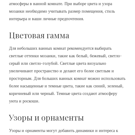
атмосферы в ванной комнате. При выборе цвета и узора
мозаики необходимо учитывать размер помещения, стиль
интерьера и ваши личные предпочтения.
Цветовая гамма
Для небольших ванных комнат рекомендуется выбирать
светлые оттенки мозаики, такие как белый, бежевый, светло-
серый или светло-голубой. Светлые цвета визуально
увеличивают пространство и делают его более светлым и
просторным. Для больших ванных комнат можно использовать
более насыщенные и темные цвета, такие как синий, зеленый,
коричневый или черный. Темные цвета создают атмосферу
уюта и роскоши.
Узоры и орнаменты
Узоры и орнаменты могут добавить динамики и интереса к