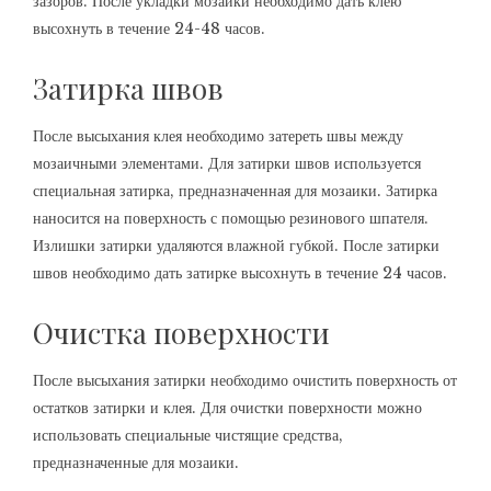
зазоров. После укладки мозаики необходимо дать клею
высохнуть в течение 24-48 часов.
Затирка швов
После высыхания клея необходимо затереть швы между
мозаичными элементами. Для затирки швов используется
специальная затирка, предназначенная для мозаики. Затирка
наносится на поверхность с помощью резинового шпателя.
Излишки затирки удаляются влажной губкой. После затирки
швов необходимо дать затирке высохнуть в течение 24 часов.
Очистка поверхности
После высыхания затирки необходимо очистить поверхность от
остатков затирки и клея. Для очистки поверхности можно
использовать специальные чистящие средства,
предназначенные для мозаики.