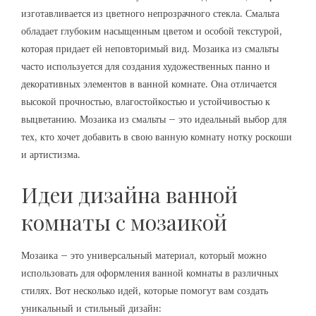
изготавливается из цветного непрозрачного стекла. Смальта
обладает глубоким насыщенным цветом и особой текстурой,
которая придает ей неповторимый вид. Мозаика из смальты
часто используется для создания художественных панно и
декоративных элементов в ванной комнате. Она отличается
высокой прочностью, влагостойкостью и устойчивостью к
выцветанию. Мозаика из смальты – это идеальный выбор для
тех, кто хочет добавить в свою ванную комнату нотку роскоши
и артистизма.
Идеи дизайна ванной
комнаты с мозаикой
Мозаика – это универсальный материал, который можно
использовать для оформления ванной комнаты в различных
стилях. Вот несколько идей, которые помогут вам создать
уникальный и стильный дизайн: