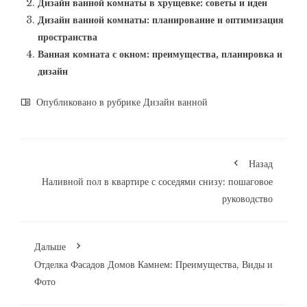
Дизайн ванной комнаты в хрущевке: советы и идеи
Дизайн ванной комнаты: планирование и оптимизация
пространства
Ванная комната с окном: преимущества, планировка и
дизайн
Опубликовано в рубрике
Дизайн ванной
Назад
Наливной пол в квартире с соседями снизу: пошаговое
руководство
Дальше
Отделка Фасадов Домов Камнем: Преимущества, Виды и
Фото