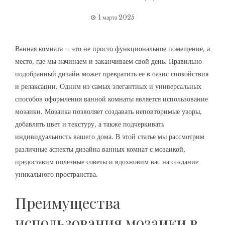
1 марта 2025
Ванная комната – это не просто функциональное помещение, а
место, где мы начинаем и заканчиваем свой день. Правильно
подобранный дизайн может превратить ее в оазис спокойствия
и релаксации. Одним из самых элегантных и универсальных
способов оформления ванной комнаты является использование
мозаики. Мозаика позволяет создавать неповторимые узоры,
добавлять цвет и текстуру, а также подчеркивать
индивидуальность вашего дома. В этой статье мы рассмотрим
различные аспекты дизайна ванных комнат с мозаикой,
предоставим полезные советы и вдохновим вас на создание
уникального пространства.
Преимущества
использования мозаики в