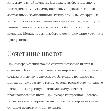
интерьеру ванной комнаты. Вы можете выбрать мозаику с
геометрическими узорами, цветочными орнаментами или
абстрактными композициями. Важно помнить, что крупные
узоры могут визуально уменьшить пространство, поэтому их
рекомендуется использовать только в больших ванных
комнатах. Мелкие узоры, наоборот, могут визуально увеличить
пространство.
Сочетание цветов
При выборе мозаики можно сочетать несколько цветов и
оттенков. Важно, чтобы цвета гармонировали друг с другом и
создавали приятную атмосферу. Вы можете использовать
монохромную цветовую гамму, сочетая разные оттенки одного
цвета, или контрастную цветовую гамму, сочетая
противоположные цвета. При выборе контрастной цветовой
гаммы важно соблюдать баланс, чтобы интерьер не выглядел
слишком пестрым и утомительным.