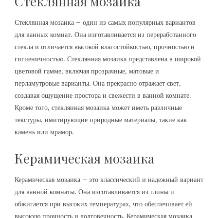
Стеклянная мозаика
Стеклянная мозаика – один из самых популярных вариантов
для ванных комнат. Она изготавливается из переработанного
стекла и отличается высокой влагостойкостью, прочностью и
гигиеничностью. Стеклянная мозаика представлена в широкой
цветовой гамме, включая прозрачные, матовые и
перламутровые варианты. Она прекрасно отражает свет,
создавая ощущение простора и свежести в ванной комнате.
Кроме того, стеклянная мозаика может иметь различные
текстуры, имитирующие природные материалы, такие как
камень или мрамор.
Керамическая мозаика
Керамическая мозаика – это классический и надежный вариант
для ванной комнаты. Она изготавливается из глины и
обжигается при высоких температурах, что обеспечивает ей
высокую прочность и долговечность. Керамическая мозаика