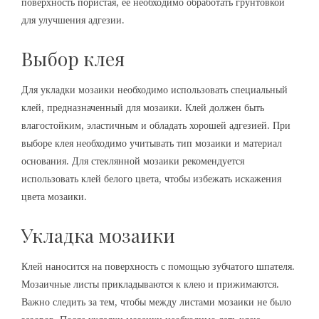
поверхность пористая, ее необходимо обработать грунтовкой
для улучшения адгезии.
Выбор клея
Для укладки мозаики необходимо использовать специальный
клей, предназначенный для мозаики. Клей должен быть
влагостойким, эластичным и обладать хорошей адгезией. При
выборе клея необходимо учитывать тип мозаики и материал
основания. Для стеклянной мозаики рекомендуется
использовать клей белого цвета, чтобы избежать искажения
цвета мозаики.
Укладка мозаики
Клей наносится на поверхность с помощью зубчатого шпателя.
Мозаичные листы прикладываются к клею и прижимаются.
Важно следить за тем, чтобы между листами мозаики не было