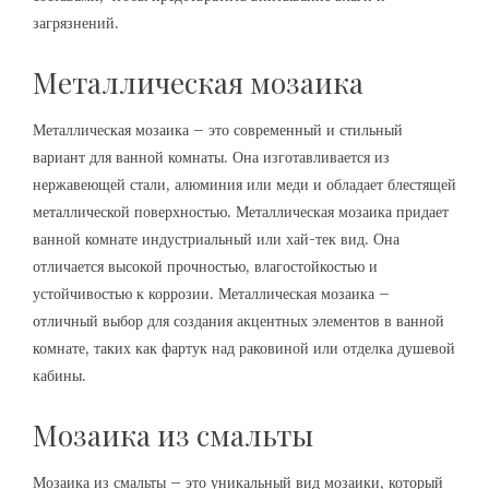
загрязнений.
Металлическая мозаика
Металлическая мозаика – это современный и стильный
вариант для ванной комнаты. Она изготавливается из
нержавеющей стали, алюминия или меди и обладает блестящей
металлической поверхностью. Металлическая мозаика придает
ванной комнате индустриальный или хай-тек вид. Она
отличается высокой прочностью, влагостойкостью и
устойчивостью к коррозии. Металлическая мозаика –
отличный выбор для создания акцентных элементов в ванной
комнате, таких как фартук над раковиной или отделка душевой
кабины.
Мозаика из смальты
Мозаика из смальты – это уникальный вид мозаики, который