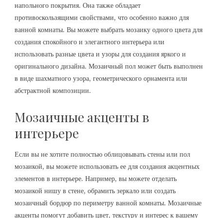
напольного покрытия. Она также обладает
противоскользящими свойствами, что особенно важно для
ванной комнаты. Вы можете выбрать мозаику одного цвета для
создания спокойного и элегантного интерьера или
использовать разные цвета и узоры для создания яркого и
оригинального дизайна. Мозаичный пол может быть выполнен
в виде шахматного узора, геометрического орнамента или
абстрактной композиции.
Мозаичные акценты в
интерьере
Если вы не хотите полностью облицовывать стены или пол
мозаикой, вы можете использовать ее для создания акцентных
элементов в интерьере. Например, вы можете отделать
мозаикой нишу в стене, обрамить зеркало или создать
мозаичный бордюр по периметру ванной комнаты. Мозаичные
акценты помогут добавить цвет, текстуру и интерес к вашему