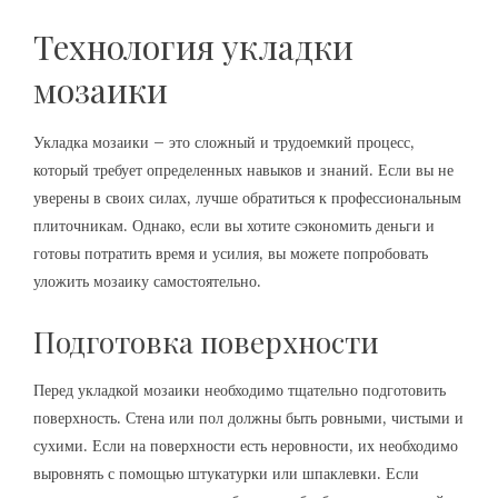
Технология укладки
мозаики
Укладка мозаики – это сложный и трудоемкий процесс,
который требует определенных навыков и знаний. Если вы не
уверены в своих силах, лучше обратиться к профессиональным
плиточникам. Однако, если вы хотите сэкономить деньги и
готовы потратить время и усилия, вы можете попробовать
уложить мозаику самостоятельно.
Подготовка поверхности
Перед укладкой мозаики необходимо тщательно подготовить
поверхность. Стена или пол должны быть ровными, чистыми и
сухими. Если на поверхности есть неровности, их необходимо
выровнять с помощью штукатурки или шпаклевки. Если