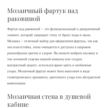
Мозаичный фартук над
раковиной
Фартук над раковиной – это функциональный и декоративный
элемент, который защищает стену от брызг воды и мыла.
Мозаика – отличный выбор для оформления фартука, так как
она влагостойка, легко очищается и доступна в широком
разнообразии цветов и узоров. Вы можете выбрать мозаику в
тон основной отделке ванной комнаты или создать
контрастный акцент, используя яркие цвета и необычные
узоры. Мозаичный фартук может быть выполнен в виде
геометрического орнамента, цветочного узора или абстрактной
композиции.
Мозаичная стена в душевой
кабине