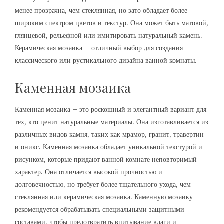
менее прозрачна, чем стеклянная, но зато обладает более
широким спектром цветов и текстур. Она может быть матовой,
глянцевой, рельефной или имитировать натуральный камень.
Керамическая мозаика – отличный выбор для создания
классического или рустикального дизайна ванной комнаты.
Каменная мозаика
Каменная мозаика – это роскошный и элегантный вариант для
тех, кто ценит натуральные материалы. Она изготавливается из
различных видов камня, таких как мрамор, гранит, травертин
и оникс. Каменная мозаика обладает уникальной текстурой и
рисунком, которые придают ванной комнате неповторимый
характер. Она отличается высокой прочностью и
долговечностью, но требует более тщательного ухода, чем
стеклянная или керамическая мозаика. Каменную мозаику
рекомендуется обрабатывать специальными защитными
составами, чтобы предотвратить впитывание влаги и