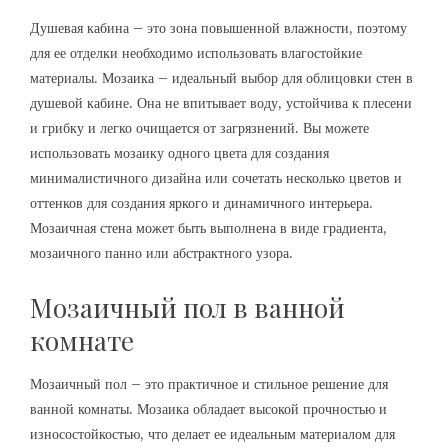
Душевая кабина – это зона повышенной влажности, поэтому
для ее отделки необходимо использовать влагостойкие
материалы. Мозаика – идеальный выбор для облицовки стен в
душевой кабине. Она не впитывает воду, устойчива к плесени
и грибку и легко очищается от загрязнений. Вы можете
использовать мозаику одного цвета для создания
минималистичного дизайна или сочетать несколько цветов и
оттенков для создания яркого и динамичного интерьера.
Мозаичная стена может быть выполнена в виде градиента,
мозаичного панно или абстрактного узора.
Мозаичный пол в ванной
комнате
Мозаичный пол – это практичное и стильное решение для
ванной комнаты. Мозаика обладает высокой прочностью и
износостойкостью, что делает ее идеальным материалом для