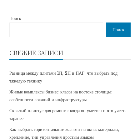
Поиск
Поиск
СВЕЖИЕ ЗАПИСИ
Разница между плитами 1П, 2П и ПАГ: что выбрать под
тяжелую технику
Жилые комплексы бизнес-класса на востоке столицы:
особенности локаций и инфраструктуры
Скрытый плинтус для ремонта: когда он уместен и что учесть
заранее
Как выбрать горизонтальные жалюзи на окна: материалы,
крепление, тип управления простым языком