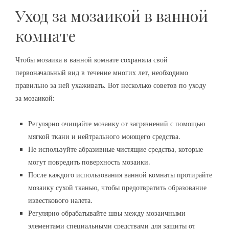
Уход за мозаикой в ванной
комнате
Чтобы мозаика в ванной комнате сохраняла свой
первоначальный вид в течение многих лет, необходимо
правильно за ней ухаживать. Вот несколько советов по уходу
за мозаикой:
Регулярно очищайте мозаику от загрязнений с помощью
мягкой ткани и нейтрального моющего средства.
Не используйте абразивные чистящие средства, которые
могут повредить поверхность мозаики.
После каждого использования ванной комнаты протирайте
мозаику сухой тканью, чтобы предотвратить образование
известкового налета.
Регулярно обрабатывайте швы между мозаичными
элементами специальными средствами для защиты от