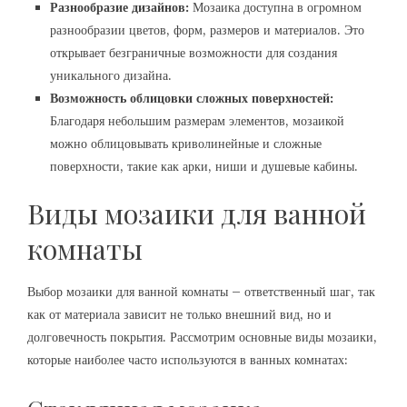
Разнообразие дизайнов:
Мозаика доступна в огромном
разнообразии цветов, форм, размеров и материалов. Это
открывает безграничные возможности для создания
уникального дизайна.
Возможность облицовки сложных поверхностей:
Благодаря небольшим размерам элементов, мозаикой
можно облицовывать криволинейные и сложные
поверхности, такие как арки, ниши и душевые кабины.
Виды мозаики для ванной
комнаты
Выбор мозаики для ванной комнаты – ответственный шаг, так
как от материала зависит не только внешний вид, но и
долговечность покрытия. Рассмотрим основные виды мозаики,
которые наиболее часто используются в ванных комнатах: