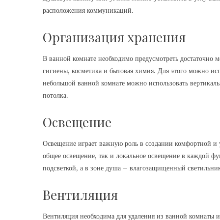
расположения коммуникаций.
Организация хранения
В ванной комнате необходимо предусмотреть достаточно ме
гигиены, косметика и бытовая химия. Для этого можно ис
небольшой ванной комнате можно использовать вертикаль
потолка.
Освещение
Освещение играет важную роль в создании комфортной и 
общее освещение, так и локальное освещение в каждой фу
подсветкой, а в зоне душа – влагозащищенный светильник
Вентиляция
Вентиляция необходима для удаления из ванной комнаты и