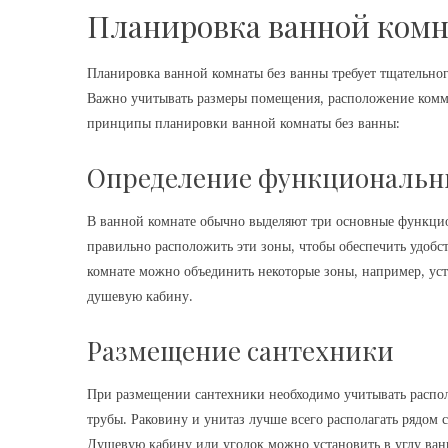
Планировка ванной комн
Планировка ванной комнаты без ванны требует тщательног
Важно учитывать размеры помещения, расположение комм
принципы планировки ванной комнаты без ванны:
Определение функциональн
В ванной комнате обычно выделяют три основные функцио
правильно расположить эти зоны, чтобы обеспечить удоб
комнате можно объединить некоторые зоны, например, ус
душевую кабину.
Размещение сантехники
При размещении сантехники необходимо учитывать распо
трубы. Раковину и унитаз лучше всего располагать рядом 
Душевую кабину или уголок можно установить в углу ван