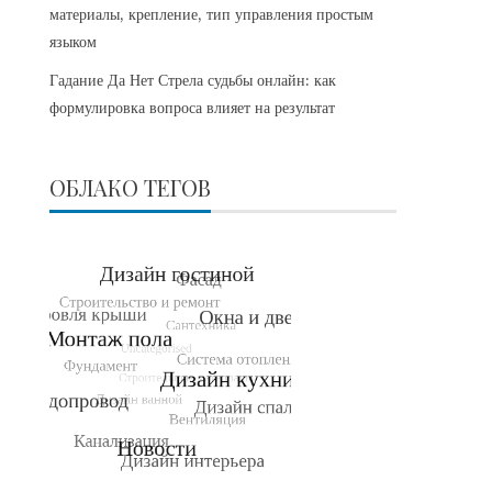
материалы, крепление, тип управления простым
языком
Гадание Да Нет Стрела судьбы онлайн: как
формулировка вопроса влияет на результат
ОБЛАКО ТЕГОВ