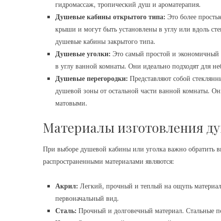
гидромассаж, тропический душ и ароматерапия.
Душевые кабины открытого типа:
Это более просты
крыши и могут быть установлены в углу или вдоль ст
душевые кабины закрытого типа.
Душевые уголки:
Это самый простой и экономичный в
в углу ванной комнаты. Они идеально подходят для не
Душевые перегородки:
Представляют собой стеклянны
душевой зоны от остальной части ванной комнаты. О
матовыми.
Материалы изготовления ду
При выборе душевой кабины или уголка важно обратить в
распространенными материалами являются:
Акрил:
Легкий, прочный и теплый на ощупь материал.
первоначальный вид.
Сталь:
Прочный и долговечный материал. Стальные п