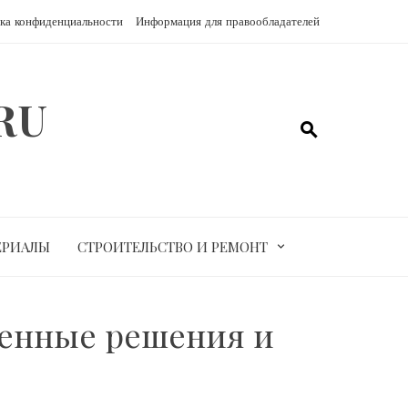
ка конфиденциальности
Информация для правообладателей
RU
ЕРИАЛЫ
СТРОИТЕЛЬСТВО И РЕМОНТ
менные решения и