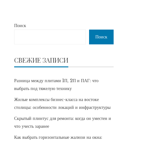
Поиск
Поиск
СВЕЖИЕ ЗАПИСИ
Разница между плитами 1П, 2П и ПАГ: что
выбрать под тяжелую технику
Жилые комплексы бизнес-класса на востоке
столицы: особенности локаций и инфраструктуры
Скрытый плинтус для ремонта: когда он уместен и
что учесть заранее
Как выбрать горизонтальные жалюзи на окна: