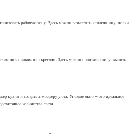
рганизовать рабочую зону. Здесь можно разместить столешницу, полки
ягким диванчиком или креслом. Здесь можно почитать книгу, выпить
ьер кухни и создать атмосферу уюта. Угловое окно – это идеальное
достаточное количество света.