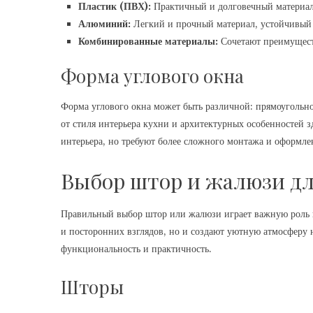
Пластик (ПВХ):
Практичный и долговечный материал,
Алюминий:
Легкий и прочный материал, устойчивый 
Комбинированные материалы:
Сочетают преимущест
Форма углового окна
Форма углового окна может быть различной: прямоугольн
от стиля интерьера кухни и архитектурных особенностей 
интерьера, но требуют более сложного монтажа и оформле
Выбор штор и жалюзи дл
Правильный выбор штор или жалюзи играет важную роль в
и посторонних взглядов, но и создают уютную атмосферу н
функциональность и практичность.
Шторы