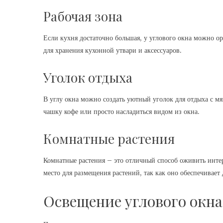
Рабочая зона
Если кухня достаточно большая, у углового окна можно о
для хранения кухонной утвари и аксессуаров.
Уголок отдыха
В углу окна можно создать уютный уголок для отдыха с м
чашку кофе или просто насладиться видом из окна.
Комнатные растения
Комнатные растения – это отличный способ оживить интер
место для размещения растений, так как оно обеспечивает 
Освещение углового окна