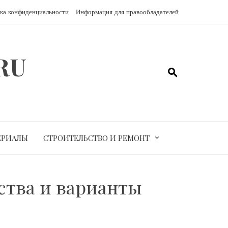
ка конфиденциальности
Информация для правообладателей
RU
ЕРИАЛЫ
СТРОИТЕЛЬСТВО И РЕМОНТ
ства и варианты