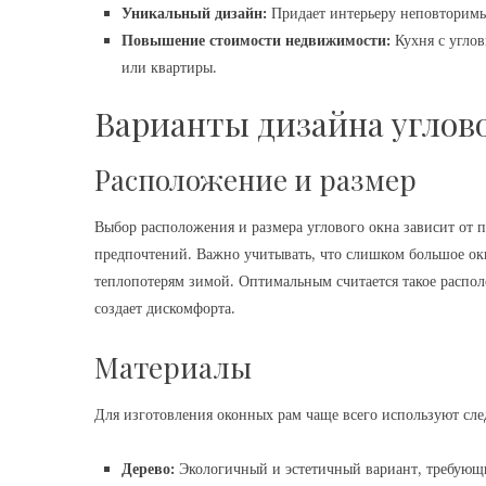
Уникальный дизайн:
Придает интерьеру неповторимы
Повышение стоимости недвижимости:
Кухня с углов
или квартиры.
Варианты дизайна углово
Расположение и размер
Выбор расположения и размера углового окна зависит от 
предпочтений. Важно учитывать, что слишком большое о
теплопотерям зимой. Оптимальным считается такое распол
создает дискомфорта.
Материалы
Для изготовления оконных рам чаще всего используют сл
Дерево:
Экологичный и эстетичный вариант, требующи