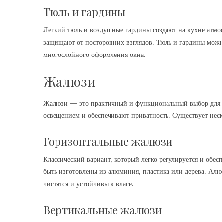
Тюль и гардины
Легкий тюль и воздушные гардины создают на кухне атмо
защищают от посторонних взглядов. Тюль и гардины можн
многослойного оформления окна.
Жалюзи
Жалюзи — это практичный и функциональный выбор для к
освещением и обеспечивают приватность. Существует неск
Горизонтальные жалюзи
Классический вариант, который легко регулируется и обе
быть изготовлены из алюминия, пластика или дерева. Алю
чистятся и устойчивы к влаге.
Вертикальные жалюзи