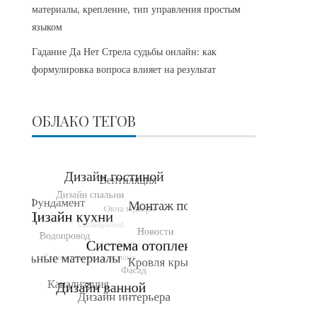
материалы, крепление, тип управления простым
языком
Гадание Да Нет Стрела судьбы онлайн: как
формулировка вопроса влияет на результат
ОБЛАКО ТЕГОВ