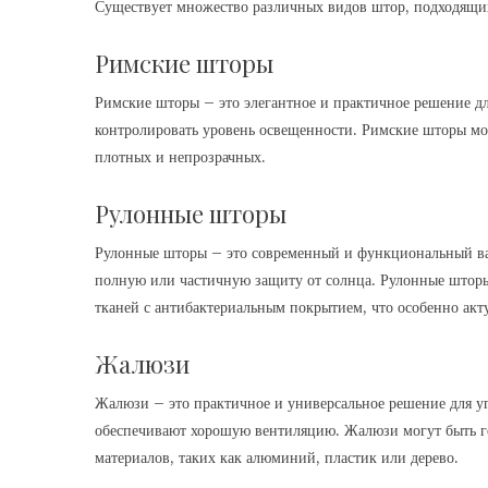
Существует множество различных видов штор, подходящих
Римские шторы
Римские шторы – это элегантное и практичное решение для
контролировать уровень освещенности. Римские шторы мог
плотных и непрозрачных.
Рулонные шторы
Рулонные шторы – это современный и функциональный вар
полную или частичную защиту от солнца. Рулонные шторы 
тканей с антибактериальным покрытием, что особенно акт
Жалюзи
Жалюзи – это практичное и универсальное решение для уг
обеспечивают хорошую вентиляцию. Жалюзи могут быть г
материалов, таких как алюминий, пластик или дерево.