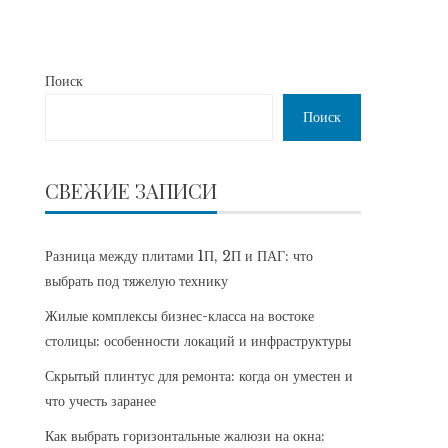
Поиск
Поиск
СВЕЖИЕ ЗАПИСИ
Разница между плитами 1П, 2П и ПАГ: что
выбрать под тяжелую технику
Жилые комплексы бизнес-класса на востоке
столицы: особенности локаций и инфраструктуры
Скрытый плинтус для ремонта: когда он уместен и
что учесть заранее
Как выбрать горизонтальные жалюзи на окна: