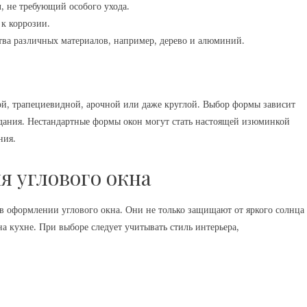
 не требующий особого ухода.
к коррозии.
ва различных материалов, например, дерево и алюминий.
ой, трапециевидной, арочной или даже круглой. Выбор формы зависит
здания. Нестандартные формы окон могут стать настоящей изюминкой
ния.
я углового окна
 оформлении углового окна. Они не только защищают от яркого солнца
а кухне. При выборе следует учитывать стиль интерьера,