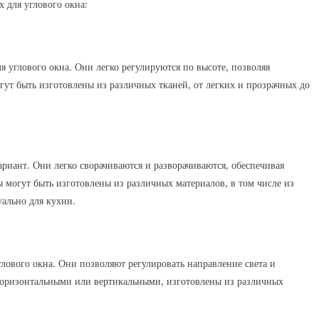
 для углового окна:
 углового окна. Они легко регулируются по высоте, позволяя
ут быть изготовлены из различных тканей, от легких и прозрачных до
иант. Они легко сворачиваются и разворачиваются, обеспечивая
могут быть изготовлены из различных материалов, в том числе из
уально для кухни.
лового окна. Они позволяют регулировать направление света и
оризонтальными или вертикальными, изготовлены из различных