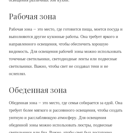
освещения различных зон кухни:
Рабочая зона
Рабочая зона – это место, где готовится пища, моется посуда и
выполняются другие кухонные работы. Она требует яркого и
направленного освещения, чтобы обеспечить хорошую
видимость. Для освещения рабочей зоны можно использовать
точечные светильники, светодиодные ленты или подвесные
светильники. Важно, чтобы свет не создавал тени и не
ослеплял.
Обеденная зона
Обеденная зона – это место, где семья собирается за едой. Она
требует более мягкого и рассеянного освещения, чтобы создать
уютную и расслабляющую атмосферу. Для освещения
обеденной зоны можно использовать люстры, подвесные
светильники или бра. Важно, чтобы свет был достаточно