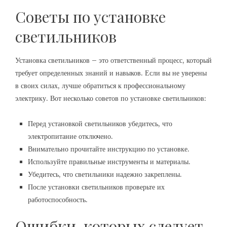
Советы по установке
светильников
Установка светильников – это ответственный процесс, который
требует определенных знаний и навыков. Если вы не уверены
в своих силах, лучше обратиться к профессиональному
электрику. Вот несколько советов по установке светильников:
Перед установкой светильников убедитесь, что
электропитание отключено.
Внимательно прочитайте инструкцию по установке.
Используйте правильные инструменты и материалы.
Убедитесь, что светильники надежно закреплены.
После установки светильников проверьте их
работоспособность.
Ошибки, которых следует