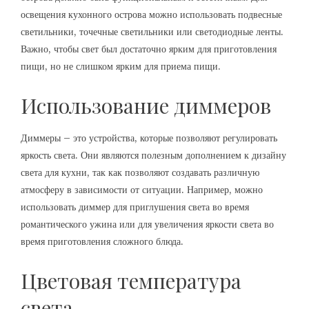
освещения кухонного острова можно использовать подвесные
светильники, точечные светильники или светодиодные ленты.
Важно, чтобы свет был достаточно ярким для приготовления
пищи, но не слишком ярким для приема пищи.
Использование диммеров
Диммеры – это устройства, которые позволяют регулировать
яркость света. Они являются полезным дополнением к дизайну
света для кухни, так как позволяют создавать различную
атмосферу в зависимости от ситуации. Например, можно
использовать диммер для приглушения света во время
романтического ужина или для увеличения яркости света во
время приготовления сложного блюда.
Цветовая температура
света