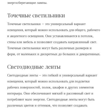
энергосберегающие лампы.
Точечные светильники
Точечные светильники – это универсальный вариант
освещения, который можно использовать для общего, рабочего
и акцентного освещения. Они устанавливаются в потолок,
стены или мебель и позволяют создавать направленный свет.
Точечные светильники могут быть различных размеров и
форм, от маленьких и дискретных до больших и декоративных.
Светодиодные ленты
Светодиодные ленты – это гибкий и универсальный вариант
освещения, который можно использовать для подсветки
рабочих поверхностей, полок, шкафов и других элементов
интерьера. Они обеспечивают мягкий и рассеянный свет и
потребляют мало энергии. Светодиодные ленты могут быть
различных цветов и оттенков, что позволяет создавать