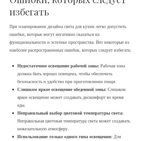
избегать
При планировании дизайна света для кухни легко допустить
ошибки, которые могут негативно сказаться на
функциональности и эстетике пространства. Вот некоторые из
наиболее распространенных ошибок, которых следует избегать:
Недостаточное освещение рабочей зоны:
Рабочая зона
должна быть хорошо освещена, чтобы обеспечить
безопасность и удобство при приготовлении пищи.
Слишком яркое освещение обеденной зоны:
Слишком
яркое освещение может создавать дискомфорт во время
еды.
Неправильный выбор цветовой температуры света:
Неправильная цветовая температура света может создавать
нежелательную атмосферу.
Использование только одного типа освещения:
Для