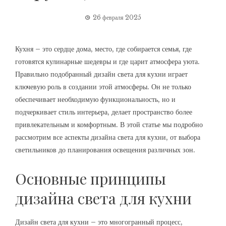
26 февраля 2025
Кухня – это сердце дома, место, где собирается семья, где
готовятся кулинарные шедевры и где царит атмосфера уюта.
Правильно подобранный дизайн света для кухни играет
ключевую роль в создании этой атмосферы. Он не только
обеспечивает необходимую функциональность, но и
подчеркивает стиль интерьера, делает пространство более
привлекательным и комфортным. В этой статье мы подробно
рассмотрим все аспекты дизайна света для кухни, от выбора
светильников до планирования освещения различных зон.
Основные принципы
дизайна света для кухни
Дизайн света для кухни – это многогранный процесс,