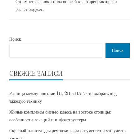
Стоимость заливки пола во всей квартире: факторы и
расчет бюджета
Поиск
Поиск
СВЕЖИЕ ЗАПИСИ
Разница между плитами 1П, 2П и ПАГ: что выбрать под
тяжелую технику
Жилые комплексы бизнес-класса на востоке столицы:
особенности локаций и инфраструктуры
Скрытый плинтус для ремонта: когда он уместен и что учесть
заранее