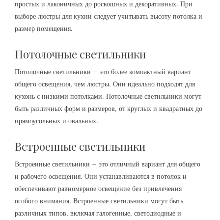
простых и лаконичных до роскошных и декоративных. При
выборе люстры для кухни следует учитывать высоту потолка и
размер помещения.
Потолочные светильники
Потолочные светильники – это более компактный вариант
общего освещения, чем люстры. Они идеально подходят для
кухонь с низкими потолками. Потолочные светильники могут
быть различных форм и размеров, от круглых и квадратных до
прямоугольных и овальных.
Встроенные светильники
Встроенные светильники – это отличный вариант для общего
и рабочего освещения. Они устанавливаются в потолок и
обеспечивают равномерное освещение без привлечения
особого внимания. Встроенные светильники могут быть
различных типов, включая галогенные, светодиодные и