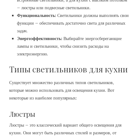
встроенные светильники, а для кухни с высоким потолком
– люстры или подвесные светильники.
Функциональность:
Светильники должны выполнять свои
функции – обеспечивать достаточно света для различных
задач.
Энергоэффективность:
Выбирайте энергосберегающие
лампы и светильники, чтобы снизить расходы на
электроэнергию.
Типы светильников для кухни
Существует множество различных типов светильников,
которые можно использовать для освещения кухни. Вот
некоторые из наиболее популярных:
Люстры
Люстры – это классический вариант общего освещения для
кухни. Они могут быть различных стилей и размеров, от