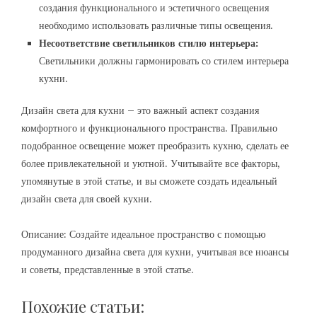
создания функционального и эстетичного освещения
необходимо использовать различные типы освещения.
Несоответствие светильников стилю интерьера:
Светильники должны гармонировать со стилем интерьера
кухни.
Дизайн света для кухни – это важный аспект создания
комфортного и функционального пространства. Правильно
подобранное освещение может преобразить кухню, сделать ее
более привлекательной и уютной. Учитывайте все факторы,
упомянутые в этой статье, и вы сможете создать идеальный
дизайн света для своей кухни.
Описание: Создайте идеальное пространство с помощью
продуманного дизайна света для кухни, учитывая все нюансы
и советы, представленные в этой статье.
Похожие статьи: