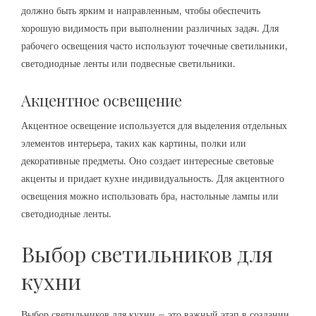
должно быть ярким и направленным, чтобы обеспечить
хорошую видимость при выполнении различных задач. Для
рабочего освещения часто используют точечные светильники,
светодиодные ленты или подвесные светильники.
Акцентное освещение
Акцентное освещение используется для выделения отдельных
элементов интерьера, таких как картины, полки или
декоративные предметы. Оно создает интересные световые
акценты и придает кухне индивидуальность. Для акцентного
освещения можно использовать бра, настольные лампы или
светодиодные ленты.
Выбор светильников для
кухни
Выбор светильников для кухни – это важный этап в создании