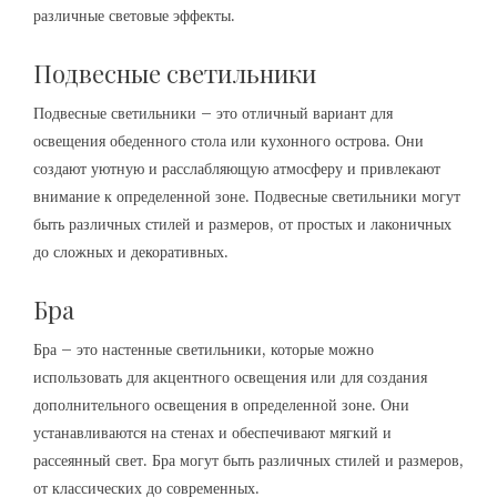
различные световые эффекты.
Подвесные светильники
Подвесные светильники – это отличный вариант для
освещения обеденного стола или кухонного острова. Они
создают уютную и расслабляющую атмосферу и привлекают
внимание к определенной зоне. Подвесные светильники могут
быть различных стилей и размеров, от простых и лаконичных
до сложных и декоративных.
Бра
Бра – это настенные светильники, которые можно
использовать для акцентного освещения или для создания
дополнительного освещения в определенной зоне. Они
устанавливаются на стенах и обеспечивают мягкий и
рассеянный свет. Бра могут быть различных стилей и размеров,
от классических до современных.