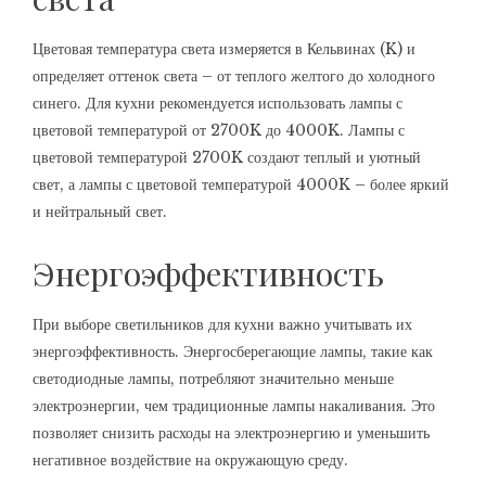
Цветовая температура света измеряется в Кельвинах (K) и
определяет оттенок света – от теплого желтого до холодного
синего. Для кухни рекомендуется использовать лампы с
цветовой температурой от 2700K до 4000K. Лампы с
цветовой температурой 2700K создают теплый и уютный
свет, а лампы с цветовой температурой 4000K – более яркий
и нейтральный свет.
Энергоэффективность
При выборе светильников для кухни важно учитывать их
энергоэффективность. Энергосберегающие лампы, такие как
светодиодные лампы, потребляют значительно меньше
электроэнергии, чем традиционные лампы накаливания. Это
позволяет снизить расходы на электроэнергию и уменьшить
негативное воздействие на окружающую среду.