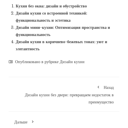
Кухня без окна: дизайн и обустройство
Дизайн кухни со встроенной техникой:
функциональность и эстетика
Дизайн мини-кухни: Оптимизация пространства и
функциональность
Дизайн кухни в коричнево-бежевых тонах: уют и
элегантность
Опубликовано в рубрике
Дизайн кухни
Назад
Дизайн кухни без двери: превращаем недостаток в
преимущество
Дальше