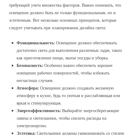
требующий учета множества факторов. Важно понимать, что
освещение должно быть не только функциональным, но и
эстетичным. Вот несколько основных принципов, которые
следует учитывать при планировании дизайна света:
Функциональность:
Освещение должно обеспечивать
достаточно света для выполнения различных задач, таких
как приготовление пищи, мытье посуды и уборка.
Безопасность:
Особенно важно обеспечить хорошее
освещение рабочих поверхностей, чтобы избежать
несчастных случаев.
Атмосфера:
Освещение должно создавать желаемую
атмосферу в кухне, будь то уютная и расслабляющая или
яркая и стимулирующая.
Энергоэффективность:
Выбирайте энергосберегающие
лампы и светильники, чтобы снизить расходы на
электроэнергию.
Эстетика:
Светильники должны гармонировать со стилем