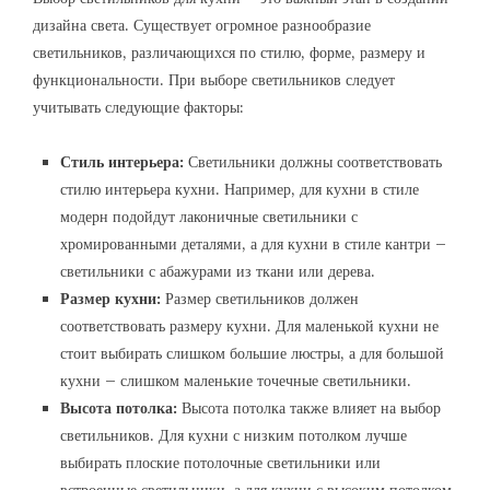
дизайна света. Существует огромное разнообразие
светильников, различающихся по стилю, форме, размеру и
функциональности. При выборе светильников следует
учитывать следующие факторы:
Стиль интерьера:
Светильники должны соответствовать
стилю интерьера кухни. Например, для кухни в стиле
модерн подойдут лаконичные светильники с
хромированными деталями, а для кухни в стиле кантри –
светильники с абажурами из ткани или дерева.
Размер кухни:
Размер светильников должен
соответствовать размеру кухни. Для маленькой кухни не
стоит выбирать слишком большие люстры, а для большой
кухни – слишком маленькие точечные светильники.
Высота потолка:
Высота потолка также влияет на выбор
светильников. Для кухни с низким потолком лучше
выбирать плоские потолочные светильники или