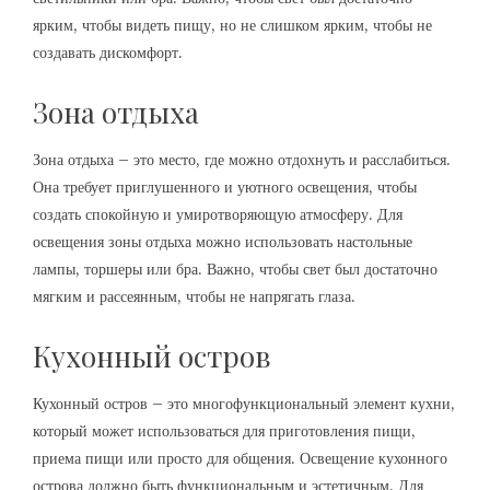
ярким, чтобы видеть пищу, но не слишком ярким, чтобы не
создавать дискомфорт.
Зона отдыха
Зона отдыха – это место, где можно отдохнуть и расслабиться.
Она требует приглушенного и уютного освещения, чтобы
создать спокойную и умиротворяющую атмосферу. Для
освещения зоны отдыха можно использовать настольные
лампы, торшеры или бра. Важно, чтобы свет был достаточно
мягким и рассеянным, чтобы не напрягать глаза.
Кухонный остров
Кухонный остров – это многофункциональный элемент кухни,
который может использоваться для приготовления пищи,
приема пищи или просто для общения. Освещение кухонного
острова должно быть функциональным и эстетичным. Для