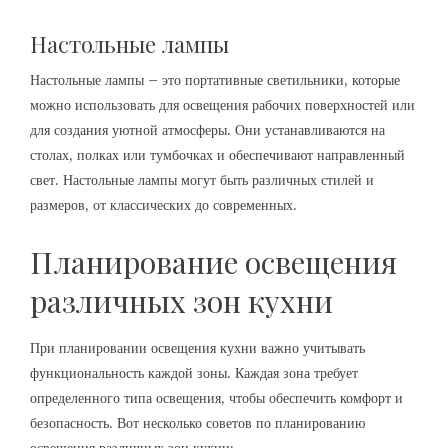
Настольные лампы
Настольные лампы – это портативные светильники, которые
можно использовать для освещения рабочих поверхностей или
для создания уютной атмосферы. Они устанавливаются на
столах, полках или тумбочках и обеспечивают направленный
свет. Настольные лампы могут быть различных стилей и
размеров, от классических до современных.
Планирование освещения
различных зон кухни
При планировании освещения кухни важно учитывать
функциональность каждой зоны. Каждая зона требует
определенного типа освещения, чтобы обеспечить комфорт и
безопасность. Вот несколько советов по планированию