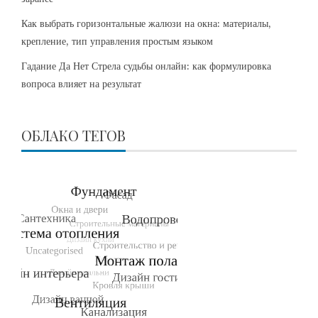
Как выбрать горизонтальные жалюзи на окна: материалы,
крепление, тип управления простым языком
Гадание Да Нет Стрела судьбы онлайн: как формулировка
вопроса влияет на результат
ОБЛАКО ТЕГОВ