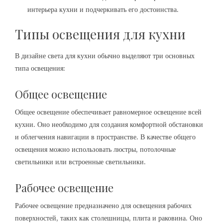
интерьера кухни и подчеркивать его достоинства.
Типы освещения для кухни
В дизайне света для кухни обычно выделяют три основных
типа освещения:
Общее освещение
Общее освещение обеспечивает равномерное освещение всей
кухни. Оно необходимо для создания комфортной обстановки
и облегчения навигации в пространстве. В качестве общего
освещения можно использовать люстры, потолочные
светильники или встроенные светильники.
Рабочее освещение
Рабочее освещение предназначено для освещения рабочих
поверхностей, таких как столешницы, плита и раковина. Оно