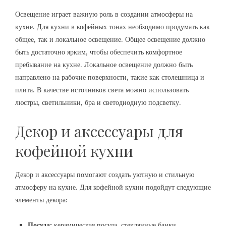
Освещение играет важную роль в создании атмосферы на
кухне. Для кухни в кофейных тонах необходимо продумать как
общее, так и локальное освещение. Общее освещение должно
быть достаточно ярким, чтобы обеспечить комфортное
пребывание на кухне. Локальное освещение должно быть
направлено на рабочие поверхности, такие как столешница и
плита. В качестве источников света можно использовать
люстры, светильники, бра и светодиодную подсветку.
Декор и аксессуары для
кофейной кухни
Декор и аксессуары помогают создать уютную и стильную
атмосферу на кухне. Для кофейной кухни подойдут следующие
элементы декора:
Посуда:
керамическая посуда, стеклянные банки,