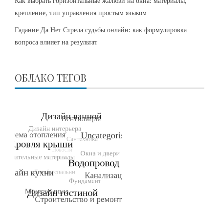
Как выбрать горизонтальные жалюзи на окна: материалы,
крепление, тип управления простым языком
Гадание Да Нет Стрела судьбы онлайн: как формулировка
вопроса влияет на результат
ОБЛАКО ТЕГОВ