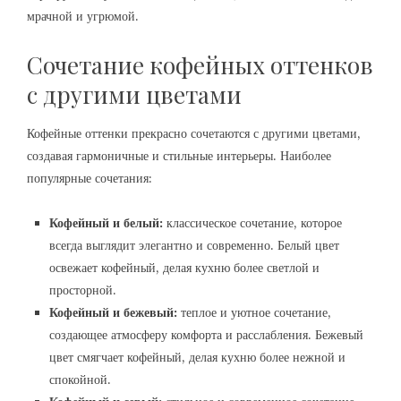
мрачной и угрюмой.
Сочетание кофейных оттенков
с другими цветами
Кофейные оттенки прекрасно сочетаются с другими цветами,
создавая гармоничные и стильные интерьеры. Наиболее
популярные сочетания:
Кофейный и белый:
классическое сочетание, которое
всегда выглядит элегантно и современно. Белый цвет
освежает кофейный, делая кухню более светлой и
просторной.
Кофейный и бежевый:
теплое и уютное сочетание,
создающее атмосферу комфорта и расслабления. Бежевый
цвет смягчает кофейный, делая кухню более нежной и
спокойной.