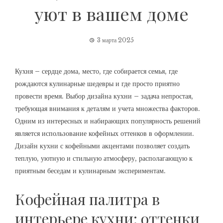
уют в вашем доме
3 марта 2025
Кухня – сердце дома, место, где собирается семья, где
рождаются кулинарные шедевры и где просто приятно
провести время. Выбор дизайна кухни – задача непростая,
требующая внимания к деталям и учета множества факторов.
Одним из интересных и набирающих популярность решений
является использование кофейных оттенков в оформлении.
Дизайн кухни с кофейными акцентами позволяет создать
теплую, уютную и стильную атмосферу, располагающую к
приятным беседам и кулинарным экспериментам.
Кофейная палитра в
интерьере кухни: оттенки