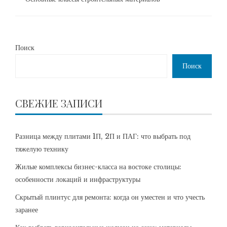
Поиск
Поиск
СВЕЖИЕ ЗАПИСИ
Разница между плитами 1П, 2П и ПАГ: что выбрать под
тяжелую технику
Жилые комплексы бизнес-класса на востоке столицы:
особенности локаций и инфраструктуры
Скрытый плинтус для ремонта: когда он уместен и что учесть
заранее