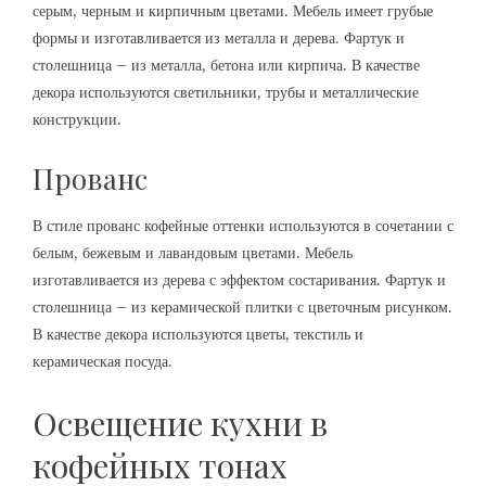
серым, черным и кирпичным цветами. Мебель имеет грубые
формы и изготавливается из металла и дерева. Фартук и
столешница – из металла, бетона или кирпича. В качестве
декора используются светильники, трубы и металлические
конструкции.
Прованс
В стиле прованс кофейные оттенки используются в сочетании с
белым, бежевым и лавандовым цветами. Мебель
изготавливается из дерева с эффектом состаривания. Фартук и
столешница – из керамической плитки с цветочным рисунком.
В качестве декора используются цветы, текстиль и
керамическая посуда.
Освещение кухни в
кофейных тонах