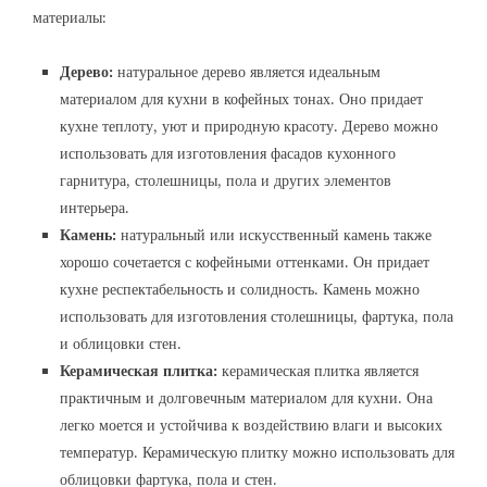
материалы:
Дерево:
натуральное дерево является идеальным
материалом для кухни в кофейных тонах. Оно придает
кухне теплоту, уют и природную красоту. Дерево можно
использовать для изготовления фасадов кухонного
гарнитура, столешницы, пола и других элементов
интерьера.
Камень:
натуральный или искусственный камень также
хорошо сочетается с кофейными оттенками. Он придает
кухне респектабельность и солидность. Камень можно
использовать для изготовления столешницы, фартука, пола
и облицовки стен.
Керамическая плитка:
керамическая плитка является
практичным и долговечным материалом для кухни. Она
легко моется и устойчива к воздействию влаги и высоких
температур. Керамическую плитку можно использовать для
облицовки фартука, пола и стен.