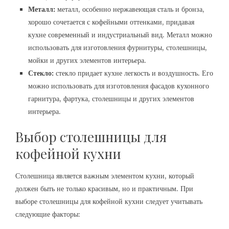
Металл:
металл, особенно нержавеющая сталь и бронза,
хорошо сочетается с кофейными оттенками, придавая
кухне современный и индустриальный вид. Металл можно
использовать для изготовления фурнитуры, столешницы,
мойки и других элементов интерьера.
Стекло:
стекло придает кухне легкость и воздушность. Его
можно использовать для изготовления фасадов кухонного
гарнитура, фартука, столешницы и других элементов
интерьера.
Выбор столешницы для
кофейной кухни
Столешница является важным элементом кухни, который
должен быть не только красивым, но и практичным. При
выборе столешницы для кофейной кухни следует учитывать
следующие факторы: