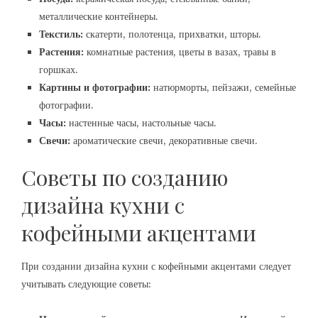
металлические контейнеры.
Текстиль:
скатерти, полотенца, прихватки, шторы.
Растения:
комнатные растения, цветы в вазах, травы в
горшках.
Картины и фотографии:
натюрморты, пейзажи, семейные
фотографии.
Часы:
настенные часы, настольные часы.
Свечи:
ароматические свечи, декоративные свечи.
Советы по созданию
дизайна кухни с
кофейными акцентами
При создании дизайна кухни с кофейными акцентами следует
учитывать следующие советы: