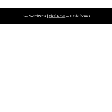
Тема WordPress
|
Viral News
от HashThemes