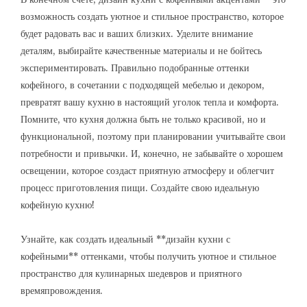
возможность создать уютное и стильное пространство, которое
будет радовать вас и ваших близких. Уделите внимание
деталям, выбирайте качественные материалы и не бойтесь
экспериментировать. Правильно подобранные оттенки
кофейного, в сочетании с подходящей мебелью и декором,
превратят вашу кухню в настоящий уголок тепла и комфорта.
Помните, что кухня должна быть не только красивой, но и
функциональной, поэтому при планировании учитывайте свои
потребности и привычки. И, конечно, не забывайте о хорошем
освещении, которое создаст приятную атмосферу и облегчит
процесс приготовления пищи. Создайте свою идеальную
кофейную кухню!
Узнайте, как создать идеальный **дизайн кухни с
кофейными** оттенками, чтобы получить уютное и стильное
пространство для кулинарных шедевров и приятного
времяпровождения.