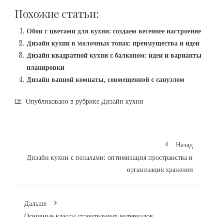
Похожие статьи:
Обои с цветами для кухни: создаем весеннее настроение
Дизайн кухни в молочных тонах: преимущества и идеи
Дизайн квадратной кухни с балконом: идеи и варианты
планировки
Дизайн ванной комнаты, совмещенной с санузлом
Опубликовано в рубрике
Дизайн кухни
Назад
Дизайн кухни с пеналами: оптимизация пространства и
организация хранения
Дальше
Основные классы строительных материалов