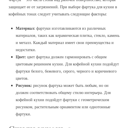
защищает ее от загрязнений. При выборе фартука для кухни в
кофейных тонах следует учитывать следующие факторы:
Материал:
фартуки изготавливаются из различных
материалов, таких как керамическая плитка, стекло, камень
и металл. Каждый материал имеет свои преимущества и
недостатки.
Цвет:
цвет фартука должен гармонировать с общим
цветовым решением кухни. Для кофейной кухни подойдут
фартуки белого, бежевого, серого, черного и коричневого
цветов.
Рисунок:
рисунок фартука может быть любым, но он
должен соответствовать общему стилю интерьера. Для
кофейной кухни подойдут фартуки с геометрическим
рисунком, растительным орнаментом или однотонные
фартуки.