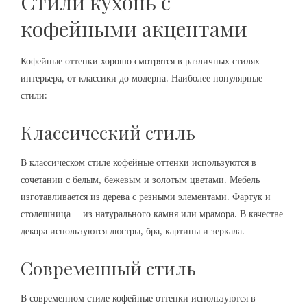
Стили кухонь с
кофейными акцентами
Кофейные оттенки хорошо смотрятся в различных стилях
интерьера, от классики до модерна. Наиболее популярные
стили:
Классический стиль
В классическом стиле кофейные оттенки используются в
сочетании с белым, бежевым и золотым цветами. Мебель
изготавливается из дерева с резными элементами. Фартук и
столешница – из натурального камня или мрамора. В качестве
декора используются люстры, бра, картины и зеркала.
Современный стиль
В современном стиле кофейные оттенки используются в