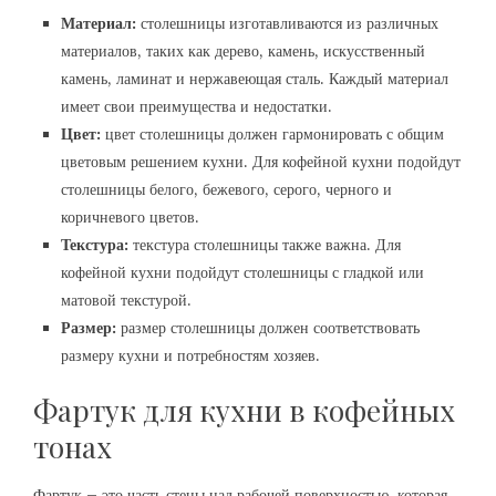
Материал:
столешницы изготавливаются из различных
материалов, таких как дерево, камень, искусственный
камень, ламинат и нержавеющая сталь. Каждый материал
имеет свои преимущества и недостатки.
Цвет:
цвет столешницы должен гармонировать с общим
цветовым решением кухни. Для кофейной кухни подойдут
столешницы белого, бежевого, серого, черного и
коричневого цветов.
Текстура:
текстура столешницы также важна. Для
кофейной кухни подойдут столешницы с гладкой или
матовой текстурой.
Размер:
размер столешницы должен соответствовать
размеру кухни и потребностям хозяев.
Фартук для кухни в кофейных
тонах
Фартук – это часть стены над рабочей поверхностью, которая