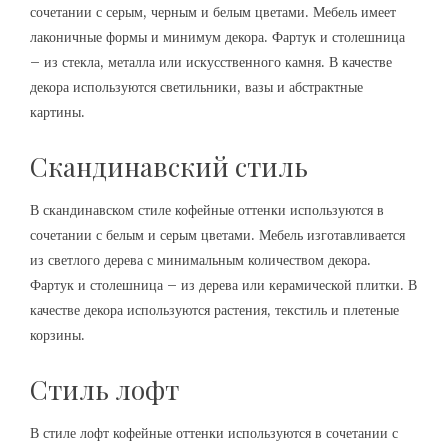
сочетании с серым, черным и белым цветами. Мебель имеет
лаконичные формы и минимум декора. Фартук и столешница
– из стекла, металла или искусственного камня. В качестве
декора используются светильники, вазы и абстрактные
картины.
Скандинавский стиль
В скандинавском стиле кофейные оттенки используются в
сочетании с белым и серым цветами. Мебель изготавливается
из светлого дерева с минимальным количеством декора.
Фартук и столешница – из дерева или керамической плитки. В
качестве декора используются растения, текстиль и плетеные
корзины.
Стиль лофт
В стиле лофт кофейные оттенки используются в сочетании с