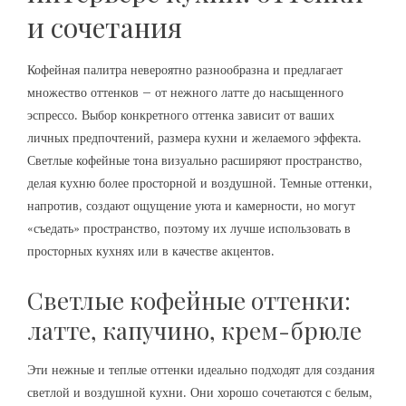
и сочетания
Кофейная палитра невероятно разнообразна и предлагает
множество оттенков – от нежного латте до насыщенного
эспрессо. Выбор конкретного оттенка зависит от ваших
личных предпочтений, размера кухни и желаемого эффекта.
Светлые кофейные тона визуально расширяют пространство,
делая кухню более просторной и воздушной. Темные оттенки,
напротив, создают ощущение уюта и камерности, но могут
«съедать» пространство, поэтому их лучше использовать в
просторных кухнях или в качестве акцентов.
Светлые кофейные оттенки:
латте, капучино, крем-брюле
Эти нежные и теплые оттенки идеально подходят для создания
светлой и воздушной кухни. Они хорошо сочетаются с белым,