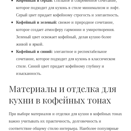
Кофейный и серый:
стильное и современное сочетание,
которое подходит для кухонь в стиле минимализм и лофт.
Серый цвет придает кофейному строгость и элегантность.
Кофейный и зеленый:
свежее и природное сочетание,
которое создает атмосферу гармонии и умиротворения.
Зеленый цвет освежает кофейный, делая кухню более
живой и яркой.
Кофейный и синий:
элегантное и респектабельное
сочетание, которое подходит для кухонь в классическом
стиле. Синий цвет придает кофейному глубину и
изысканность.
Материалы и отделка для
кухни в кофейных тонах
При выборе материалов и отделки для кухни в кофейных тонах
важно учитывать их практичность, долговечность и
соответствие общему стилю интерьера. Наиболее популярные