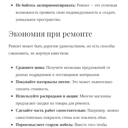
Не бойтесь экспериментировать:
Ремонт – это отличная
возможность проявить свою индивидуальность и создать
уникальное пространство.
Экономия при ремонте
Ремонт может быть дорогим удовольствием, но есть способы
сэкономить, не жертвуя качеством:
Сравните цены:
Получите несколько предложений от
разных подрядчиков и поставщиков материалов.
Покупайте материалы оптом:
Это может значительно
снизить стоимость.
Используйте распродажи и акции:
Многие магазины
предлагают скидки на товары для ремонта.
Сделайте часть работ самостоятельно:
Например, можно
самостоятельно покрасить стены или поклеить обои.
Переосмыслите старую мебель:
Вместо того чтобы