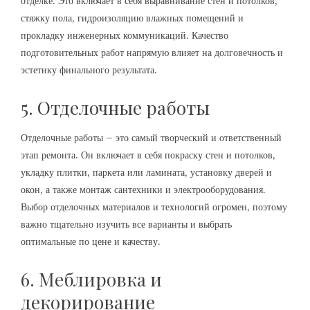
отделке. Это включает в себя выравнивание стен и потолков,
стяжку пола, гидроизоляцию влажных помещений и
прокладку инженерных коммуникаций. Качество
подготовительных работ напрямую влияет на долговечность и
эстетику финального результата.
5. Отделочные работы
Отделочные работы – это самый творческий и ответственный
этап ремонта. Он включает в себя покраску стен и потолков,
укладку плитки, паркета или ламината, установку дверей и
окон, а также монтаж сантехники и электрооборудования.
Выбор отделочных материалов и технологий огромен, поэтому
важно тщательно изучить все варианты и выбрать
оптимальные по цене и качеству.
6. Меблировка и
декорирование