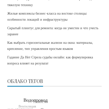
тяжелую технику
Жилые комплексы бизнес-класса на востоке столицы:
особенности локаций и инфраструктуры
Скрытый плинтус для ремонта: когда он уместен и что учесть
заранее
Как выбрать горизонтальные жалюзи на окна: материалы,
крепление, тип управления простым языком
Гадание Да Нет Стрела судьбы онлайн: как формулировка
вопроса влияет на результат
ОБЛАКО ТЕГОВ