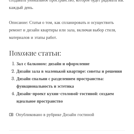
создавать уникальное пространство, которое будет радовать вас
каждый день.
Описание: Статья о том, как спланировать и осуществить
ремонт и дизайн квартиры или зала, включая выбор стиля,
материалов и этапы работ.
Похожие статьи:
Зал с балконом: дизайн и оформление
Дизайн зала в маленькой квартире: советы и решения
Дизайн спальни с разделением пространства:
функциональность и эстетика
Дизайн-проект кухни-столовой-гостиной: создаем
идеальное пространство
Опубликовано в рубрике
Дизайн гостиной