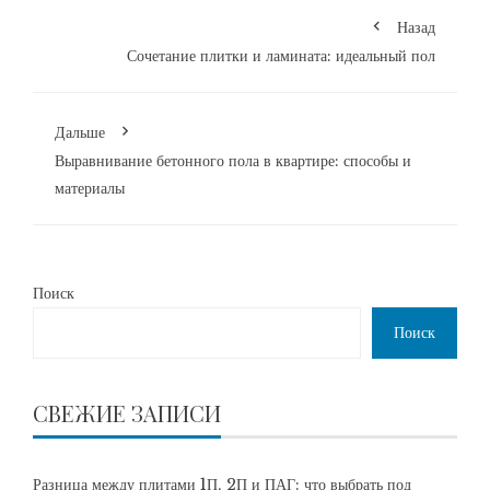
Назад
Сочетание плитки и ламината: идеальный пол
Дальше
Выравнивание бетонного пола в квартире: способы и
материалы
Поиск
Поиск
СВЕЖИЕ ЗАПИСИ
Разница между плитами 1П, 2П и ПАГ: что выбрать под