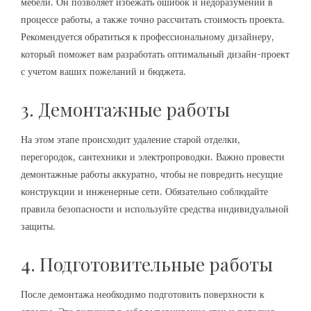
мебели. Он позволяет избежать ошибок и недоразумений в
процессе работы, а также точно рассчитать стоимость проекта.
Рекомендуется обратиться к профессиональному дизайнеру,
который поможет вам разработать оптимальный дизайн-проект
с учетом ваших пожеланий и бюджета.
3. Демонтажные работы
На этом этапе происходит удаление старой отделки,
перегородок, сантехники и электропроводки. Важно провести
демонтажные работы аккуратно, чтобы не повредить несущие
конструкции и инженерные сети. Обязательно соблюдайте
правила безопасности и используйте средства индивидуальной
защиты.
4. Подготовительные работы
После демонтажа необходимо подготовить поверхности к