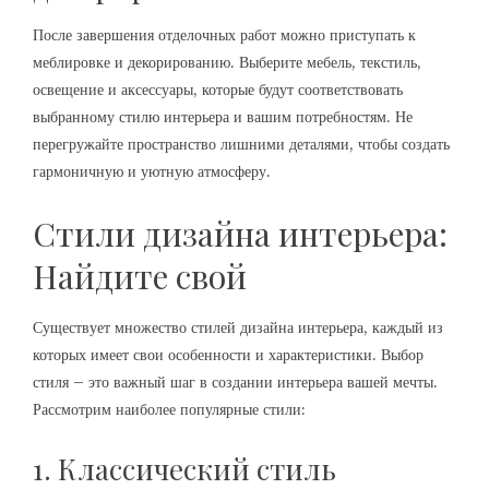
После завершения отделочных работ можно приступать к
меблировке и декорированию. Выберите мебель, текстиль,
освещение и аксессуары, которые будут соответствовать
выбранному стилю интерьера и вашим потребностям. Не
перегружайте пространство лишними деталями, чтобы создать
гармоничную и уютную атмосферу.
Стили дизайна интерьера:
Найдите свой
Существует множество стилей дизайна интерьера, каждый из
которых имеет свои особенности и характеристики. Выбор
стиля – это важный шаг в создании интерьера вашей мечты.
Рассмотрим наиболее популярные стили:
1. Классический стиль