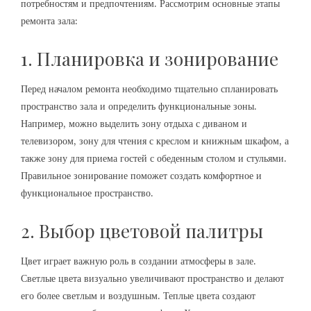
потребностям и предпочтениям. Рассмотрим основные этапы
ремонта зала:
1. Планировка и зонирование
Перед началом ремонта необходимо тщательно спланировать
пространство зала и определить функциональные зоны.
Например, можно выделить зону отдыха с диваном и
телевизором, зону для чтения с креслом и книжным шкафом, а
также зону для приема гостей с обеденным столом и стульями.
Правильное зонирование поможет создать комфортное и
функциональное пространство.
2. Выбор цветовой палитры
Цвет играет важную роль в создании атмосферы в зале.
Светлые цвета визуально увеличивают пространство и делают
его более светлым и воздушным. Теплые цвета создают