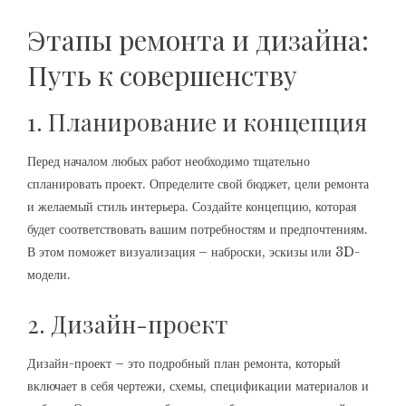
Этапы ремонта и дизайна:
Путь к совершенству
1. Планирование и концепция
Перед началом любых работ необходимо тщательно
спланировать проект. Определите свой бюджет, цели ремонта
и желаемый стиль интерьера. Создайте концепцию, которая
будет соответствовать вашим потребностям и предпочтениям.
В этом поможет визуализация – наброски, эскизы или 3D-
модели.
2. Дизайн-проект
Дизайн-проект – это подробный план ремонта, который
включает в себя чертежи, схемы, спецификации материалов и