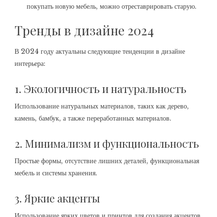
покупать новую мебель, можно отреставрировать старую.
Тренды в дизайне 2024
В 2024 году актуальны следующие тенденции в дизайне
интерьера:
1. Экологичность и натуральность
Использование натуральных материалов, таких как дерево,
камень, бамбук, а также переработанных материалов.
2. Минимализм и функциональность
Простые формы, отсутствие лишних деталей, функциональная
мебель и системы хранения.
3. Яркие акценты
Использование ярких цветов и принтов для создания акцентов