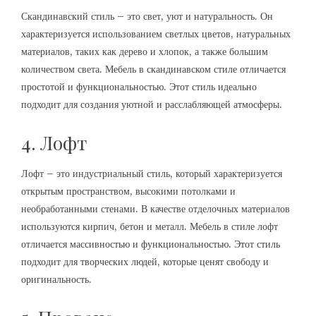
Скандинавский стиль – это свет, уют и натуральность. Он
характеризуется использованием светлых цветов, натуральных
материалов, таких как дерево и хлопок, а также большим
количеством света. Мебель в скандинавском стиле отличается
простотой и функциональностью. Этот стиль идеально
подходит для создания уютной и расслабляющей атмосферы.
4. Лофт
Лофт – это индустриальный стиль, который характеризуется
открытым пространством, высокими потолками и
необработанными стенами. В качестве отделочных материалов
используются кирпич, бетон и металл. Мебель в стиле лофт
отличается массивностью и функциональностью. Этот стиль
подходит для творческих людей, которые ценят свободу и
оригинальность.