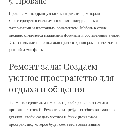
5. Прованс
Прованс – это французский кантри-стиль, который
характеризуется светлыми цветами, натуральными
материалами и цветочным орнаментом. Мебель в стиле
прованс отличается изящными формами и состаренным видом.
Этот стиль идеально подходит для создания романтической и
уютной атмосферы.
Ремонт зала: Создаем
уютное пространство для
отдыха и общения
Зал – это сердце дома, место, где собирается вся семья и
принимают гостей. Ремонт зала требует особого внимания к
деталям, чтобы создать уютное и функциональное
пространство, которое будет соответствовать вашим