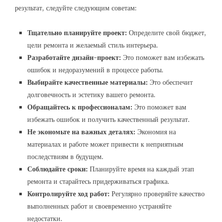
результат, следуйте следующим советам:
Тщательно планируйте проект:
Определите свой бюджет,
цели ремонта и желаемый стиль интерьера.
Разработайте дизайн-проект:
Это поможет вам избежать
ошибок и недоразумений в процессе работы.
Выбирайте качественные материалы:
Это обеспечит
долговечность и эстетику вашего ремонта.
Обращайтесь к профессионалам:
Это поможет вам
избежать ошибок и получить качественный результат.
Не экономьте на важных деталях:
Экономия на
материалах и работе может привести к неприятным
последствиям в будущем.
Соблюдайте сроки:
Планируйте время на каждый этап
ремонта и старайтесь придерживаться графика.
Контролируйте ход работ:
Регулярно проверяйте качество
выполненных работ и своевременно устраняйте
недостатки.