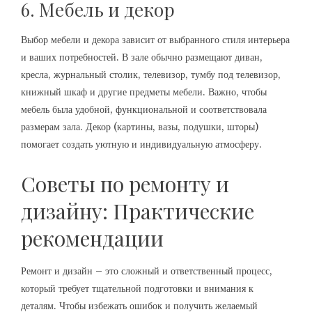
6. Мебель и декор
Выбор мебели и декора зависит от выбранного стиля интерьера
и ваших потребностей. В зале обычно размещают диван,
кресла, журнальный столик, телевизор, тумбу под телевизор,
книжный шкаф и другие предметы мебели. Важно, чтобы
мебель была удобной, функциональной и соответствовала
размерам зала. Декор (картины, вазы, подушки, шторы)
помогает создать уютную и индивидуальную атмосферу.
Советы по ремонту и
дизайну: Практические
рекомендации
Ремонт и дизайн – это сложный и ответственный процесс,
который требует тщательной подготовки и внимания к
деталям. Чтобы избежать ошибок и получить желаемый