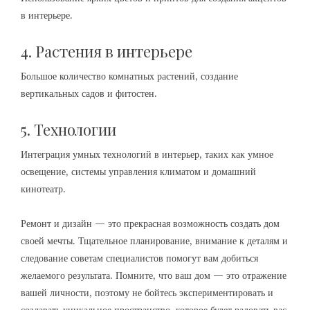
в интерьере.
4. Растения в интерьере
Большое количество комнатных растений, создание
вертикальных садов и фитостен.
5. Технологии
Интеграция умных технологий в интерьер, таких как умное
освещение, системы управления климатом и домашний
кинотеатр.
Ремонт и дизайн — это прекрасная возможность создать дом
своей мечты. Тщательное планирование, внимание к деталям и
следование советам специалистов помогут вам добиться
желаемого результата. Помните, что ваш дом — это отражение
вашей личности, поэтому не бойтесь экспериментировать и