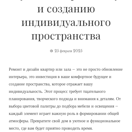
и созданию
индивидуального
пространства
25 февраля 2025
Ремонт и дизайн квартир или зала – это не просто обновление
интерьера, это инвестиция в ваше комфортное будущее и
создание пространства, которое отражает вашу
индивидуальность. Этот процесс требует тщательного
планирования, творческого подхода и внимания к деталям. От
выбора цветовой палитры до подбора мебели и освещения –
каждый элемент играет важную роль в формировании общей
атмосферы. Превратите свой дом в уютное и функциональное
место, где вам будет приятно проводить время.