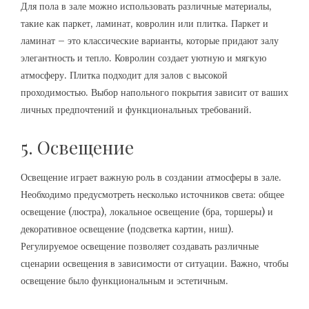
Для пола в зале можно использовать различные материалы,
такие как паркет, ламинат, ковролин или плитка. Паркет и
ламинат – это классические варианты, которые придают залу
элегантность и тепло. Ковролин создает уютную и мягкую
атмосферу. Плитка подходит для залов с высокой
проходимостью. Выбор напольного покрытия зависит от ваших
личных предпочтений и функциональных требований.
5. Освещение
Освещение играет важную роль в создании атмосферы в зале.
Необходимо предусмотреть несколько источников света: общее
освещение (люстра), локальное освещение (бра, торшеры) и
декоративное освещение (подсветка картин, ниш).
Регулируемое освещение позволяет создавать различные
сценарии освещения в зависимости от ситуации. Важно, чтобы
освещение было функциональным и эстетичным.