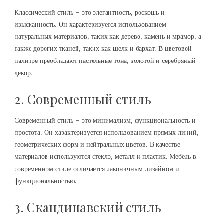
Классический стиль – это элегантность, роскошь и
изысканность. Он характеризуется использованием
натуральных материалов, таких как дерево, камень и мрамор, а
также дорогих тканей, таких как шелк и бархат. В цветовой
палитре преобладают пастельные тона, золотой и серебряный
декор.
2. Современный стиль
Современный стиль – это минимализм, функциональность и
простота. Он характеризуется использованием прямых линий,
геометрических форм и нейтральных цветов. В качестве
материалов используются стекло, металл и пластик. Мебель в
современном стиле отличается лаконичным дизайном и
функциональностью.
3. Скандинавский стиль