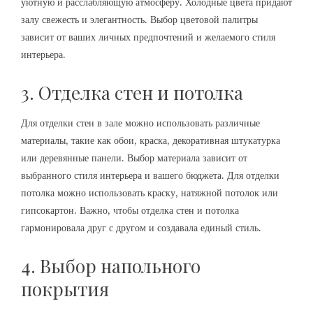
уютную и расслабляющую атмосферу. Холодные цвета придают
залу свежесть и элегантность. Выбор цветовой палитры
зависит от ваших личных предпочтений и желаемого стиля
интерьера.
3. Отделка стен и потолка
Для отделки стен в зале можно использовать различные
материалы, такие как обои, краска, декоративная штукатурка
или деревянные панели. Выбор материала зависит от
выбранного стиля интерьера и вашего бюджета. Для отделки
потолка можно использовать краску, натяжной потолок или
гипсокартон. Важно, чтобы отделка стен и потолка
гармонировала друг с другом и создавала единый стиль.
4. Выбор напольного
покрытия