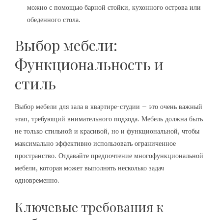
можно с помощью барной стойки, кухонного острова или
обеденного стола.
Выбор мебели:
Функциональность и
стиль
Выбор мебели для зала в квартире-студии – это очень важный
этап, требующий внимательного подхода. Мебель должна быть
не только стильной и красивой, но и функциональной, чтобы
максимально эффективно использовать ограниченное
пространство. Отдавайте предпочтение многофункциональной
мебели, которая может выполнять несколько задач
одновременно.
Ключевые требования к