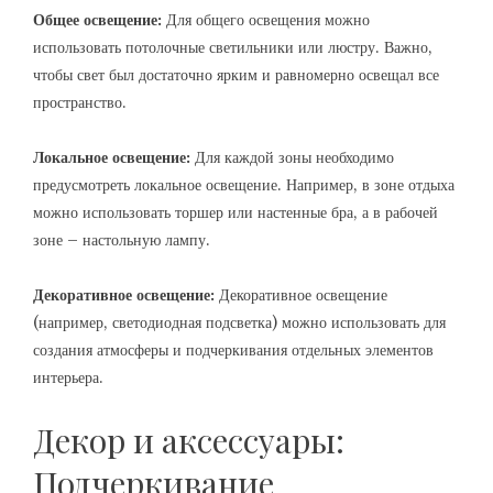
Общее освещение:
Для общего освещения можно
использовать потолочные светильники или люстру. Важно,
чтобы свет был достаточно ярким и равномерно освещал все
пространство.
Локальное освещение:
Для каждой зоны необходимо
предусмотреть локальное освещение. Например, в зоне отдыха
можно использовать торшер или настенные бра, а в рабочей
зоне – настольную лампу.
Декоративное освещение:
Декоративное освещение
(например, светодиодная подсветка) можно использовать для
создания атмосферы и подчеркивания отдельных элементов
интерьера.
Декор и аксессуары:
Подчеркивание