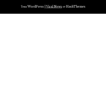
Тема WordPress
|
Viral News
от HashThemes