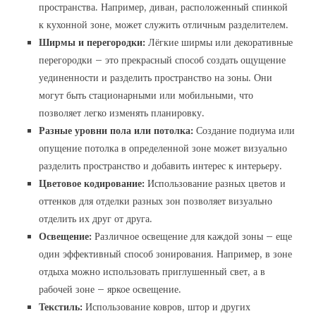
пространства. Например, диван, расположенный спинкой
к кухонной зоне, может служить отличным разделителем.
Ширмы и перегородки:
Лёгкие ширмы или декоративные
перегородки – это прекрасный способ создать ощущение
уединенности и разделить пространство на зоны. Они
могут быть стационарными или мобильными, что
позволяет легко изменять планировку.
Разные уровни пола или потолка:
Создание подиума или
опущение потолка в определенной зоне может визуально
разделить пространство и добавить интерес к интерьеру.
Цветовое кодирование:
Использование разных цветов и
оттенков для отделки разных зон позволяет визуально
отделить их друг от друга.
Освещение:
Различное освещение для каждой зоны – еще
один эффективный способ зонирования. Например, в зоне
отдыха можно использовать приглушенный свет, а в
рабочей зоне – яркое освещение.
Текстиль:
Использование ковров, штор и других