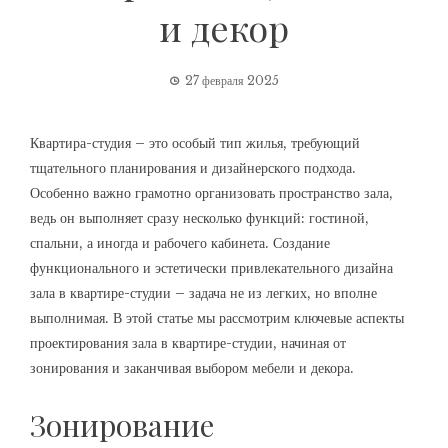
и декор
27 февраля 2025
Квартира-студия – это особый тип жилья, требующий
тщательного планирования и дизайнерского подхода.
Особенно важно грамотно организовать пространство зала,
ведь он выполняет сразу несколько функций: гостиной,
спальни, а иногда и рабочего кабинета. Создание
функционального и эстетически привлекательного дизайна
зала в квартире-студии – задача не из легких, но вполне
выполнимая. В этой статье мы рассмотрим ключевые аспекты
проектирования зала в квартире-студии, начиная от
зонирования и заканчивая выбором мебели и декора.
Зонирование