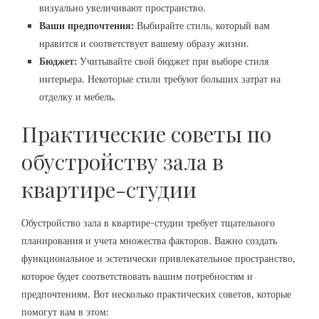
визуально увеличивают пространство.
Ваши предпочтения:
Выбирайте стиль, который вам
нравится и соответствует вашему образу жизни.
Бюджет:
Учитывайте свой бюджет при выборе стиля
интерьера. Некоторые стили требуют больших затрат на
отделку и мебель.
Практические советы по
обустройству зала в
квартире-студии
Обустройство зала в квартире-студии требует тщательного
планирования и учета множества факторов. Важно создать
функциональное и эстетически привлекательное пространство,
которое будет соответствовать вашим потребностям и
предпочтениям. Вот несколько практических советов, которые
помогут вам в этом: