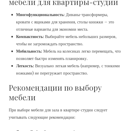
мебели для квартиры-студии
Многофункциональность:
Диваны-трансформеры,
кровати с ящиками для хранения, столы-книжки – это
отличные варианты для экономии места.
Компактность:
Выбирайте мебель небольших размеров,
чтобы не загромождать пространство.
Мобильность:
Мебель на колесиках легко перемещать, что
позволяет быстро изменять планировку.
Легкость:
Визуально легкая мебель (например, с тонкими
ножками) не перегружает пространство.
Рекомендации по выбору
мебели
При выборе мебели для зала в квартире-студии следует
учитывать следующие рекомендации: