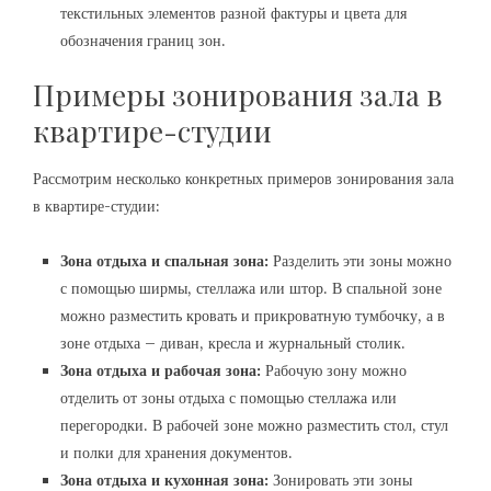
текстильных элементов разной фактуры и цвета для
обозначения границ зон.
Примеры зонирования зала в
квартире-студии
Рассмотрим несколько конкретных примеров зонирования зала
в квартире-студии:
Зона отдыха и спальная зона:
Разделить эти зоны можно
с помощью ширмы, стеллажа или штор. В спальной зоне
можно разместить кровать и прикроватную тумбочку, а в
зоне отдыха – диван, кресла и журнальный столик.
Зона отдыха и рабочая зона:
Рабочую зону можно
отделить от зоны отдыха с помощью стеллажа или
перегородки. В рабочей зоне можно разместить стол, стул
и полки для хранения документов.
Зона отдыха и кухонная зона:
Зонировать эти зоны