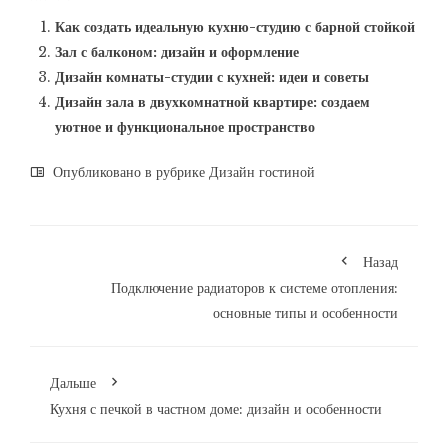
Как создать идеальную кухню-студию с барной стойкой
Зал с балконом: дизайн и оформление
Дизайн комнаты-студии с кухней: идеи и советы
Дизайн зала в двухкомнатной квартире: создаем
уютное и функциональное пространство
Опубликовано в рубрике
Дизайн гостиной
Назад
Подключение радиаторов к системе отопления:
основные типы и особенности
Дальше
Кухня с печкой в частном доме: дизайн и особенности