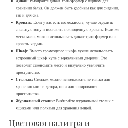
Диван:
Выбирайте диван-трансформер с ящиком для
хранения белья. Он должен быть удобным как для сидения,
так и для сна.
Кровать:
Если у вас есть возможность, лучше отделить
спальную зону и поставить полноценную кровать. Если же
места мало, можно использовать диван-трансформер или
кровать-чердак.
Шкаф:
Вместо громоздкого шкафа лучше использовать
встроенный шкаф-купе с зеркальными дверями. Это
позволит сэкономить место и визуально увеличить
пространство.
Стеллаж:
Стеллаж можно использовать не только для
хранения книг и декора, но и для зонирования
пространства.
Журнальный столик:
Выбирайте журнальный столик с
ящиками или полками для хранения вещей.
Цветовая палитра и