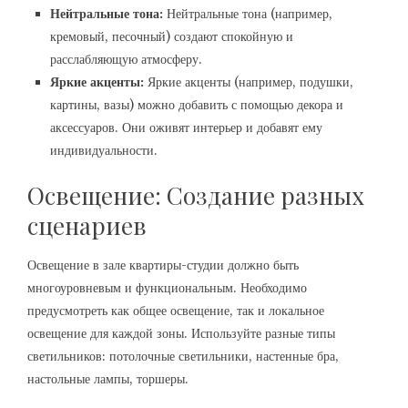
Нейтральные тона:
Нейтральные тона (например,
кремовый, песочный) создают спокойную и
расслабляющую атмосферу.
Яркие акценты:
Яркие акценты (например, подушки,
картины, вазы) можно добавить с помощью декора и
аксессуаров. Они оживят интерьер и добавят ему
индивидуальности.
Освещение: Создание разных
сценариев
Освещение в зале квартиры-студии должно быть
многоуровневым и функциональным. Необходимо
предусмотреть как общее освещение, так и локальное
освещение для каждой зоны. Используйте разные типы
светильников: потолочные светильники, настенные бра,
настольные лампы, торшеры.