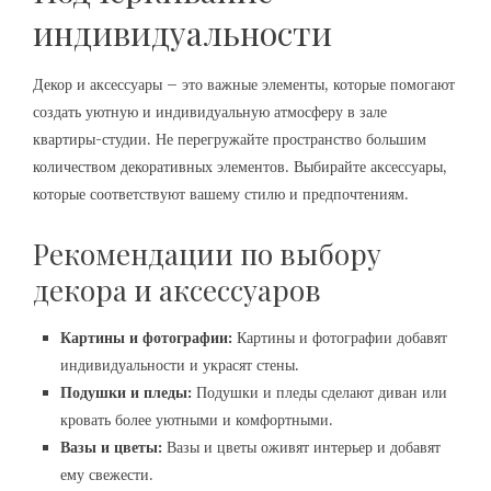
индивидуальности
Декор и аксессуары – это важные элементы, которые помогают
создать уютную и индивидуальную атмосферу в зале
квартиры-студии. Не перегружайте пространство большим
количеством декоративных элементов. Выбирайте аксессуары,
которые соответствуют вашему стилю и предпочтениям.
Рекомендации по выбору
декора и аксессуаров
Картины и фотографии:
Картины и фотографии добавят
индивидуальности и украсят стены.
Подушки и пледы:
Подушки и пледы сделают диван или
кровать более уютными и комфортными.
Вазы и цветы:
Вазы и цветы оживят интерьер и добавят
ему свежести.