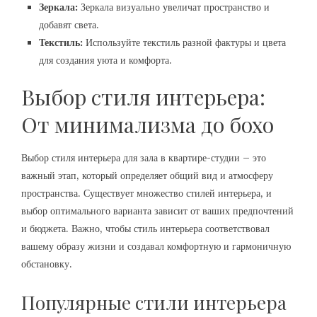
Зеркала:
Зеркала визуально увеличат пространство и
добавят света.
Текстиль:
Используйте текстиль разной фактуры и цвета
для создания уюта и комфорта.
Выбор стиля интерьера:
От минимализма до бохо
Выбор стиля интерьера для зала в квартире-студии – это
важный этап, который определяет общий вид и атмосферу
пространства. Существует множество стилей интерьера, и
выбор оптимального варианта зависит от ваших предпочтений
и бюджета. Важно, чтобы стиль интерьера соответствовал
вашему образу жизни и создавал комфортную и гармоничную
обстановку.
Популярные стили интерьера