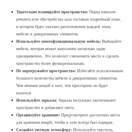
Тщательно планируйте пространство:
Перед началом
ремонта или обустройства зала составьте подробный план,
в котором будет указано расположение каждой зоны,
мебели и декоративных элементов.
Используйте многофункциональную мебель:
Выбирайте
мебель, которая может выполнять несколько задач
одновременно. Это позволит сэкономить место и сделать
пространство более функциональным.
Не перегружайте пространство:
Избегайте использования
большого количества мебели и декоративных элементов.
Чем меньше вещей в зале, тем просторнее он будет
казаться.
Используйте зеркала:
Зеркала визуально увеличивают
пространство и добавляют света.
Организуйте хранение:
Предусмотрите достаточно места
для хранения вещей, чтобы в зале всегда был порядок.
Создайте уютную атмосферу:
Используйте текстиль,