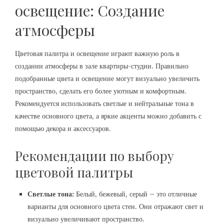
освещение: Создание
атмосферы
Цветовая палитра и освещение играют важную роль в
создании атмосферы в зале квартиры-студии. Правильно
подобранные цвета и освещение могут визуально увеличить
пространство, сделать его более уютным и комфортным.
Рекомендуется использовать светлые и нейтральные тона в
качестве основного цвета, а яркие акценты можно добавить с
помощью декора и аксессуаров.
Рекомендации по выбору
цветовой палитры
Светлые тона:
Белый, бежевый, серый – это отличные
варианты для основного цвета стен. Они отражают свет и
визуально увеличивают пространство.