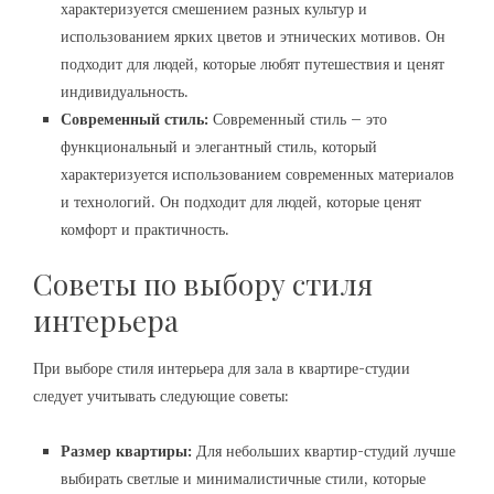
характеризуется смешением разных культур и
использованием ярких цветов и этнических мотивов. Он
подходит для людей, которые любят путешествия и ценят
индивидуальность.
Современный стиль:
Современный стиль – это
функциональный и элегантный стиль, который
характеризуется использованием современных материалов
и технологий. Он подходит для людей, которые ценят
комфорт и практичность.
Советы по выбору стиля
интерьера
При выборе стиля интерьера для зала в квартире-студии
следует учитывать следующие советы:
Размер квартиры:
Для небольших квартир-студий лучше
выбирать светлые и минималистичные стили, которые