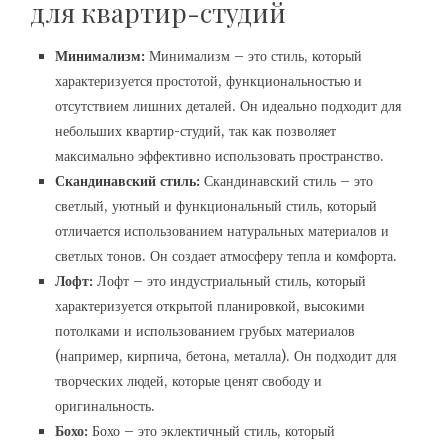
для квартир-студий
Минимализм:
Минимализм – это стиль, который
характеризуется простотой, функциональностью и
отсутствием лишних деталей. Он идеально подходит для
небольших квартир-студий, так как позволяет
максимально эффективно использовать пространство.
Скандинавский стиль:
Скандинавский стиль – это
светлый, уютный и функциональный стиль, который
отличается использованием натуральных материалов и
светлых тонов. Он создает атмосферу тепла и комфорта.
Лофт:
Лофт – это индустриальный стиль, который
характеризуется открытой планировкой, высокими
потолками и использованием грубых материалов
(например, кирпича, бетона, металла). Он подходит для
творческих людей, которые ценят свободу и
оригинальность.
Бохо:
Бохо – это эклектичный стиль, который