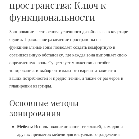
пространства: Ключ к
функциональности
Зонирование – это основа успешного дизайна зала в квартире-
студии. Правильное разделение пространства на
функциональные зоны позволяет создать комфортную и
организованную обстановку, где каждая зона выполняет свою
определенную роль. Существует множество способов
зонирования, и выбор оптимального варианта зависит от
ваших потребностей и предпочтений, а также от размеров и
планировки квартиры.
Основные методы
зонирования
Мебель:
Использование диванов, стеллажей, комодов и
других предметов мебели для визуального разделения