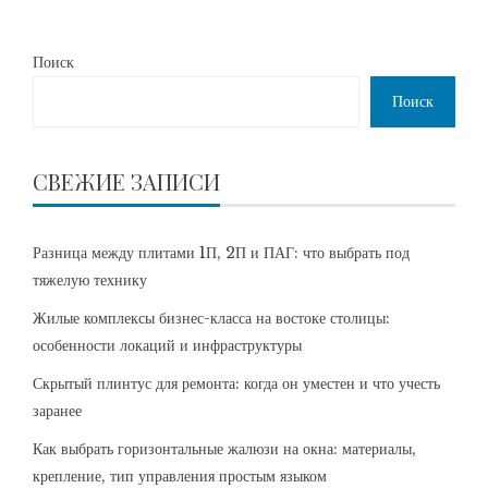
Поиск
Поиск
СВЕЖИЕ ЗАПИСИ
Разница между плитами 1П, 2П и ПАГ: что выбрать под
тяжелую технику
Жилые комплексы бизнес-класса на востоке столицы:
особенности локаций и инфраструктуры
Скрытый плинтус для ремонта: когда он уместен и что учесть
заранее
Как выбрать горизонтальные жалюзи на окна: материалы,
крепление, тип управления простым языком