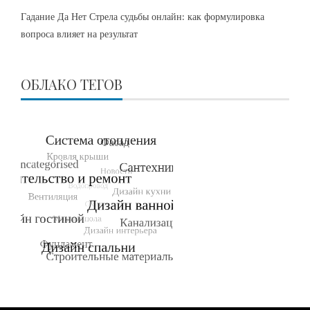
Гадание Да Нет Стрела судьбы онлайн: как формулировка
вопроса влияет на результат
ОБЛАКО ТЕГОВ