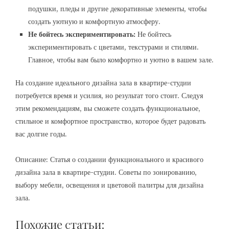
подушки, пледы и другие декоративные элементы, чтобы
создать уютную и комфортную атмосферу.
Не бойтесь экспериментировать:
Не бойтесь
экспериментировать с цветами, текстурами и стилями.
Главное, чтобы вам было комфортно и уютно в вашем зале.
На создание идеального дизайна зала в квартире-студии
потребуется время и усилия, но результат того стоит. Следуя
этим рекомендациям, вы сможете создать функциональное,
стильное и комфортное пространство, которое будет радовать
вас долгие годы.
Описание: Статья о создании функционального и красивого
дизайна зала в квартире-студии. Советы по зонированию,
выбору мебели, освещения и цветовой палитры для дизайна
зала.
Похожие статьи: