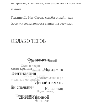
материалы, крепление, тип управления простым
языком
Гадание Да Нет Стрела судьбы онлайн: как
формулировка вопроса влияет на результат
ОБЛАКО ТЕГОВ