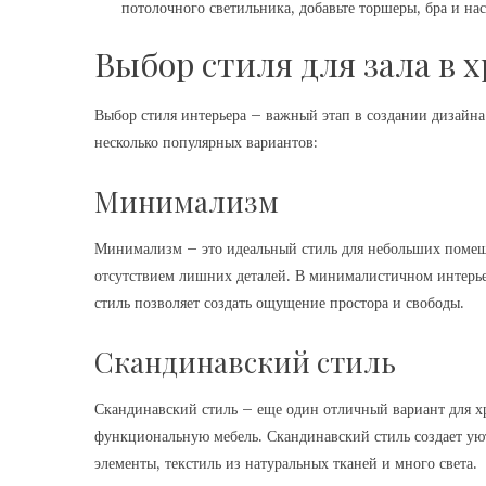
потолочного светильника, добавьте торшеры, бра и на
Выбор стиля для зала в 
Выбор стиля интерьера – важный этап в создании дизайна
несколько популярных вариантов:
Минимализм
Минимализм – это идеальный стиль для небольших помещ
отсутствием лишних деталей. В минималистичном интерье
стиль позволяет создать ощущение простора и свободы.
Скандинавский стиль
Скандинавский стиль – еще один отличный вариант для хр
функциональную мебель. Скандинавский стиль создает ую
элементы, текстиль из натуральных тканей и много света.