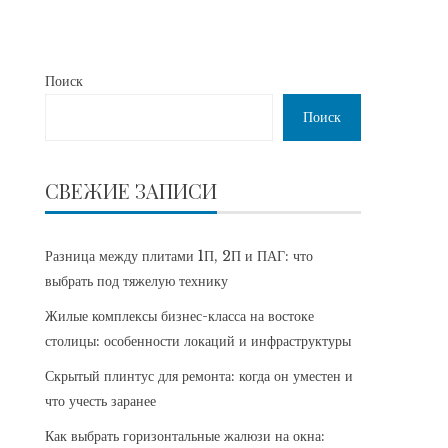
Поиск
Поиск
СВЕЖИЕ ЗАПИСИ
Разница между плитами 1П, 2П и ПАГ: что
выбрать под тяжелую технику
Жилые комплексы бизнес-класса на востоке
столицы: особенности локаций и инфраструктуры
Скрытый плинтус для ремонта: когда он уместен и
что учесть заранее
Как выбрать горизонтальные жалюзи на окна: