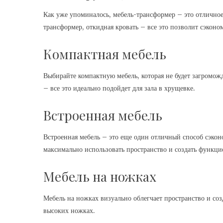
Как уже упоминалось, мебель-трансформер – это отлично
трансформер, откидная кровать – все это позволит сэконо
Компактная мебель
Выбирайте компактную мебель, которая не будет загромож
– все это идеально подойдет для зала в хрущевке.
Встроенная мебель
Встроенная мебель – это еще один отличный способ сэко
максимально использовать пространство и создать функци
Мебель на ножках
Мебель на ножках визуально облегчает пространство и со
высоких ножках.