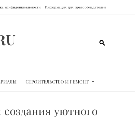
ка конфиденциальности
Информация для правообладателей
RU
ЕРИАЛЫ
СТРОИТЕЛЬСТВО И РЕМОНТ
я создания уютного