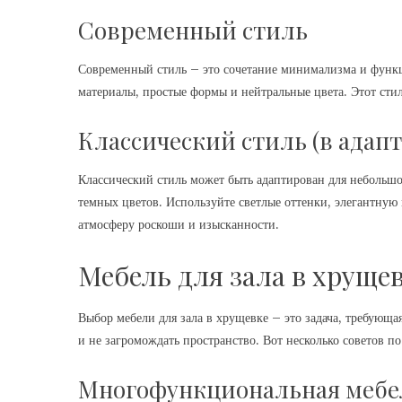
Современный стиль
Современный стиль – это сочетание минимализма и функ
материалы, простые формы и нейтральные цвета. Этот стил
Классический стиль (в адап
Классический стиль может быть адаптирован для небольшо
темных цветов. Используйте светлые оттенки, элегантную
атмосферу роскоши и изысканности.
Мебель для зала в хруще
Выбор мебели для зала в хрущевке – это задача, требующ
и не загромождать пространство. Вот несколько советов п
Многофункциональная мебе