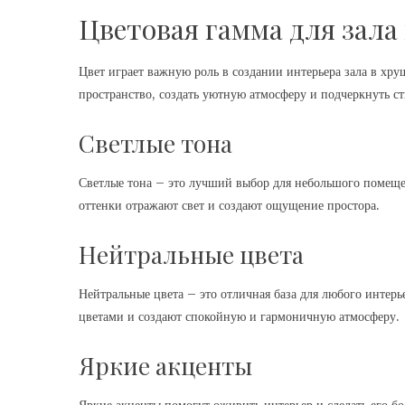
Цветовая гамма для зала
Цвет играет важную роль в создании интерьера зала в хр
пространство, создать уютную атмосферу и подчеркнуть с
Светлые тона
Светлые тона – это лучший выбор для небольшого помещен
оттенки отражают свет и создают ощущение простора.
Нейтральные цвета
Нейтральные цвета – это отличная база для любого интер
цветами и создают спокойную и гармоничную атмосферу.
Яркие акценты