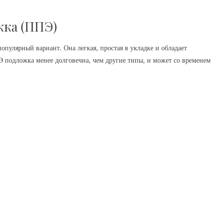
жка (ППЭ)
пулярный вариант. Она легкая, простая в укладке и обладает
подложка менее долговечна, чем другие типы, и может со временем