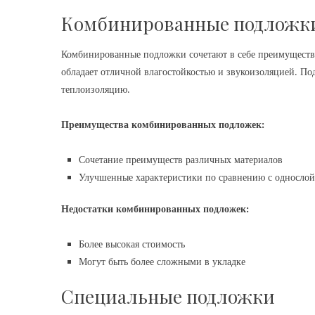
Комбинированные подложк
Комбинированные подложки сочетают в себе преимуществ
обладает отличной влагостойкостью и звукоизоляцией. П
теплоизоляцию.
Преимущества комбинированных подложек:
Сочетание преимуществ различных материалов
Улучшенные характеристики по сравнению с односл
Недостатки комбинированных подложек:
Более высокая стоимость
Могут быть более сложными в укладке
Специальные подложки