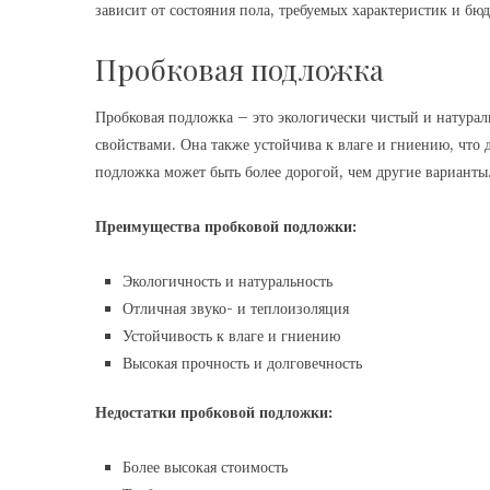
зависит от состояния пола, требуемых характеристик и бюд
Пробковая подложка
Пробковая подложка – это экологически чистый и натур
свойствами. Она также устойчива к влаге и гниению, что 
подложка может быть более дорогой, чем другие варианты
Преимущества пробковой подложки:
Экологичность и натуральность
Отличная звуко- и теплоизоляция
Устойчивость к влаге и гниению
Высокая прочность и долговечность
Недостатки пробковой подложки:
Более высокая стоимость