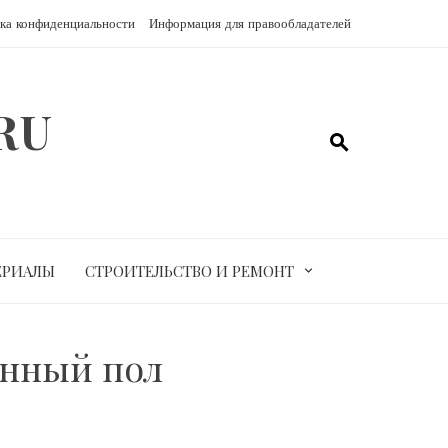
ка конфиденциальности
Информация для правообладателей
RU
ЕРИАЛЫ
СТРОИТЕЛЬСТВО И РЕМОНТ
янный пол