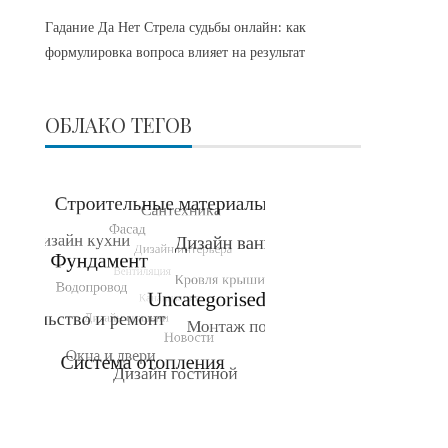
Гадание Да Нет Стрела судьбы онлайн: как
формулировка вопроса влияет на результат
ОБЛАКО ТЕГОВ