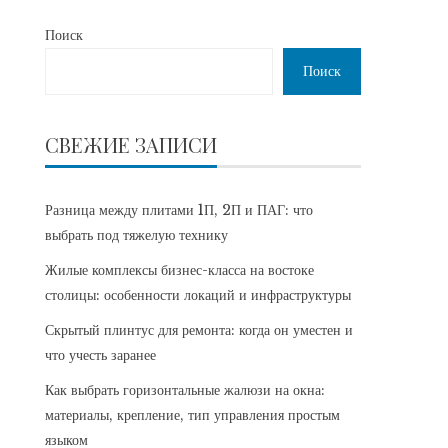
Поиск
Поиск
СВЕЖИЕ ЗАПИСИ
Разница между плитами 1П, 2П и ПАГ: что
выбрать под тяжелую технику
Жилые комплексы бизнес-класса на востоке
столицы: особенности локаций и инфраструктуры
Скрытый плинтус для ремонта: когда он уместен и
что учесть заранее
Как выбрать горизонтальные жалюзи на окна:
материалы, крепление, тип управления простым
языком