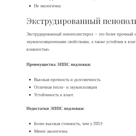
Не экологична
Экструдированный пенопол
Экструдированный пенополистирол – это более прочный и
звукоизоляционными свойствами, а также устойчив к вл
влажностью.
Преимущества ЭППС подложки:
Высокая прочность и долговечность
Отличная тепло- и звукоизоляция
Устойчивость к влаге
Недостатки ЭППС подложки:
Более высокая стоимость, чем у ППЭ
Менее экологична