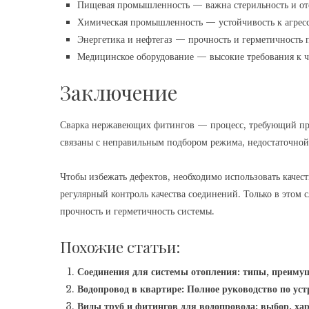
Пищевая промышленность — важна стерильность и отс
Химическая промышленность — устойчивость к агрес
Энергетика и нефтегаз — прочность и герметичность 
Медицинское оборудование — высокие требования к ч
Заключение
Сварка нержавеющих фитингов — процесс, требующий пр
связаны с неправильным подбором режима, недостаточной
Чтобы избежать дефектов, необходимо использовать качест
регулярный контроль качества соединений. Только в этом 
прочность и герметичность системы.
Похожие статьи:
Соединения для системы отопления: типы, преимущ
Водопровод в квартире: Полное руководство по ус
Виды труб и фитингов для водопровода: выбор, ха