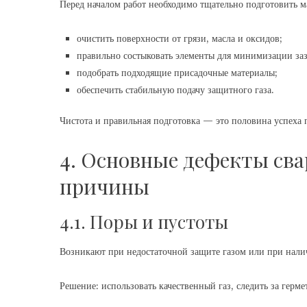
Перед началом работ необходимо тщательно подготовить м
очистить поверхности от грязи, масла и оксидов;
правильно состыковать элементы для минимизации заз
подобрать подходящие присадочные материалы;
обеспечить стабильную подачу защитного газа.
Чистота и правильная подготовка — это половина успеха 
4. Основные дефекты сва
причины
4.1. Поры и пустоты
Возникают при недостаточной защите газом или при нали
Решение: использовать качественный газ, следить за герм