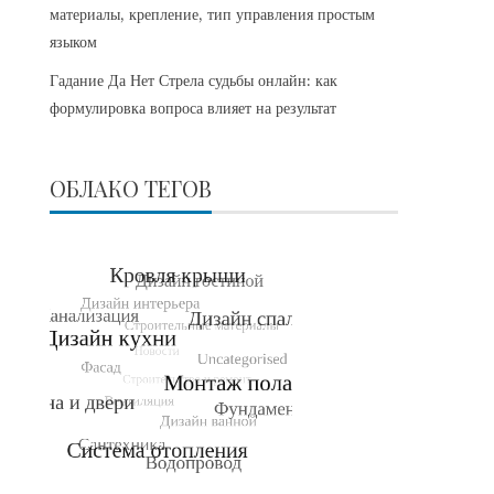
материалы, крепление, тип управления простым
языком
Гадание Да Нет Стрела судьбы онлайн: как
формулировка вопроса влияет на результат
ОБЛАКО ТЕГОВ