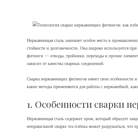
Нержавеющая сталь занимает особое место в промышленнос
стойкости и долговечности. Она широко используется пр
фитинги
— отводы, тройники, переходы и прочие элемент
зависит от качества сварных соединений.
Сварка нержавеющих фитингов имеет свои особенности и т
какие методы применяются для работы с нержавейкой, каки
1. Особенности сварки 
Нержавеющая сталь содержит хром, который образует защ
неправильной сварке эта плёнка может разрушаться, что п