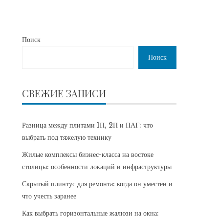
Поиск
Поиск
СВЕЖИЕ ЗАПИСИ
Разница между плитами 1П, 2П и ПАГ: что
выбрать под тяжелую технику
Жилые комплексы бизнес-класса на востоке
столицы: особенности локаций и инфраструктуры
Скрытый плинтус для ремонта: когда он уместен и
что учесть заранее
Как выбрать горизонтальные жалюзи на окна: