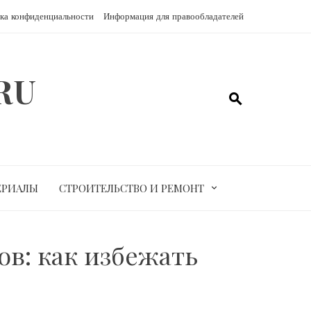
ка конфиденциальности
Информация для правообладателей
RU
ЕРИАЛЫ
СТРОИТЕЛЬСТВО И РЕМОНТ
в: как избежать