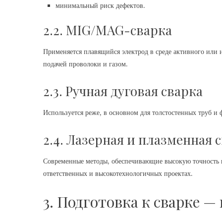
минимальный риск дефектов.
2.2. MIG/MAG-сварка
Применяется плавящийся электрод в среде активного или и
подачей проволоки и газом.
2.3. Ручная дуговая сварка
Используется реже, в основном для толстостенных труб и 
2.4. Лазерная и плазменная 
Современные методы, обеспечивающие высокую точность 
ответственных и высокотехнологичных проектах.
3. Подготовка к сварке —