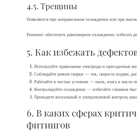
4.5. Трещины
Появляются при неправильном охлаждении или при высок
Решение: обеспечить равномерное охлаждение, избегать р
5. Как избежать дефекто
Используйте правильные электроды и присадочные ма
Соблюдайте режим сварки — ток, скорость подачи, рас
Работайте в чистых условиях — пыль, влага и масло 
Контролируйте охлаждение — избегайте слишком быст
Проводите визуальный и ультразвуковой контроль шва
6. В каких сферах крити
фитингов