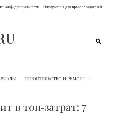
ка конфиденциальности
Информация для правообладателей
RU
ЕРИАЛЫ
СТРОИТЕЛЬСТВО И РЕМОНТ
т в топ‑затрат: 7