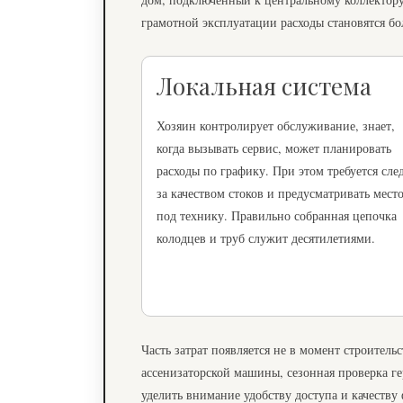
грамотной эксплуатации расходы становятся б
Локальная система
Хозяин контролирует обслуживание, знает,
когда вызывать сервис, может планировать
расходы по графику. При этом требуется сле
за качеством стоков и предусматривать мест
под технику. Правильно собранная цепочка
колодцев и труб служит десятилетиями.
Часть затрат появляется не в момент строитель
ассенизаторской машины, сезонная проверка г
уделить внимание удобству доступа и качеству