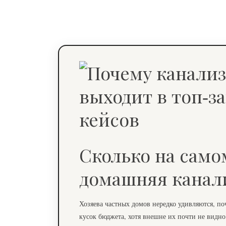
Сколько на само
домашняя канал
Хозяева частных домов нередко удивляются, 
кусок бюджета, хотя внешне их почти не видно