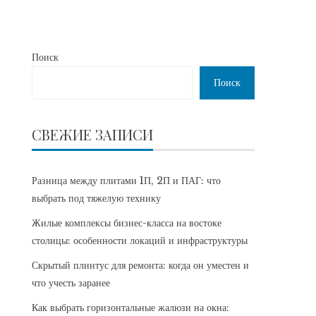
Поиск
Поиск
СВЕЖИЕ ЗАПИСИ
Разница между плитами 1П, 2П и ПАГ: что
выбрать под тяжелую технику
Жилые комплексы бизнес-класса на востоке
столицы: особенности локаций и инфраструктуры
Скрытый плинтус для ремонта: когда он уместен и
что учесть заранее
Как выбрать горизонтальные жалюзи на окна: