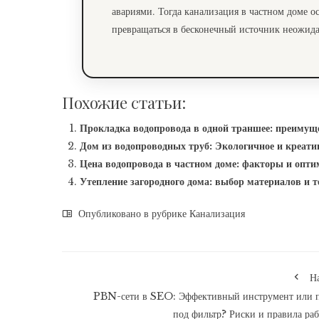
авариями. Тогда канализация в частном доме ос
превращаться в бесконечный источник неожида
Похожие статьи:
Прокладка водопровода в одной траншее: преимуще
Дом из водопроводных труб: Экологичное и креати
Цена водопровода в частном доме: факторы и опти
Утепление загородного дома: выбор материалов и т
Опубликовано в рубрике
Канализация
Н
PBN-сети в SEO: Эффективный инструмент или 
под фильтр? Риски и правила ра