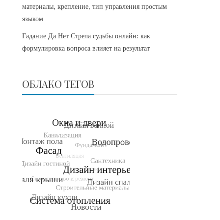
материалы, крепление, тип управления простым
языком
Гадание Да Нет Стрела судьбы онлайн: как
формулировка вопроса влияет на результат
ОБЛАКО ТЕГОВ