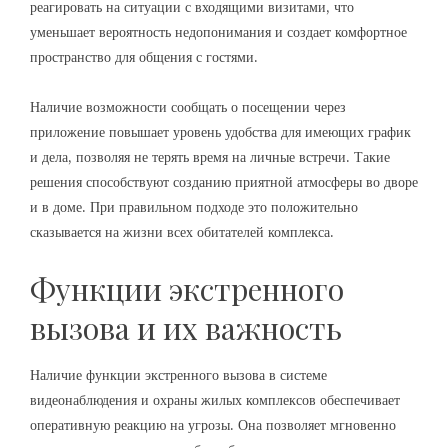
реагировать на ситуации с входящими визитами, что
уменьшает вероятность недопонимания и создает комфортное
пространство для общения с гостями.
Наличие возможности сообщать о посещении через
приложение повышает уровень удобства для имеющих график
и дела, позволяя не терять время на личные встречи. Такие
решения способствуют созданию приятной атмосферы во дворе
и в доме. При правильном подходе это положительно
сказывается на жизни всех обитателей комплекса.
Функции экстренного
вызова и их важность
Наличие функции экстренного вызова в системе
видеонаблюдения и охраны жилых комплексов обеспечивает
оперативную реакцию на угрозы. Она позволяет мгновенно