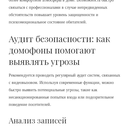
более комфортной атмосферы в доме. Возможность быстро
связаться с профессионалами в случае непредвиденных
обстоятельств повышает уровень защищенности и
психоэмоциональное состояние обитателей.
Аудит безопасности: как
домофоны помогают
выявлять угрозы
Рекомендуется проводить регулярный аудит систем, связанных
с видеовызовом. Используя современные функции, можно
быстро выявить потенциальные угрозы, такие как
несанкционированные попытки входа или подозрительное
поведение посетителей.
Анализ записей