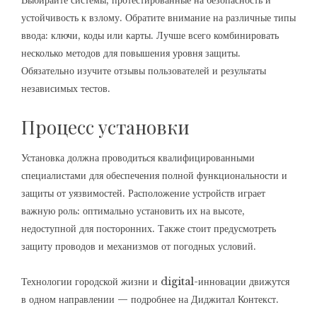
Выбирайте системы, протестированные на безопасность и
устойчивость к взлому. Обратите внимание на различные типы
ввода: ключи, коды или карты. Лучше всего комбинировать
несколько методов для повышения уровня защиты.
Обязательно изучите отзывы пользователей и результаты
независимых тестов.
Процесс установки
Установка должна проводиться квалифицированными
специалистами для обеспечения полной функциональности и
защиты от уязвимостей. Расположение устройств играет
важную роль: оптимально установить их на высоте,
недоступной для посторонних. Также стоит предусмотреть
защиту проводов и механизмов от погодных условий.
Технологии городской жизни и digital-инновации движутся
в одном направлении — подробнее на
Диджитал Контекст
.