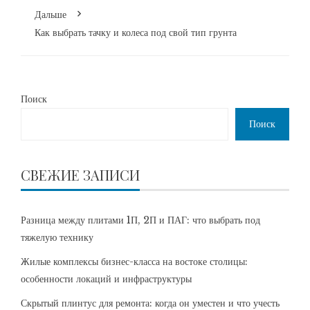
Дальше
Как выбрать тачку и колеса под свой тип грунта
Поиск
Поиск
СВЕЖИЕ ЗАПИСИ
Разница между плитами 1П, 2П и ПАГ: что выбрать под
тяжелую технику
Жилые комплексы бизнес-класса на востоке столицы:
особенности локаций и инфраструктуры
Скрытый плинтус для ремонта: когда он уместен и что учесть