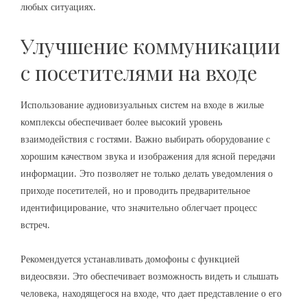
любых ситуациях.
Улучшение коммуникации
с посетителями на входе
Использование аудиовизуальных систем на входе в жилые
комплексы обеспечивает более высокий уровень
взаимодействия с гостями. Важно выбирать оборудование с
хорошим качеством звука и изображения для ясной передачи
информации. Это позволяет не только делать уведомления о
приходе посетителей, но и проводить предварительное
идентифицирование, что значительно облегчает процесс
встреч.
Рекомендуется устанавливать домофоны с функцией
видеосвязи. Это обеспечивает возможность видеть и слышать
человека, находящегося на входе, что дает представление о его