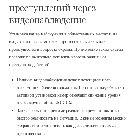
преступлений через
видеонаблюдение
Установка камер наблюдения в общественных местах и на
входах в жилые комплексы приносит значительные
преимущества в вопросах охраны. Применение таких систем
позволяет значительно повысить уровень защиты от
преступных действий.
Наличие видеонаблюдения делает потенциального
преступника более осторожным. По статистике, области с
активной установкой камер отмечают снижение уровня
правонарушений на 20-30%.
Запись событий в режиме реального времени помогает
быстро реагировать на ситуации. Важные моменты можно
сохранить и использовать как доказательства в случае
происшествий.