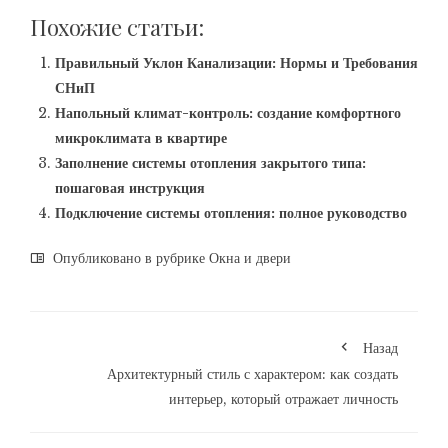
Похожие статьи:
Правильный Уклон Канализации: Нормы и Требования
СНиП
Напольный климат-контроль: создание комфортного
микроклимата в квартире
Заполнение системы отопления закрытого типа:
пошаговая инструкция
Подключение системы отопления: полное руководство
Опубликовано в рубрике
Окна и двери
Назад
Архитектурный стиль с характером: как создать
интерьер, который отражает личность