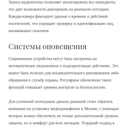
Запись видеопотока позволяет анализировать все инциденты,
что дает возможность реагировать на реальную ситуацию.
Каждая камера фиксирует данные о времени и действиях
посетителей, что упрощает проверку и идентификацию лиц,
вызывающих опасения.
Системы оповещения
Современные устройства могут быть настроены на
автоматическое уведомление о подозрительных действиях. Это
может быть полезно для незамедлительного реагирования либо
обращения в службу охраны. Регулярное обновление таких
функций повышает уровень контроля за безопасностью.
Для успешной интеграции данных решений стоит обратить
внимание на
установку видеодомофонов в Москве
, с помощью
которых можно обеспечить не только дополнительный уровень
защиты, но и комфорт для всех жильцов. Усердный подход к