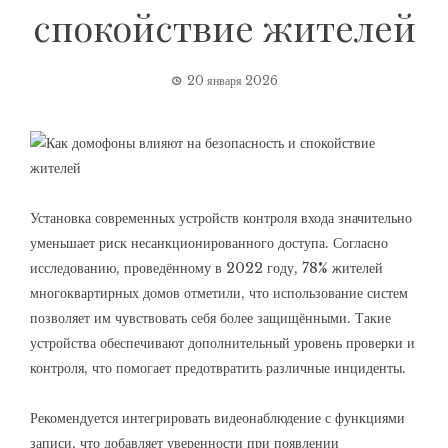
спокойствие жителей
20 января 2026
Установка современных устройств контроля входа значительно
уменьшает риск несанкционированного доступа. Согласно
исследованию, проведённому в 2022 году, 78% жителей
многоквартирных домов отметили, что использование систем
позволяет им чувствовать себя более защищёнными. Такие
устройства обеспечивают дополнительный уровень проверки и
контроля, что помогает предотвратить различные инциденты.
Рекомендуется интегрировать видеонаблюдение с функциями
записи, что добавляет уверенности при появлении