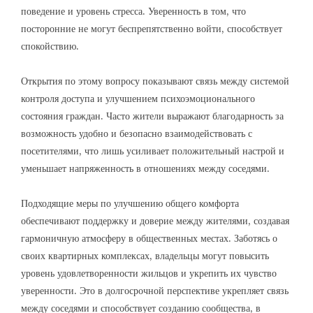
поведение и уровень стресса. Уверенность в том, что
посторонние не могут беспрепятственно войти, способствует
спокойствию.
Открытия по этому вопросу показывают связь между системой
контроля доступа и улучшением психоэмоционального
состояния граждан. Часто жители выражают благодарность за
возможность удобно и безопасно взаимодействовать с
посетителями, что лишь усиливает положительный настрой и
уменьшает напряженность в отношениях между соседями.
Подходящие меры по улучшению общего комфорта
обеспечивают поддержку и доверие между жителями, создавая
гармоничную атмосферу в общественных местах. Заботясь о
своих квартирных комплексах, владельцы могут повысить
уровень удовлетворенности жильцов и укрепить их чувство
уверенности. Это в долгосрочной перспективе укрепляет связь
между соседями и способствует созданию сообщества, в