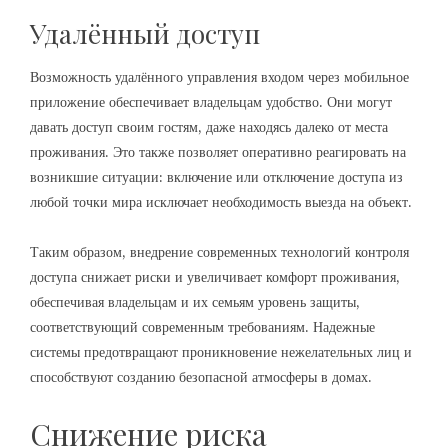
Удалённый доступ
Возможность удалённого управления входом через мобильное
приложение обеспечивает владельцам удобство. Они могут
давать доступ своим гостям, даже находясь далеко от места
проживания. Это также позволяет оперативно реагировать на
возникшие ситуации: включение или отключение доступа из
любой точки мира исключает необходимость выезда на объект.
Таким образом, внедрение современных технологий контроля
доступа снижает риски и увеличивает комфорт проживания,
обеспечивая владельцам и их семьям уровень защиты,
соответствующий современным требованиям. Надежные
системы предотвращают проникновение нежелательных лиц и
способствуют созданию безопасной атмосферы в домах.
Снижение риска