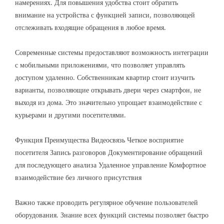
намерениях. Для повышения удобства стоит обратить
внимание на устройства с функцией записи, позволяющей
отслеживать входящие обращения в любое время.
Современные системы предоставляют возможность интеграции
с мобильными приложениями, что позволяет управлять
доступом удаленно. Собственникам квартир стоит изучить
варианты, позволяющие открывать двери через смартфон, не
выходя из дома. Это значительно упрощает взаимодействие с
курьерами и другими посетителями.
Функция Преимущества Видеосвязь Четкое восприятие
посетителя Запись разговоров Документирование обращений
для последующего анализа Удаленное управление Комфортное
взаимодействие без личного присутствия
Важно также проводить регулярное обучение пользователей
оборудования. Знание всех функций системы позволяет быстро