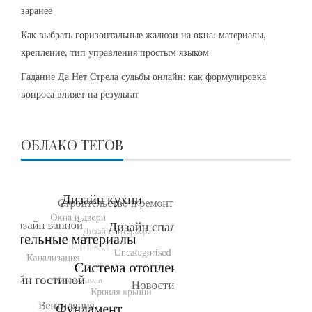
заранее
Как выбрать горизонтальные жалюзи на окна: материалы,
крепление, тип управления простым языком
Гадание Да Нет Стрела судьбы онлайн: как формулировка
вопроса влияет на результат
ОБЛАКО ТЕГОВ