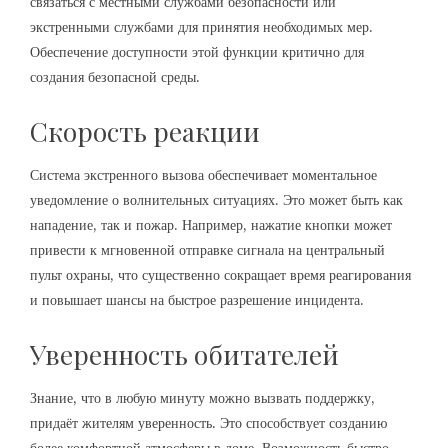
связаться с местными службами безопасности или
экстренными службами для принятия необходимых мер.
Обеспечение доступности этой функции критично для
создания безопасной среды.
Скорость реакции
Система экстренного вызова обеспечивает моментальное
уведомление о волнительных ситуациях. Это может быть как
нападение, так и пожар. Например, нажатие кнопки может
привести к мгновенной отправке сигнала на центральный
пульт охраны, что существенно сокращает время реагирования
и повышает шансы на быстрое разрешение инцидента.
Уверенность обитателей
Знание, что в любую минуту можно вызвать поддержку,
придаёт жителям уверенность. Это способствует созданию