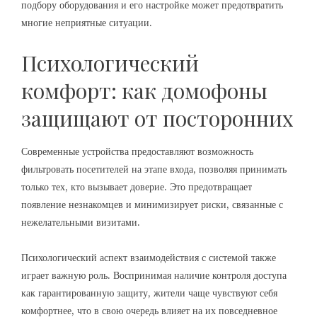
подбору оборудования и его настройке может предотвратить
многие неприятные ситуации.
Психологический
комфорт: как домофоны
защищают от посторонних
Современные устройства предоставляют возможность
фильтровать посетителей на этапе входа, позволяя принимать
только тех, кто вызывает доверие. Это предотвращает
появление незнакомцев и минимизирует риски, связанные с
нежелательными визитами.
Психологический аспект взаимодействия с системой также
играет важную роль. Воспринимая наличие контроля доступа
как гарантированную защиту, жители чаще чувствуют себя
комфортнее, что в свою очередь влияет на их повседневное