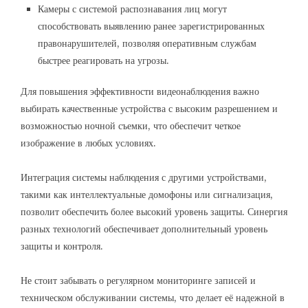
Камеры с системой распознавания лиц могут
способствовать выявлению ранее зарегистрированных
правонарушителей, позволяя оперативным службам
быстрее реагировать на угрозы.
Для повышения эффективности видеонаблюдения важно
выбирать качественные устройства с высоким разрешением и
возможностью ночной съемки, что обеспечит четкое
изображение в любых условиях.
Интеграция системы наблюдения с другими устройствами,
такими как интеллектуальные домофоны или сигнализация,
позволит обеспечить более высокий уровень защиты. Синергия
разных технологий обеспечивает дополнительный уровень
защиты и контроля.
Не стоит забывать о регулярном мониторинге записей и
техническом обслуживании системы, что делает её надежной в