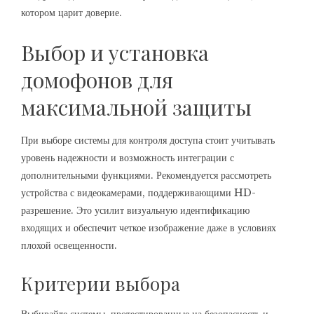
котором царит доверие.
Выбор и установка
домофонов для
максимальной защиты
При выборе системы для контроля доступа стоит учитывать
уровень надежности и возможность интеграции с
дополнительными функциями. Рекомендуется рассмотреть
устройства с видеокамерами, поддерживающими HD-
разрешение. Это усилит визуальную идентификацию
входящих и обеспечит четкое изображение даже в условиях
плохой освещенности.
Критерии выбора