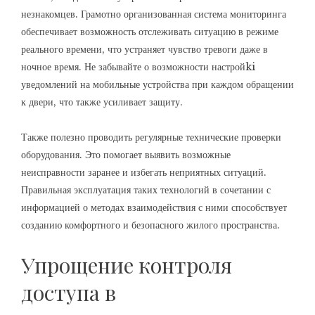
незнакомцев. Грамотно организованная система мониторинга
обеспечивает возможность отслеживать ситуацию в режиме
реального времени, что устраняет чувство тревоги даже в
ночное время. Не забывайте о возможности настройki
уведомлений на мобильные устройства при каждом обращении
к двери, что также усиливает защиту.
Также полезно проводить регулярные технические проверки
оборудования. Это помогает выявить возможные
неисправности заранее и избегать неприятных ситуаций.
Правильная эксплуатация таких технологий в сочетании с
информацией о методах взаимодействия с ними способствует
созданию комфортного и безопасного жилого пространства.
Упрощение контроля
доступа в