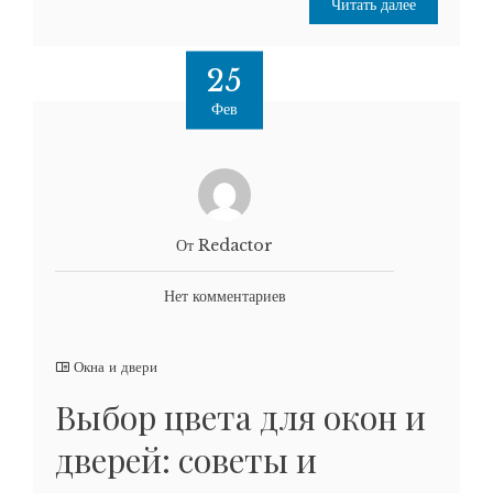
Читать далее
25
Фев
От Redactor
Нет комментариев
Окна и двери
Выбор цвета для окон и
дверей: советы и