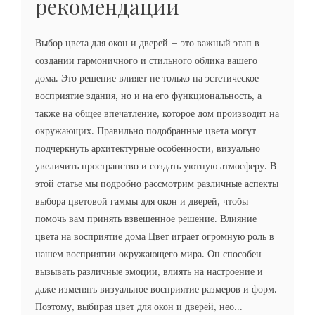
рекомендации
Выбор цвета для окон и дверей – это важный этап в
создании гармоничного и стильного облика вашего
дома. Это решение влияет не только на эстетическое
восприятие здания, но и на его функциональность, а
также на общее впечатление, которое дом производит на
окружающих. Правильно подобранные цвета могут
подчеркнуть архитектурные особенности, визуально
увеличить пространство и создать уютную атмосферу. В
этой статье мы подробно рассмотрим различные аспекты
выбора цветовой гаммы для окон и дверей, чтобы
помочь вам принять взвешенное решение. Влияние
цвета на восприятие дома Цвет играет огромную роль в
нашем восприятии окружающего мира. Он способен
вызывать различные эмоции, влиять на настроение и
даже изменять визуальное восприятие размеров и форм.
Поэтому, выбирая цвет для окон и дверей, нео...