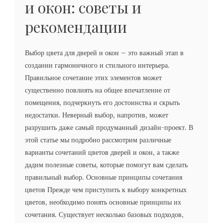
и окон: советы и
рекомендации
Выбор цвета для дверей и окон – это важный этап в
создании гармоничного и стильного интерьера.
Правильное сочетание этих элементов может
существенно повлиять на общее впечатление от
помещения, подчеркнуть его достоинства и скрыть
недостатки. Неверный выбор, напротив, может
разрушить даже самый продуманный дизайн-проект. В
этой статье мы подробно рассмотрим различные
варианты сочетаний цветов дверей и окон, а также
дадим полезные советы, которые помогут вам сделать
правильный выбор. Основные принципы сочетания
цветов Прежде чем приступить к выбору конкретных
цветов, необходимо понять основные принципы их
сочетания. Существует несколько базовых подходов,