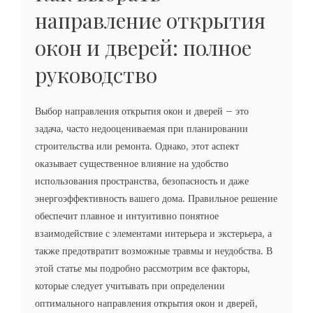
направление открытия
окон и дверей: полное
руководство
Выбор направления открытия окон и дверей – это
задача, часто недооцениваемая при планировании
строительства или ремонта. Однако, этот аспект
оказывает существенное влияние на удобство
использования пространства, безопасность и даже
энергоэффективность вашего дома. Правильное решение
обеспечит плавное и интуитивно понятное
взаимодействие с элементами интерьера и экстерьера, а
также предотвратит возможные травмы и неудобства. В
этой статье мы подробно рассмотрим все факторы,
которые следует учитывать при определении
оптимального направления открытия окон и дверей,