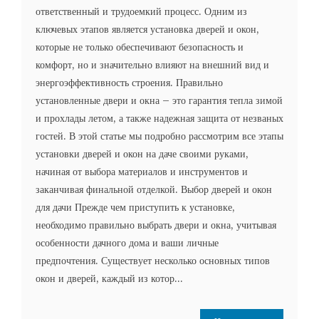
ответственный и трудоемкий процесс. Одним из
ключевых этапов является установка дверей и окон,
которые не только обеспечивают безопасность и
комфорт, но и значительно влияют на внешний вид и
энергоэффективность строения. Правильно
установленные двери и окна – это гарантия тепла зимой
и прохлады летом, а также надежная защита от незваных
гостей. В этой статье мы подробно рассмотрим все этапы
установки дверей и окон на даче своими руками,
начиная от выбора материалов и инструментов и
заканчивая финальной отделкой. Выбор дверей и окон
для дачи Прежде чем приступить к установке,
необходимо правильно выбрать двери и окна, учитывая
особенности дачного дома и ваши личные
предпочтения. Существует несколько основных типов
окон и дверей, каждый из котор...