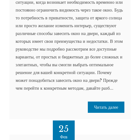
ситуации, когда возникает необходимость временно или
постоянно ограничить видимость через такое окно. Будь
то потребность в приватности, защита от яркого солнца
или просто желание изменить интерьер, существуют
различные способы завесить окно на двери, каждый из
которых имеет свои преимущества и недостатки. В этом
руководстве мы подробно рассмотрим все доступные
варианты, от простых и бюджетных до более сложных и
элегантных, чтобы вы смогли выбрать оптимальное
решение для вашей конкретной ситуации. Почему
может понадобиться завесить окно на двери? Прежде
чем перейти к конкретным методам, давайте разб...
Читать далее
25
Фев