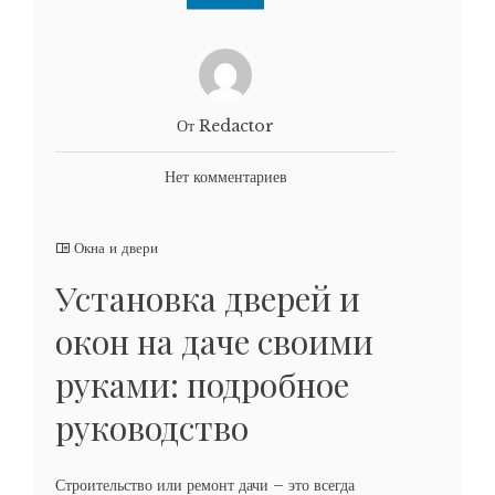
От Redactor
Нет комментариев
Окна и двери
Установка дверей и
окон на даче своими
руками: подробное
руководство
Строительство или ремонт дачи – это всегда