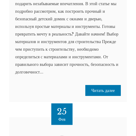
подарить незабываемые впечатления. В этой статье мы
подробно рассмотрим, как построить прочный и
безопасный детский домик с окнами и дверью,
используя простые материалы и инструменты. Готовы
превратить мечту в реальность? Давайте начнем! Выбор
материалов и инструментов для строительства Прежде
чем приступить к строительству, необходимо
определиться с материалами и инструментами. От
правильного выбора зависит прочность, безопасность и
долговечност...
Читать далее
25
Фев