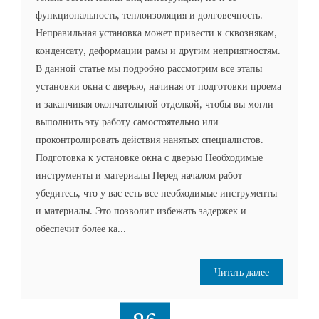
функциональность, теплоизоляция и долговечность.
Неправильная установка может привести к сквознякам,
конденсату, деформации рамы и другим неприятностям.
В данной статье мы подробно рассмотрим все этапы
установки окна с дверью, начиная от подготовки проема
и заканчивая окончательной отделкой, чтобы вы могли
выполнить эту работу самостоятельно или
проконтролировать действия нанятых специалистов.
Подготовка к установке окна с дверью Необходимые
инструменты и материалы Перед началом работ
убедитесь, что у вас есть все необходимые инструменты
и материалы. Это позволит избежать задержек и
обеспечит более ка...
Читать далее