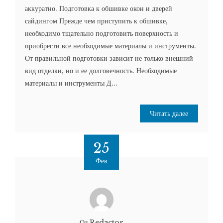
аккуратно. Подготовка к обшивке окон и дверей
сайдингом Прежде чем приступить к обшивке,
необходимо тщательно подготовить поверхность и
приобрести все необходимые материалы и инструменты.
От правильной подготовки зависит не только внешний
вид отделки, но и ее долговечность. Необходимые
материалы и инструменты Д...
Читать далее
25
Фев
От Redactor