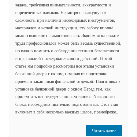
задача, требующая внимательности, аккуратности и
определенных навыков. Несмотря на кажущуюся
сложность, при наличии необходимых инструментов,
материалов и четкой инструкции, эту работу вполне
можно выполнить самостоятельно. Экономия на оплате
труда профессионалов может быть весьма существенной,
но важно помнить о соблюдении техники безопасности
и правильной последовательности действий. В этой
статье мы подробно рассмотрим все этапы установки
балконной двери с окном, начиная от подготовки
проема и заканчивая финальной отделкой. Подготовка к
установке балконной двери с окном Перед тем, как
приступить непосредственно к установке балконного
блока, необходимо тщательно подготовиться. Этот этап
включает в себя несколько важных шагов, пренебреже...
Читать далее