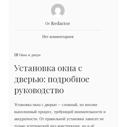
От Redactor
Нет комментариев
Окна и двери
Установка окна с
дверью: подробное
руководство
Установка окна с дверью – сложный, но вполне
выполнимый процесс, требующий внимательности и
аккуратности. От правильной установки зависит не
только эстетический вид конструкции, но и её