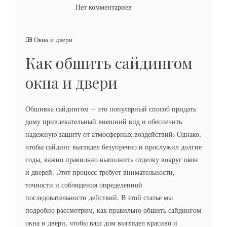
Нет комментариев
Окна и двери
Как обшить сайдингом
окна и двери
Обшивка сайдингом – это популярный способ придать
дому привлекательный внешний вид и обеспечить
надежную защиту от атмосферных воздействий. Однако,
чтобы сайдинг выглядел безупречно и прослужил долгие
годы, важно правильно выполнить отделку вокруг окон
и дверей. Этот процесс требует внимательности,
точности и соблюдения определенной
последовательности действий. В этой статье мы
подробно рассмотрим, как правильно обшить сайдингом
окна и двери, чтобы ваш дом выглядел красиво и