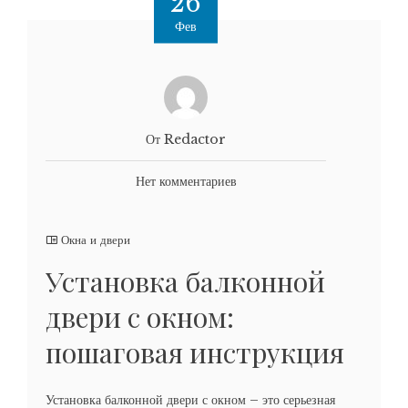
26
Фев
От Redactor
Нет комментариев
Окна и двери
Установка балконной
двери с окном:
пошаговая инструкция
Установка балконной двери с окном – это серьезная