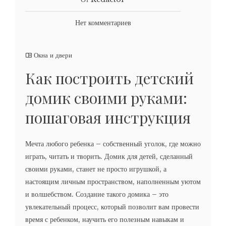
Нет комментариев
Окна и двери
Как построить детский
домик своими руками:
пошаговая инструкция
Мечта любого ребенка – собственный уголок, где можно
играть, читать и творить. Домик для детей, сделанный
своими руками, станет не просто игрушкой, а
настоящим личным пространством, наполненным уютом
и волшебством. Создание такого домика – это
увлекательный процесс, который позволит вам провести
время с ребенком, научить его полезным навыкам и