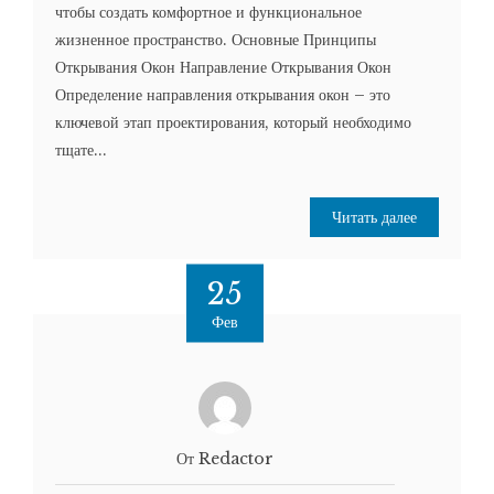
чтобы создать комфортное и функциональное
жизненное пространство. Основные Принципы
Открывания Окон Направление Открывания Окон
Определение направления открывания окон – это
ключевой этап проектирования, который необходимо
тщате...
Читать далее
25
Фев
От Redactor