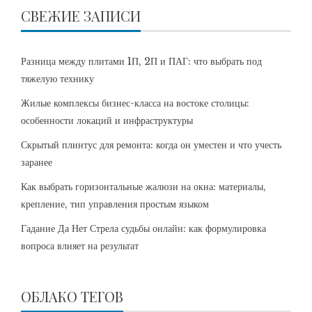
СВЕЖИЕ ЗАПИСИ
Разница между плитами 1П, 2П и ПАГ: что выбрать под
тяжелую технику
Жилые комплексы бизнес-класса на востоке столицы:
особенности локаций и инфраструктуры
Скрытый плинтус для ремонта: когда он уместен и что учесть
заранее
Как выбрать горизонтальные жалюзи на окна: материалы,
крепление, тип управления простым языком
Гадание Да Нет Стрела судьбы онлайн: как формулировка
вопроса влияет на результат
ОБЛАКО ТЕГОВ