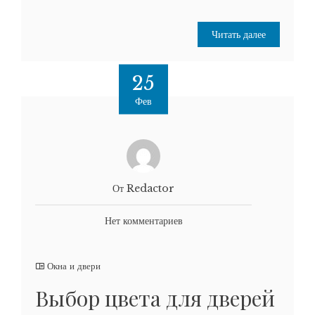
Читать далее
25
Фев
От Redactor
Нет комментариев
Окна и двери
Выбор цвета для дверей