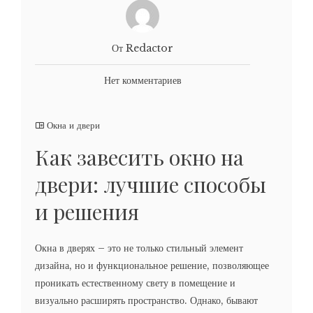
От Redactor
Нет комментариев
Окна и двери
Как завесить окно на
двери: лучшие способы
и решения
Окна в дверях – это не только стильный элемент
дизайна, но и функциональное решение, позволяющее
проникать естественному свету в помещение и
визуально расширять пространство. Однако, бывают