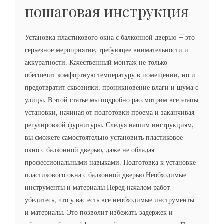
пошаговая инструкция
Установка пластикового окна с балконной дверью – это
серьезное мероприятие, требующее внимательности и
аккуратности. Качественный монтаж не только
обеспечит комфортную температуру в помещении, но и
предотвратит сквозняки, проникновение влаги и шума с
улицы. В этой статье мы подробно рассмотрим все этапы
установки, начиная от подготовки проема и заканчивая
регулировкой фурнитуры. Следуя нашим инструкциям,
вы сможете самостоятельно установить пластиковое
окно с балконной дверью, даже не обладая
профессиональными навыками. Подготовка к установке
пластикового окна с балконной дверью Необходимые
инструменты и материалы Перед началом работ
убедитесь, что у вас есть все необходимые инструменты
и материалы. Это позволит избежать задержек и