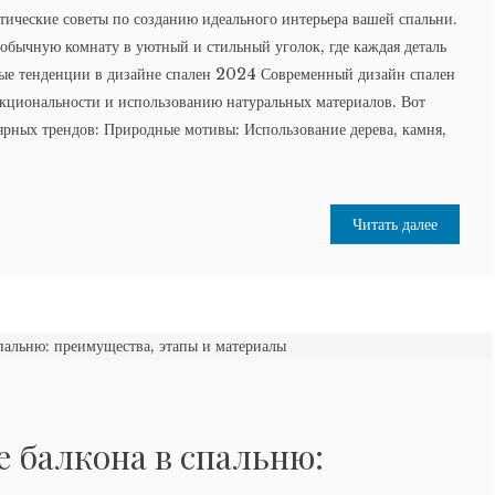
тические советы по созданию идеального интерьера вашей спальни.
обычную комнату в уютный и стильный уголок, где каждая деталь
ьные тенденции в дизайне спален 2024 Современный дизайн спален
нкциональности и использованию натуральных материалов. Вот
ярных трендов: Природные мотивы: Использование дерева, камня,
Читать далее
 балкона в спальню: