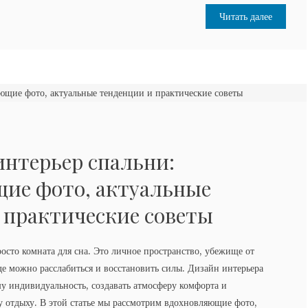
Читать далее
нтерьер спальни:
ие фото, актуальные
 практические советы
росто комната для сна. Это личное пространство, убежище от
где можно расслабиться и восстановить силы. Дизайн интерьера
у индивидуальность, создавать атмосферу комфорта и
 отдыху. В этой статье мы рассмотрим вдохновляющие фото,