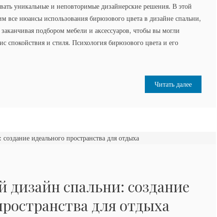
авать уникальные и неповторимые дизайнерские решения. В этой
им все нюансы использования бирюзового цвета в дизайне спальни,
и заканчивая подбором мебели и аксессуаров, чтобы вы могли
ис спокойствия и стиля. Психология бирюзового цвета и его
Читать далее
 дизайн спальни: создание
пространства для отдыха