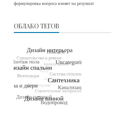
формулировка вопроса влияет на результат
ОБЛАКО ТЕГОВ