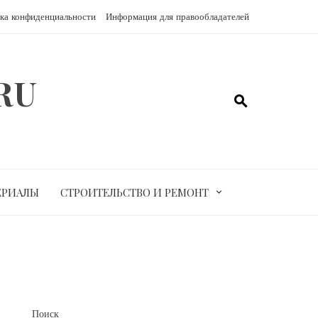
ка конфиденциальности
Информация для правообладателей
RU
ЕРИАЛЫ
СТРОИТЕЛЬСТВО И РЕМОНТ
Поиск