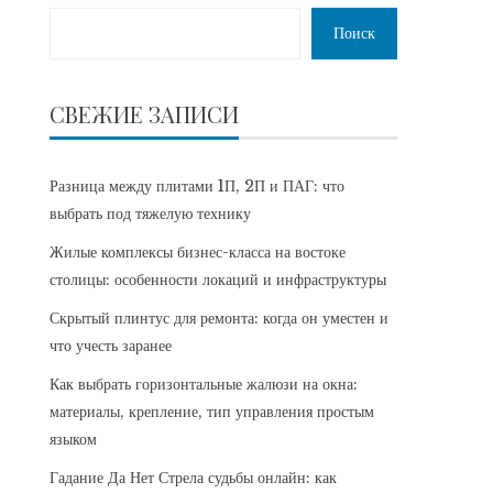
Поиск
СВЕЖИЕ ЗАПИСИ
Разница между плитами 1П, 2П и ПАГ: что
выбрать под тяжелую технику
Жилые комплексы бизнес-класса на востоке
столицы: особенности локаций и инфраструктуры
Скрытый плинтус для ремонта: когда он уместен и
что учесть заранее
Как выбрать горизонтальные жалюзи на окна:
материалы, крепление, тип управления простым
языком
Гадание Да Нет Стрела судьбы онлайн: как